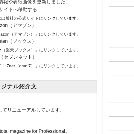
本情報や表紙画像を更新しました。
サイトへ移動する
は出版社の公式サイトにリンクしています。
azon（アマゾン）
mazon（アマゾン）」にリンクしています。
kuten（ブックス）
uten（楽天ブックス）」にリンクしています。
et（セブンネット）
 7net（omni7）」にリンクしています。
リジナル紹介文
してリニューアルしています。
al magazine for Professional。