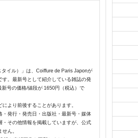
イル）」は、Coiffure de Paris Japonが
です。最新号として紹介している雑誌の発
。最新号の価格/値段が 1650円（税込）で
どにより前後することがあります。
格・発行・発売日・出版社・最新号・媒体
層・その他情報を掲載していますが、公式
ません。