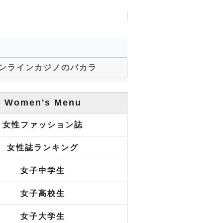
ンラインカジノのバカラ
Women's Menu
女性ファッション誌
女性誌ランキング
女子中学生
女子高校生
女子大学生