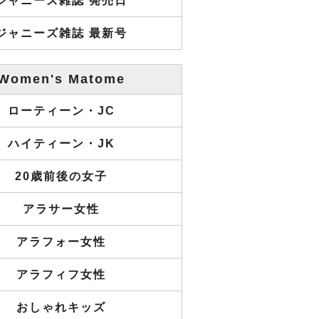
ジャニーズ雑誌 発売日
ジャニーズ雑誌 最新号
Women's Matome
ローティーン・JC
ハイティーン・JK
20歳前後の女子
アラサー女性
アラフォー女性
アラフィフ女性
おしゃれキッズ