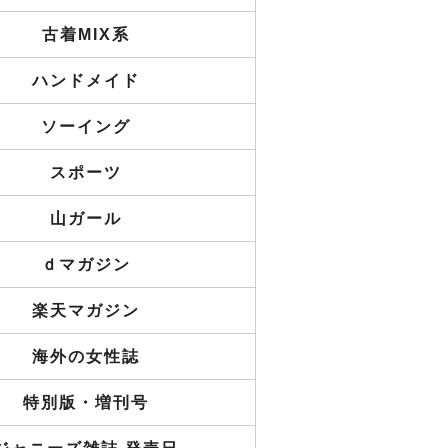
古着MIX系
ハンドメイド
ソーイング
スポーツ
山ガール
ｄマガジン
楽天マガジン
海外の女性誌
特別版・増刊号