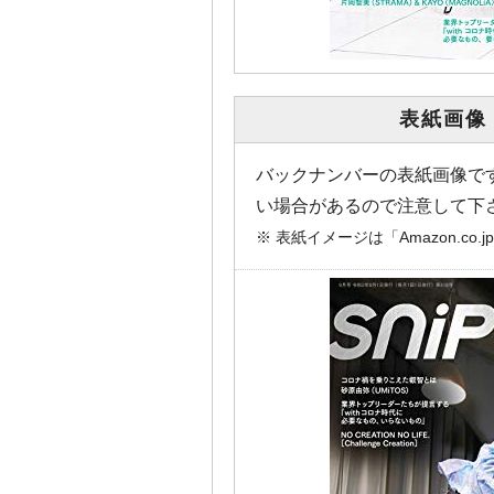
表紙画像
バックナンバーの表紙画像で
い場合があるので注意して下
※ 表紙イメージは「Amazon.c