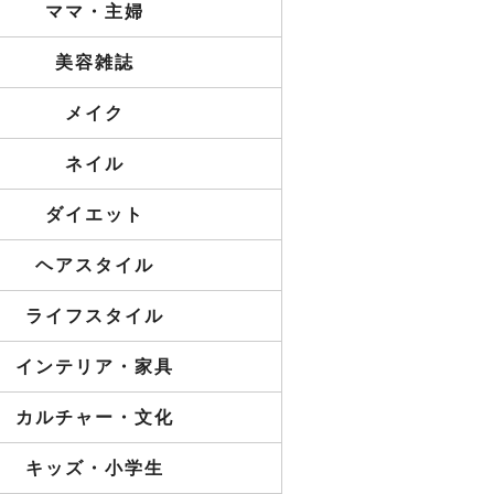
ママ・主婦
美容雑誌
メイク
ネイル
ダイエット
ヘアスタイル
ライフスタイル
インテリア・家具
カルチャー・文化
キッズ・小学生