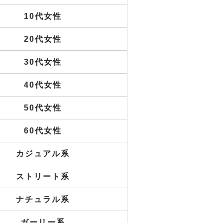
10代女性
20代女性
30代女性
40代女性
50代女性
60代女性
カジュアル系
ストリート系
ナチュラル系
ガーリー系