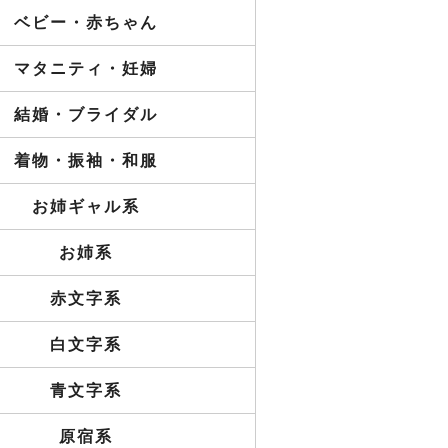
ベビー・赤ちゃん
マタニティ・妊婦
結婚・ブライダル
着物・振袖・和服
お姉ギャル系
お姉系
赤文字系
白文字系
青文字系
原宿系