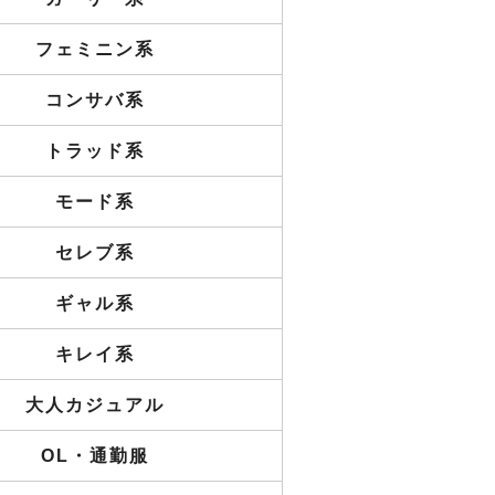
フェミニン系
コンサバ系
トラッド系
モード系
セレブ系
ギャル系
キレイ系
大人カジュアル
OL・通勤服