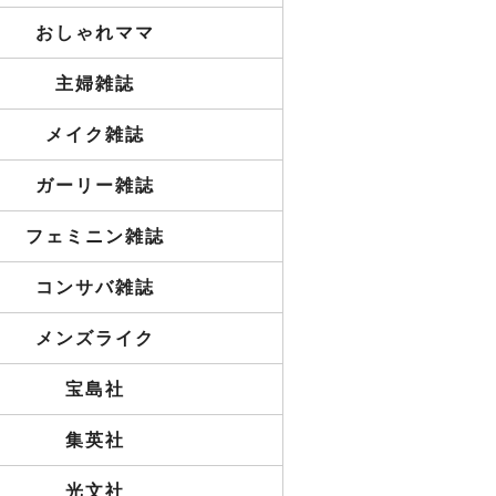
おしゃれママ
主婦雑誌
メイク雑誌
ガーリー雑誌
フェミニン雑誌
コンサバ雑誌
メンズライク
宝島社
集英社
光文社