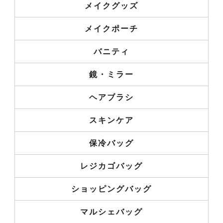
メイクグッズ
メイクポーチ
バニティ
鏡・ミラー
ヘアブラシ
スキンケア
保冷バッグ
レジカゴバッグ
ショッピングバッグ
マルシェバッグ