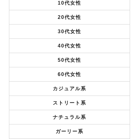
10代女性
20代女性
30代女性
40代女性
50代女性
60代女性
カジュアル系
ストリート系
ナチュラル系
ガーリー系