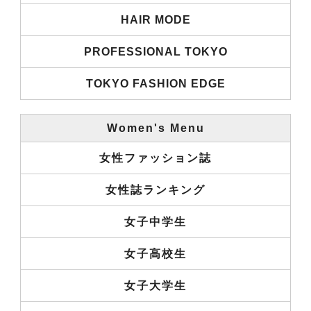
HAIR MODE
PROFESSIONAL TOKYO
TOKYO FASHION EDGE
Women's Menu
女性ファッション誌
女性誌ランキング
女子中学生
女子高校生
女子大学生