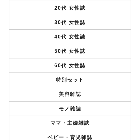
20代 女性誌
30代 女性誌
40代 女性誌
50代 女性誌
60代 女性誌
特別セット
美容雑誌
モノ雑誌
ママ・主婦雑誌
ベビー・育児雑誌