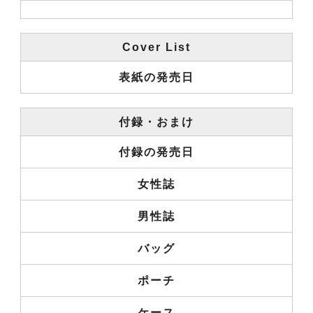
Cover List
表紙の発売日
付録・おまけ
付録の発売日
女性誌
男性誌
バッグ
ポーチ
ケース