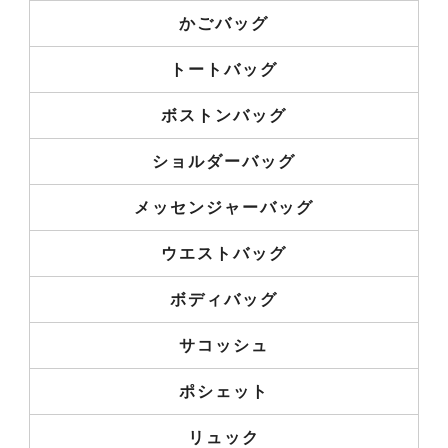
かごバッグ
トートバッグ
ボストンバッグ
ショルダーバッグ
メッセンジャーバッグ
ウエストバッグ
ボディバッグ
サコッシュ
ポシェット
リュック