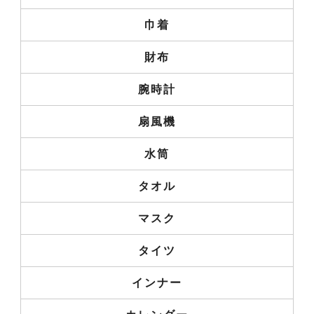
巾着
財布
腕時計
扇風機
水筒
タオル
マスク
タイツ
インナー