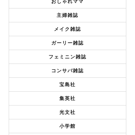
おしゃれママ
主婦雑誌
メイク雑誌
ガーリー雑誌
フェミニン雑誌
コンサバ雑誌
宝島社
集英社
光文社
小学館