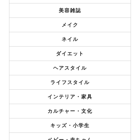
美容雑誌
メイク
ネイル
ダイエット
ヘアスタイル
ライフスタイル
インテリア・家具
カルチャー・文化
キッズ・小学生
ベビー・赤ちゃん