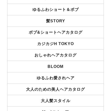
ゆるふわショート＆ボブ
髪STORY
ボブ&ショートヘアカタログ
カジカジH TOKYO
おしゃれヘアカタログ
BLOOM
ゆるふわ愛されヘア
大人のための美人ヘアカタログ
大人髪スタイル