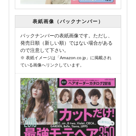
表紙画像（バックナンバー）
バックナンバーの表紙画像です。ただし、
発売日順（新しい順）ではない場合がある
ので注意して下さい。
※ 表紙イメージは「Amazon.co.jp」に掲載され
ている画像へリンクしています。