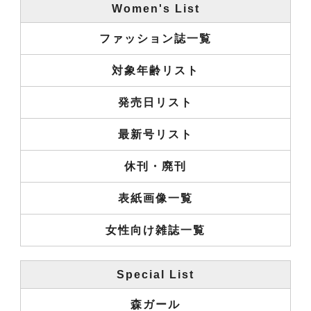
Women's List
ファッション誌一覧
対象年齢リスト
発売日リスト
最新号リスト
休刊・廃刊
表紙画像一覧
女性向け雑誌一覧
Special List
森ガール