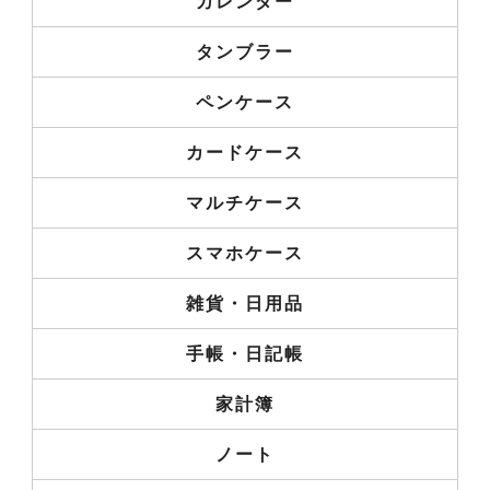
カレンダー
タンブラー
ペンケース
カードケース
マルチケース
スマホケース
雑貨・日用品
手帳・日記帳
家計簿
ノート