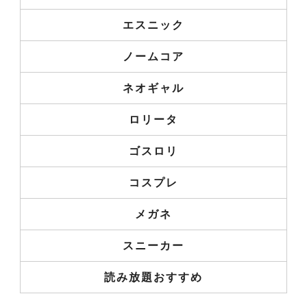
エスニック
ノームコア
ネオギャル
ロリータ
ゴスロリ
コスプレ
メガネ
スニーカー
読み放題おすすめ