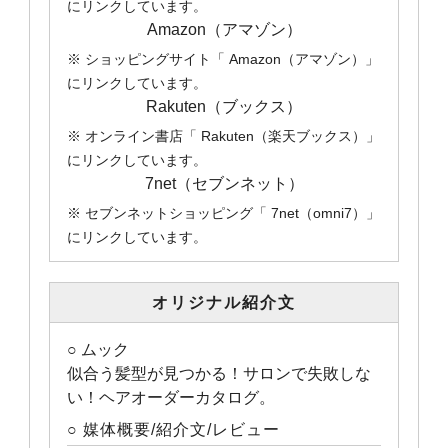
にリンクしています。
Amazon（アマゾン）
※ ショッピングサイト「 Amazon（アマゾン）」
にリンクしています。
Rakuten（ブックス）
※ オンライン書店「 Rakuten（楽天ブックス）」
にリンクしています。
7net（セブンネット）
※ セブンネットショッピング「 7net（omni7）」
にリンクしています。
オリジナル紹介文
○ ムック
似合う髪型が見つかる！サロンで失敗しな
い！ヘアオーダーカタログ。
○ 媒体概要/紹介文/レビュー