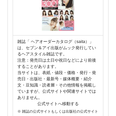
雑誌「 ヘアオーダーカタログ（saita）」
は、セブン＆アイ出版がムック発行してい
るヘアスタイル雑誌です。
注意：発売日は土日や祝日などにより前後
することがあります。
当サイトは、表紙・値段・価格・発行・発
売日・出版社・最新号・媒体概要・紹介
文・豆知識・読者層・その他情報を掲載し
ていますが、公式サイトや関連サイトでは
ありません。
公式サイトへ移動する
※ 雑誌の公式サイトもしくは出版社の公式サイト