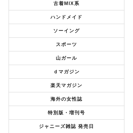
古着MIX系
ハンドメイド
ソーイング
スポーツ
山ガール
ｄマガジン
楽天マガジン
海外の女性誌
特別版・増刊号
ジャニーズ雑誌 発売日