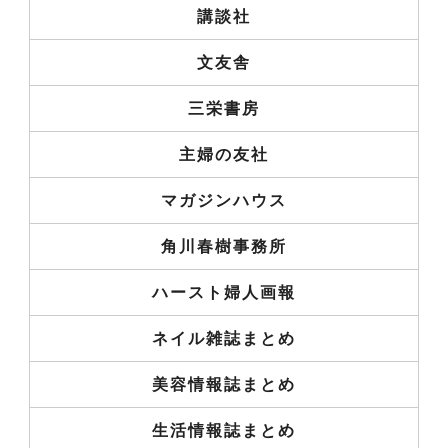
講談社
文友舎
三栄書房
主婦の友社
マガジンハウス
角川春樹事務所
ハースト婦人画報
ネイル雑誌まとめ
美容情報誌まとめ
生活情報誌まとめ