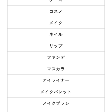
コスメ
メイク
ネイル
リップ
ファンデ
マスカラ
アイライナー
メイクパレット
メイクブラシ