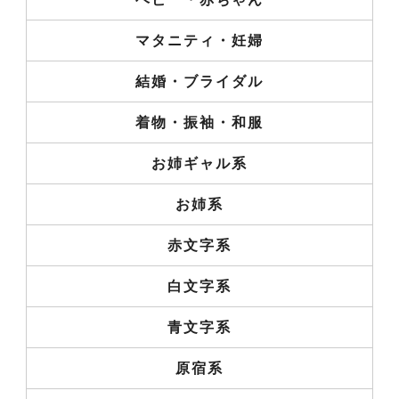
マタニティ・妊婦
結婚・ブライダル
着物・振袖・和服
お姉ギャル系
お姉系
赤文字系
白文字系
青文字系
原宿系