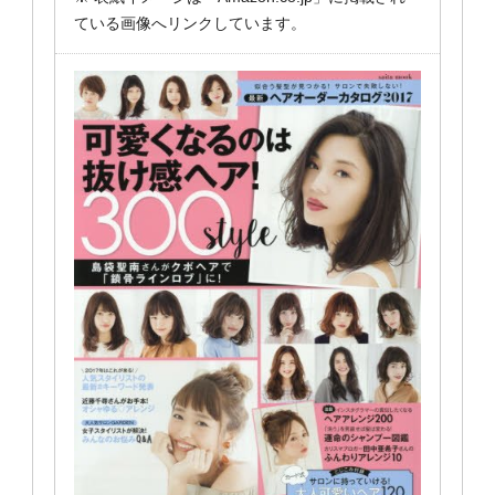
ている画像へリンクしています。