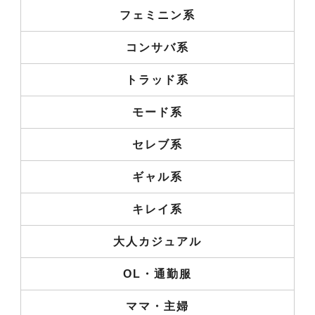
フェミニン系
コンサバ系
トラッド系
モード系
セレブ系
ギャル系
キレイ系
大人カジュアル
OL・通勤服
ママ・主婦