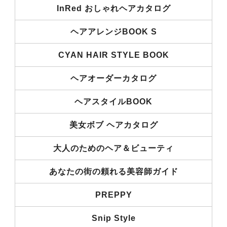
InRed おしゃれヘアカタログ
ヘアアレンジBOOK S
CYAN HAIR STYLE BOOK
ヘアオーダーカタログ
ヘアスタイルBOOK
美女ボブ ヘアカタログ
大人のためのヘア＆ビューティ
あなたの街の頼れる美容師ガイド
PREPPY
Snip Style