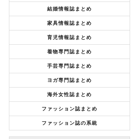
結婚情報誌まとめ
家具情報誌まとめ
育児情報誌まとめ
着物専門誌まとめ
手芸専門誌まとめ
ヨガ専門誌まとめ
海外女性誌まとめ
ファッション誌まとめ
ファッション誌の系統