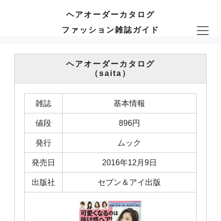
ヘアオーダーカタログ
ファッション雑誌ガイド
ヘアオーダーカタログ
（saita）
雑誌
基本情報
値段
896円
発行
ムック
発売日
2016年12月9日
出版社
セブン＆アイ出版