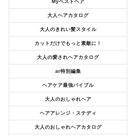
Myベストヘア
大人ヘアカタログ
大人のきれい髪スタイル
カットだけでもっと素敵に！
大人の愛されヘアカタログ
ar特別編集
ヘアケア最強バイブル
大人のおしゃれヘア
ヘアアレンジ・ステディ
大人のおしゃれヘアカタログ