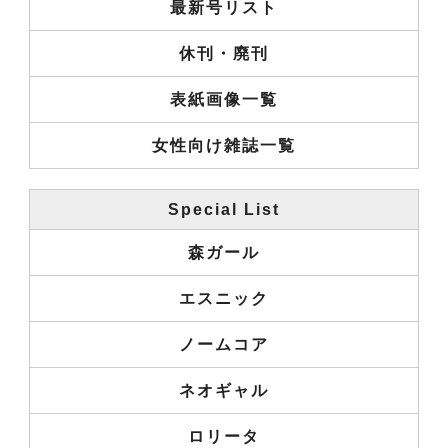
最新号リスト
休刊・廃刊
表紙画像一覧
女性向け雑誌一覧
Special List
森ガール
エスニック
ノームコア
ネオギャル
ロリータ