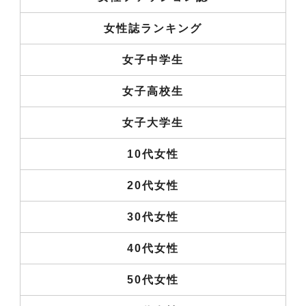
女性誌ランキング
女子中学生
女子高校生
女子大学生
10代女性
20代女性
30代女性
40代女性
50代女性