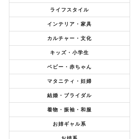
ライフスタイル
インテリア・家具
カルチャー・文化
キッズ・小学生
ベビー・赤ちゃん
マタニティ・妊婦
結婚・ブライダル
着物・振袖・和服
お姉ギャル系
お姉系