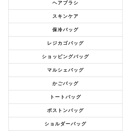
ヘアブラシ
スキンケア
保冷バッグ
レジカゴバッグ
ショッピングバッグ
マルシェバッグ
かごバッグ
トートバッグ
ボストンバッグ
ショルダーバッグ