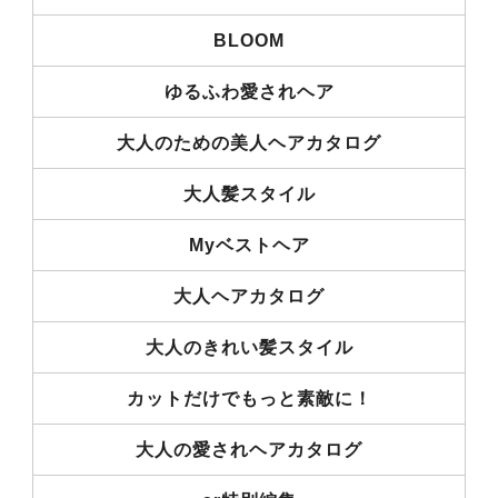
BLOOM
ゆるふわ愛されヘア
大人のための美人ヘアカタログ
大人髪スタイル
Myベストヘア
大人ヘアカタログ
大人のきれい髪スタイル
カットだけでもっと素敵に！
大人の愛されヘアカタログ