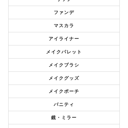
ファンデ
マスカラ
アイライナー
メイクパレット
メイクブラシ
メイクグッズ
メイクポーチ
バニティ
鏡・ミラー