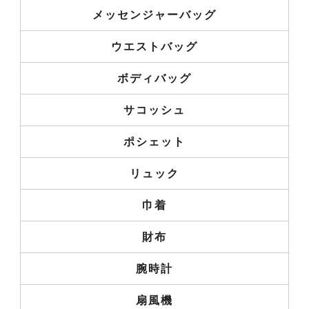
メッセンジャーバッグ
ウエストバッグ
ボディバッグ
サコッシュ
ポシェット
リュック
巾着
財布
腕時計
扇風機