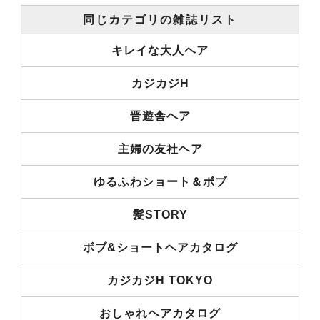
同じカテゴリの雑誌リスト
キレイな大人ヘア
カジカジH
晋遊舎ヘア
主婦の友社ヘア
ゆるふわショート＆ボブ
髪STORY
ボブ&ショートヘアカタログ
カジカジH TOKYO
おしゃれヘアカタログ