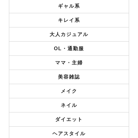
ギャル系
キレイ系
大人カジュアル
OL・通勤服
ママ・主婦
美容雑誌
メイク
ネイル
ダイエット
ヘアスタイル