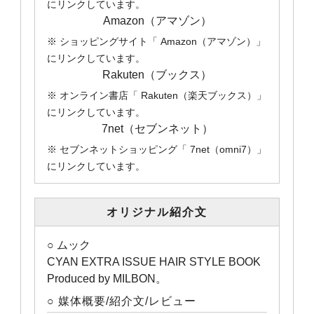
にリンクしています。
Amazon（アマゾン）
※ ショッピングサイト「 Amazon（アマゾン）」
にリンクしています。
Rakuten（ブックス）
※ オンライン書店「 Rakuten（楽天ブックス）」
にリンクしています。
7net（セブンネット）
※ セブンネットショッピング「 7net（omni7）」
にリンクしています。
オリジナル紹介文
○ ムック
CYAN EXTRA ISSUE HAIR STYLE BOOK
Produced by MILBON。
○ 媒体概要/紹介文/レビュー