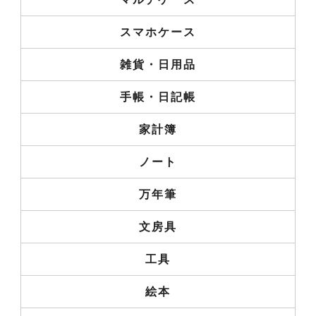
スマホケース
雑貨・日用品
手帳・日記帳
家計簿
ノート
万年筆
文房具
工具
絵本