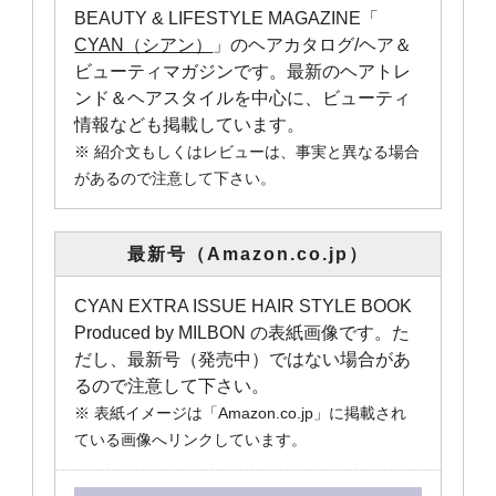
BEAUTY & LIFESTYLE MAGAZINE「
CYAN（シアン）
」のヘアカタログ/ヘア＆
ビューティマガジンです。最新のヘアトレ
ンド＆ヘアスタイルを中心に、ビューティ
情報なども掲載しています。
※ 紹介文もしくはレビューは、事実と異なる場合
があるので注意して下さい。
最新号（Amazon.co.jp）
CYAN EXTRA ISSUE HAIR STYLE BOOK
Produced by MILBON の表紙画像です。た
だし、最新号（発売中）ではない場合があ
るので注意して下さい。
※ 表紙イメージは「Amazon.co.jp」に掲載され
ている画像へリンクしています。