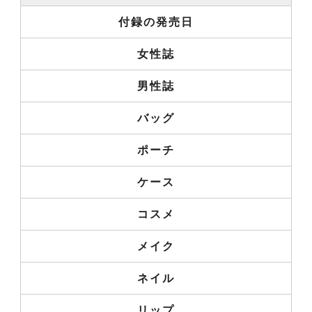
付録の発売日
女性誌
男性誌
バッグ
ポーチ
ケース
コスメ
メイク
ネイル
リップ