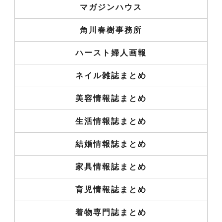
マガジンハウス
角川春樹事務所
ハースト婦人画報
ネイル雑誌まとめ
美容情報誌まとめ
生活情報誌まとめ
結婚情報誌まとめ
家具情報誌まとめ
育児情報誌まとめ
着物専門誌まとめ