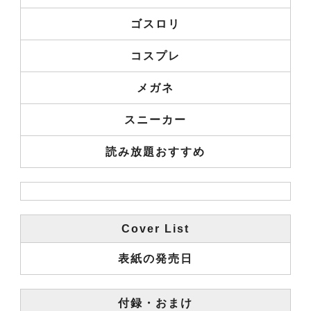
ゴスロリ
コスプレ
メガネ
スニーカー
読み放題おすすめ
Cover List
表紙の発売日
付録・おまけ