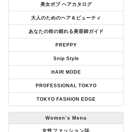
美女ボブ ヘアカタログ
大人のためのヘア＆ビューティ
あなたの街の頼れる美容師ガイド
PREPPY
Snip Style
HAIR MODE
PROFESSIONAL TOKYO
TOKYO FASHION EDGE
Women's Menu
女性ファッション誌