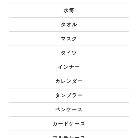
水筒
タオル
マスク
タイツ
インナー
カレンダー
タンブラー
ペンケース
カードケース
マルチケース