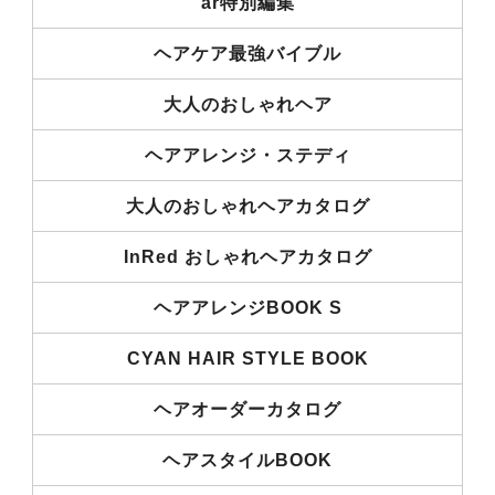
ar特別編集
ヘアケア最強バイブル
大人のおしゃれヘア
ヘアアレンジ・ステディ
大人のおしゃれヘアカタログ
InRed おしゃれヘアカタログ
ヘアアレンジBOOK S
CYAN HAIR STYLE BOOK
ヘアオーダーカタログ
ヘアスタイルBOOK