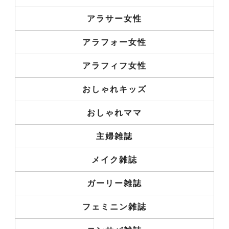
アラサー女性
アラフォー女性
アラフィフ女性
おしゃれキッズ
おしゃれママ
主婦雑誌
メイク雑誌
ガーリー雑誌
フェミニン雑誌