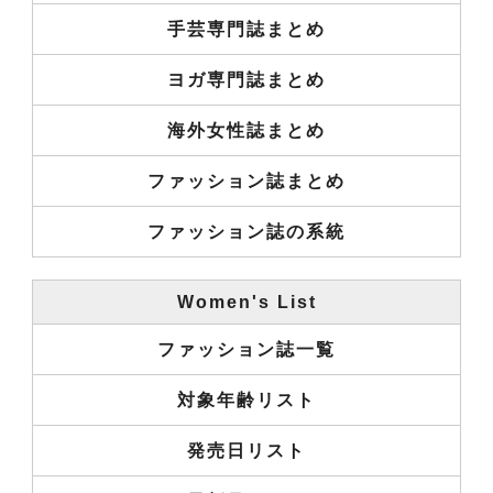
手芸専門誌まとめ
ヨガ専門誌まとめ
海外女性誌まとめ
ファッション誌まとめ
ファッション誌の系統
Women's List
ファッション誌一覧
対象年齢リスト
発売日リスト