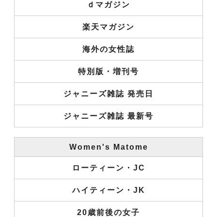
ｄマガジン
楽天マガジン
海外の女性誌
特別版・増刊号
ジャニーズ雑誌 発売日
ジャニーズ雑誌 最新号
Women's Matome
ローティーン・JC
ハイティーン・JK
20歳前後の女子