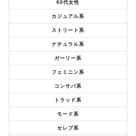
60代女性
カジュアル系
ストリート系
ナチュラル系
ガーリー系
フェミニン系
コンサバ系
トラッド系
モード系
セレブ系