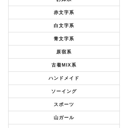
赤文字系
白文字系
青文字系
原宿系
古着MIX系
ハンドメイド
ソーイング
スポーツ
山ガール