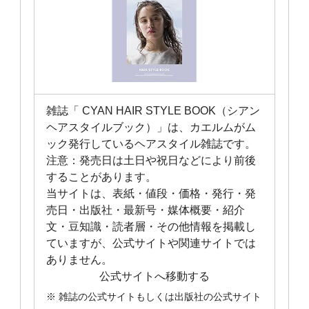
雑誌「 CYAN HAIR STYLE BOOK（シアン
ヘアスタイルブック）」は、カエルムがム
ック発行しているヘアスタイル雑誌です。
注意：発売日は土日や祝日などにより前後
することがあります。
当サイトは、表紙・値段・価格・発行・発
売日・出版社・最新号・媒体概要・紹介
文・豆知識・読者層・その他情報を掲載し
ていますが、公式サイトや関連サイトでは
ありません。
公式サイトへ移動する
※ 雑誌の公式サイトもしくは出版社の公式サイト