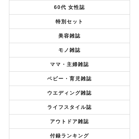
60代 女性誌
特別セット
美容雑誌
モノ雑誌
ママ・主婦雑誌
ベビー・育児雑誌
ウエディング雑誌
ライフスタイル誌
アウトドア雑誌
付録ランキング