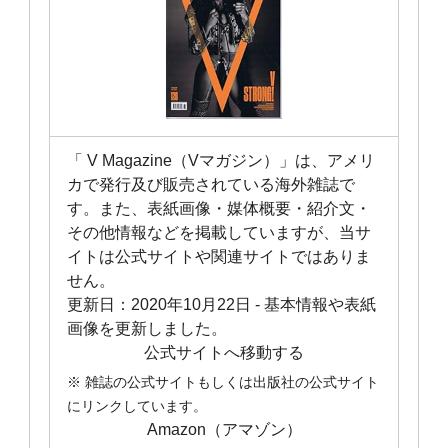
「 V Magazine（Vマガジン）」は、アメリ
カで発行及び販売されている海外雑誌で
す。また、表紙画像・媒体概要・紹介文・
その他情報などを掲載していますが、当サ
イトは公式サイトや関連サイトではありま
せん。
更新日：
2020年10月22日
- 基本情報や表紙
画像を更新しました。
公式サイトへ移動する
※ 雑誌の公式サイトもしくは出版社の公式サイト
にリンクしています。
Amazon（アマゾン）