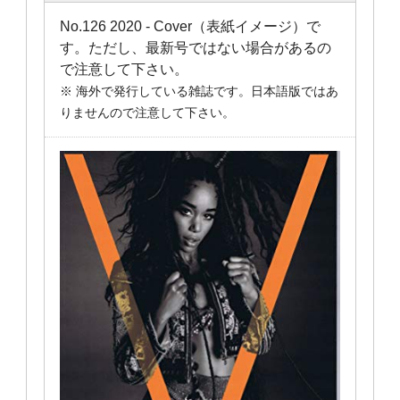
No.126 2020 - Cover（表紙イメージ）で
す。ただし、最新号ではない場合があるの
で注意して下さい。
※ 海外で発行している雑誌です。日本語版ではあ
りませんので注意して下さい。