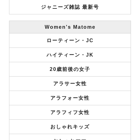
ジャニーズ雑誌 最新号
Women's Matome
ローティーン・JC
ハイティーン・JK
20歳前後の女子
アラサー女性
アラフォー女性
アラフィフ女性
おしゃれキッズ