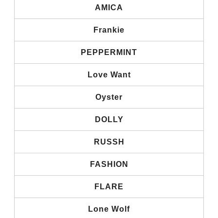
AMICA
Frankie
PEPPERMINT
Love Want
Oyster
DOLLY
RUSSH
FASHION
FLARE
Lone Wolf