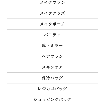
メイクブラシ
メイクグッズ
メイクポーチ
バニティ
鏡・ミラー
ヘアブラシ
スキンケア
保冷バッグ
レジカゴバッグ
ショッピングバッグ