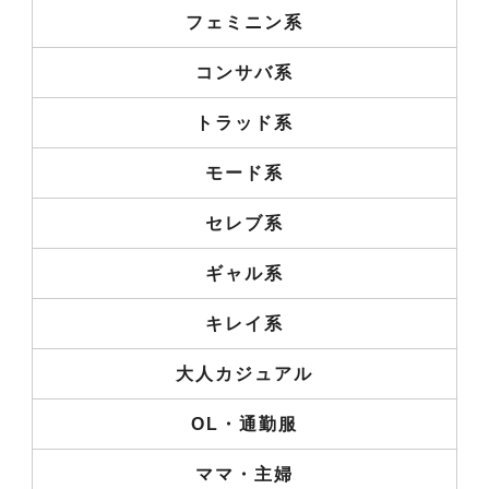
フェミニン系
コンサバ系
トラッド系
モード系
セレブ系
ギャル系
キレイ系
大人カジュアル
OL・通勤服
ママ・主婦