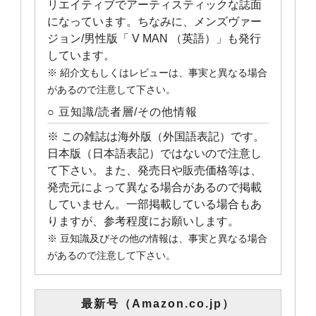
リエイティブでアーティスティックな誌面
になっています。ちなみに、メンズヴァー
ジョン/男性版「 V MAN （英語）」も発行
しています。
※ 紹介文もしくはレビューは、事実と異なる場合
があるので注意して下さい。
○ 豆知識/読者層/その他情報
※ この雑誌は海外版（外国語表記）です。
日本版（日本語表記）ではないので注意し
て下さい。また、発売日や販売価格等は、
発売元によって異なる場合があるので掲載
していません。一部掲載している場合もあ
りますが、参考程度にお願いします。
※ 豆知識及びその他の情報は、事実と異なる場合
があるので注意して下さい。
最新号（Amazon.co.jp）