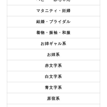
マタニティ・妊婦
結婚・ブライダル
着物・振袖・和服
お姉ギャル系
お姉系
赤文字系
白文字系
青文字系
原宿系