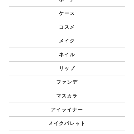
ケース
コスメ
メイク
ネイル
リップ
ファンデ
マスカラ
アイライナー
メイクパレット