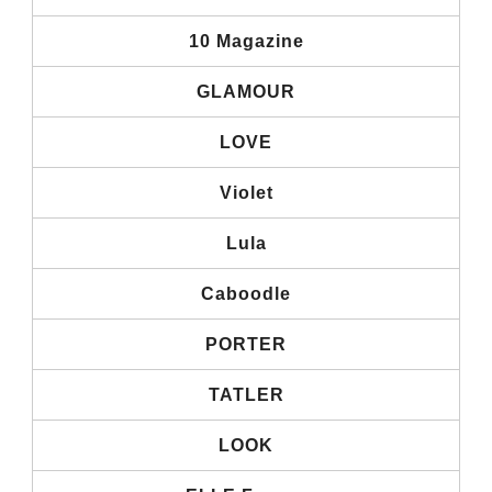
10 Magazine
GLAMOUR
LOVE
Violet
Lula
Caboodle
PORTER
TATLER
LOOK