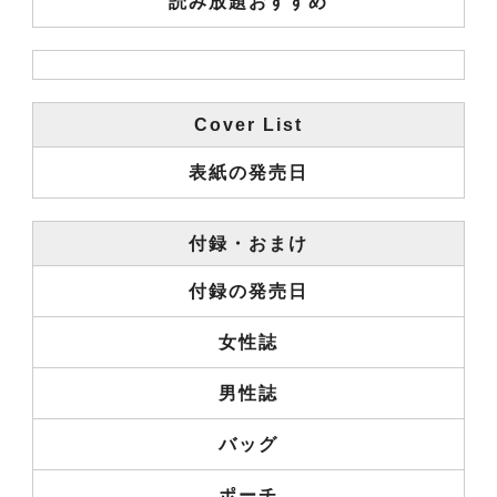
読み放題おすすめ
Cover List
表紙の発売日
付録・おまけ
付録の発売日
女性誌
男性誌
バッグ
ポーチ