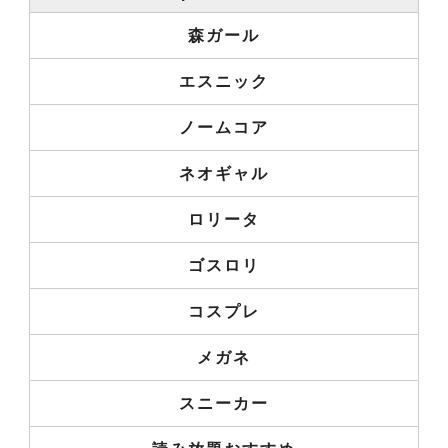
森ガール
エスニック
ノームコア
ネオギャル
ロリータ
ゴスロリ
コスプレ
メガネ
スニーカー