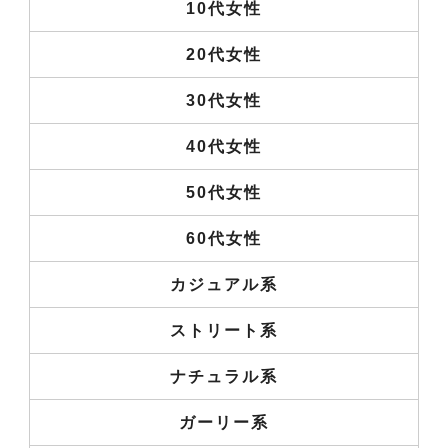
10代女性
20代女性
30代女性
40代女性
50代女性
60代女性
カジュアル系
ストリート系
ナチュラル系
ガーリー系