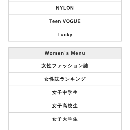
NYLON
Teen VOGUE
Lucky
Women's Menu
女性ファッション誌
女性誌ランキング
女子中学生
女子高校生
女子大学生