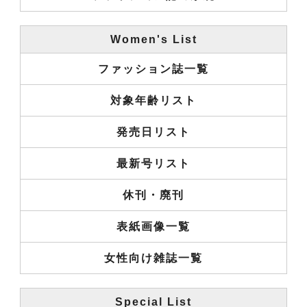
Women's List
ファッション誌一覧
対象年齢リスト
発売日リスト
最新号リスト
休刊・廃刊
表紙画像一覧
女性向け雑誌一覧
Special List