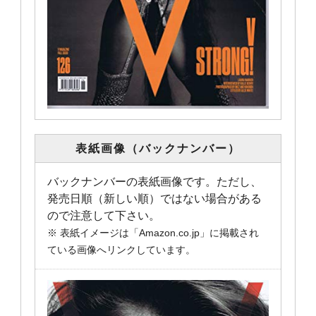
表紙画像（バックナンバー）
バックナンバーの表紙画像です。ただし、
発売日順（新しい順）ではない場合がある
ので注意して下さい。
※ 表紙イメージは「Amazon.co.jp」に掲載され
ている画像へリンクしています。