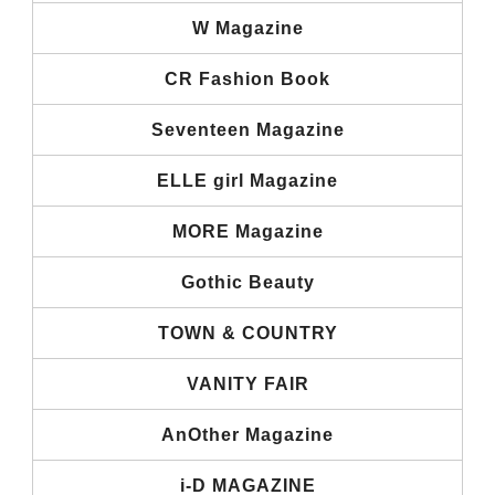
W Magazine
CR Fashion Book
Seventeen Magazine
ELLE girl Magazine
MORE Magazine
Gothic Beauty
TOWN & COUNTRY
VANITY FAIR
AnOther Magazine
i-D MAGAZINE