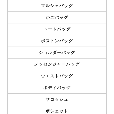
マルシェバッグ
かごバッグ
トートバッグ
ボストンバッグ
ショルダーバッグ
メッセンジャーバッグ
ウエストバッグ
ボディバッグ
サコッシュ
ポシェット