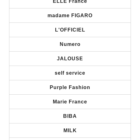
ELLE France
madame FIGARO
L'OFFICIEL
Numero
JALOUSE
self service
Purple Fashion
Marie France
BIBA
MILK