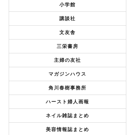
小学館
講談社
文友舎
三栄書房
主婦の友社
マガジンハウス
角川春樹事務所
ハースト婦人画報
ネイル雑誌まとめ
美容情報誌まとめ