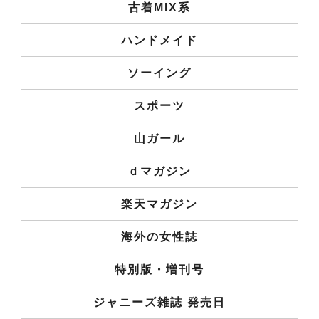
古着MIX系
ハンドメイド
ソーイング
スポーツ
山ガール
ｄマガジン
楽天マガジン
海外の女性誌
特別版・増刊号
ジャニーズ雑誌 発売日