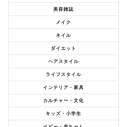
美容雑誌
メイク
ネイル
ダイエット
ヘアスタイル
ライフスタイル
インテリア・家具
カルチャー・文化
キッズ・小学生
ベビー・赤ちゃん