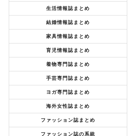
生活情報誌まとめ
結婚情報誌まとめ
家具情報誌まとめ
育児情報誌まとめ
着物専門誌まとめ
手芸専門誌まとめ
ヨガ専門誌まとめ
海外女性誌まとめ
ファッション誌まとめ
ファッション誌の系統