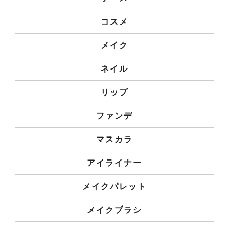
コスメ
メイク
ネイル
リップ
ファンデ
マスカラ
アイライナー
メイクパレット
メイクブラシ