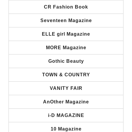
CR Fashion Book
Seventeen Magazine
ELLE girl Magazine
MORE Magazine
Gothic Beauty
TOWN & COUNTRY
VANITY FAIR
AnOther Magazine
i-D MAGAZINE
10 Magazine