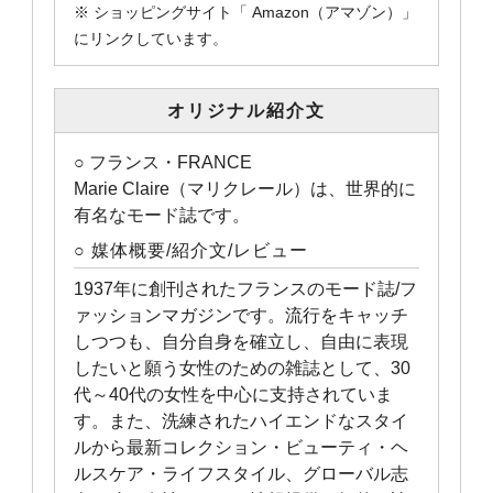
※ ショッピングサイト「 Amazon（アマゾン）」
にリンクしています。
オリジナル紹介文
○ フランス・FRANCE
Marie Claire（マリクレール）は、世界的に
有名なモード誌です。
○ 媒体概要/紹介文/レビュー
1937年に創刊されたフランスのモード誌/フ
ァッションマガジンです。流行をキャッチ
しつつも、自分自身を確立し、自由に表現
したいと願う女性のための雑誌として、30
代～40代の女性を中心に支持されていま
す。また、洗練されたハイエンドなスタイ
ルから最新コレクション・ビューティ・ヘ
ルスケア・ライフスタイル、グローバル志