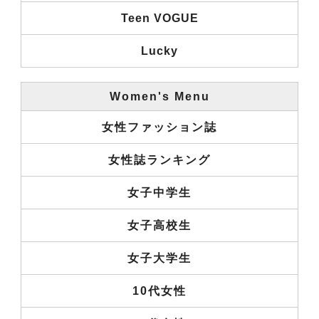
Teen VOGUE
Lucky
Women's Menu
女性ファッション誌
女性誌ランキング
女子中学生
女子高校生
女子大学生
10代女性