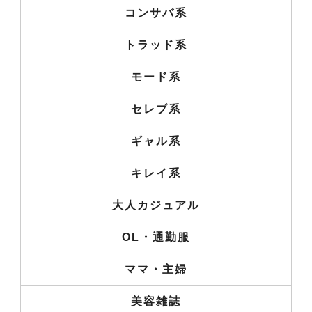
コンサバ系
トラッド系
モード系
セレブ系
ギャル系
キレイ系
大人カジュアル
OL・通勤服
ママ・主婦
美容雑誌