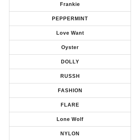
Frankie
PEPPERMINT
Love Want
Oyster
DOLLY
RUSSH
FASHION
FLARE
Lone Wolf
NYLON