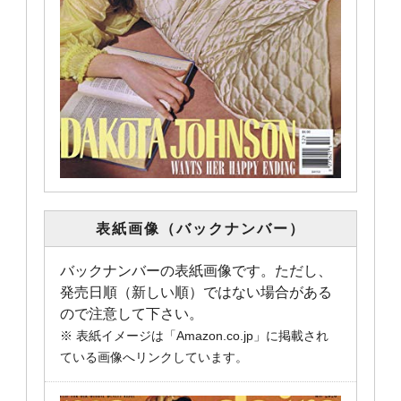
表紙画像（バックナンバー）
バックナンバーの表紙画像です。ただし、
発売日順（新しい順）ではない場合がある
ので注意して下さい。
※ 表紙イメージは「Amazon.co.jp」に掲載され
ている画像へリンクしています。