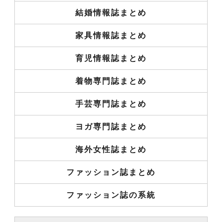
結婚情報誌まとめ
家具情報誌まとめ
育児情報誌まとめ
着物専門誌まとめ
手芸専門誌まとめ
ヨガ専門誌まとめ
海外女性誌まとめ
ファッション誌まとめ
ファッション誌の系統