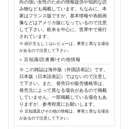
向の強い女性のための情報提供や知的な読
み物なども掲載しています。ちなみに、本
家はフランス版ですが、基本情報や表紙画
像などはアメリカ版になっているので注意
して下さい。欧米を中心に、世界中で発行
されています。
※ 紹介文もしくはレビューは、事実と異なる場合
があるので注意して下さい。
○ 豆知識/読者層/その他情報
※ この雑誌は海外版（外国語表記）です。
日本版（日本語表記）ではないので注意し
て下さい。また、発売日や販売価格等は、
発売元によって異なる場合があるので掲載
していません。一部掲載している場合もあ
りますが、参考程度にお願いします。
※ 豆知識及びその他の情報は、事実と異なる場合
があるので注意して下さい。