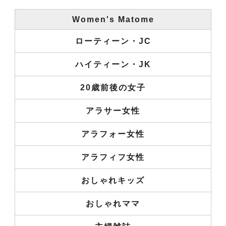
Women's Matome
ローティーン・JC
ハイティーン・JK
20歳前後の女子
アラサー女性
アラフォー女性
アラフィフ女性
おしゃれキッズ
おしゃれママ