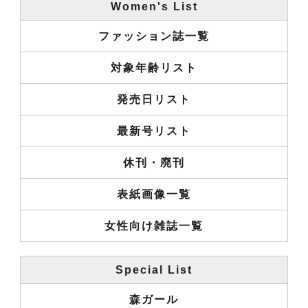
Women's List
ファッション誌一覧
対象年齢リスト
発売日リスト
最新号リスト
休刊・廃刊
表紙画像一覧
女性向け雑誌一覧
Special List
森ガール