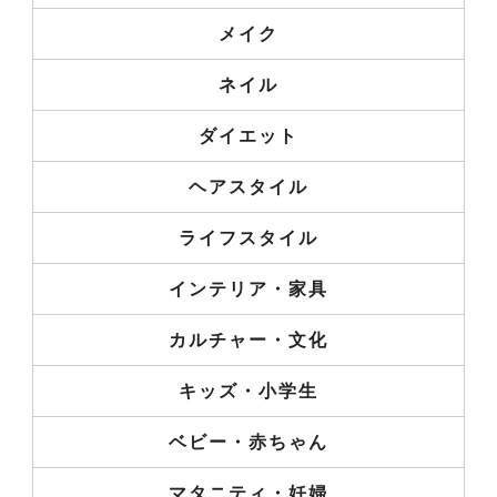
メイク
ネイル
ダイエット
ヘアスタイル
ライフスタイル
インテリア・家具
カルチャー・文化
キッズ・小学生
ベビー・赤ちゃん
マタニティ・妊婦