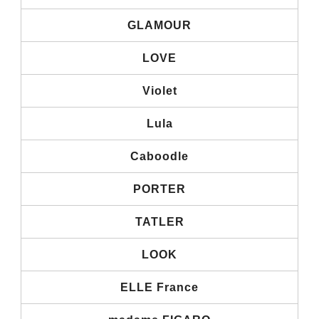
GLAMOUR
LOVE
Violet
Lula
Caboodle
PORTER
TATLER
LOOK
ELLE France