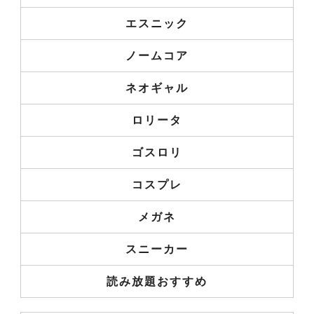
エスニック
ノームコア
ネオギャル
ロリータ
ゴスロリ
コスプレ
メガネ
スニーカー
読み放題おすすめ