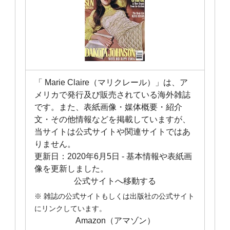
「 Marie Claire（マリクレール）」は、ア
メリカで発行及び販売されている海外雑誌
です。また、表紙画像・媒体概要・紹介
文・その他情報などを掲載していますが、
当サイトは公式サイトや関連サイトではあ
りません。
更新日：
2020年6月5日
- 基本情報や表紙画
像を更新しました。
公式サイトへ移動する
※ 雑誌の公式サイトもしくは出版社の公式サイト
にリンクしています。
Amazon（アマゾン）