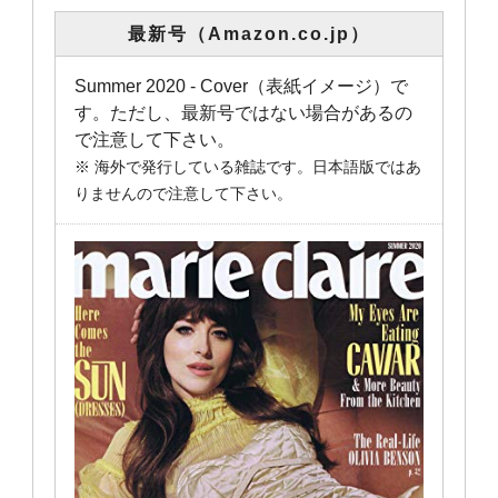
最新号（Amazon.co.jp）
Summer 2020 - Cover（表紙イメージ）で
す。ただし、最新号ではない場合があるの
で注意して下さい。
※ 海外で発行している雑誌です。日本語版ではあ
りませんので注意して下さい。