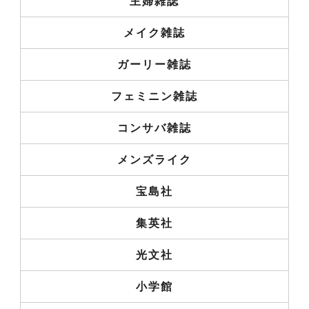
主婦雑誌
メイク雑誌
ガーリー雑誌
フェミニン雑誌
コンサバ雑誌
メンズライク
宝島社
集英社
光文社
小学館