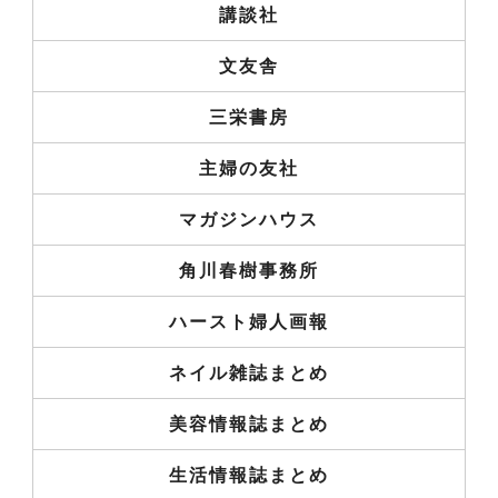
講談社
文友舎
三栄書房
主婦の友社
マガジンハウス
角川春樹事務所
ハースト婦人画報
ネイル雑誌まとめ
美容情報誌まとめ
生活情報誌まとめ