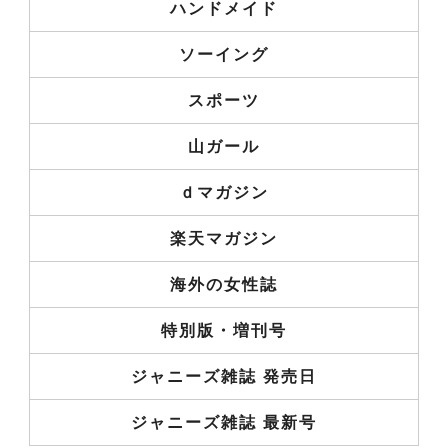
ハンドメイド
ソーイング
スポーツ
山ガール
ｄマガジン
楽天マガジン
海外の女性誌
特別版・増刊号
ジャニーズ雑誌 発売日
ジャニーズ雑誌 最新号