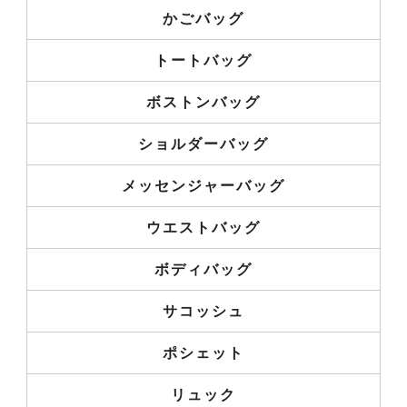
かごバッグ
トートバッグ
ボストンバッグ
ショルダーバッグ
メッセンジャーバッグ
ウエストバッグ
ボディバッグ
サコッシュ
ポシェット
リュック