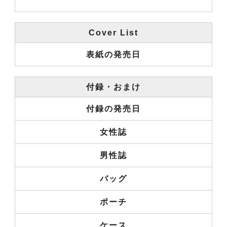
Cover List
表紙の発売日
付録・おまけ
付録の発売日
女性誌
男性誌
バッグ
ポーチ
ケース