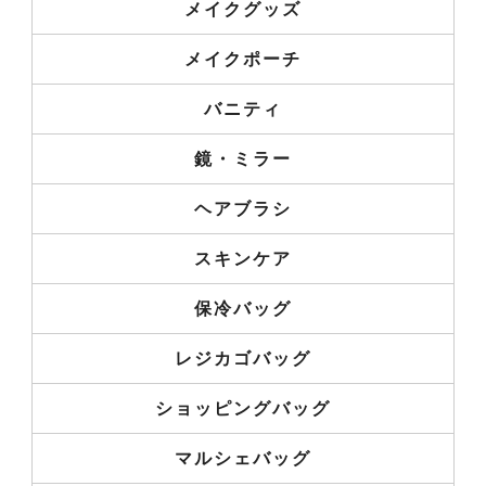
メイクグッズ
メイクポーチ
バニティ
鏡・ミラー
ヘアブラシ
スキンケア
保冷バッグ
レジカゴバッグ
ショッピングバッグ
マルシェバッグ