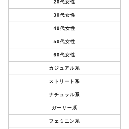
20代女性
30代女性
40代女性
50代女性
60代女性
カジュアル系
ストリート系
ナチュラル系
ガーリー系
フェミニン系