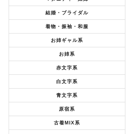
結婚・ブライダル
着物・振袖・和服
お姉ギャル系
お姉系
赤文字系
白文字系
青文字系
原宿系
古着MIX系