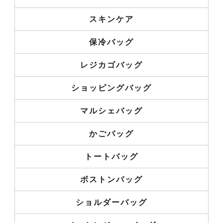
スキンケア
保冷バッグ
レジカゴバッグ
ショッピングバッグ
マルシェバッグ
かごバッグ
トートバッグ
ボストンバッグ
ショルダーバッグ