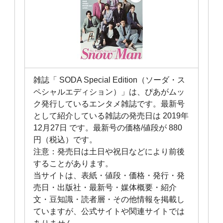
雑誌「 SODA Special Edition（ソーダ・ス
ペシャルエディション）」は、ぴあがムッ
ク発行しているエンタメ雑誌です。最新号
として紹介している雑誌の発売日は 2019年
12月27日 です。最新号の価格/値段が 880
円（税込）です。
注意：発売日は土日や祝日などにより前後
することがあります。
当サイトは、表紙・値段・価格・発行・発
売日・出版社・最新号・媒体概要・紹介
文・豆知識・読者層・その他情報を掲載し
ていますが、公式サイトや関連サイトでは