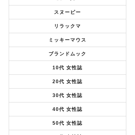
スヌーピー
リラックマ
ミッキーマウス
ブランドムック
10代 女性誌
20代 女性誌
30代 女性誌
40代 女性誌
50代 女性誌