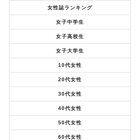
女性誌ランキング
女子中学生
女子高校生
女子大学生
10代女性
20代女性
30代女性
40代女性
50代女性
60代女性