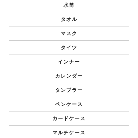
水筒
タオル
マスク
タイツ
インナー
カレンダー
タンブラー
ペンケース
カードケース
マルチケース