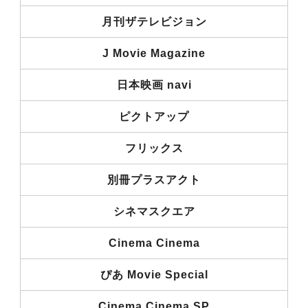
月刊ザテレビジョン
J Movie Magazine
日本映画 navi
ピクトアップ
フリックス
別冊プラスアクト
シネマスクエア
Cinema Cinema
ぴあ Movie Special
Cinema Cinema SP