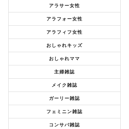
アラサー女性
アラフォー女性
アラフィフ女性
おしゃれキッズ
おしゃれママ
主婦雑誌
メイク雑誌
ガーリー雑誌
フェミニン雑誌
コンサバ雑誌