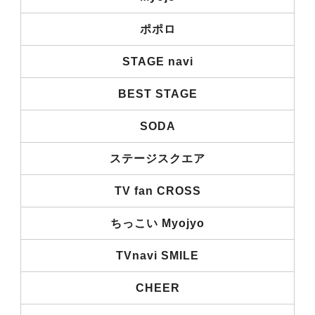
ポポロ
STAGE navi
BEST STAGE
SODA
ステージスクエア
TV fan CROSS
ちっこい Myojyo
TVnavi SMILE
CHEER