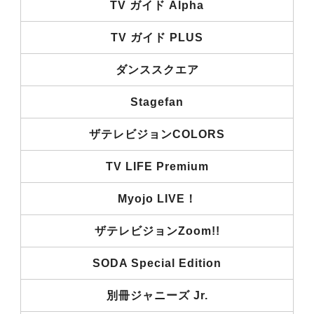
TV ガイド Alpha
TV ガイド PLUS
ダンススクエア
Stagefan
ザテレビジョンCOLORS
TV LIFE Premium
Myojo LIVE！
ザテレビジョンZoom!!
SODA Special Edition
別冊ジャニーズ Jr.