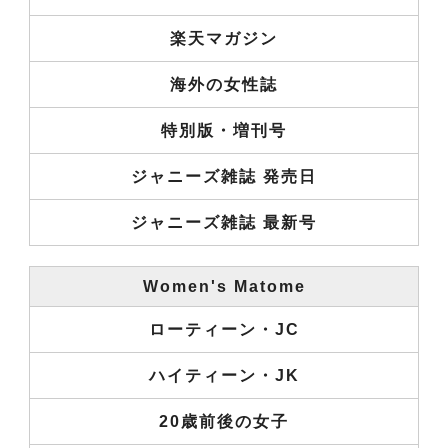
楽天マガジン
海外の女性誌
特別版・増刊号
ジャニーズ雑誌 発売日
ジャニーズ雑誌 最新号
Women's Matome
ローティーン・JC
ハイティーン・JK
20歳前後の女子