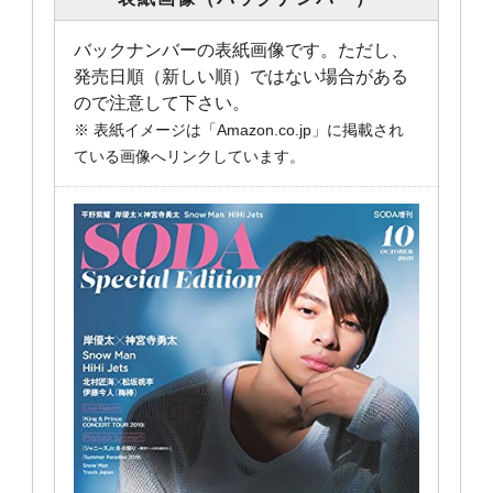
バックナンバーの表紙画像です。ただし、
発売日順（新しい順）ではない場合がある
ので注意して下さい。
※ 表紙イメージは「Amazon.co.jp」に掲載され
ている画像へリンクしています。