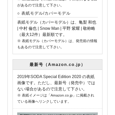
があるので注意して下さい。
○ 表紙モデル/カバーモデル
表紙モデル（カバーモデル）は、亀梨 和也
| 中村 倫也 | Snow Man | 平野 紫耀 | 敬称略
（最大12件）最新順です。
※ 表紙モデル（カバーモデル）は、発売前の情報
もあるので注意して下さい。
最新号（Amazon.co.jp）
2019年SODA Special Edition 2020 の表紙
画像です。ただし、最新号（発売中）では
ない場合があるので注意して下さい。
※ 表紙イメージは「Amazon.co.jp」に掲載され
ている画像へリンクしています。