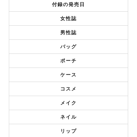
付録の発売日
女性誌
男性誌
バッグ
ポーチ
ケース
コスメ
メイク
ネイル
リップ