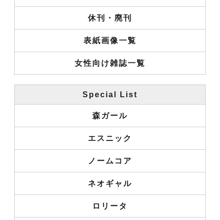
休刊・廃刊
表紙画像一覧
女性向け雑誌一覧
Special List
森ガール
エスニック
ノームコア
ネオギャル
ロリータ