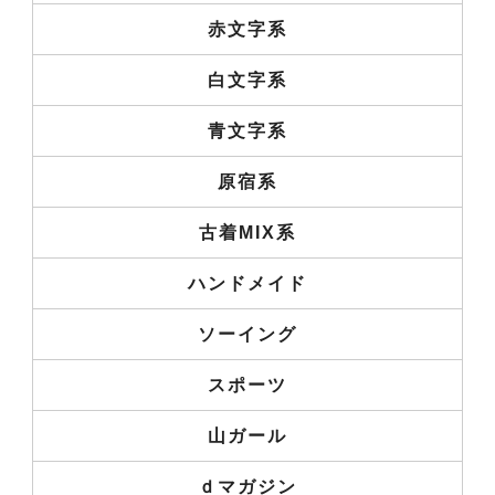
赤文字系
白文字系
青文字系
原宿系
古着MIX系
ハンドメイド
ソーイング
スポーツ
山ガール
ｄマガジン