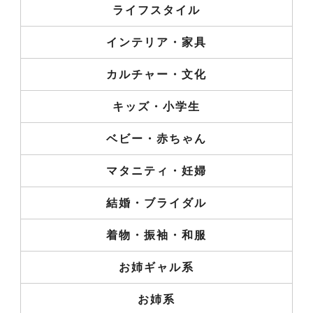
ライフスタイル
インテリア・家具
カルチャー・文化
キッズ・小学生
ベビー・赤ちゃん
マタニティ・妊婦
結婚・ブライダル
着物・振袖・和服
お姉ギャル系
お姉系