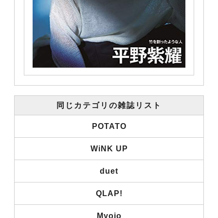
同じカテゴリの雑誌リスト
POTATO
WiNK UP
duet
QLAP!
Myojo