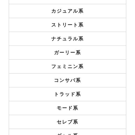
カジュアル系
ストリート系
ナチュラル系
ガーリー系
フェミニン系
コンサバ系
トラッド系
モード系
セレブ系