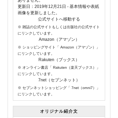
ありません。
更新日：
2019年12月21日
- 基本情報や表紙
画像を更新しました。
公式サイトへ移動する
※ 雑誌の公式サイトもしくは出版社の公式サイト
にリンクしています。
Amazon（アマゾン）
※ ショッピングサイト「 Amazon（アマゾン）」
にリンクしています。
Rakuten（ブックス）
※ オンライン書店「 Rakuten（楽天ブックス）」
にリンクしています。
7net（セブンネット）
※ セブンネットショッピング「 7net（omni7）」
にリンクしています。
オリジナル紹介文