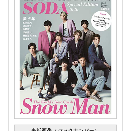
表紙画像（バックナンバー）