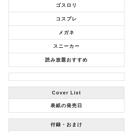
ゴスロリ
コスプレ
メガネ
スニーカー
読み放題おすすめ
Cover List
表紙の発売日
付録・おまけ