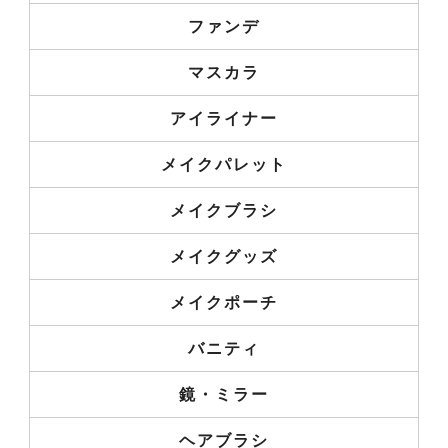
ファンデ
マスカラ
アイライナー
メイクパレット
メイクブラシ
メイクグッズ
メイクポーチ
バニティ
鏡・ミラー
ヘアブラシ