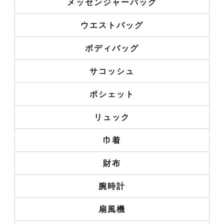
メッセンジャーバッグ
ウエストバッグ
ボディバッグ
サコッシュ
ポシェット
リュック
巾着
財布
腕時計
扇風機