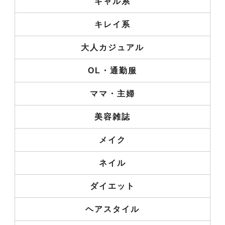
ギャル系
キレイ系
大人カジュアル
OL・通勤服
ママ・主婦
美容雑誌
メイク
ネイル
ダイエット
ヘアスタイル