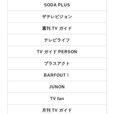
SODA PLUS
ザテレビジョン
週刊 TV ガイド
テレビライフ
TV ガイド PERSON
プラスアクト
BARFOUT！
JUNON
TV fan
月刊 TV ガイド