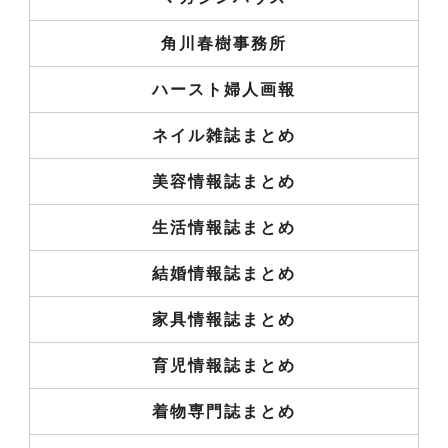
角川春樹事務所
ハースト婦人画報
ネイル雑誌まとめ
美容情報誌まとめ
生活情報誌まとめ
結婚情報誌まとめ
家具情報誌まとめ
育児情報誌まとめ
着物専門誌まとめ