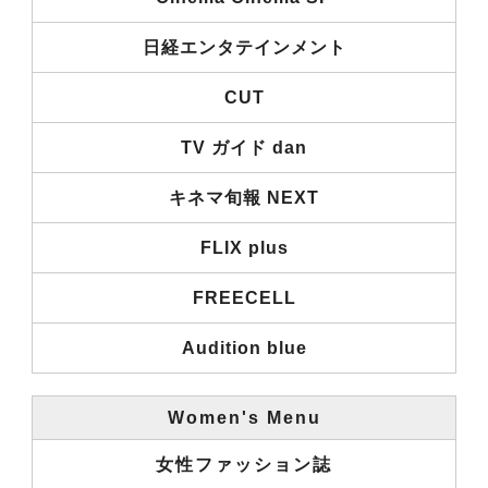
日経エンタテインメント
CUT
TV ガイド dan
キネマ旬報 NEXT
FLIX plus
FREECELL
Audition blue
Women's Menu
女性ファッション誌