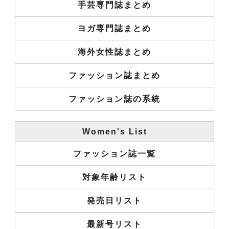
手芸専門誌まとめ
ヨガ専門誌まとめ
海外女性誌まとめ
ファッション誌まとめ
ファッション誌の系統
Women's List
ファッション誌一覧
対象年齢リスト
発売日リスト
最新号リスト