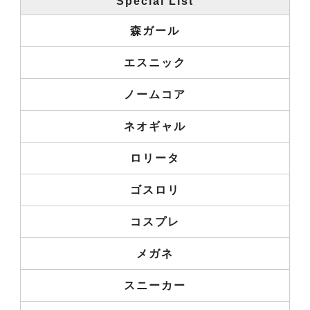
Special List
森ガール
エスニック
ノームコア
ネオギャル
ロリータ
ゴスロリ
コスプレ
メガネ
スニーカー