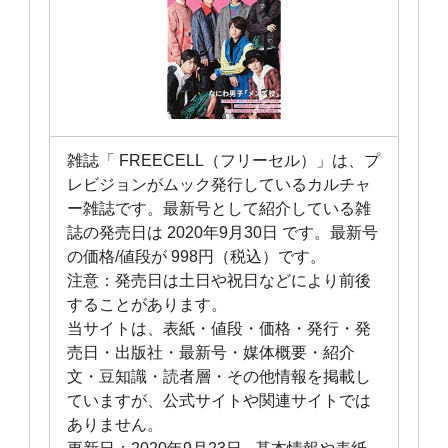
雑誌「 FREECELL（フリーセル）」は、プ
レビジョンがムック発行しているカルチャ
ー雑誌です。最新号として紹介している雑
誌の発売日は 2020年9月30日 です。最新号
の価格/値段が 998円（税込）です。
注意：発売日は土日や祝日などにより前後
することがあります。
当サイトは、表紙・値段・価格・発行・発
売日・出版社・最新号・媒体概要・紹介
文・豆知識・読者層・その他情報を掲載し
ていますが、公式サイトや関連サイトでは
ありません。