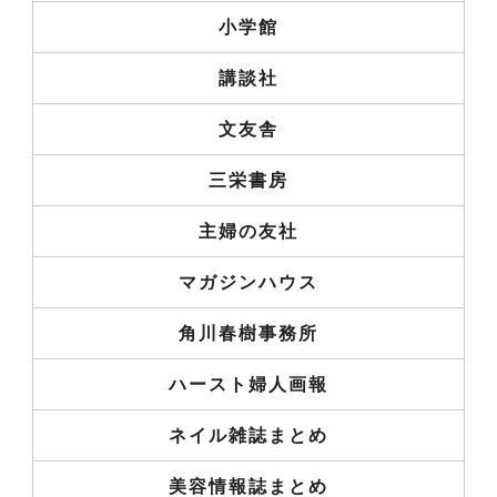
小学館
講談社
文友舎
三栄書房
主婦の友社
マガジンハウス
角川春樹事務所
ハースト婦人画報
ネイル雑誌まとめ
美容情報誌まとめ