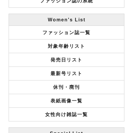
ファッション誌の系統
Women's List
ファッション誌一覧
対象年齢リスト
発売日リスト
最新号リスト
休刊・廃刊
表紙画像一覧
女性向け雑誌一覧