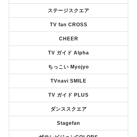
ステージスクエア
TV fan CROSS
CHEER
TV ガイド Alpha
ちっこい Myojyo
TVnavi SMILE
TV ガイド PLUS
ダンススクエア
Stagefan