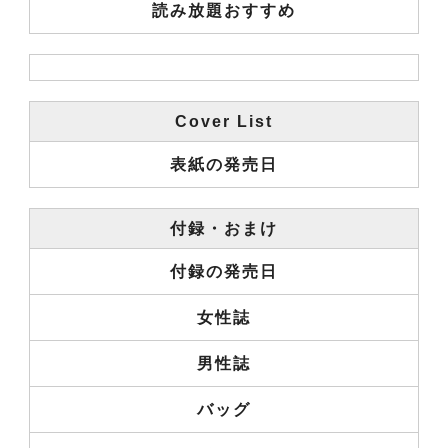
読み放題おすすめ
Cover List
表紙の発売日
付録・おまけ
付録の発売日
女性誌
男性誌
バッグ