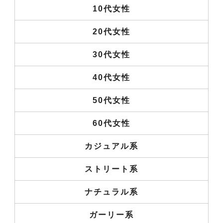
10代女性
20代女性
30代女性
40代女性
50代女性
60代女性
カジュアル系
ストリート系
ナチュラル系
ガーリー系