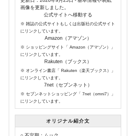
更新日：
2020年9月23日
- 基本情報や表紙
画像を更新しました。
公式サイトへ移動する
※ 雑誌の公式サイトもしくは出版社の公式サイト
にリンクしています。
Amazon（アマゾン）
※ ショッピングサイト「 Amazon（アマゾン）」
にリンクしています。
Rakuten（ブックス）
※ オンライン書店「 Rakuten（楽天ブックス）」
にリンクしています。
7net（セブンネット）
※ セブンネットショッピング「 7net（omni7）」
にリンクしています。
オリジナル紹介文
○ 不定期：ムック