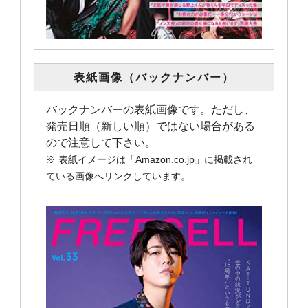
表紙画像（バックナンバー）
バックナンバーの表紙画像です。ただし、
発売日順（新しい順）ではない場合がある
ので注意して下さい。
※ 表紙イメージは「Amazon.co.jp」に掲載され
ている画像へリンクしています。