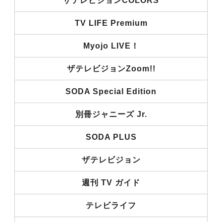
ザテレビジョンCOLORS
TV LIFE Premium
Myojo LIVE！
ザテレビジョンZoom!!
SODA Special Edition
別冊ジャニーズ Jr.
SODA PLUS
ザテレビジョン
週刊 TV ガイド
テレビライフ