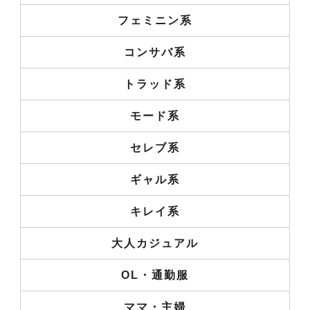
フェミニン系
コンサバ系
トラッド系
モード系
セレブ系
ギャル系
キレイ系
大人カジュアル
OL・通勤服
ママ・主婦