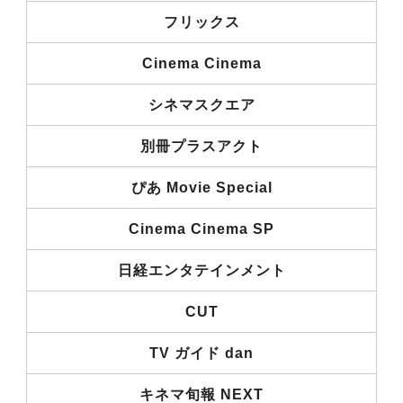
フリックス
Cinema Cinema
シネマスクエア
別冊プラスアクト
ぴあ Movie Special
Cinema Cinema SP
日経エンタテインメント
CUT
TV ガイド dan
キネマ旬報 NEXT