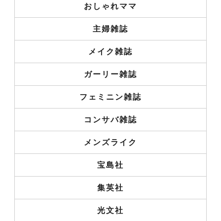
おしゃれママ
主婦雑誌
メイク雑誌
ガーリー雑誌
フェミニン雑誌
コンサバ雑誌
メンズライク
宝島社
集英社
光文社