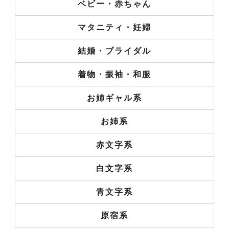
ベビー・赤ちゃん
マタニティ・妊婦
結婚・ブライダル
着物・振袖・和服
お姉ギャル系
お姉系
赤文字系
白文字系
青文字系
原宿系