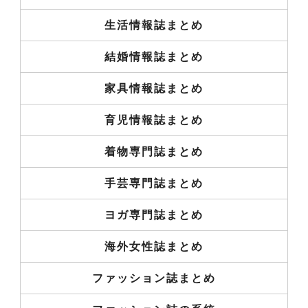
生活情報誌まとめ
結婚情報誌まとめ
家具情報誌まとめ
育児情報誌まとめ
着物専門誌まとめ
手芸専門誌まとめ
ヨガ専門誌まとめ
海外女性誌まとめ
ファッション誌まとめ