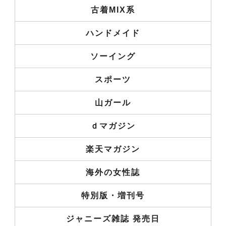
古着MIX系
ハンドメイド
ソーイング
スポーツ
山ガール
ｄマガジン
楽天マガジン
海外の女性誌
特別版・増刊号
ジャニーズ雑誌 発売日