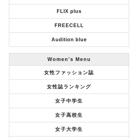
FLIX plus
FREECELL
Audition blue
Women's Menu
女性ファッション誌
女性誌ランキング
女子中学生
女子高校生
女子大学生