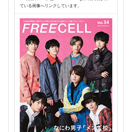
ている画像へリンクしています。