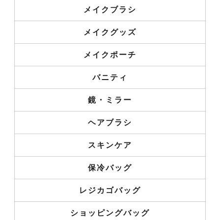
メイクブラシ
メイクグッズ
メイクポーチ
バニティ
鏡・ミラー
ヘアブラシ
スキンケア
保冷バッグ
レジカゴバッグ
ショッピングバッグ