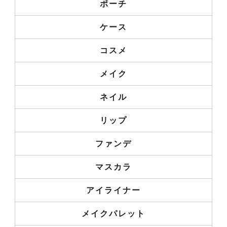
ポーチ
ケース
コスメ
メイク
ネイル
リップ
ファンデ
マスカラ
アイライナー
メイクパレット