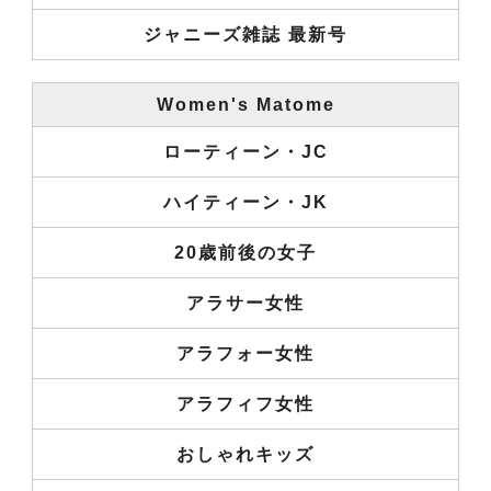
ジャニーズ雑誌 最新号
Women's Matome
ローティーン・JC
ハイティーン・JK
20歳前後の女子
アラサー女性
アラフォー女性
アラフィフ女性
おしゃれキッズ