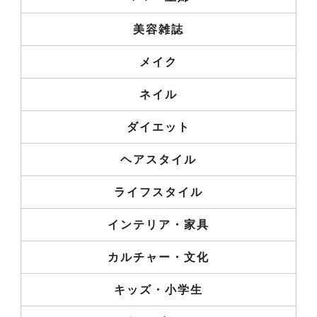
美容雑誌
メイク
ネイル
ダイエット
ヘアスタイル
ライフスタイル
インテリア・家具
カルチャー・文化
キッズ・小学生