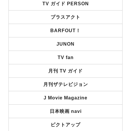
TV ガイド PERSON
プラスアクト
BARFOUT！
JUNON
TV fan
月刊 TV ガイド
月刊ザテレビジョン
J Movie Magazine
日本映画 navi
ピクトアップ