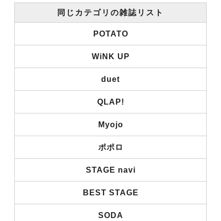
同じカテゴリの雑誌リスト
POTATO
WiNK UP
duet
QLAP!
Myojo
ポポロ
STAGE navi
BEST STAGE
SODA