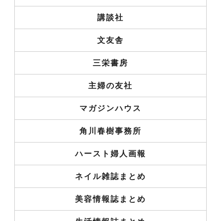
講談社
文友舎
三栄書房
主婦の友社
マガジンハウス
角川春樹事務所
ハースト婦人画報
ネイル雑誌まとめ
美容情報誌まとめ