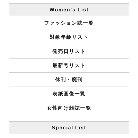
Women's List
ファッション誌一覧
対象年齢リスト
発売日リスト
最新号リスト
休刊・廃刊
表紙画像一覧
女性向け雑誌一覧
Special List