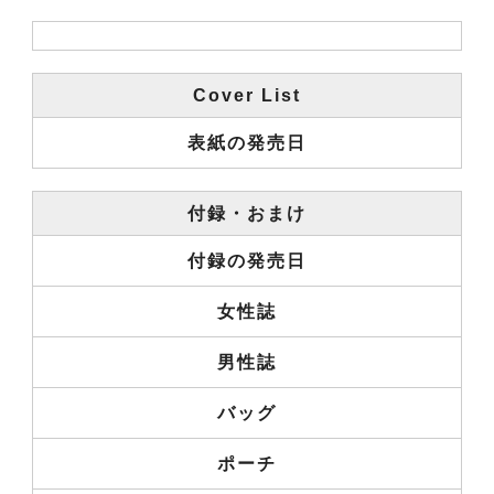
Cover List
表紙の発売日
付録・おまけ
付録の発売日
女性誌
男性誌
バッグ
ポーチ