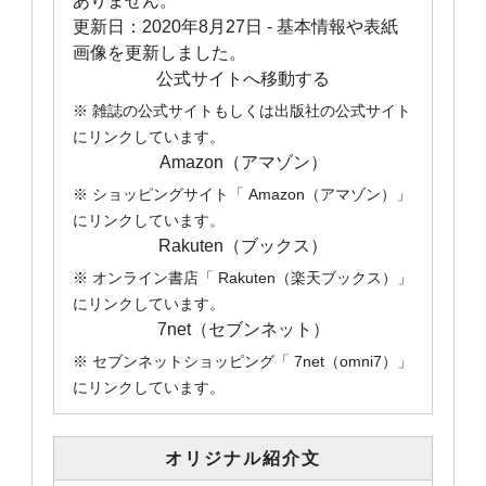
ありません。
更新日：
2020年8月27日
- 基本情報や表紙
画像を更新しました。
公式サイトへ移動する
※ 雑誌の公式サイトもしくは出版社の公式サイト
にリンクしています。
Amazon（アマゾン）
※ ショッピングサイト「 Amazon（アマゾン）」
にリンクしています。
Rakuten（ブックス）
※ オンライン書店「 Rakuten（楽天ブックス）」
にリンクしています。
7net（セブンネット）
※ セブンネットショッピング「 7net（omni7）」
にリンクしています。
オリジナル紹介文