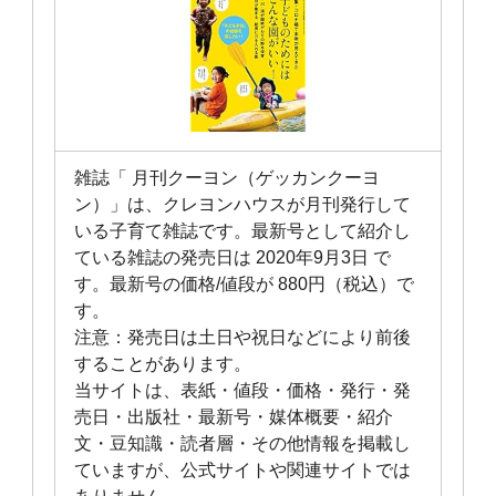
雑誌「 月刊クーヨン（ゲッカンクーヨ
ン）」は、クレヨンハウスが月刊発行して
いる子育て雑誌です。最新号として紹介し
ている雑誌の発売日は 2020年9月3日 で
す。最新号の価格/値段が 880円（税込）で
す。
注意：発売日は土日や祝日などにより前後
することがあります。
当サイトは、表紙・値段・価格・発行・発
売日・出版社・最新号・媒体概要・紹介
文・豆知識・読者層・その他情報を掲載し
ていますが、公式サイトや関連サイトでは