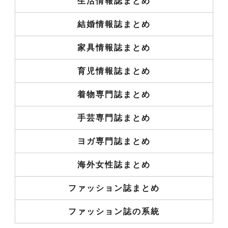
生活情報誌まとめ
結婚情報誌まとめ
家具情報誌まとめ
育児情報誌まとめ
着物専門誌まとめ
手芸専門誌まとめ
ヨガ専門誌まとめ
海外女性誌まとめ
ファッション誌まとめ
ファッション誌の系統