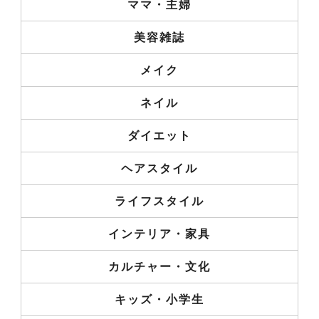
ママ・主婦
美容雑誌
メイク
ネイル
ダイエット
ヘアスタイル
ライフスタイル
インテリア・家具
カルチャー・文化
キッズ・小学生