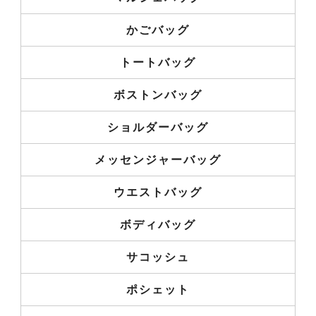
かごバッグ
トートバッグ
ボストンバッグ
ショルダーバッグ
メッセンジャーバッグ
ウエストバッグ
ボディバッグ
サコッシュ
ポシェット