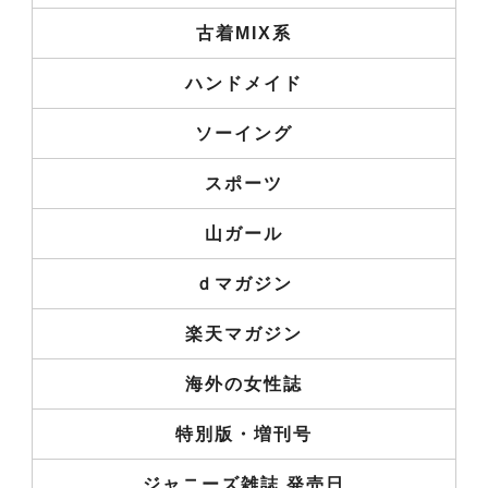
古着MIX系
ハンドメイド
ソーイング
スポーツ
山ガール
ｄマガジン
楽天マガジン
海外の女性誌
特別版・増刊号
ジャニーズ雑誌 発売日