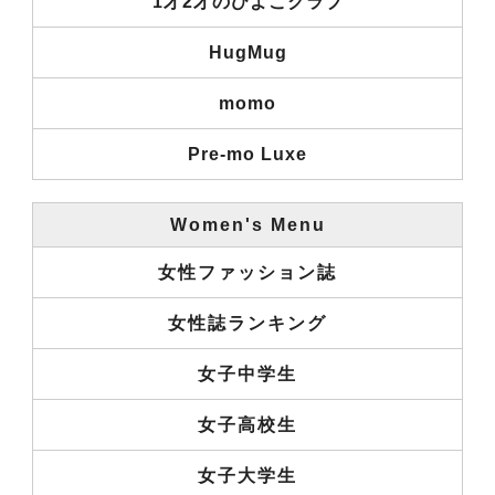
1才2才のひよこクラブ
HugMug
momo
Pre-mo Luxe
Women's Menu
女性ファッション誌
女性誌ランキング
女子中学生
女子高校生
女子大学生