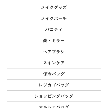
メイクグッズ
メイクポーチ
バニティ
鏡・ミラー
ヘアブラシ
スキンケア
保冷バッグ
レジカゴバッグ
ショッピングバッグ
マルシェバッグ