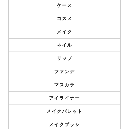
ケース
コスメ
メイク
ネイル
リップ
ファンデ
マスカラ
アイライナー
メイクパレット
メイクブラシ