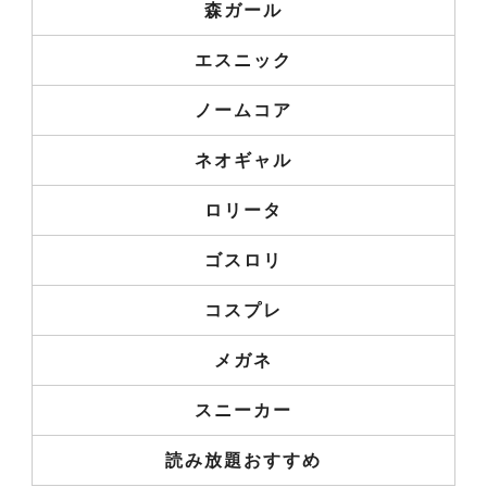
森ガール
エスニック
ノームコア
ネオギャル
ロリータ
ゴスロリ
コスプレ
メガネ
スニーカー
読み放題おすすめ