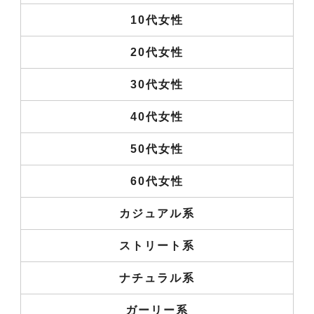
10代女性
20代女性
30代女性
40代女性
50代女性
60代女性
カジュアル系
ストリート系
ナチュラル系
ガーリー系