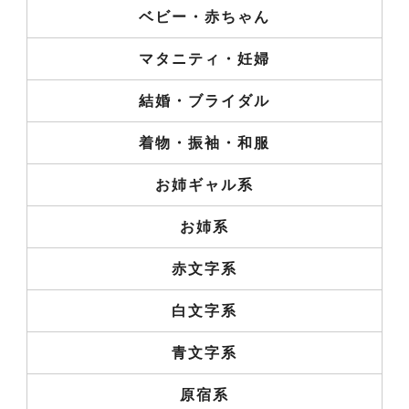
ベビー・赤ちゃん
マタニティ・妊婦
結婚・ブライダル
着物・振袖・和服
お姉ギャル系
お姉系
赤文字系
白文字系
青文字系
原宿系