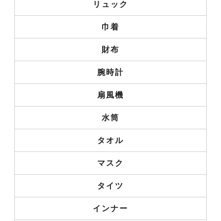
リュック
巾着
財布
腕時計
扇風機
水筒
タオル
マスク
タイツ
インナー