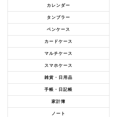
カレンダー
タンブラー
ペンケース
カードケース
マルチケース
スマホケース
雑貨・日用品
手帳・日記帳
家計簿
ノート