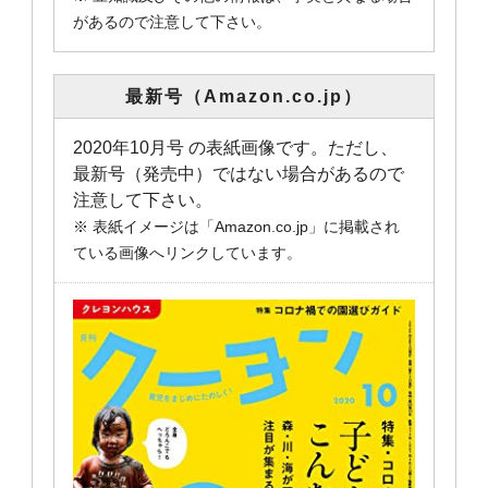
があるので注意して下さい。
最新号（Amazon.co.jp）
2020年10月号 の表紙画像です。ただし、
最新号（発売中）ではない場合があるので
注意して下さい。
※ 表紙イメージは「Amazon.co.jp」に掲載され
ている画像へリンクしています。