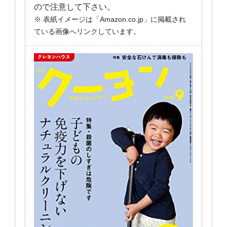
ので注意して下さい。
※ 表紙イメージは「Amazon.co.jp」に掲載され
ている画像へリンクしています。