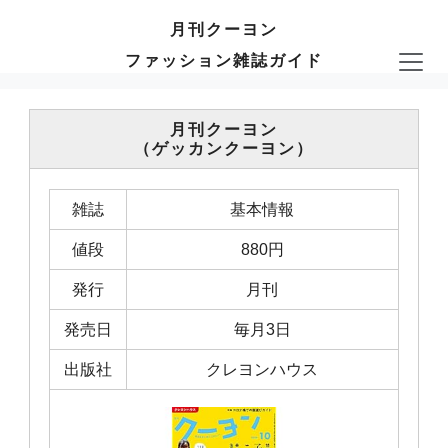
月刊クーヨン
ファッション雑誌ガイド
月刊クーヨン
（ゲッカンクーヨン）
雑誌
基本情報
値段
880円
発行
月刊
発売日
毎月3日
出版社
クレヨンハウス