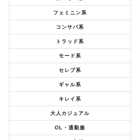
フェミニン系
コンサバ系
トラッド系
モード系
セレブ系
ギャル系
キレイ系
大人カジュアル
OL・通勤服