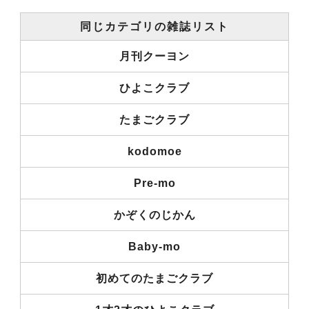
同じカテゴリの雑誌リスト
月刊クーヨン
ひよこクラブ
たまごクラブ
kodomoe
Pre-mo
かぞくのじかん
Baby-mo
初めてのたまごクラブ