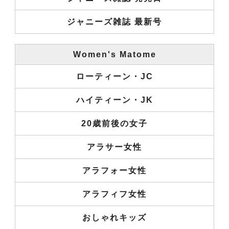
ジャニーズ雑誌 最新号
Women's Matome
ローティーン・JC
ハイティーン・JK
20歳前後の女子
アラサー女性
アラフォー女性
アラフィフ女性
おしゃれキッズ