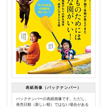
表紙画像（バックナンバー）
バックナンバーの表紙画像です。ただし、
発売日順（新しい順）ではない場合がある