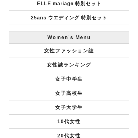
ELLE mariage 特別セット
25ans ウエディング 特別セット
Women's Menu
女性ファッション誌
女性誌ランキング
女子中学生
女子高校生
女子大学生
10代女性
20代女性