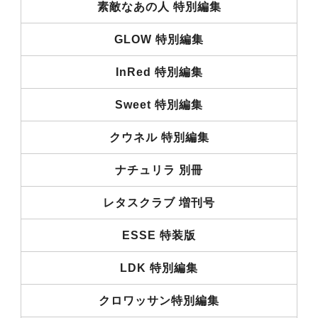
素敵なあの人 特別編集
GLOW 特別編集
InRed 特別編集
Sweet 特別編集
クウネル 特別編集
ナチュリラ 別冊
レタスクラブ 増刊号
ESSE 特装版
LDK 特別編集
クロワッサン特別編集