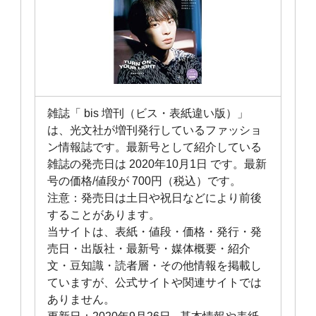
雑誌「 bis 増刊（ビス・表紙違い版）」
は、光文社が増刊発行しているファッショ
ン情報誌です。最新号として紹介している
雑誌の発売日は 2020年10月1日 です。最新
号の価格/値段が 700円（税込）です。
注意：発売日は土日や祝日などにより前後
することがあります。
当サイトは、表紙・値段・価格・発行・発
売日・出版社・最新号・媒体概要・紹介
文・豆知識・読者層・その他情報を掲載し
ていますが、公式サイトや関連サイトでは
ありません。