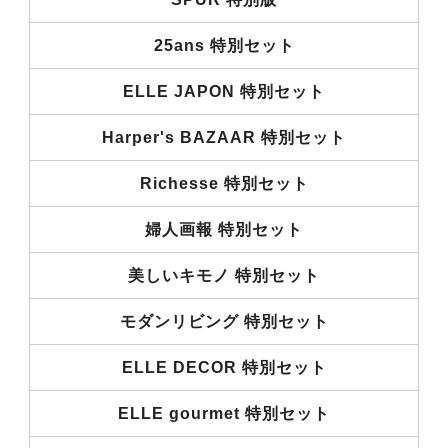
25ans 特別セット
ELLE JAPON 特別セット
Harper's BAZAAR 特別セット
Richesse 特別セット
婦人画報 特別セット
美しいキモノ 特別セット
モダンリビング 特別セット
ELLE DECOR 特別セット
ELLE gourmet 特別セット