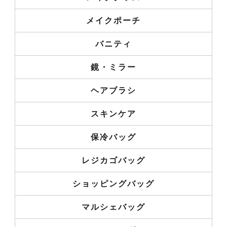
メイクポーチ
バニティ
鏡・ミラー
ヘアブラシ
スキンケア
保冷バッグ
レジカゴバッグ
ショッピングバッグ
マルシェバッグ