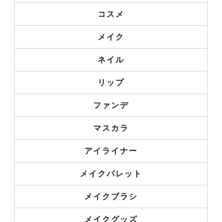
コスメ
メイク
ネイル
リップ
ファンデ
マスカラ
アイライナー
メイクパレット
メイクブラシ
メイクグッズ