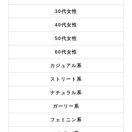
30代女性
40代女性
50代女性
60代女性
カジュアル系
ストリート系
ナチュラル系
ガーリー系
フェミニン系