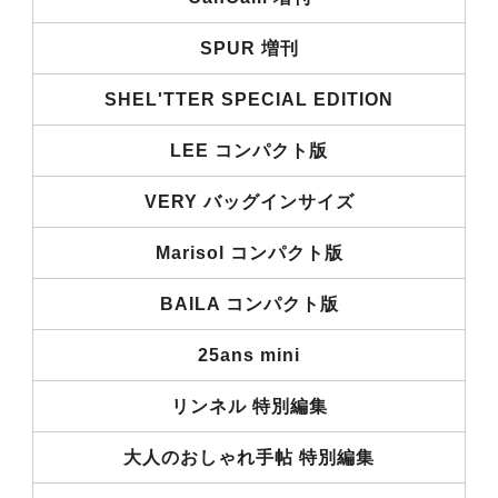
SPUR 増刊
SHEL'TTER SPECIAL EDITION
LEE コンパクト版
VERY バッグインサイズ
Marisol コンパクト版
BAILA コンパクト版
25ans mini
リンネル 特別編集
大人のおしゃれ手帖 特別編集