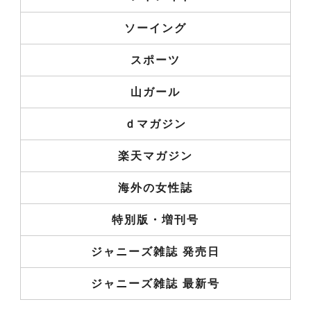
ソーイング
スポーツ
山ガール
ｄマガジン
楽天マガジン
海外の女性誌
特別版・増刊号
ジャニーズ雑誌 発売日
ジャニーズ雑誌 最新号