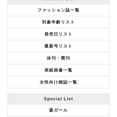
ファッション誌一覧
対象年齢リスト
発売日リスト
最新号リスト
休刊・廃刊
表紙画像一覧
女性向け雑誌一覧
Special List
森ガール