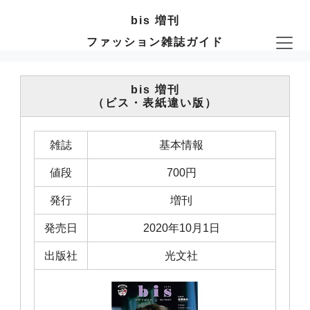
bis 増刊
ファッション雑誌ガイド
bis 増刊
（ビス・表紙違い版）
雑誌
基本情報
値段
700円
発行
増刊
発売日
2020年10月1日
出版社
光文社