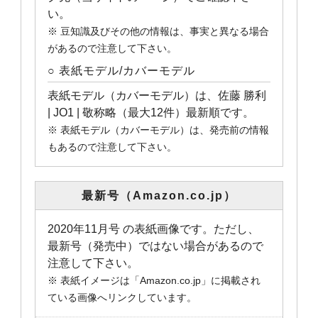
い。
※ 豆知識及びその他の情報は、事実と異なる場合
があるので注意して下さい。
○ 表紙モデル/カバーモデル
表紙モデル（カバーモデル）は、佐藤 勝利
| JO1 | 敬称略（最大12件）最新順です。
※ 表紙モデル（カバーモデル）は、発売前の情報
もあるので注意して下さい。
最新号（Amazon.co.jp）
2020年11月号 の表紙画像です。ただし、
最新号（発売中）ではない場合があるので
注意して下さい。
※ 表紙イメージは「Amazon.co.jp」に掲載され
ている画像へリンクしています。