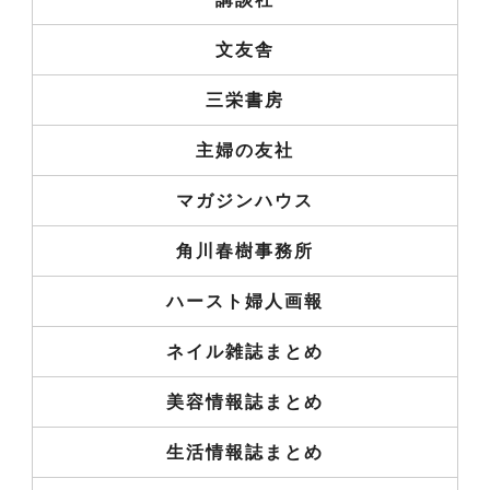
文友舎
三栄書房
主婦の友社
マガジンハウス
角川春樹事務所
ハースト婦人画報
ネイル雑誌まとめ
美容情報誌まとめ
生活情報誌まとめ