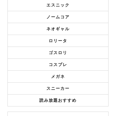
エスニック
ノームコア
ネオギャル
ロリータ
ゴスロリ
コスプレ
メガネ
スニーカー
読み放題おすすめ