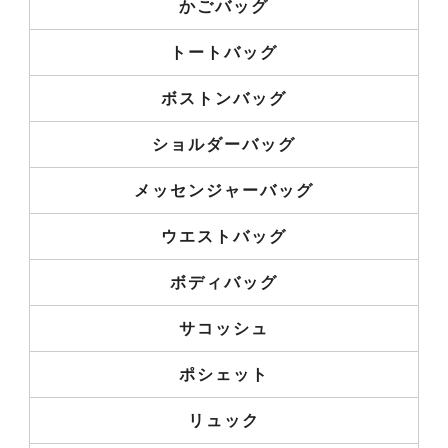
かごバッグ
トートバッグ
ボストンバッグ
ショルダーバッグ
メッセンジャーバッグ
ウエストバッグ
ボディバッグ
サコッシュ
ポシェット
リュック