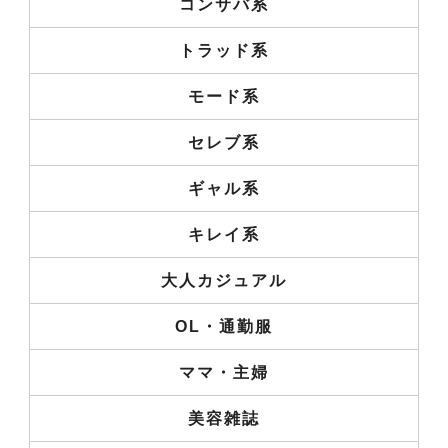
コンサバ系
トラッド系
モード系
セレブ系
ギャル系
キレイ系
大人カジュアル
OL・通勤服
ママ・主婦
美容雑誌