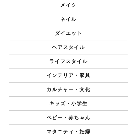
メイク
ネイル
ダイエット
ヘアスタイル
ライフスタイル
インテリア・家具
カルチャー・文化
キッズ・小学生
ベビー・赤ちゃん
マタニティ・妊婦