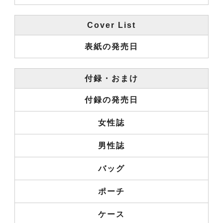
Cover List
表紙の発売日
付録・おまけ
付録の発売日
女性誌
男性誌
バッグ
ポーチ
ケース