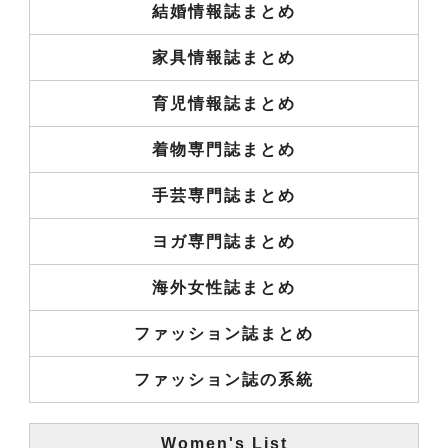
結婚情報誌まとめ
家具情報誌まとめ
育児情報誌まとめ
着物専門誌まとめ
手芸専門誌まとめ
ヨガ専門誌まとめ
海外女性誌まとめ
ファッション誌まとめ
ファッション誌の系統
Women's List