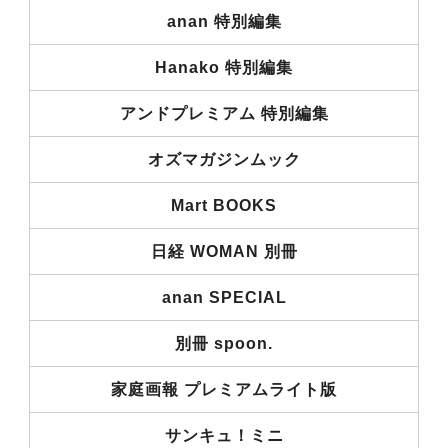
anan 特別編集
Hanako 特別編集
アンドプレミアム 特別編集
オズマガジンムック
Mart BOOKS
日経 WOMAN 別冊
anan SPECIAL
別冊 spoon.
家庭画報 プレミアムライト版
サンキュ！ミニ