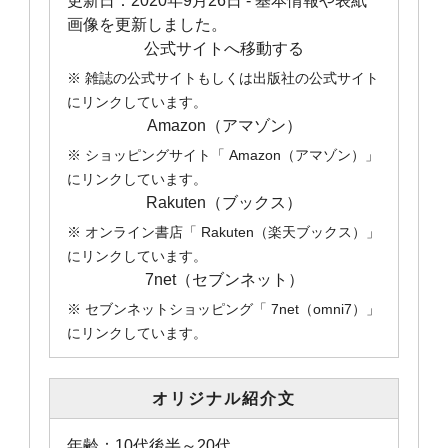
更新日：
2020年9月26日
- 基本情報や表紙
画像を更新しました。
公式サイトへ移動する
※ 雑誌の公式サイトもしくは出版社の公式サイト
にリンクしています。
Amazon（アマゾン）
※ ショッピングサイト「 Amazon（アマゾン）」
にリンクしています。
Rakuten（ブックス）
※ オンライン書店「 Rakuten（楽天ブックス）」
にリンクしています。
7net（セブンネット）
※ セブンネットショッピング「 7net（omni7）」
にリンクしています。
オリジナル紹介文
年齢：10代後半～20代