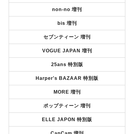
non-no 増刊
bis 増刊
セブンティーン 増刊
VOGUE JAPAN 増刊
25ans 特別版
Harper's BAZAAR 特別版
MORE 増刊
ポップティーン 増刊
ELLE JAPON 特別版
CanCam 増刊