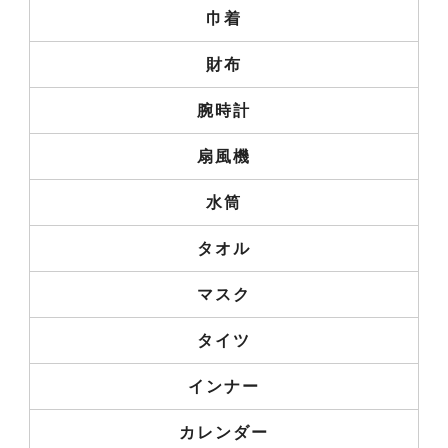
巾着
財布
腕時計
扇風機
水筒
タオル
マスク
タイツ
インナー
カレンダー