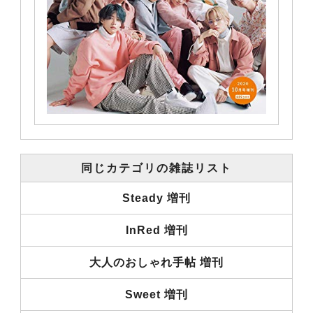
同じカテゴリの雑誌リスト
Steady 増刊
InRed 増刊
大人のおしゃれ手帖 増刊
Sweet 増刊