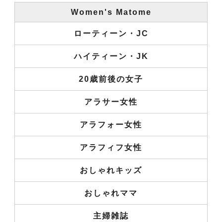
Women's Matome
ローティーン・JC
ハイティーン・JK
20歳前後の女子
アラサー女性
アラフォー女性
アラフィフ女性
おしゃれキッズ
おしゃれママ
主婦雑誌