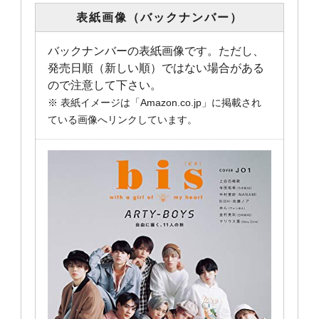
表紙画像（バックナンバー）
バックナンバーの表紙画像です。ただし、
発売日順（新しい順）ではない場合がある
ので注意して下さい。
※ 表紙イメージは「Amazon.co.jp」に掲載され
ている画像へリンクしています。