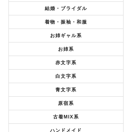
結婚・ブライダル
着物・振袖・和服
お姉ギャル系
お姉系
赤文字系
白文字系
青文字系
原宿系
古着MIX系
ハンドメイド