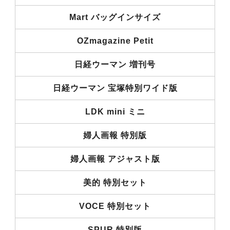
Mart バッグインサイズ
OZmagazine Petit
日経ウーマン 増刊号
日経ウーマン 宝塚特別ワイド版
LDK mini ミニ
婦人画報 特別版
婦人画報 アジャスト版
美的 特別セット
VOCE 特別セット
SPUR 特別版