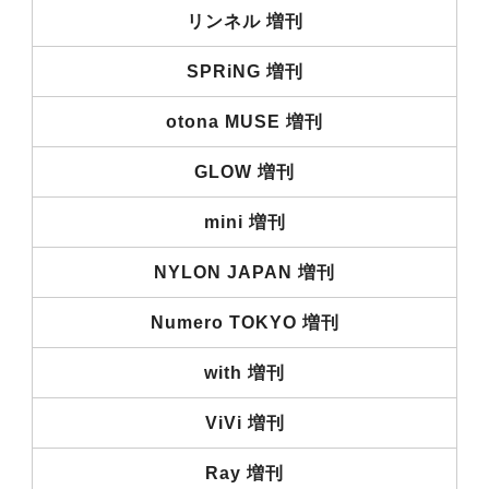
リンネル 増刊
SPRiNG 増刊
otona MUSE 増刊
GLOW 増刊
mini 増刊
NYLON JAPAN 増刊
Numero TOKYO 増刊
with 増刊
ViVi 増刊
Ray 増刊