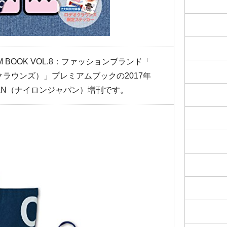
IUM BOOK VOL.8：ファッションブランド「
オクラウンズ）」プレミアムブックの2017年
PAN（ナイロンジャパン）増刊です。