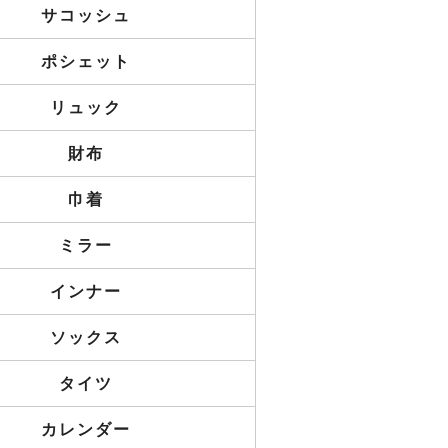
サコッシュ
ポシェット
リュック
財布
巾着
ミラー
インナー
ソックス
タイツ
カレンダー