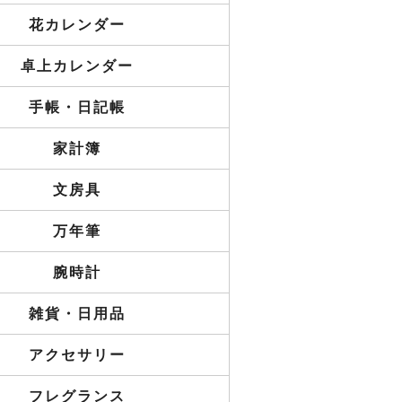
花カレンダー
卓上カレンダー
手帳・日記帳
家計簿
文房具
万年筆
腕時計
雑貨・日用品
アクセサリー
フレグランス