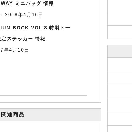
 2WAY ミニバッグ 情報
：2018年4月16日
MIUM BOOK VOL.8 特製トー
限定ステッカー 情報
7年4月10日
関連商品