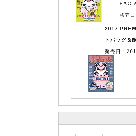
EAC
発売日
2017 PRE
トバッグ＆
発売日：201