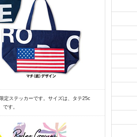
限定ステッカーです。サイズは、タテ25c
約）です。