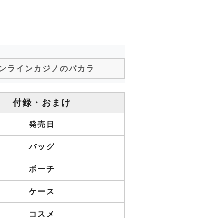
ンラインカジノのバカラ
付録・おまけ
発売日
バッグ
ポーチ
ケース
コスメ