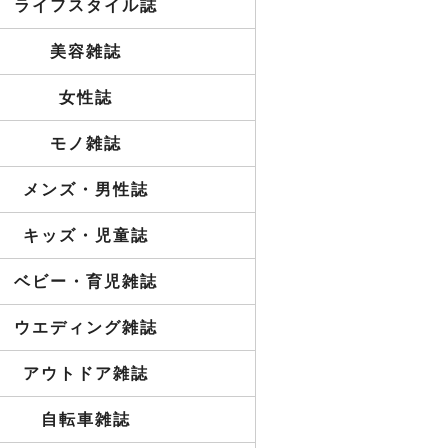
ライフスタイル誌
美容雑誌
女性誌
モノ雑誌
メンズ・男性誌
キッズ・児童誌
ベビー・育児雑誌
ウエディング雑誌
アウトドア雑誌
自転車雑誌