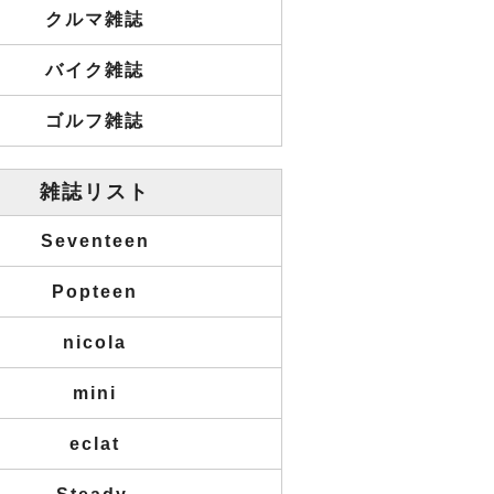
クルマ雑誌
バイク雑誌
ゴルフ雑誌
雑誌リスト
Seventeen
Popteen
nicola
mini
eclat