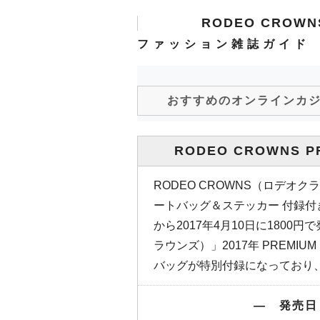
RODEO CROWNS
ファッション雑誌ガイド
おすすめのオンラインカ
RODEO CROWNS PR
RODEO CROWNS（ロデオクラウン
ートバッグ＆ステッカー 付録
から2017年4月10日に1800円
ラウンズ）」2017年 PREMIU
バッグが特別付録になっており
― 発売日：