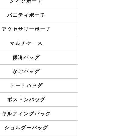
メイクポーチ
バニティポーチ
アクセサリーポーチ
マルチケース
保冷バッグ
かごバッグ
トートバッグ
ボストンバッグ
キルティングバッグ
ショルダーバッグ