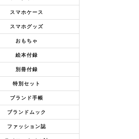
スマホケース
スマホグッズ
おもちゃ
絵本付録
別冊付録
特別セット
ブランド手帳
ブランドムック
ファッション誌