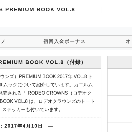
 PREMIUM BOOK VOL.8
ジノ
初回入金ボーナス
オ
EMIUM BOOK VOL.8
（付録）
ズ）PREMIUM BOOK 2017年 VOL.8 ト
付きムックについて紹介しています。カエルム
で発売される「 RODEO CROWNS（ロデオク
M BOOK VOL.8 は、ロデオクラウンズのトート
、ステッカーも付いています。
2017年4月10日 ―