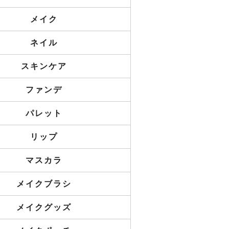
メイク
ネイル
スキンケア
ファンデ
パレット
リップ
マスカラ
メイクブラシ
メイクグッズ