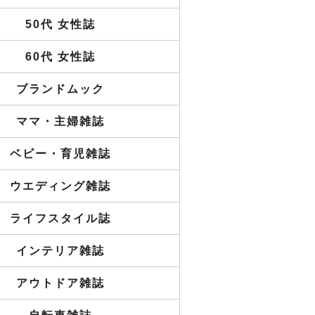
50代 女性誌
60代 女性誌
ブランドムック
ママ・主婦雑誌
ベビー・育児雑誌
ウエディング雑誌
ライフスタイル誌
インテリア雑誌
アウトドア雑誌