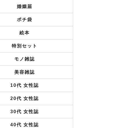
婚姻届
ポチ袋
絵本
特別セット
モノ雑誌
美容雑誌
10代 女性誌
20代 女性誌
30代 女性誌
40代 女性誌