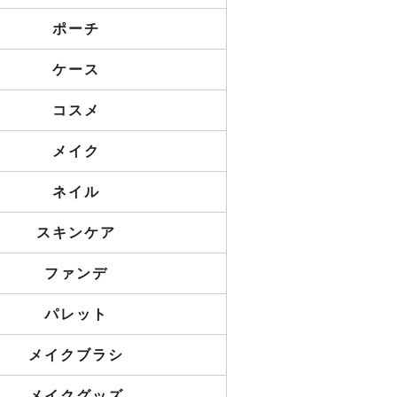
ポーチ
ケース
コスメ
メイク
ネイル
スキンケア
ファンデ
パレット
メイクブラシ
メイクグッズ