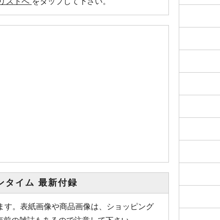
リストへ”
をタップして下さい。
ンタイム 最新付録
います。表紙画像や商品画像は、ショッピング