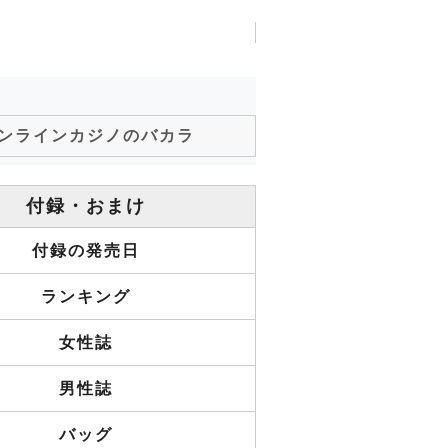
ンラインカジノのバカラ
付録・おまけ
付録の発売日
ランキング
女性誌
男性誌
バッグ