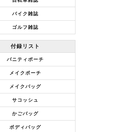
自転車雑誌
バイク雑誌
ゴルフ雑誌
付録リスト
バニティポーチ
メイクポーチ
メイクバッグ
サコッシュ
かごバッグ
ボディバッグ