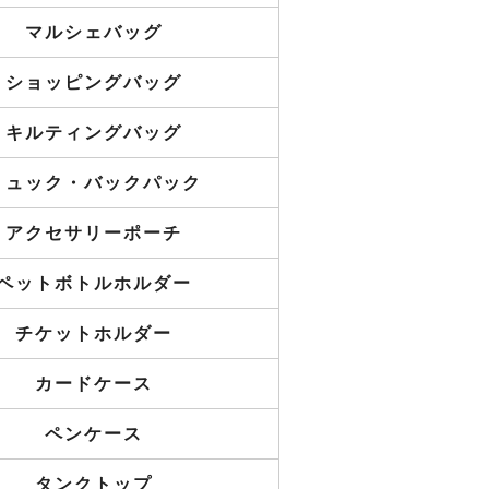
マルシェバッグ
ショッピングバッグ
キルティングバッグ
リュック・バックパック
アクセサリーポーチ
ペットボトルホルダー
チケットホルダー
カードケース
ペンケース
タンクトップ