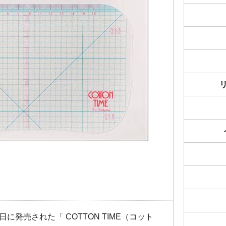
日に発売された「 COTTON TIME（コット