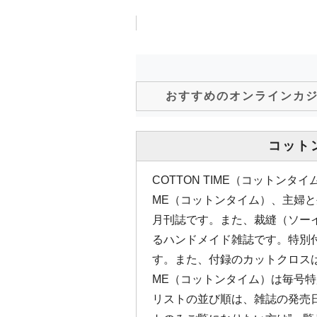
おすすめのオンラインカ
コット
COTTON TIME（コットンタイ
ME（コットンタイム）、主婦と
月刊誌です。また、裁縫（ソー
るハンドメイド雑誌です。特別
す。また、付録のカットクロスは毎
ME（コットンタイム）は毎号特
リストの並び順は、雑誌の発売