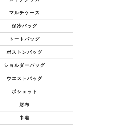
マルチケース
保冷バッグ
トートバッグ
ボストンバッグ
ショルダーバッグ
ウエストバッグ
ポシェット
財布
巾着