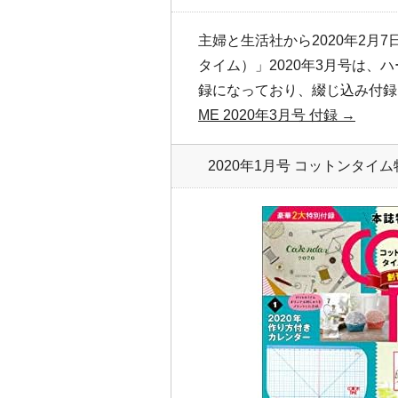
主婦と生活社から2020年2月7日
タイム）」2020年3月号は、
録になっており、綴じ込み付録
ME 2020年3月号 付録 →
2020年1月号 コットンタ