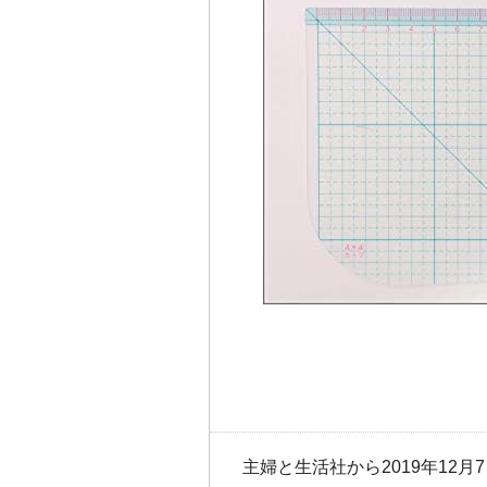
主婦と生活社から2019年12月7