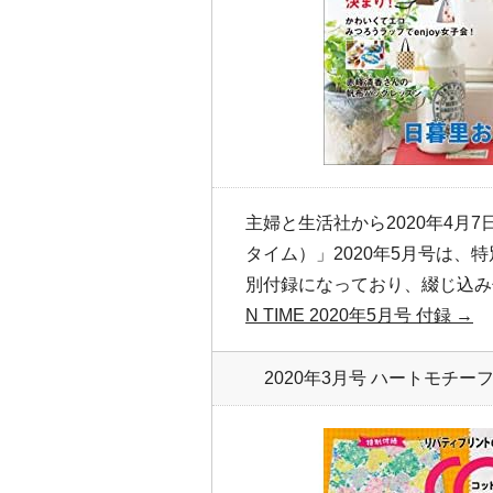
主婦と生活社から2020年4月7日
タイム）」2020年5月号は、
別付録になっており、綴じ込み
N TIME 2020年5月号 付録 →
2020年3月号 ハートモチ