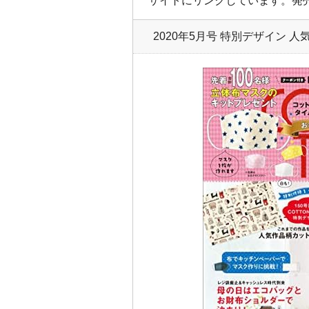
サイトにリンクしています。発
2020年5月号 特別デザイン 