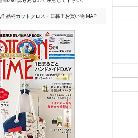
売前の雑誌もあるので注意して下さい。
人気作品柄カットクロス・日暮里お買い物 MAP