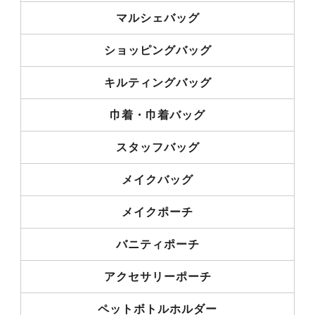
マルシェバッグ
ショッピングバッグ
キルティングバッグ
巾着・巾着バッグ
スタッフバッグ
メイクバッグ
メイクポーチ
バニティポーチ
アクセサリーポーチ
ペットボトルホルダー