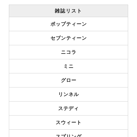
雑誌リスト
ポップティーン
セブンティーン
ニコラ
ミニ
グロー
リンネル
ステディ
スウィート
スプリング