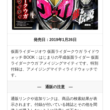
発売日：2019年1月26日
仮面ライダージオウ 仮面ライダークウガ ライドウ
ォッチ BOOK：はじまりの平成仮面ライダー 仮面
ライダークウガ アメイジングマイティです。特別
付録は、アメイジングマイティライドウォッチで
す。
― 通販の注意 ―
通販リンクや追加リンクは、商品の検索結果が表
示されます。付録が付いている雑誌とその他を間