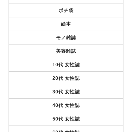
ポチ袋
絵本
モノ雑誌
美容雑誌
10代 女性誌
20代 女性誌
30代 女性誌
40代 女性誌
50代 女性誌