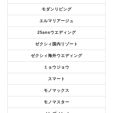
モダンリビング
エルマリアージュ
25ansウエディング
ゼクシィ国内リゾート
ゼクシィ海外ウエディング
ミョウジョウ
スマート
モノマックス
モノマスター