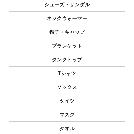
シューズ・サンダル
ネックウォーマー
帽子・キャップ
ブランケット
タンクトップ
Tシャツ
ソックス
タイツ
マスク
タオル