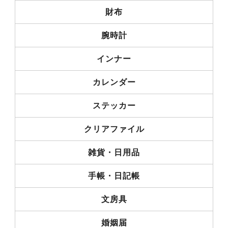
財布
腕時計
インナー
カレンダー
ステッカー
クリアファイル
雑貨・日用品
手帳・日記帳
文房具
婚姻届