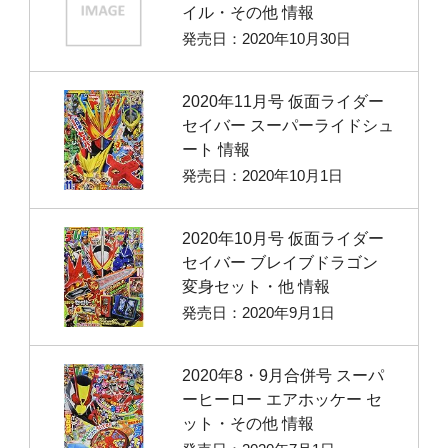
イル・その他 情報
発売日：2020年10月30日
2020年11月号 仮面ライダー
セイバー スーパーライドシュ
ート 情報
発売日：2020年10月1日
2020年10月号 仮面ライダー
セイバー ブレイブドラゴン
変身セット・他 情報
発売日：2020年9月1日
2020年8・9月合併号 スーパ
ーヒーロー エアホッケー セ
ット・その他 情報