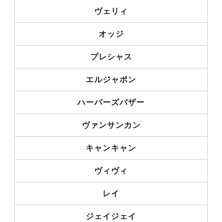
ヴェリィ
オッジ
プレシャス
エルジャポン
ハーパーズバザー
ヴァンサンカン
キャンキャン
ヴィヴィ
レイ
ジェイジェイ