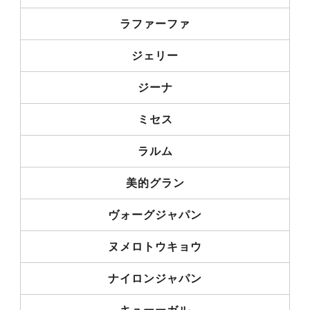
ラファーファ
ジェリー
ジーナ
ミセス
ラルム
美的グラン
ヴォーグジャパン
ヌメロトウキョウ
ナイロンジャパン