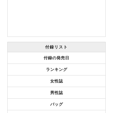
付録リスト
付録の発売日
ランキング
女性誌
男性誌
バッグ