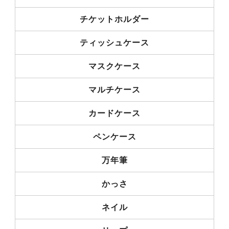
チケットホルダー
ティッシュケース
マスクケース
マルチケース
カードケース
ペンケース
万年筆
かっさ
ネイル