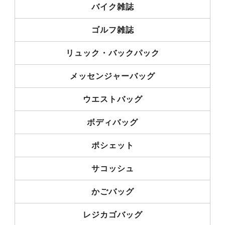
バイク雑誌
ゴルフ雑誌
リュック・バックパック
メッセンジャーバッグ
ウエストバッグ
ボディバッグ
ポシェット
サコッシュ
かごバッグ
レジカゴバッグ