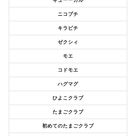
キューーガル
ニコプチ
キラピチ
ゼクシィ
モエ
コドモエ
ハグマグ
ひよこクラブ
たまごクラブ
初めてのたまごクラブ