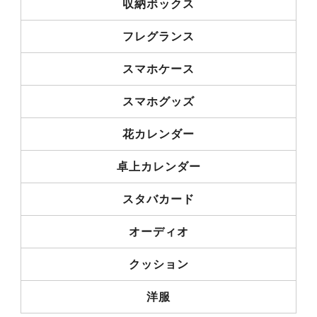
収納ボックス
フレグランス
スマホケース
スマホグッズ
花カレンダー
卓上カレンダー
スタバカード
オーディオ
クッション
洋服