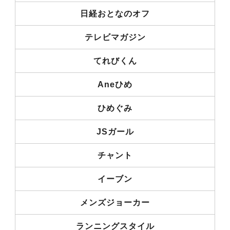
日経おとなのオフ
テレビマガジン
てれびくん
Aneひめ
ひめぐみ
JSガール
チャント
イーブン
メンズジョーカー
ランニングスタイル