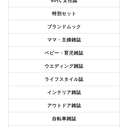
60代 女性誌
特別セット
ブランドムック
ママ・主婦雑誌
ベビー・育児雑誌
ウエディング雑誌
ライフスタイル誌
インテリア雑誌
アウトドア雑誌
自転車雑誌