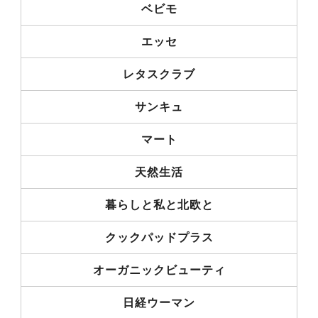
ベビモ
エッセ
レタスクラブ
サンキュ
マート
天然生活
暮らしと私と北欧と
クックパッドプラス
オーガニックビューティ
日経ウーマン