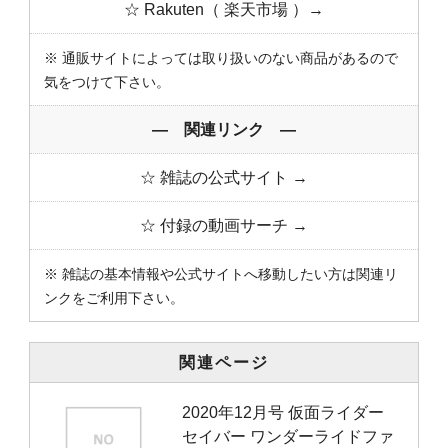
☆ Rakuten（ 楽天市場 ）→
※ 通販サイトによっては取り扱いのない商品があるので
気をつけて下さい。
― 関連リンク ―
☆ 雑誌の公式サイト →
☆ 付録の動画サーチ →
※ 雑誌の基本情報や公式サイトへ移動したい方は関連リ
ンクをご利用下さい。
関連ページ
2020年12月号 仮面ライダー
セイバー ワンダーライドファ