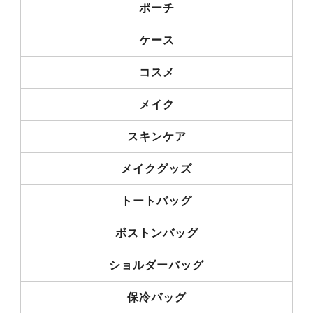
ポーチ
ケース
コスメ
メイク
スキンケア
メイクグッズ
トートバッグ
ボストンバッグ
ショルダーバッグ
保冷バッグ