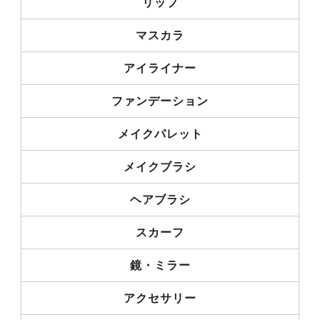
リップ
マスカラ
アイライナー
ファンデーション
メイクパレット
メイクブラシ
ヘアブラシ
スカーフ
鏡・ミラー
アクセサリー