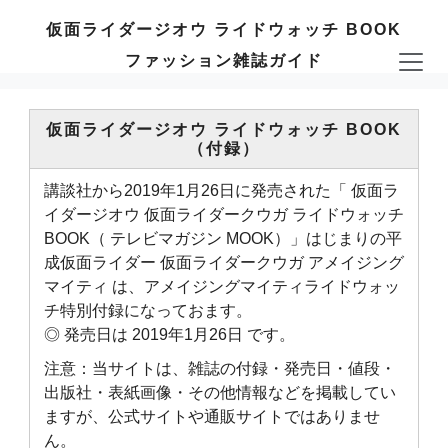
仮面ライダージオウ ライドウォッチ BOOK
ファッション雑誌ガイド
仮面ライダージオウ ライドウォッチ BOOK
（付録）
講談社から2019年1月26日に発売された「 仮面ラ
イダージオウ 仮面ライダークウガ ライドウォッチ
BOOK（ テレビマガジン MOOK）」はじまりの平
成仮面ライダー 仮面ライダークウガ アメイジング
マイティ は、アメイジングマイティライドウォッ
チ特別付録になっておます。
◎ 発売日は 2019年1月26日 です。
注意：当サイトは、雑誌の付録・発売日・値段・
出版社・表紙画像・その他情報などを掲載してい
ますが、公式サイトや通販サイトではありませ
ん。