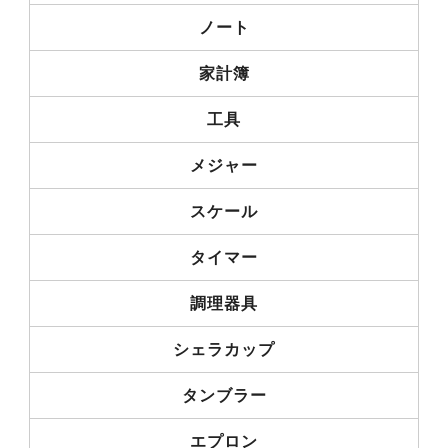
ノート
家計簿
工具
メジャー
スケール
タイマー
調理器具
シェラカップ
タンブラー
エプロン