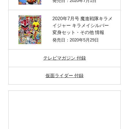
発売日：2020年7月1日
2020年7月号 魔進戦隊キラメ
イジャー キラメイシルバー
変身セット・その他 情報
発売日：2020年5月29日
テレビマガジン 付録
仮面ライダー 付録