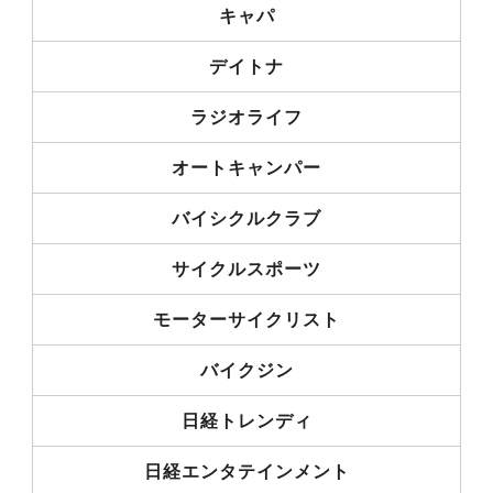
キャパ
デイトナ
ラジオライフ
オートキャンパー
バイシクルクラブ
サイクルスポーツ
モーターサイクリスト
バイクジン
日経トレンディ
日経エンタテインメント