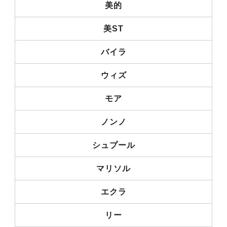
美的
美ST
バイラ
ウィズ
モア
ノンノ
シュプール
マリソル
エクラ
リー