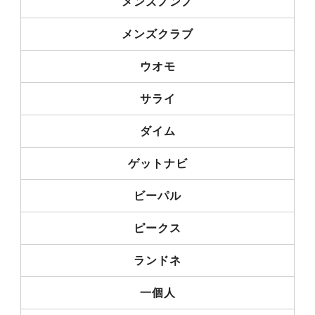
メンズノンノ
メンズクラブ
ウオモ
サライ
ダイム
ゲットナビ
ビーパル
ピークス
ランドネ
一個人