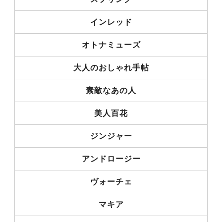
インレッド
オトナミューズ
大人のおしゃれ手帖
素敵なあの人
美人百花
ジンジャー
アンドロージー
ヴォーチェ
マキア