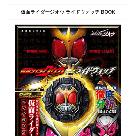
仮面ライダージオウ ライドウォッチ BOOK