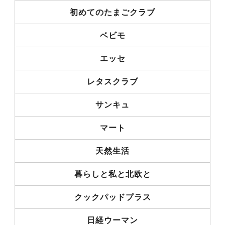
初めてのたまごクラブ
ベビモ
エッセ
レタスクラブ
サンキュ
マート
天然生活
暮らしと私と北欧と
クックパッドプラス
日経ウーマン