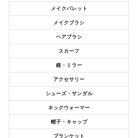
メイクパレット
メイクブラシ
ヘアブラシ
スカーフ
鏡・ミラー
アクセサリー
シューズ・サンダル
ネックウォーマー
帽子・キャップ
ブランケット