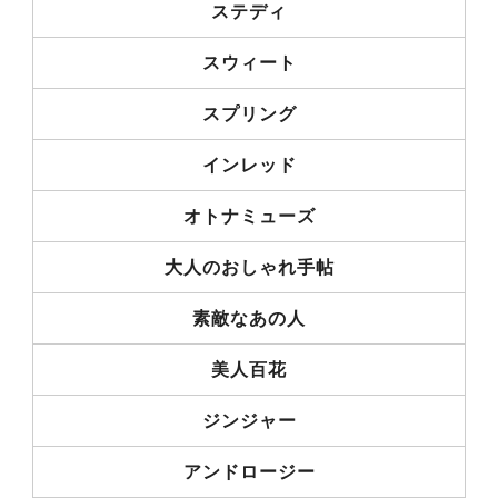
ステディ
スウィート
スプリング
インレッド
オトナミューズ
大人のおしゃれ手帖
素敵なあの人
美人百花
ジンジャー
アンドロージー