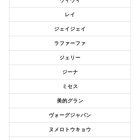
ヴィヴィ
レイ
ジェイジェイ
ラファーファ
ジェリー
ジーナ
ミセス
美的グラン
ヴォーグジャパン
ヌメロトウキョウ