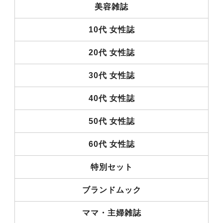
美容雑誌
10代 女性誌
20代 女性誌
30代 女性誌
40代 女性誌
50代 女性誌
60代 女性誌
特別セット
ブランドムック
ママ・主婦雑誌