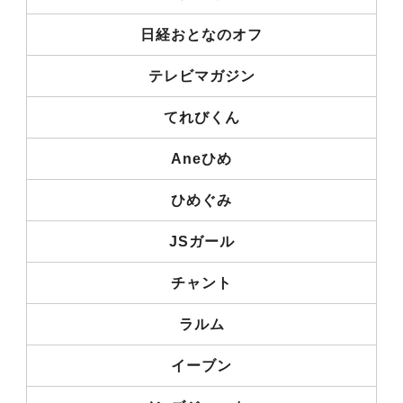
日経おとなのオフ
テレビマガジン
てれびくん
Aneひめ
ひめぐみ
JSガール
チャント
ラルム
イーブン