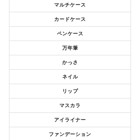
マルチケース
カードケース
ペンケース
万年筆
かっさ
ネイル
リップ
マスカラ
アイライナー
ファンデーション