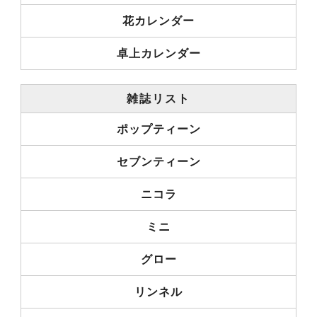
花カレンダー
卓上カレンダー
雑誌リスト
ポップティーン
セブンティーン
ニコラ
ミニ
グロー
リンネル