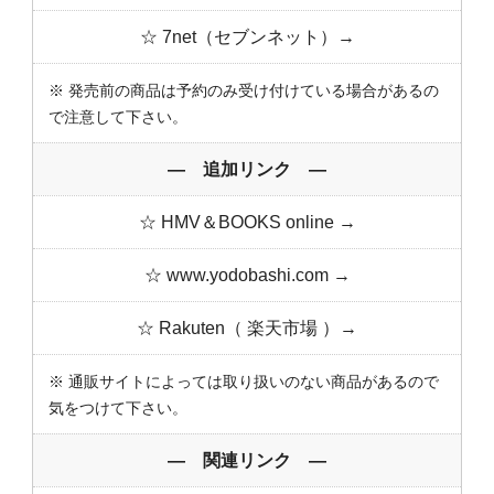
☆ 7net（セブンネット）→
※ 発売前の商品は予約のみ受け付けている場合があるの
で注意して下さい。
― 追加リンク ―
☆ HMV＆BOOKS online →
☆ www.yodobashi.com →
☆ Rakuten（ 楽天市場 ）→
※ 通販サイトによっては取り扱いのない商品があるので
気をつけて下さい。
― 関連リンク ―