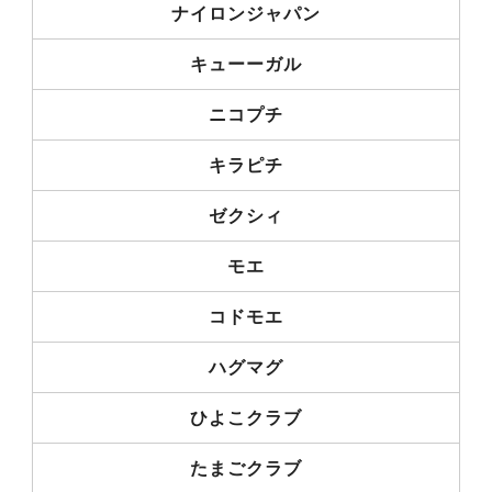
ナイロンジャパン
キューーガル
ニコプチ
キラピチ
ゼクシィ
モエ
コドモエ
ハグマグ
ひよこクラブ
たまごクラブ