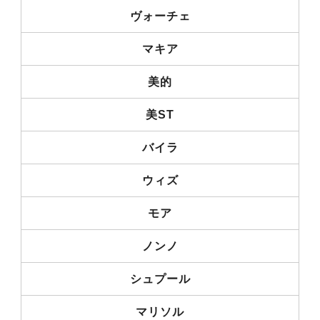
ヴォーチェ
マキア
美的
美ST
バイラ
ウィズ
モア
ノンノ
シュプール
マリソル