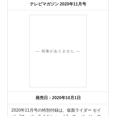
テレビマガジン 2020年11月号
― 画像がありません ―
発売日：2020年10月1日
2020年11月号の特別付録は、仮面ライダー セイ