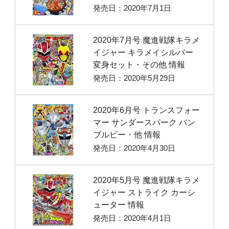
発売日：2020年7月1日
2020年7月号 魔進戦隊キラメ
イジャー キラメイシルバー
変身セット・その他 情報
発売日：2020年5月29日
2020年6月号 トランスフォー
マー サンダースパーク バン
ブルビー・他 情報
発売日：2020年4月30日
2020年5月号 魔進戦隊キラメ
イジャー ストライク カーシ
ューター 情報
発売日：2020年4月1日