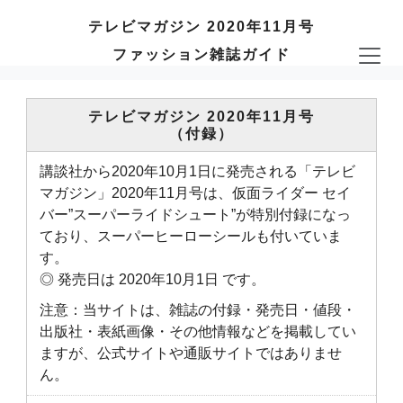
テレビマガジン 2020年11月号
ファッション雑誌ガイド
テレビマガジン 2020年11月号
（付録）
講談社から2020年10月1日に発売される「テレビ
マガジン」2020年11月号は、仮面ライダー セイ
バー”スーパーライドシュート”が特別付録になっ
ており、スーパーヒーローシールも付いていま
す。
◎ 発売日は 2020年10月1日 です。
注意：当サイトは、雑誌の付録・発売日・値段・
出版社・表紙画像・その他情報などを掲載してい
ますが、公式サイトや通販サイトではありませ
ん。