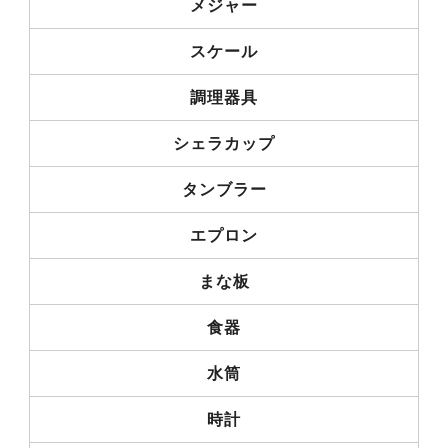
メジャー
スケール
調理器具
シェラカップ
タンブラー
エプロン
まな板
食器
水筒
時計