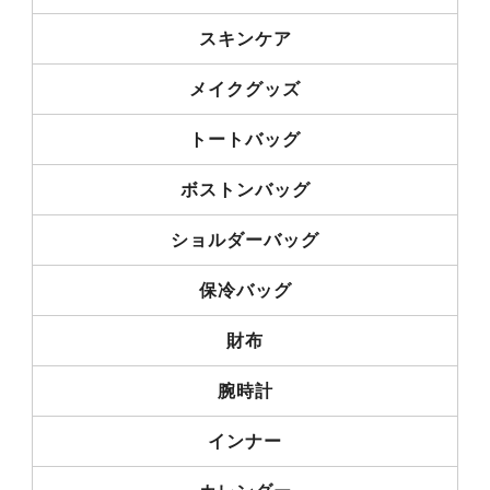
スキンケア
メイクグッズ
トートバッグ
ボストンバッグ
ショルダーバッグ
保冷バッグ
財布
腕時計
インナー