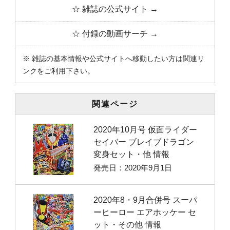
☆ 雑誌の公式サイト →
☆ 付録の動画サーチ →
※ 雑誌の基本情報や公式サイトへ移動したい方は関連リ
ンクをご利用下さい。
関連ページ
2020年10月号 仮面ライダー
セイバー ブレイブドラゴン
変身セット・他 情報
発売日：2020年9月1日
2020年8・9月合併号 スーパ
ーヒーロー エアホッケー セ
ット・その他 情報