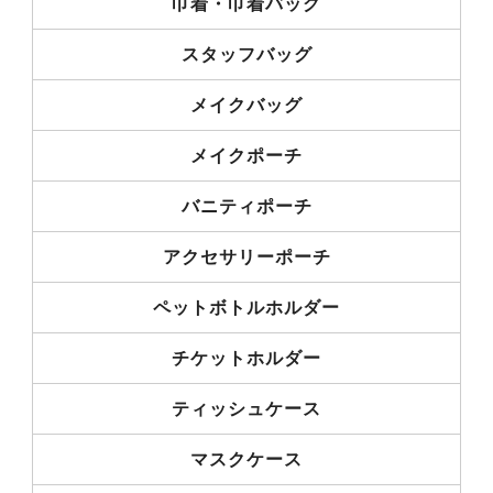
巾着・巾着バッグ
スタッフバッグ
メイクバッグ
メイクポーチ
バニティポーチ
アクセサリーポーチ
ペットボトルホルダー
チケットホルダー
ティッシュケース
マスクケース