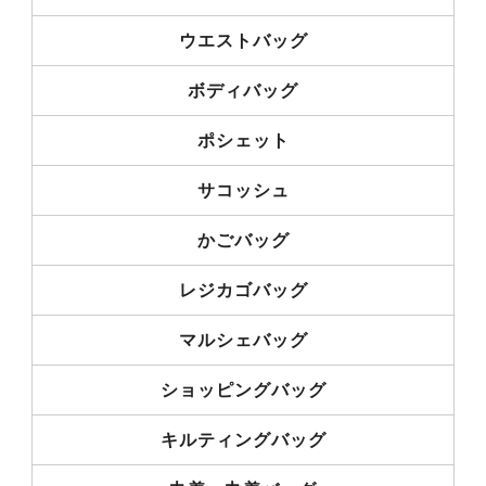
ウエストバッグ
ボディバッグ
ポシェット
サコッシュ
かごバッグ
レジカゴバッグ
マルシェバッグ
ショッピングバッグ
キルティングバッグ