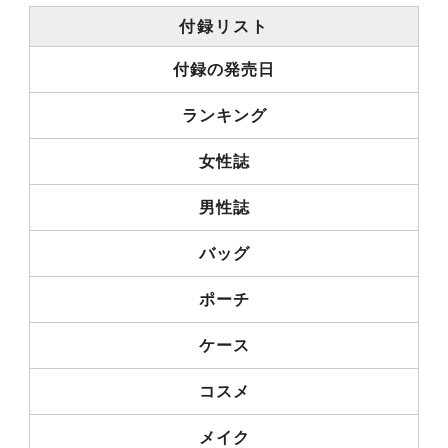
付録リスト
付録の発売日
ランキング
女性誌
男性誌
バッグ
ポーチ
ケース
コスメ
メイク