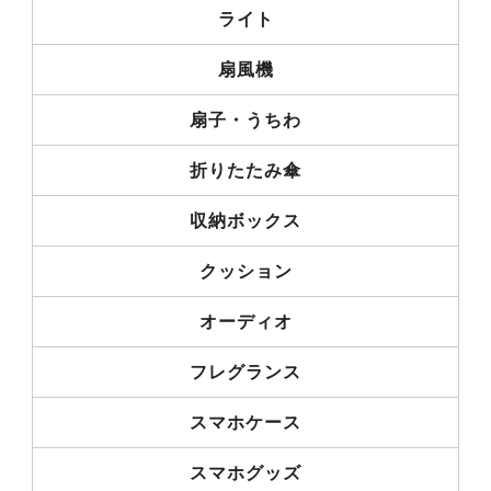
ライト
扇風機
扇子・うちわ
折りたたみ傘
収納ボックス
クッション
オーディオ
フレグランス
スマホケース
スマホグッズ