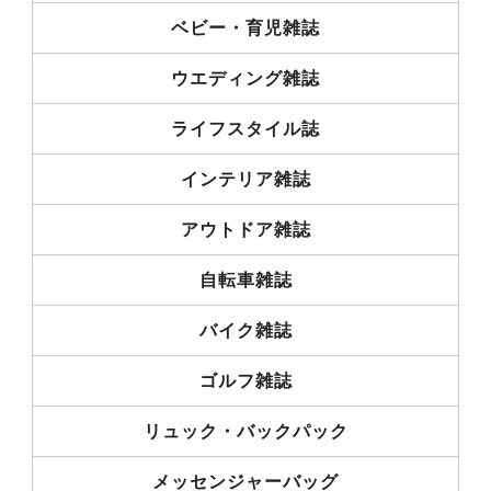
ベビー・育児雑誌
ウエディング雑誌
ライフスタイル誌
インテリア雑誌
アウトドア雑誌
自転車雑誌
バイク雑誌
ゴルフ雑誌
リュック・バックパック
メッセンジャーバッグ