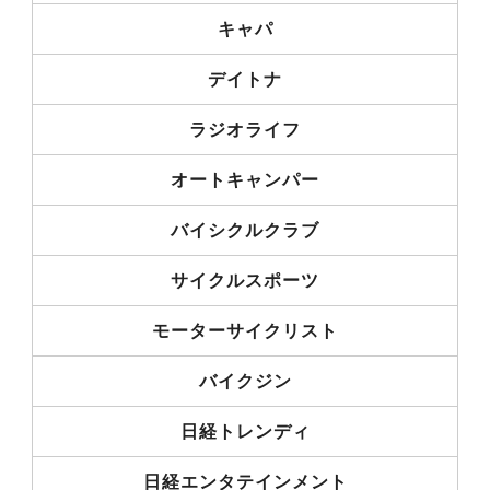
キャパ
デイトナ
ラジオライフ
オートキャンパー
バイシクルクラブ
サイクルスポーツ
モーターサイクリスト
バイクジン
日経トレンディ
日経エンタテインメント