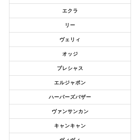
エクラ
リー
ヴェリィ
オッジ
プレシャス
エルジャポン
ハーパーズバザー
ヴァンサンカン
キャンキャン