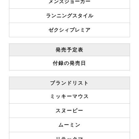
メンズジョーカー
ランニングスタイル
ゼクシィプレミア
発売予定表
付録の発売日
ブランドリスト
ミッキーマウス
スヌーピー
ムーミン