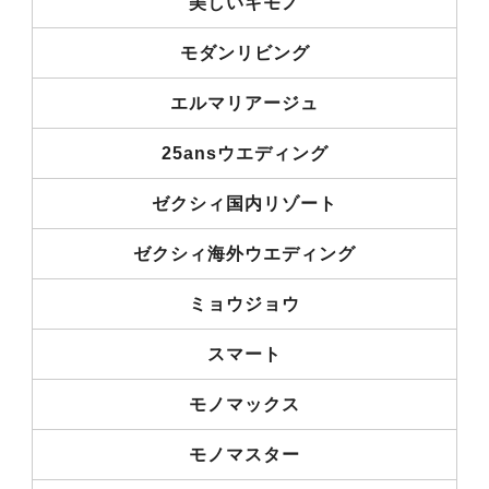
美しいキモノ
モダンリビング
エルマリアージュ
25ansウエディング
ゼクシィ国内リゾート
ゼクシィ海外ウエディング
ミョウジョウ
スマート
モノマックス
モノマスター