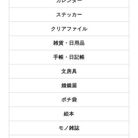
カレンダー
ステッカー
クリアファイル
雑貨・日用品
手帳・日記帳
文房具
婚姻届
ポチ袋
絵本
モノ雑誌