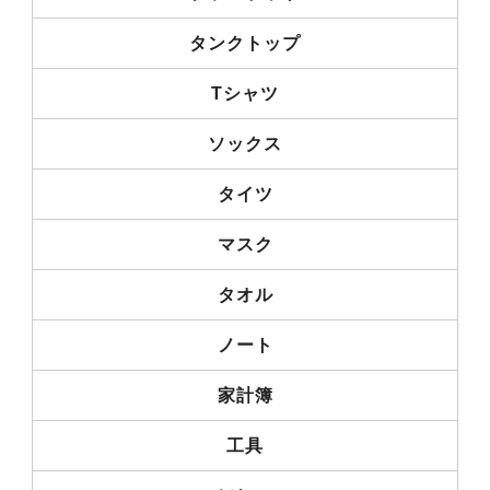
タンクトップ
Tシャツ
ソックス
タイツ
マスク
タオル
ノート
家計簿
工具