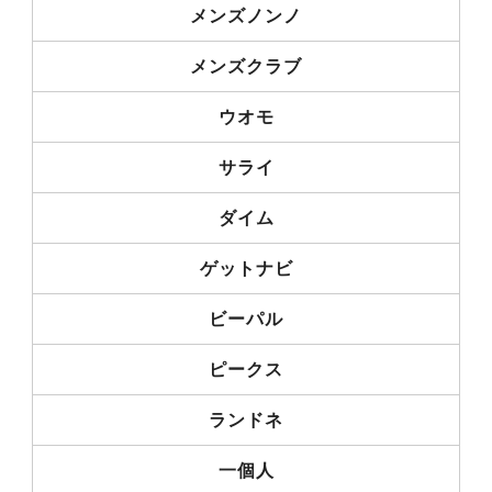
メンズノンノ
メンズクラブ
ウオモ
サライ
ダイム
ゲットナビ
ビーパル
ピークス
ランドネ
一個人