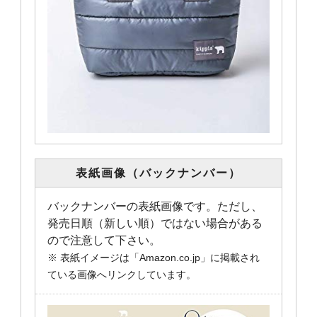
表紙画像（バックナンバー）
バックナンバーの表紙画像です。ただし、
発売日順（新しい順）ではない場合がある
ので注意して下さい。
※ 表紙イメージは「Amazon.co.jp」に掲載され
ている画像へリンクしています。