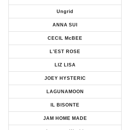
Ungrid
ANNA SUI
CECIL McBEE
L'EST ROSE
LIZ LISA
JOEY HYSTERIC
LAGUNAMOON
IL BISONTE
JAM HOME MADE