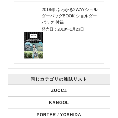
2018年 ふわかる2WAYショル
ダーバッグBOOK ショルダー
バッグ 付録
発売日：2018年1月23日
同じカテゴリの雑誌リスト
ZUCCa
KANGOL
PORTER / YOSHIDA