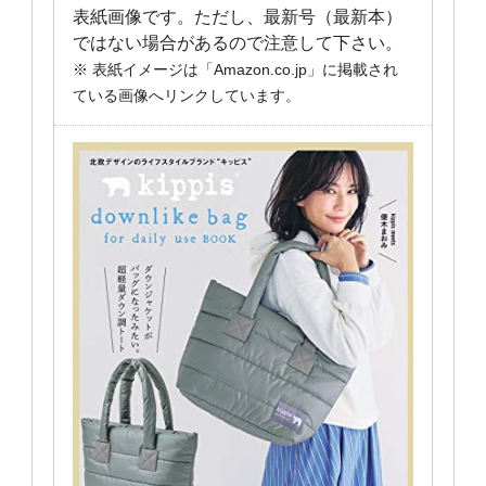
表紙画像です。ただし、最新号（最新本）
ではない場合があるので注意して下さい。
※ 表紙イメージは「Amazon.co.jp」に掲載され
ている画像へリンクしています。