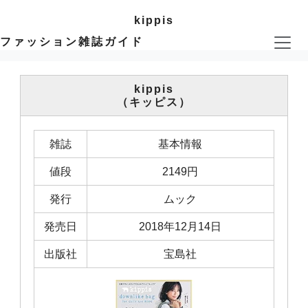
kippis
ファッション雑誌ガイド
kippis
（キッピス）
雑誌
基本情報
値段
2149円
発行
ムック
発売日
2018年12月14日
出版社
宝島社