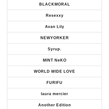
BLACKMORAL
Resexxy
Avan Lily
NEWYORKER
Syrup.
MINT NeKO
WORLD WIDE LOVE
FURIFU
laura mercier
Another Edition