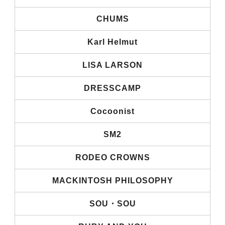
CHUMS
Karl Helmut
LISA LARSON
DRESSCAMP
Cocoonist
SM2
RODEO CROWNS
MACKINTOSH PHILOSOPHY
SOU・SOU