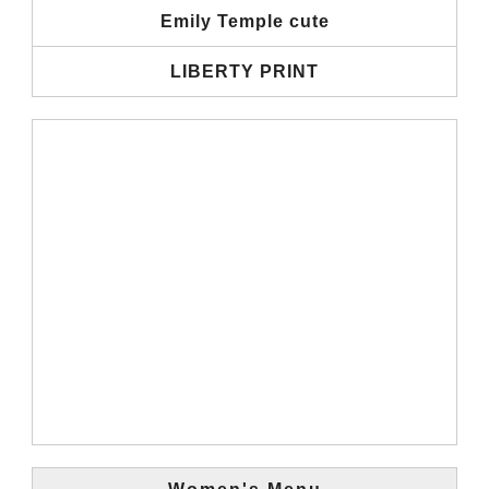
Emily Temple cute
LIBERTY PRINT