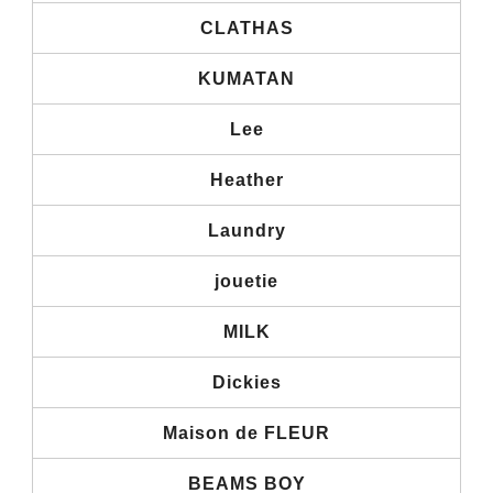
CLATHAS
KUMATAN
Lee
Heather
Laundry
jouetie
MILK
Dickies
Maison de FLEUR
BEAMS BOY