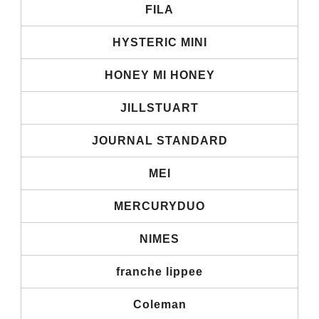
FILA
HYSTERIC MINI
HONEY MI HONEY
JILLSTUART
JOURNAL STANDARD
MEI
MERCURYDUO
NIMES
franche lippee
Coleman