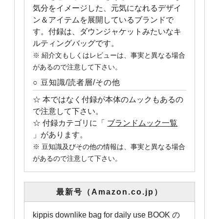
気分をイメージした、元気になれるデザイ
ン＆アイテムを展開しているブランドで
す。付録は、ダウンジャケットみたいなキ
ルティングバッグです。
※ 紹介文もしくはレビューは、事実と異なる場合
があるので注意して下さい。
○ 豆知識/読者層/その他
☆ 本ではなく付録が本体のムックもあるの
で注意して下さい。
☆ 付録カテゴリに「
ブランドムック一覧
」があります。
※ 豆知識及びその他の情報は、事実と異なる場合
があるので注意して下さい。
最新号（Amazon.co.jp）
kippis downlike bag for daily use BOOK の