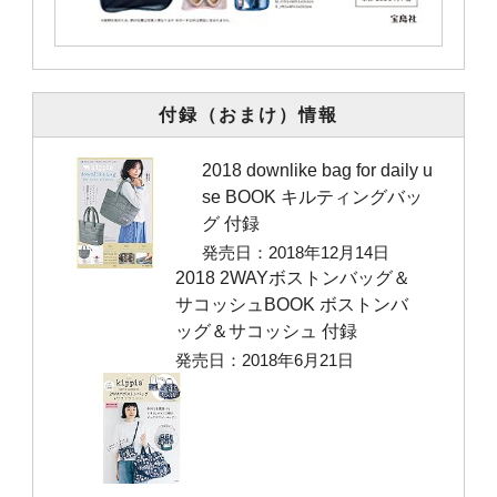
付録（おまけ）情報
2018 downlike bag for daily u
se BOOK キルティングバッ
グ 付録
発売日：2018年12月14日
2018 2WAYボストンバッグ＆
サコッシュBOOK ボストンバ
ッグ＆サコッシュ 付録
発売日：2018年6月21日