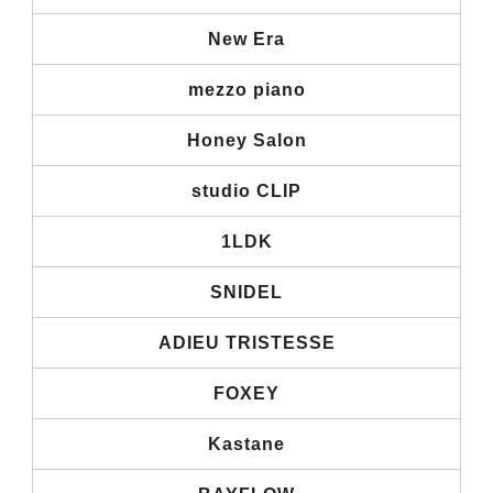
New Era
mezzo piano
Honey Salon
studio CLIP
1LDK
SNIDEL
ADIEU TRISTESSE
FOXEY
Kastane