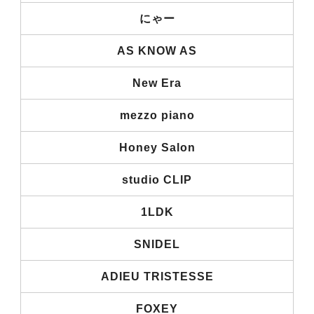
にゃー
AS KNOW AS
New Era
mezzo piano
Honey Salon
studio CLIP
1LDK
SNIDEL
ADIEU TRISTESSE
FOXEY