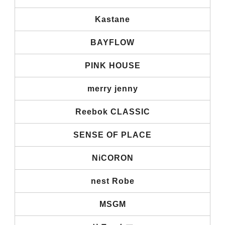
Kastane
BAYFLOW
PINK HOUSE
merry jenny
Reebok CLASSIC
SENSE OF PLACE
NiCORON
nest Robe
MSGM