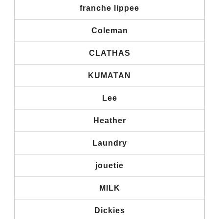
franche lippee
Coleman
CLATHAS
KUMATAN
Lee
Heather
Laundry
jouetie
MILK
Dickies