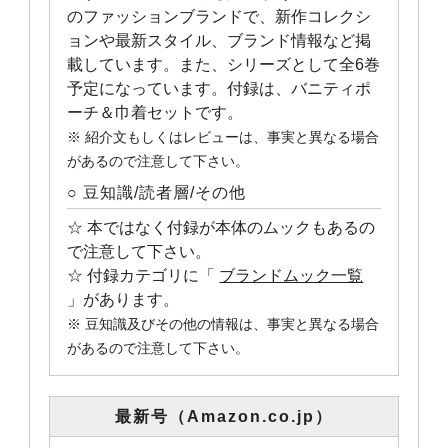
のファッションブランドで、新作コレクシ
ョンや最新スタイル、ブランド情報など掲
載しています。また、シリーズとして全6巻
予定になっています。付録は、バニティポ
ーチ＆巾着セットです。
※ 紹介文もしくはレビューは、事実と異なる場合
があるので注意して下さい。
○ 豆知識/読者層/その他
☆ 本ではなく付録が本体のムックもあるの
で注意して下さい。
☆ 付録カテゴリに「
ブランドムック一覧
」があります。
※ 豆知識及びその他の情報は、事実と異なる場合
があるので注意して下さい。
最新号（Amazon.co.jp）