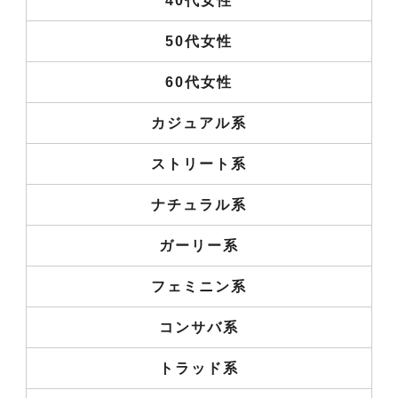
40代女性
50代女性
60代女性
カジュアル系
ストリート系
ナチュラル系
ガーリー系
フェミニン系
コンサバ系
トラッド系