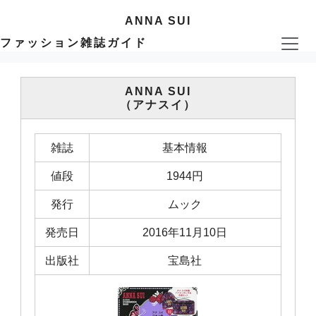
ANNA SUI
ファッション雑誌ガイド
ANNA SUI
（アナスイ）
雑誌
基本情報
値段
1944円
発行
ムック
発売日
2016年11月10日
出版社
宝島社