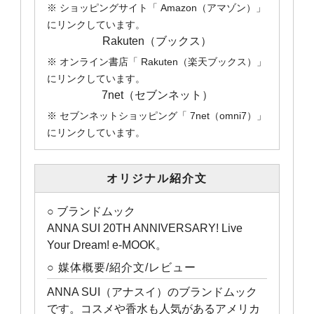
※ ショッピングサイト「 Amazon（アマゾン）」
にリンクしています。
Rakuten（ブックス）
※ オンライン書店「 Rakuten（楽天ブックス）」
にリンクしています。
7net（セブンネット）
※ セブンネットショッピング「 7net（omni7）」
にリンクしています。
オリジナル紹介文
○ ブランドムック
ANNA SUI 20TH ANNIVERSARY! Live
Your Dream! e-MOOK。
○ 媒体概要/紹介文/レビュー
ANNA SUI（アナスイ）のブランドムック
です。コスメや香水も人気があるアメリカ