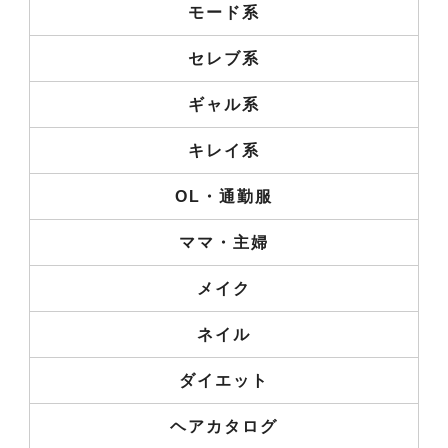
モード系
セレブ系
ギャル系
キレイ系
OL・通勤服
ママ・主婦
メイク
ネイル
ダイエット
ヘアカタログ