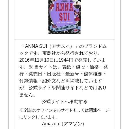
「 ANNA SUI（アナスイ）」のブランドム
ックです。宝島社から発行されており、
2016年11月10日に1944円で発売していま
す。※ 当サイトは、表紙・値段・価格・発
行・発売日・出版社・最新号・媒体概要・
付録情報・紹介文などを掲載しています
が、公式サイトや関連サイトなどではあり
ません。
公式サイトへ移動する
※ 雑誌のオフィシャルサイトもしくは関連ページ
にリンクしています。
Amazon（アマゾン）