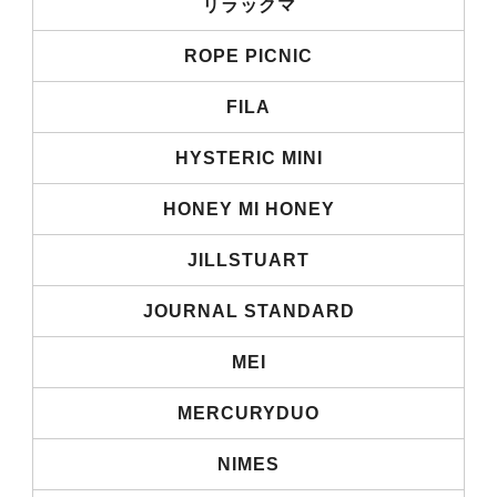
リラックマ
ROPE PICNIC
FILA
HYSTERIC MINI
HONEY MI HONEY
JILLSTUART
JOURNAL STANDARD
MEI
MERCURYDUO
NIMES