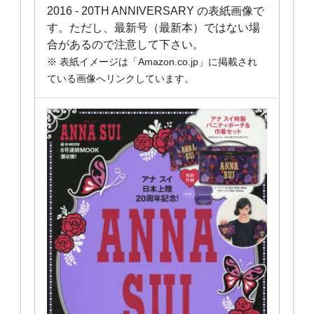
2016 ‐ 20TH ANNIVERSARY の表紙画像で
す。ただし、最新号（最新本）ではない場
合があるので注意して下さい。
※ 表紙イメージは「Amazon.co.jp」に掲載され
ている画像へリンクしています。