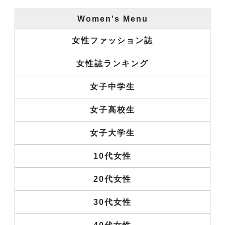
Women's Menu
女性ファッション誌
女性誌ランキング
女子中学生
女子高校生
女子大学生
10代女性
20代女性
30代女性