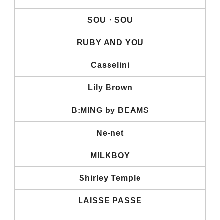
SOU・SOU
RUBY AND YOU
Casselini
Lily Brown
B:MING by BEAMS
Ne-net
MILKBOY
Shirley Temple
LAISSE PASSE