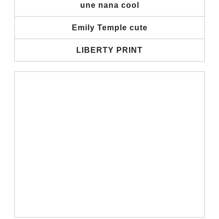
une nana cool
Emily Temple cute
LIBERTY PRINT