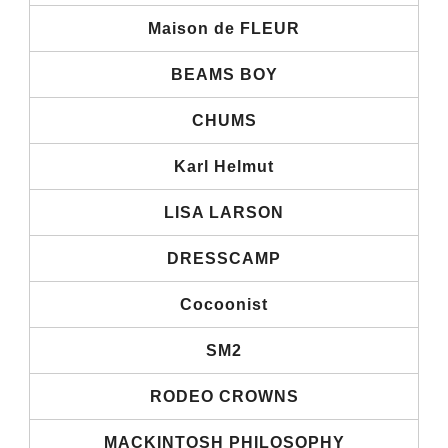
Maison de FLEUR
BEAMS BOY
CHUMS
Karl Helmut
LISA LARSON
DRESSCAMP
Cocoonist
SM2
RODEO CROWNS
MACKINTOSH PHILOSOPHY