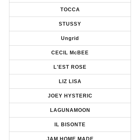
TOCCA
STUSSY
Ungrid
CECIL McBEE
L'EST ROSE
LIZ LISA
JOEY HYSTERIC
LAGUNAMOON
IL BISONTE
JAM HOME MADE