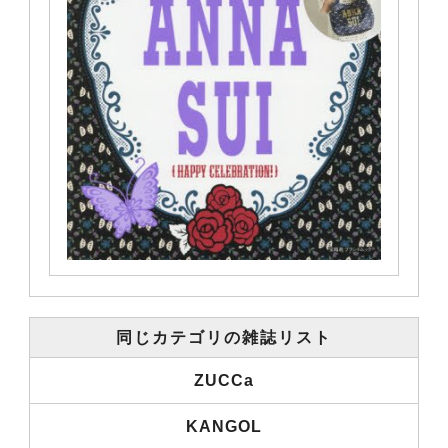
同じカテゴリの雑誌リスト
ZUCCa
KANGOL