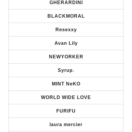
GHERARDINI
BLACKMORAL
Resexxy
Avan Lily
NEWYORKER
Syrup.
MINT NeKO
WORLD WIDE LOVE
FURIFU
laura mercier