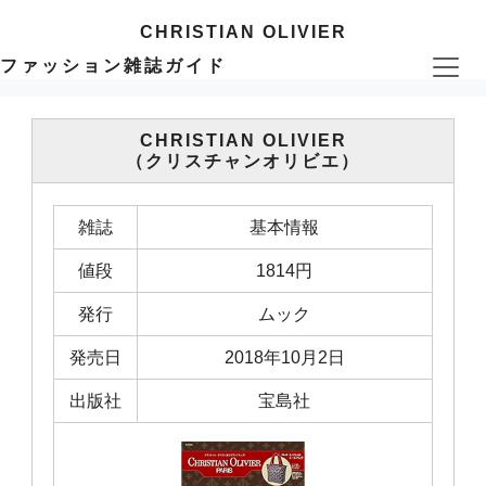
CHRISTIAN OLIVIER
ファッション雑誌ガイド
CHRISTIAN OLIVIER
（クリスチャンオリビエ）
雑誌
基本情報
値段
1814円
発行
ムック
発売日
2018年10月2日
出版社
宝島社