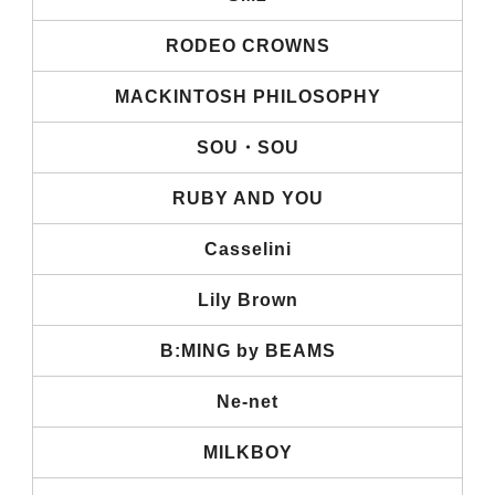
RODEO CROWNS
MACKINTOSH PHILOSOPHY
SOU・SOU
RUBY AND YOU
Casselini
Lily Brown
B:MING by BEAMS
Ne-net
MILKBOY