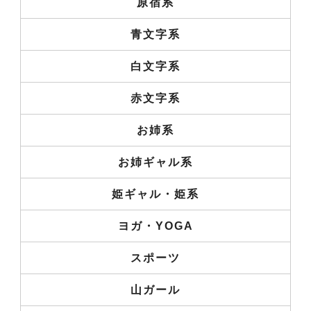
原宿系
青文字系
白文字系
赤文字系
お姉系
お姉ギャル系
姫ギャル・姫系
ヨガ・YOGA
スポーツ
山ガール