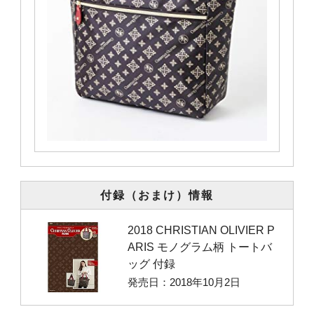
付録（おまけ）情報
2018 CHRISTIAN OLIVIER P
ARIS モノグラム柄 トートバ
ッグ 付録
発売日：2018年10月2日