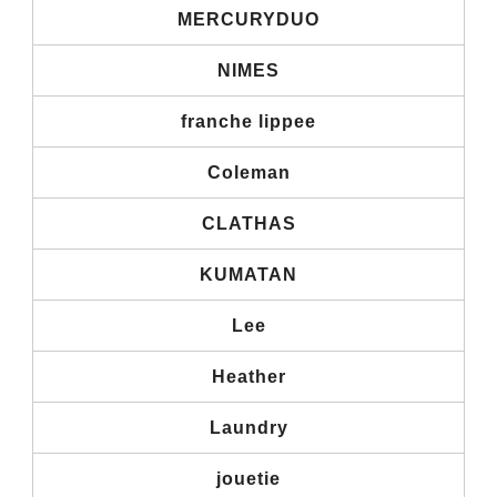
MERCURYDUO
NIMES
franche lippee
Coleman
CLATHAS
KUMATAN
Lee
Heather
Laundry
jouetie