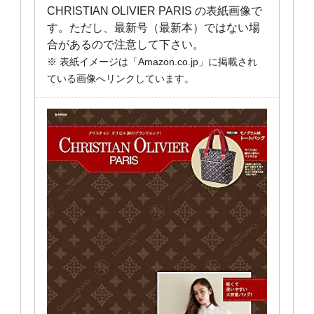
CHRISTIAN OLIVIER PARIS の表紙画像で
す。ただし、最新号（最新本）ではない場
合があるので注意して下さい。
※ 表紙イメージは「Amazon.co.jp」に掲載され
ている画像へリンクしています。