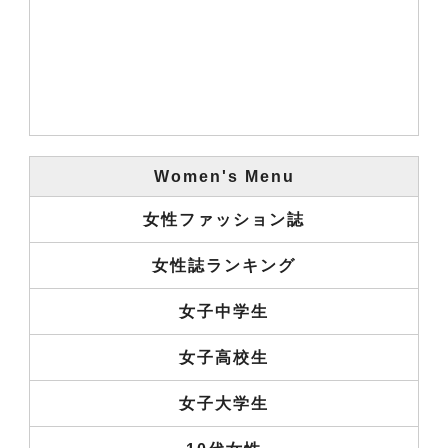
Women's Menu
女性ファッション誌
女性誌ランキング
女子中学生
女子高校生
女子大学生