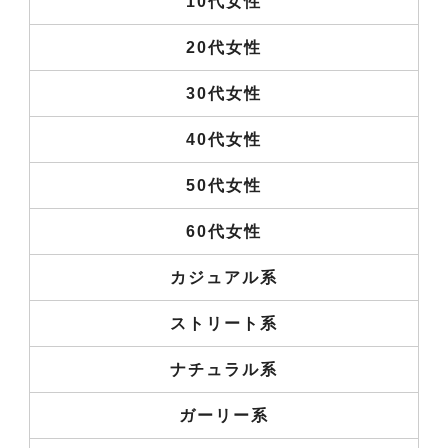
10代女性
20代女性
30代女性
40代女性
50代女性
60代女性
カジュアル系
ストリート系
ナチュラル系
ガーリー系