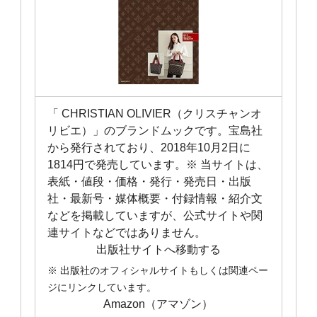
「 CHRISTIAN OLIVIER（クリスチャンオ
リビエ）」のブランドムックです。宝島社
から発行されており、2018年10月2日に
1814円で発売しています。※ 当サイトは、
表紙・値段・価格・発行・発売日・出版
社・最新号・媒体概要・付録情報・紹介文
などを掲載していますが、公式サイトや関
連サイトなどではありません。
出版社サイトへ移動する
※ 出版社のオフィシャルサイトもしくは関連ペー
ジにリンクしています。
Amazon（アマゾン）