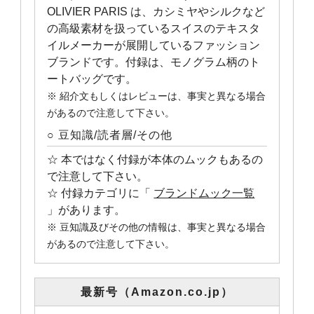
OLIVIER PARIS は、カシミヤやシルクなど
の高級素材を扱っているスイスのテキスタ
イルメーカーが展開しているファッション
ブランドです。付録は、モノグラム柄のト
ートバッグです。
※ 紹介文もしくはレビューは、事実と異なる場合
があるので注意して下さい。
○ 豆知識/読者層/その他
☆ 本ではなく付録が本体のムックもあるの
で注意して下さい。
☆ 付録カテゴリに「
ブランドムック一覧
」があります。
※ 豆知識及びその他の情報は、事実と異なる場合
があるので注意して下さい。
最新号（Amazon.co.jp）