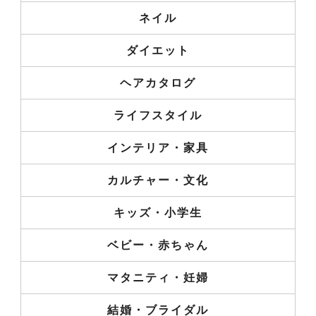
ネイル
ダイエット
ヘアカタログ
ライフスタイル
インテリア・家具
カルチャー・文化
キッズ・小学生
ベビー・赤ちゃん
マタニティ・妊婦
結婚・ブライダル