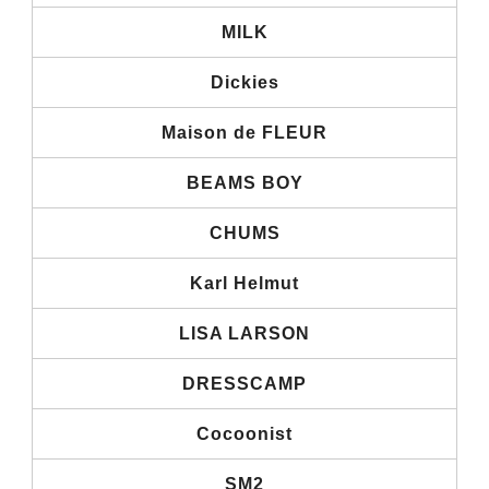
MILK
Dickies
Maison de FLEUR
BEAMS BOY
CHUMS
Karl Helmut
LISA LARSON
DRESSCAMP
Cocoonist
SM2