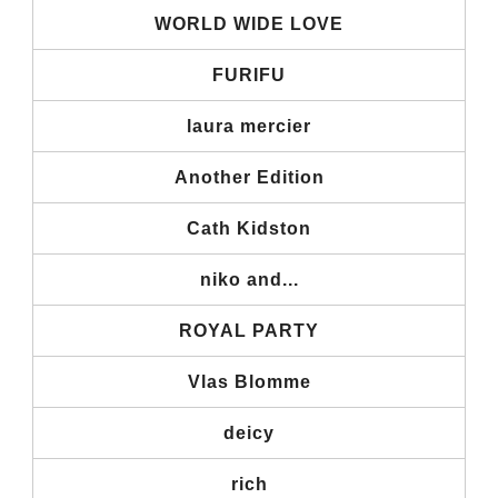
WORLD WIDE LOVE
FURIFU
laura mercier
Another Edition
Cath Kidston
niko and...
ROYAL PARTY
Vlas Blomme
deicy
rich