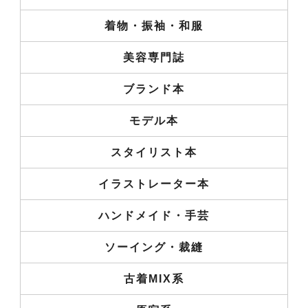
着物・振袖・和服
美容専門誌
ブランド本
モデル本
スタイリスト本
イラストレーター本
ハンドメイド・手芸
ソーイング・裁縫
古着MIX系