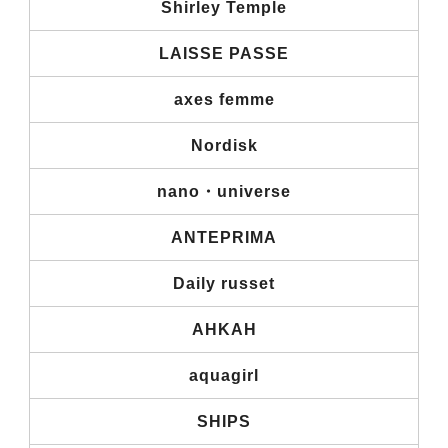
Shirley Temple
LAISSE PASSE
axes femme
Nordisk
nano・universe
ANTEPRIMA
Daily russet
AHKAH
aquagirl
SHIPS