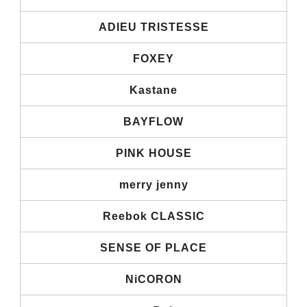
ADIEU TRISTESSE
FOXEY
Kastane
BAYFLOW
PINK HOUSE
merry jenny
Reebok CLASSIC
SENSE OF PLACE
NiCORON