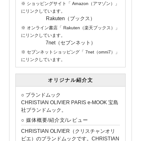
※ ショッピングサイト「 Amazon（アマゾン）」
にリンクしています。
Rakuten（ブックス）
※ オンライン書店「 Rakuten（楽天ブックス）」
にリンクしています。
7net（セブンネット）
※ セブンネットショッピング「 7net（omni7）」
にリンクしています。
オリジナル紹介文
○ ブランドムック
CHRISTIAN OLIVIER PARIS e-MOOK 宝島
社ブランドムック。
○ 媒体概要/紹介文/レビュー
CHRISTIAN OLIVIER（クリスチャンオリ
ビエ）のブランドムックです。CHRISTIAN