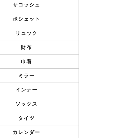
サコッシュ
ポシェット
リュック
財布
巾着
ミラー
インナー
ソックス
タイツ
カレンダー