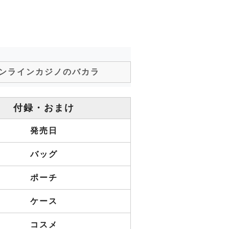
ンラインカジノのバカラ
付録・おまけ
発売日
バッグ
ポーチ
ケース
コスメ