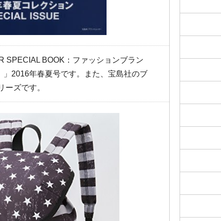
UMMER SPECIAL BOOK：ファッションブラン
ール）」2016年春夏号です。また、宝島社のブ
シリーズです。