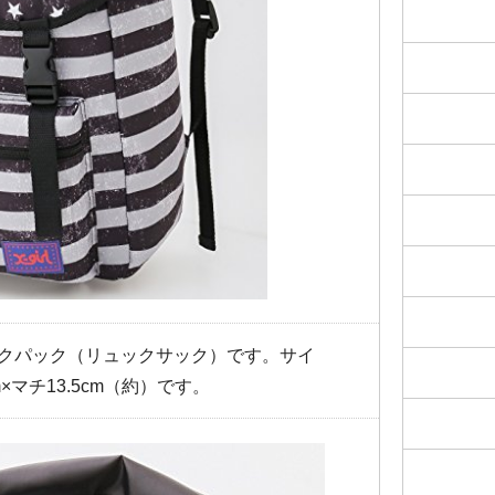
クパック（リュックサック）です。サイ
m×マチ13.5cm（約）です。