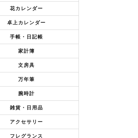
花カレンダー
卓上カレンダー
手帳・日記帳
家計簿
文房具
万年筆
腕時計
雑貨・日用品
アクセサリー
フレグランス