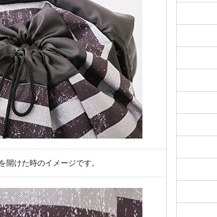
を開けた時のイメージです。