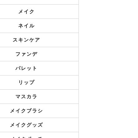
メイク
ネイル
スキンケア
ファンデ
パレット
リップ
マスカラ
メイクブラシ
メイクグッズ