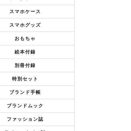
スマホケース
スマホグッズ
おもちゃ
絵本付録
別冊付録
特別セット
ブランド手帳
ブランドムック
ファッション誌