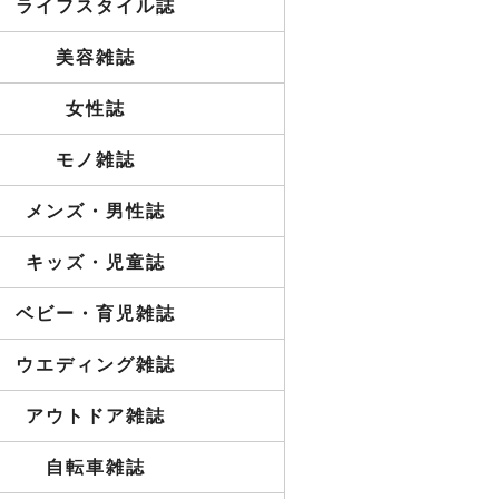
ライフスタイル誌
美容雑誌
女性誌
モノ雑誌
メンズ・男性誌
キッズ・児童誌
ベビー・育児雑誌
ウエディング雑誌
アウトドア雑誌
自転車雑誌