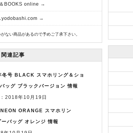
＆BOOKS online →
yodobashi.com →
いがない商品があるので予めご了承下さい。
関連記事
8年冬号 BLACK スマホリング＆ショ
バッグ ブラックバージョン 情報
：2018年10月19日
 NEON ORANGE スマホリン
ーバッグ オレンジ 情報
8年10月19日