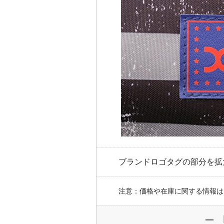
ブランドロゴタグの部分を拡
注意：価格や在庫に関する情報は
― 