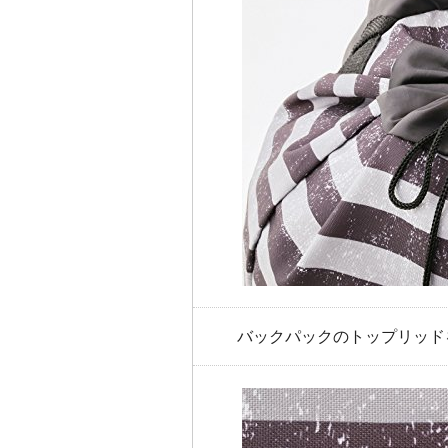
バックパックのトップリッド