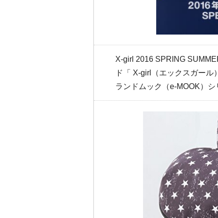
X-girl 2016 SPRING S
ド「 X-girl（エックスガ
ランドムック（e-MOOK）