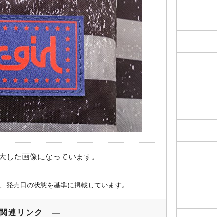
大した画像になっています。
、発売日の状態を基準に掲載しています。
関連リンク ―