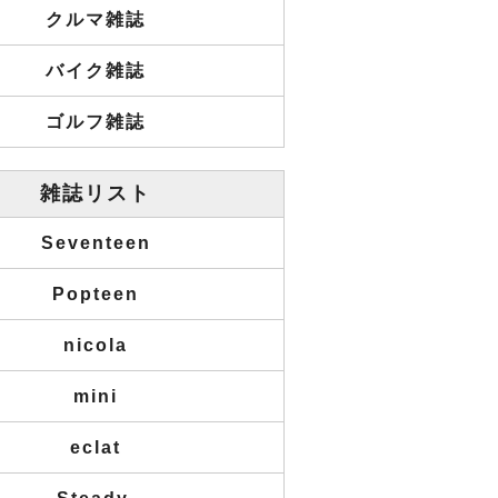
クルマ雑誌
バイク雑誌
ゴルフ雑誌
雑誌リスト
Seventeen
Popteen
nicola
mini
eclat