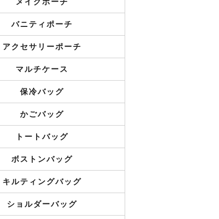
メイクポーチ
バニティポーチ
アクセサリーポーチ
マルチケース
保冷バッグ
かごバッグ
トートバッグ
ボストンバッグ
キルティングバッグ
ショルダーバッグ