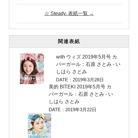
☆ Steady. 表紙一覧 →
関連表紙
with ウィズ 2019年5月号 カ
バーガール：石原 さとみ ‐ い
しはら さとみ
DATE：2019年3月28日
美的 BITEKI 2019年5月号 カ
バーガール：石原 さとみ ‐ い
しはら さとみ
DATE：2019年3月22日