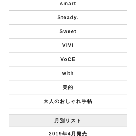
smart
Steady.
Sweet
ViVi
VoCE
with
美的
大人のおしゃれ手帖
月別リスト
2019年4月発売