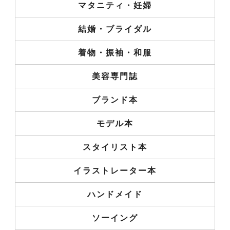
マタニティ・妊婦
結婚・ブライダル
着物・振袖・和服
美容専門誌
ブランド本
モデル本
スタイリスト本
イラストレーター本
ハンドメイド
ソーイング