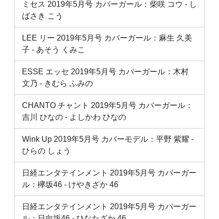
ミセス 2019年5月号 カバーガール：柴咲 コウ ‐ し
ばさき こう
LEE リー 2019年5月号 カバーガール：麻生 久美
子 ‐ あそう くみこ
ESSE エッセ 2019年5月号 カバーガール：木村
文乃 ‐ きむら ふみの
CHANTO チャント 2019年5月号 カバーガール：
吉川 ひなの ‐ よしかわ ひなの
Wink Up 2019年5月号 カバーモデル：平野 紫耀 ‐
ひらの しょう
日経エンタテインメント 2019年5月号 カバーガー
ル：欅坂46 ‐ けやきざか 46
日経エンタテインメント 2019年5月号 カバーガー
ル：日向坂46 ‐ ひなたざか 46