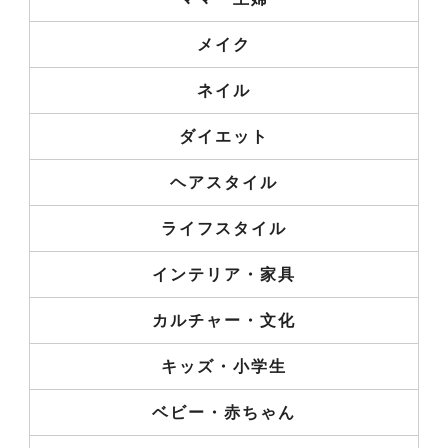
メイク
ネイル
ダイエット
ヘアスタイル
ライフスタイル
インテリア・家具
カルチャー・文化
キッズ・小学生
ベビー・赤ちゃん