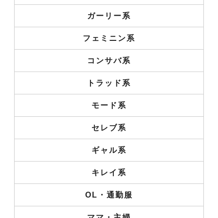
ガーリー系
フェミニン系
コンサバ系
トラッド系
モード系
セレブ系
ギャル系
キレイ系
OL・通勤服
ママ・主婦