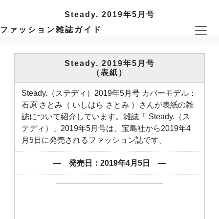
Steady. 2019年5月号
ファッション雑誌ガイド
Steady. 2019年5月号
（表紙）
Steady.（ステディ）2019年5月号 カバーモデル：
石原 さとみ（ いしはら さとみ ）さんが表紙の雑
誌について紹介しています。雑誌「 Steady.（ス
テディ）」2019年5月号は、宝島社から2019年4
月5日に発売されるファッション誌です。
― 発売日：2019年4月5日 ―