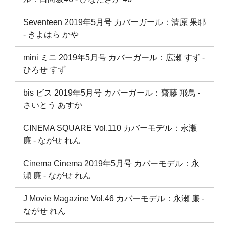
Seventeen 2019年5月号 カバーガール：清原 果耶
‐ きよはら かや
mini ミニ 2019年5月号 カバーガール：広瀬 すず ‐
ひろせ すず
bis ビス 2019年5月号 カバーガール：齋藤 飛鳥 ‐
さいとう あすか
CINEMA SQUARE Vol.110 カバーモデル：永瀬
廉 ‐ ながせ れん
Cinema Cinema 2019年5月号 カバーモデル：永
瀬 廉 ‐ ながせ れん
J Movie Magazine Vol.46 カバーモデル：永瀬 廉 ‐
ながせ れん