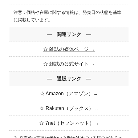
注意：価格や在庫に関する情報は、発売日の状態を基準
に掲載しています。
― 関連リンク ―
☆ 雑誌の媒体ページ →
☆ 雑誌の公式サイト →
― 通販リンク ―
☆ Amazon（アマゾン）→
☆ Rakuten（ブックス）→
☆ 7net（セブンネット）→