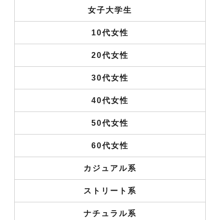
女子大学生
10代女性
20代女性
30代女性
40代女性
50代女性
60代女性
カジュアル系
ストリート系
ナチュラル系