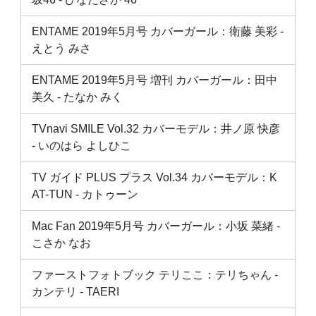
ENTAME 2019年5月号 カバーガール：衛藤 美彩 ‐
えとう みさ
ENTAME 2019年5月号 増刊 カバーガール：田中
美久 ‐ たなか みく
TVnavi SMILE Vol.32 カバーモデル：井ノ原 快彦
‐ いのはら よしひこ
TV ガイド PLUS プラス Vol.34 カバーモデル：K
AT-TUN ‐ カトゥーン
Mac Fan 2019年5月号 カバーガール：小坂 菜緒 ‐
こさか なお
ファーストフォトブック テリここ：テリちゃん ‐
カンテリ ‐ TAERI