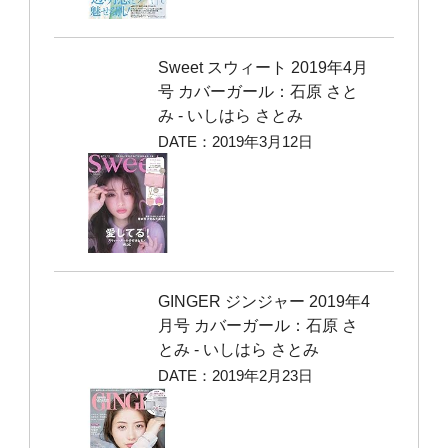
Sweet スウィート 2019年4月
号 カバーガール：石原 さと
み ‐ いしはら さとみ
DATE：2019年3月12日
GINGER ジンジャー 2019年4
月号 カバーガール：石原 さ
とみ ‐ いしはら さとみ
DATE：2019年2月23日