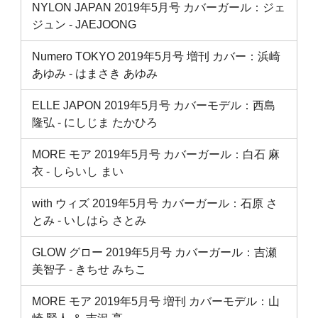
NYLON JAPAN 2019年5月号 カバーガール：ジェ
ジュン ‐ JAEJOONG
Numero TOKYO 2019年5月号 増刊 カバー：浜崎
あゆみ ‐ はまさき あゆみ
ELLE JAPON 2019年5月号 カバーモデル：西島
隆弘 ‐ にしじま たかひろ
MORE モア 2019年5月号 カバーガール：白石 麻
衣 ‐ しらいし まい
with ウィズ 2019年5月号 カバーガール：石原 さ
とみ ‐ いしはら さとみ
GLOW グロー 2019年5月号 カバーガール：吉瀬
美智子 ‐ きちせ みちこ
MORE モア 2019年5月号 増刊 カバーモデル：山