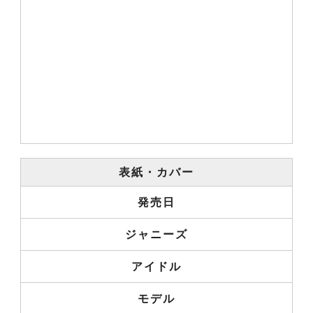
表紙・カバー
発売日
ジャニーズ
アイドル
モデル