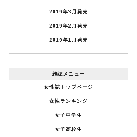
2019年3月発売
2019年2月発売
2019年1月発売
雑誌メニュー
女性誌トップページ
女性ランキング
女子中学生
女子高校生