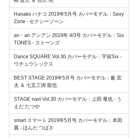
崎 賢人 ＆ 吉沢 亮
Hanako ハナコ 2019年5月号 カバーモデル：Sexy
Zone ‐ セクシーゾーン
an・an アンアン 2019年 4/3号 カバーモデル：Six
TONES ‐ ストーンズ
Dance SQUARE Vol.30 カバーモデル：宇宙Six ‐
ウチュウシックス
BEST STAGE 2019年5月号 カバーモデル：薮 宏
太 ＆ 七五三掛 龍也
STAGE navi Vol.30 カバーモデル：上田 竜也 ‐ う
えだ たつや
smart スマート 2019年5月号 カバーモデル：本田
翼 ‐ ほんだ つばさ