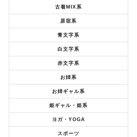
古着MIX系
原宿系
青文字系
白文字系
赤文字系
お姉系
お姉ギャル系
姫ギャル・姫系
ヨガ・YOGA
スポーツ