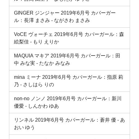
GINGER ジンジャー 2019年6月号 カバーガー
ル：長澤 まさみ ‐ ながさわ まさみ
VoCE ヴォーチェ 2019年6月号 カバーガール：森
絵梨佳 ‐ もり えりか
MAQUIA マキア 2019年6月号 カバーガール：田
中 みな実 ‐ たなか みなみ
mina ミーナ 2019年6月号 カバーガール：指原 莉
乃 ‐ さしはら りの
non-no ノンノ 2019年6月号 カバーガール：新川
優愛 ‐ しんかわ ゆあ
リンネル 2019年6月号 カバーガール：蒼井 優 ‐ あ
おい ゆう