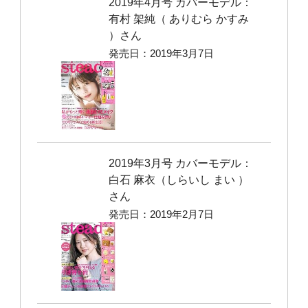
2019年4月号 カバーモデル：
有村 架純（ ありむら かすみ
）さん
発売日：2019年3月7日
2019年3月号 カバーモデル：
白石 麻衣（しらいし まい ）
さん
発売日：2019年2月7日