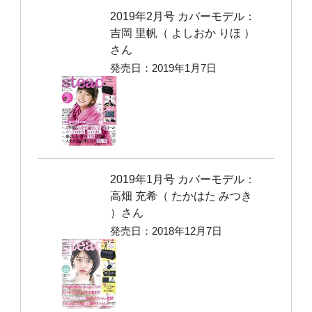
2019年2月号 カバーモデル：
吉岡 里帆（ よしおか りほ ）
さん
発売日：2019年1月7日
2019年1月号 カバーモデル：
高畑 充希（ たかはた みつき
）さん
発売日：2018年12月7日