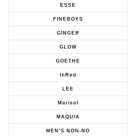
ESSE
FINEBOYS
GINGER
GLOW
GOETHE
InRed
LEE
Marisol
MAQUIA
MEN'S NON-NO