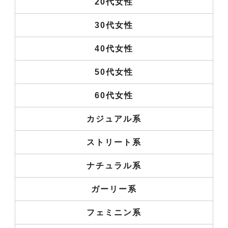
20代女性
30代女性
40代女性
50代女性
60代女性
カジュアル系
ストリート系
ナチュラル系
ガーリー系
フェミニン系