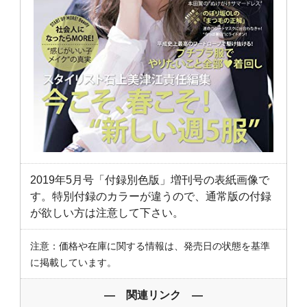
2019年5月号「付録別色版」増刊号の表紙画像で
す。特別付録のカラーが違うので、通常版の付録
が欲しい方は注意して下さい。
注意：価格や在庫に関する情報は、発売日の状態を基準
に掲載しています。
― 関連リンク ―