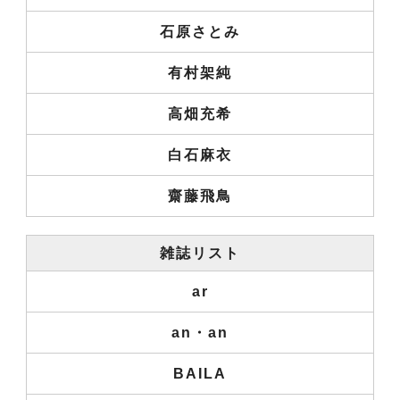
石原さとみ
有村架純
高畑充希
白石麻衣
齋藤飛鳥
雑誌リスト
ar
an・an
BAILA