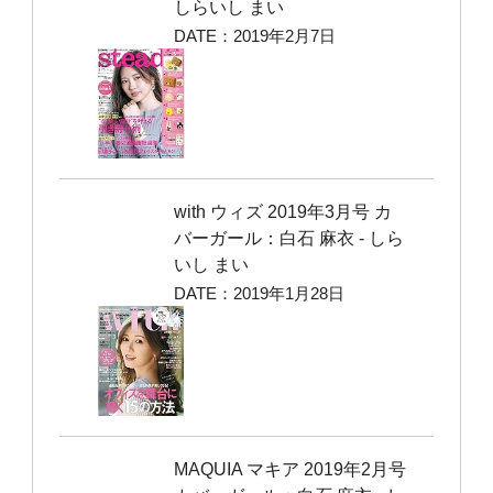
しらいし まい
DATE：2019年2月7日
with ウィズ 2019年3月号 カ
バーガール：白石 麻衣 ‐ しら
いし まい
DATE：2019年1月28日
MAQUIA マキア 2019年2月号