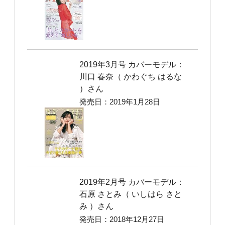
2019年3月号 カバーモデル：
川口 春奈（ かわぐち はるな
）さん
発売日：2019年1月28日
2019年2月号 カバーモデル：
石原 さとみ（ いしはら さと
み ）さん
発売日：2018年12月27日