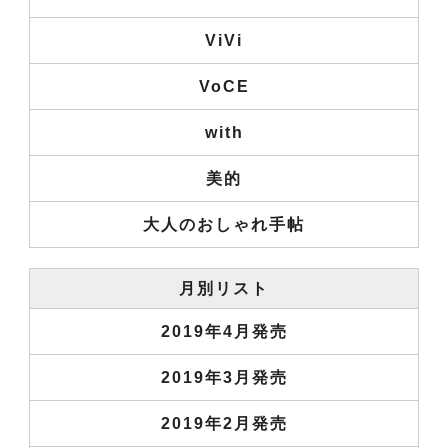
ViVi
VoCE
with
美的
大人のおしゃれ手帖
月別リスト
2019年4月発売
2019年3月発売
2019年2月発売