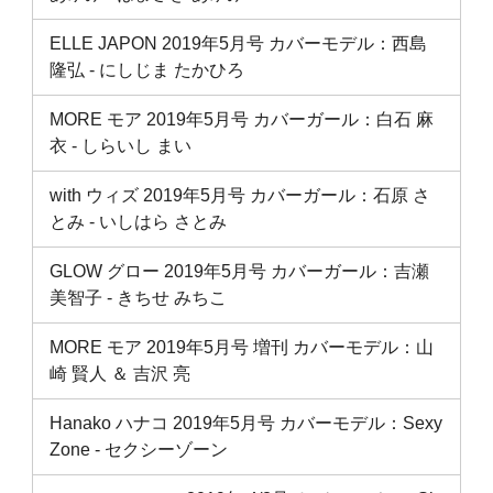
ELLE JAPON 2019年5月号 カバーモデル：西島
隆弘 ‐ にしじま たかひろ
MORE モア 2019年5月号 カバーガール：白石 麻
衣 ‐ しらいし まい
with ウィズ 2019年5月号 カバーガール：石原 さ
とみ ‐ いしはら さとみ
GLOW グロー 2019年5月号 カバーガール：吉瀬
美智子 ‐ きちせ みちこ
MORE モア 2019年5月号 増刊 カバーモデル：山
崎 賢人 ＆ 吉沢 亮
Hanako ハナコ 2019年5月号 カバーモデル：Sexy
Zone ‐ セクシーゾーン