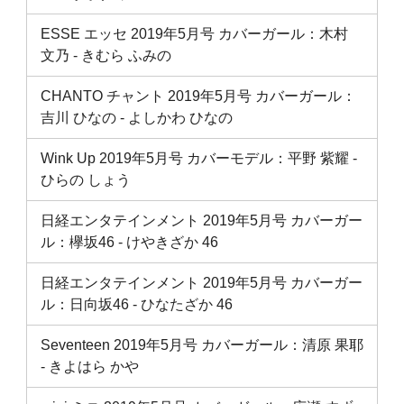
ESSE エッセ 2019年5月号 カバーガール：木村
文乃 ‐ きむら ふみの
CHANTO チャント 2019年5月号 カバーガール：
吉川 ひなの ‐ よしかわ ひなの
Wink Up 2019年5月号 カバーモデル：平野 紫耀 ‐
ひらの しょう
日経エンタテインメント 2019年5月号 カバーガー
ル：欅坂46 ‐ けやきざか 46
日経エンタテインメント 2019年5月号 カバーガー
ル：日向坂46 ‐ ひなたざか 46
Seventeen 2019年5月号 カバーガール：清原 果耶
‐ きよはら かや