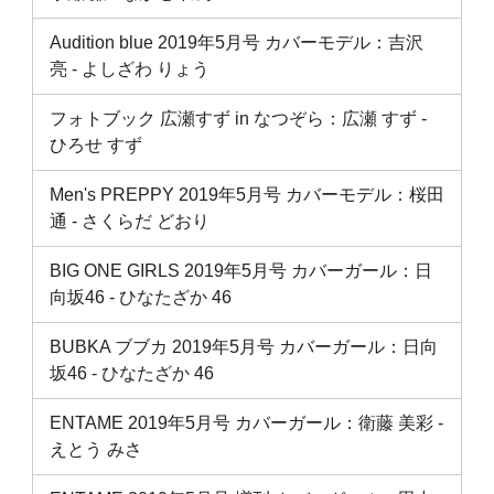
Audition blue 2019年5月号 カバーモデル：吉沢
亮 ‐ よしざわ りょう
フォトブック 広瀬すず in なつぞら：広瀬 すず ‐
ひろせ すず
Men's PREPPY 2019年5月号 カバーモデル：桜田
通 ‐ さくらだ どおり
BIG ONE GIRLS 2019年5月号 カバーガール：日
向坂46 ‐ ひなたざか 46
BUBKA ブブカ 2019年5月号 カバーガール：日向
坂46 ‐ ひなたざか 46
ENTAME 2019年5月号 カバーガール：衛藤 美彩 ‐
えとう みさ