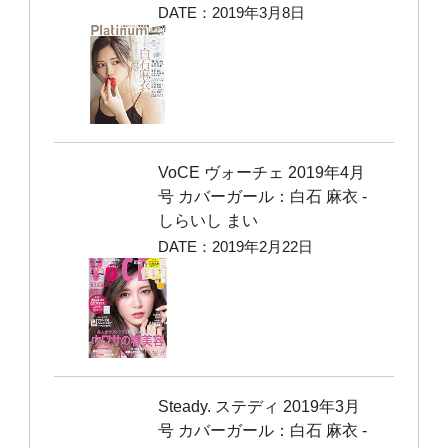
DATE：2019年3月8日
VoCE ヴォーチェ 2019年4月
号 カバーガール：白石 麻衣 ‐
しらいし まい
DATE：2019年2月22日
Steady. ステディ 2019年3月
号 カバーガール：白石 麻衣 ‐