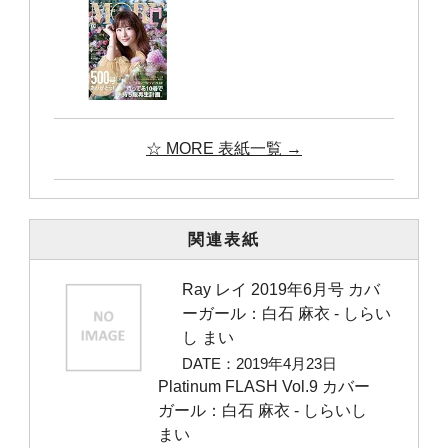
☆ MORE 表紙一覧 →
関連表紙
Ray レイ 2019年6月号 カバ
ーガール：白石 麻衣 ‐ しらい
し まい
DATE：2019年4月23日
Platinum FLASH Vol.9 カバー
ガール：白石 麻衣 ‐ しらいし
まい