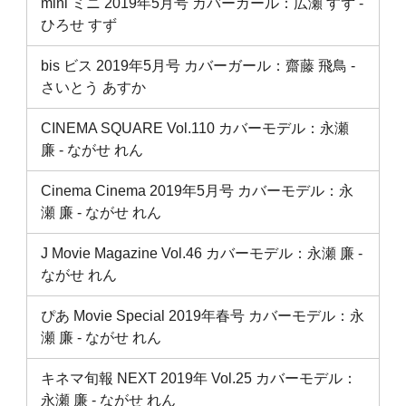
mini ミニ 2019年5月号 カバーガール：広瀬 すず ‐
ひろせ すず
bis ビス 2019年5月号 カバーガール：齋藤 飛鳥 ‐
さいとう あすか
CINEMA SQUARE Vol.110 カバーモデル：永瀬
廉 ‐ ながせ れん
Cinema Cinema 2019年5月号 カバーモデル：永
瀬 廉 ‐ ながせ れん
J Movie Magazine Vol.46 カバーモデル：永瀬 廉 ‐
ながせ れん
ぴあ Movie Special 2019年春号 カバーモデル：永
瀬 廉 ‐ ながせ れん
キネマ旬報 NEXT 2019年 Vol.25 カバーモデル：
永瀬 廉 ‐ ながせ れん