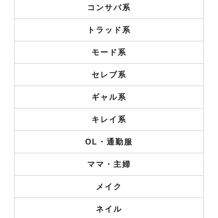
コンサバ系
トラッド系
モード系
セレブ系
ギャル系
キレイ系
OL・通勤服
ママ・主婦
メイク
ネイル