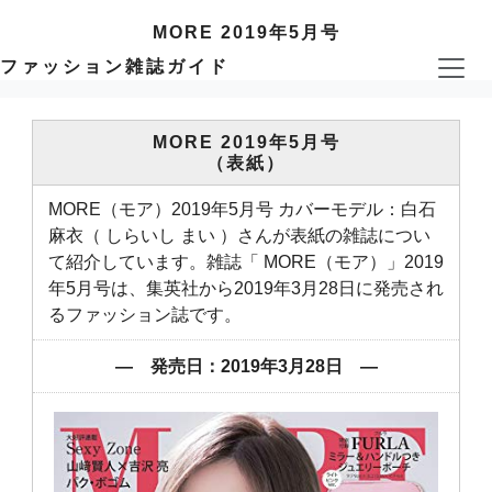
MORE 2019年5月号
ファッション雑誌ガイド
MORE 2019年5月号
（表紙）
MORE（モア）2019年5月号 カバーモデル：白石
麻衣（ しらいし まい ）さんが表紙の雑誌につい
て紹介しています。雑誌「 MORE（モア）」2019
年5月号は、集英社から2019年3月28日に発売され
るファッション誌です。
― 発売日：2019年3月28日 ―