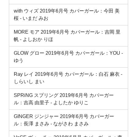
with ウィズ 2019年6月号 カバーガール：今田 美
桜 ‐ いまだ みお
MORE モア 2019年6月号 カバーガール：吉岡 里
帆 ‐ よしおか りほ
GLOW グロー 2019年6月号 カバーガール：YOU ‐
ゆう
Ray レイ 2019年6月号 カバーガール：白石 麻衣 ‐
しらいし まい
SPRiNG スプリング 2019年6月号 カバーガー
ル：吉高 由里子 ‐ よしたか ゆりこ
GINGER ジンジャー 2019年6月号 カバーガー
ル：長澤 まさみ ‐ ながさわ まさみ