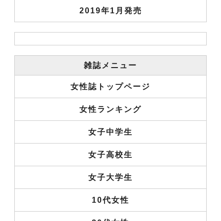
2019年1月発売
雑誌メニュー
女性誌トップページ
女性ランキング
女子中学生
女子高校生
女子大学生
10代女性