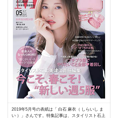
2019年5月号の表紙は「 白石 麻衣（ しらいし ま
い ）」さんです。特集記事は、スタイリスト石上