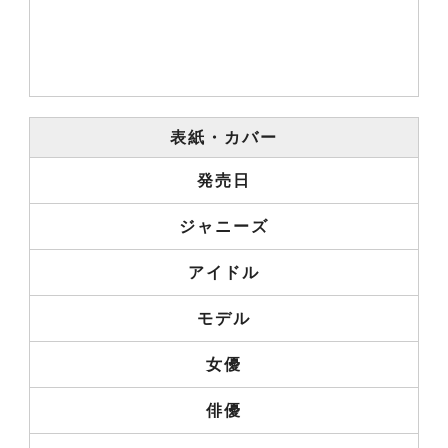
表紙・カバー
発売日
ジャニーズ
アイドル
モデル
女優
俳優