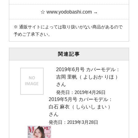
☆ www.yodobashi.com →
※ 通販サイトによっては取り扱いがない商品があるので
予めご了承下さい。
関連記事
2019年6月号 カバーモデル：
吉岡 里帆（ よしおか りほ ）
さん
発売日：2019年4月26日
2019年5月号 カバーモデル：
白石 麻衣（ しらいし まい ）
さん
発売日：2019年3月28日