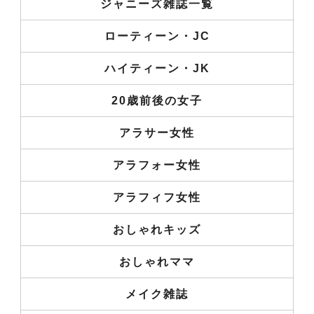
ジャニーズ雑誌一覧
ローティーン・JC
ハイティーン・JK
20歳前後の女子
アラサー女性
アラフォー女性
アラフィフ女性
おしゃれキッズ
おしゃれママ
メイク雑誌