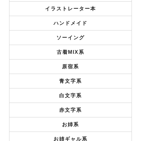
イラストレーター本
ハンドメイド
ソーイング
古着MIX系
原宿系
青文字系
白文字系
赤文字系
お姉系
お姉ギャル系