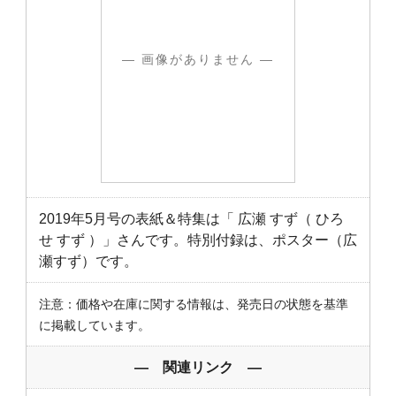
― 画像がありません ―
2019年5月号の表紙＆特集は「 広瀬 すず（ ひろ
せ すず ）」さんです。特別付録は、ポスター（広
瀬すず）です。
注意：価格や在庫に関する情報は、発売日の状態を基準
に掲載しています。
― 関連リンク ―