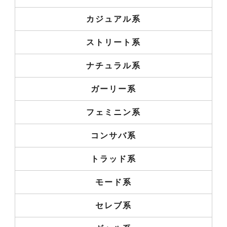
カジュアル系
ストリート系
ナチュラル系
ガーリー系
フェミニン系
コンサバ系
トラッド系
モード系
セレブ系