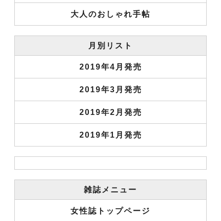
大人のおしゃれ手帖
月別リスト
2019年4月発売
2019年3月発売
2019年2月発売
2019年1月発売
雑誌メニュー
女性誌トップページ