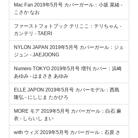
Mac Fan 2019年5月号 カバーガール：小坂 菜緒 ‐
こさか なお
ファーストフォトブック テリここ：テリちゃん ‐
カンテリ ‐ TAERI
NYLON JAPAN 2019年5月号 カバーガール：ジェ
ジュン ‐ JAEJOONG
Numero TOKYO 2019年5月号 増刊 カバー：浜崎
あゆみ ‐ はまさき あゆみ
ELLE JAPON 2019年5月号 カバーモデル：西島
隆弘 ‐ にしじま たかひろ
MORE モア 2019年5月号 カバーガール：白石 麻
衣 ‐ しらいし まい
with ウィズ 2019年5月号 カバーガール：石原 さ