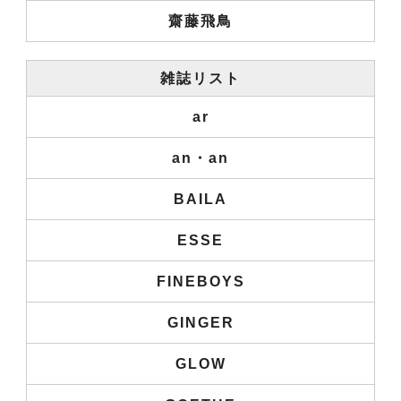
齋藤飛鳥
雑誌リスト
ar
an・an
BAILA
ESSE
FINEBOYS
GINGER
GLOW