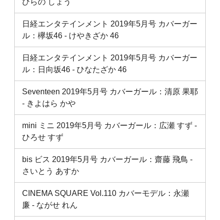
ひらの しょう
日経エンタテインメント 2019年5月号 カバーガー
ル：欅坂46 ‐ けやきざか 46
日経エンタテインメント 2019年5月号 カバーガー
ル：日向坂46 ‐ ひなたざか 46
Seventeen 2019年5月号 カバーガール：清原 果耶
‐ きよはら かや
mini ミニ 2019年5月号 カバーガール：広瀬 すず ‐
ひろせ すず
bis ビス 2019年5月号 カバーガール：齋藤 飛鳥 ‐
さいとう あすか
CINEMA SQUARE Vol.110 カバーモデル：永瀬
廉 ‐ ながせ れん