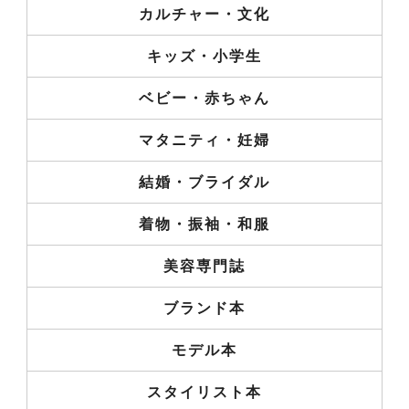
カルチャー・文化
キッズ・小学生
ベビー・赤ちゃん
マタニティ・妊婦
結婚・ブライダル
着物・振袖・和服
美容専門誌
ブランド本
モデル本
スタイリスト本