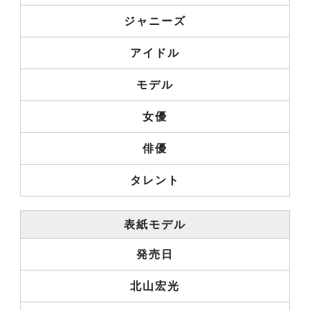
ジャニーズ
アイドル
モデル
女優
俳優
タレント
表紙モデル
発売日
北山宏光