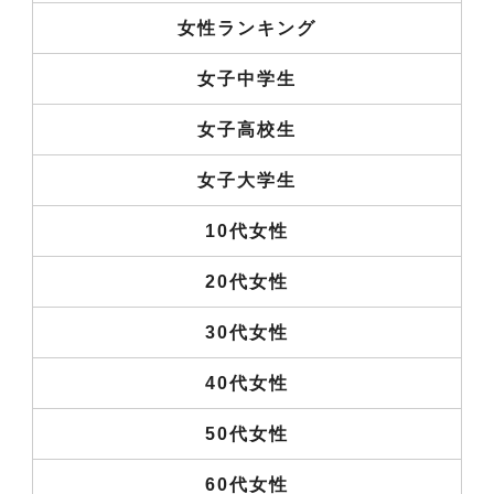
女性ランキング
女子中学生
女子高校生
女子大学生
10代女性
20代女性
30代女性
40代女性
50代女性
60代女性