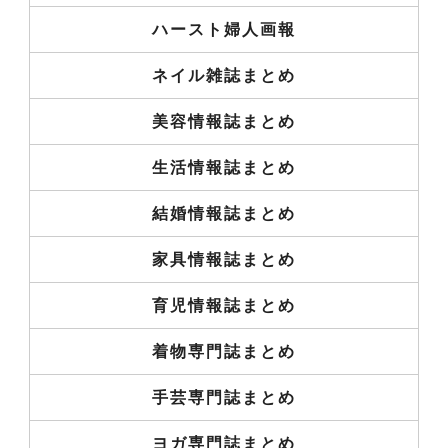
ハースト婦人画報
ネイル雑誌まとめ
美容情報誌まとめ
生活情報誌まとめ
結婚情報誌まとめ
家具情報誌まとめ
育児情報誌まとめ
着物専門誌まとめ
手芸専門誌まとめ
ヨガ専門誌まとめ