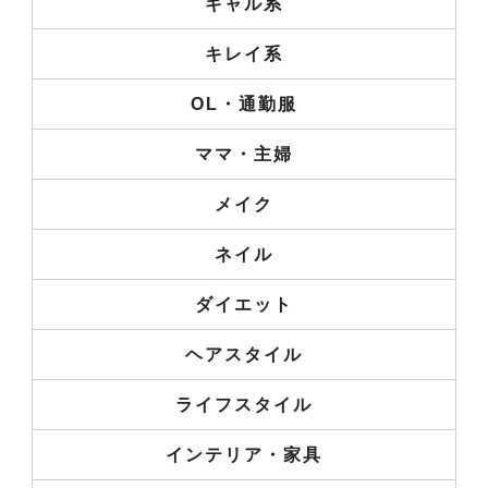
ギャル系
キレイ系
OL・通勤服
ママ・主婦
メイク
ネイル
ダイエット
ヘアスタイル
ライフスタイル
インテリア・家具