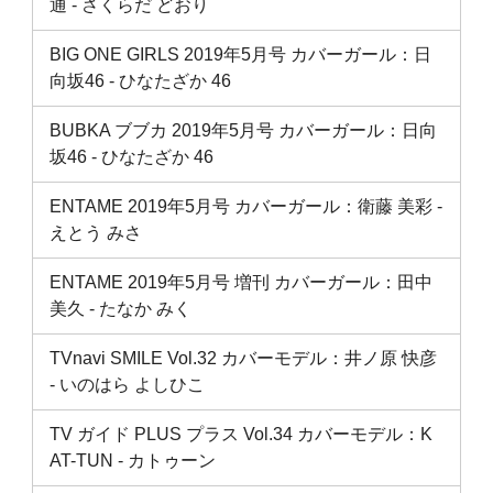
通 ‐ さくらだ どおり
BIG ONE GIRLS 2019年5月号 カバーガール：日
向坂46 ‐ ひなたざか 46
BUBKA ブブカ 2019年5月号 カバーガール：日向
坂46 ‐ ひなたざか 46
ENTAME 2019年5月号 カバーガール：衛藤 美彩 ‐
えとう みさ
ENTAME 2019年5月号 増刊 カバーガール：田中
美久 ‐ たなか みく
TVnavi SMILE Vol.32 カバーモデル：井ノ原 快彦
‐ いのはら よしひこ
TV ガイド PLUS プラス Vol.34 カバーモデル：K
AT-TUN ‐ カトゥーン