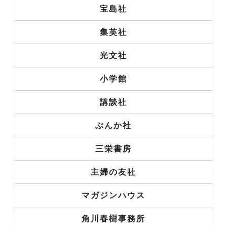
宝島社
集英社
光文社
小学館
講談社
ぶんか社
三栄書房
主婦の友社
マガジンハウス
角川春樹事務所