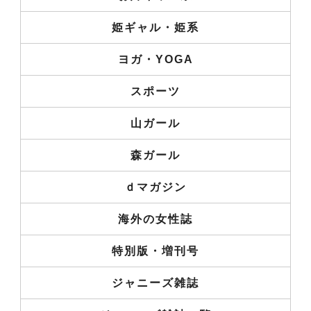
姫ギャル・姫系
ヨガ・YOGA
スポーツ
山ガール
森ガール
ｄマガジン
海外の女性誌
特別版・増刊号
ジャニーズ雑誌