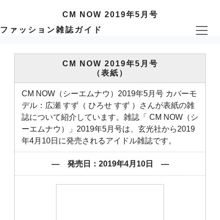
CM NOW 2019年5月号
ファッション雑誌ガイド
CM NOW 2019年5月号
（表紙）
CM NOW（シーエムナウ）2019年5月号 カバーモ
デル：広瀬 すず（ ひろせ すず ）さんが表紙の雑
誌について紹介しています。雑誌「 CM NOW（シ
ーエムナウ）」2019年5月号は、玄光社から2019
年4月10日に発売されるアイドル雑誌です。
― 発売日：2019年4月10日 ―