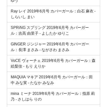
ゆう
Ray レイ 2019年6月号 カバーガール：白石 麻衣 ‐
しらいし まい
SPRiNG スプリング 2019年6月号 カバーガー
ル：吉高 由里子 ‐ よしたか ゆりこ
GINGER ジンジャー 2019年6月号 カバーガー
ル：長澤 まさみ ‐ ながさわ まさみ
VoCE ヴォーチェ 2019年6月号 カバーガール：森
絵梨佳 ‐ もり えりか
MAQUIA マキア 2019年6月号 カバーガール：田
中 みな実 ‐ たなか みなみ
mina ミーナ 2019年6月号 カバーガール：指原 莉
乃 ‐ さしはら りの