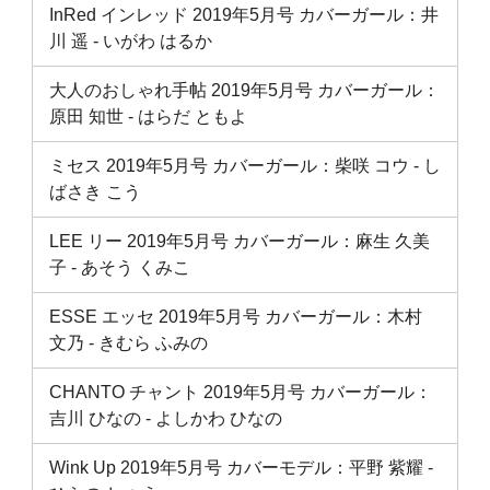
InRed インレッド 2019年5月号 カバーガール：井
川 遥 ‐ いがわ はるか
大人のおしゃれ手帖 2019年5月号 カバーガール：
原田 知世 ‐ はらだ ともよ
ミセス 2019年5月号 カバーガール：柴咲 コウ ‐ し
ばさき こう
LEE リー 2019年5月号 カバーガール：麻生 久美
子 ‐ あそう くみこ
ESSE エッセ 2019年5月号 カバーガール：木村
文乃 ‐ きむら ふみの
CHANTO チャント 2019年5月号 カバーガール：
吉川 ひなの ‐ よしかわ ひなの
Wink Up 2019年5月号 カバーモデル：平野 紫耀 ‐