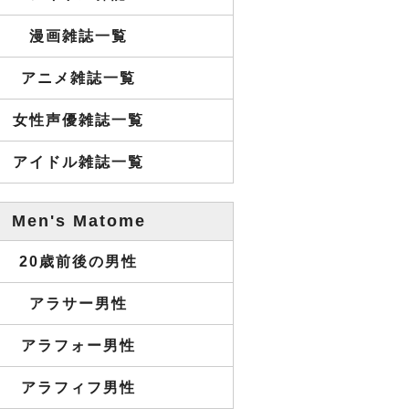
漫画雑誌一覧
アニメ雑誌一覧
女性声優雑誌一覧
アイドル雑誌一覧
Men's Matome
20歳前後の男性
アラサー男性
アラフォー男性
アラフィフ男性