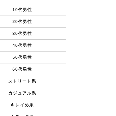
10代男性
20代男性
30代男性
40代男性
50代男性
60代男性
ストリート系
カジュアル系
キレイめ系