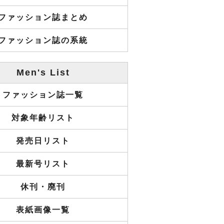
ファッション誌まとめ
ファッション誌の系統
Men's List
ファッション誌一覧
対象年齢リスト
発売日リスト
最新号リスト
休刊・廃刊
表紙画像一覧