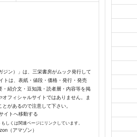
ループマガジン）」は、三栄書房がムック発行して
サイトは、表紙・値段・価格・発行・発売
要・紹介文・豆知識・読者層・内容等を掲
やオフィシャルサイトではありません。ま
ことがあるので注意して下さい。
サイトへ移動する
トもしくは関連ページにリンクしています。
azon（アマゾン）