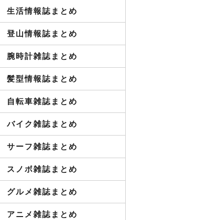
生活情報誌まとめ
登山情報誌まとめ
腕時計雑誌まとめ
髪型情報誌まとめ
自転車雑誌まとめ
バイク雑誌まとめ
サーフ雑誌まとめ
スノボ雑誌まとめ
グルメ雑誌まとめ
アニメ雑誌まとめ