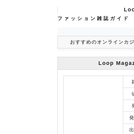
Lo
ファッション雑誌ガイド
おすすめのオンラインカ
Loop Maga
発
出