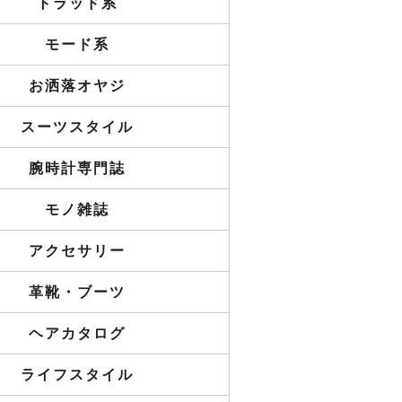
トラッド系
モード系
お洒落オヤジ
スーツスタイル
腕時計専門誌
モノ雑誌
アクセサリー
革靴・ブーツ
ヘアカタログ
ライフスタイル