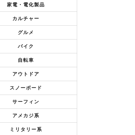
家電・電化製品
カルチャー
グルメ
バイク
自転車
アウトドア
スノーボード
サーフィン
アメカジ系
ミリタリー系