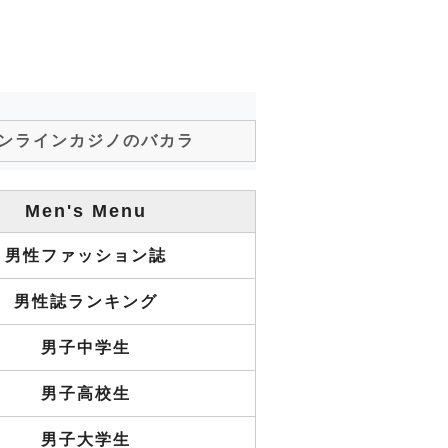
ンラインカジノのバカラ
Men's Menu
男性ファッション誌
男性誌ランキング
男子中学生
男子高校生
男子大学生