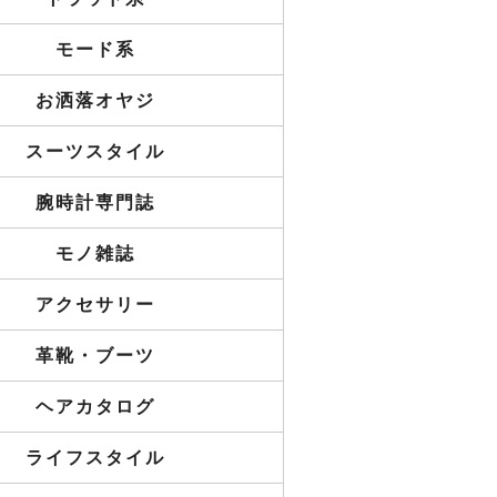
モード系
お洒落オヤジ
スーツスタイル
腕時計専門誌
モノ雑誌
アクセサリー
革靴・ブーツ
ヘアカタログ
ライフスタイル