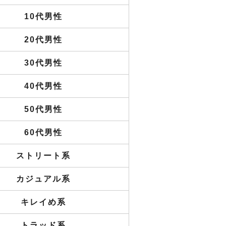
10代男性
20代男性
30代男性
40代男性
50代男性
60代男性
ストリート系
カジュアル系
キレイめ系
トラッド系