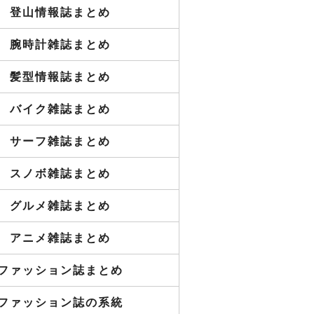
登山情報誌まとめ
腕時計雑誌まとめ
髪型情報誌まとめ
バイク雑誌まとめ
サーフ雑誌まとめ
スノボ雑誌まとめ
グルメ雑誌まとめ
アニメ雑誌まとめ
ファッション誌まとめ
ファッション誌の系統