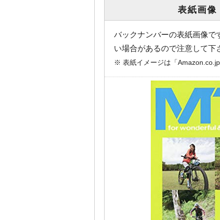
表紙画像
バックナンバーの表紙画像で
い場合があるので注意して下
※ 表紙イメージは「Amazon.c