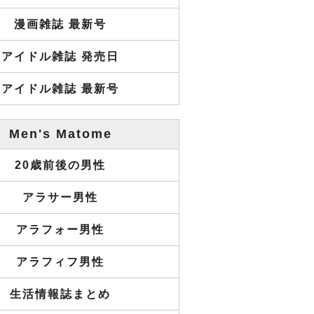
漫画雑誌 最新号
アイドル雑誌 発売日
アイドル雑誌 最新号
Men's Matome
20歳前後の男性
アラサー男性
アラフォー男性
アラフィフ男性
生活情報誌まとめ