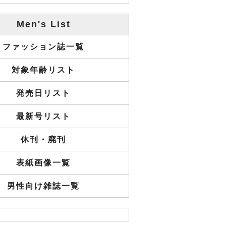
Men's List
ファッション誌一覧
対象年齢リスト
発売日リスト
最新号リスト
休刊・廃刊
表紙画像一覧
男性向け雑誌一覧