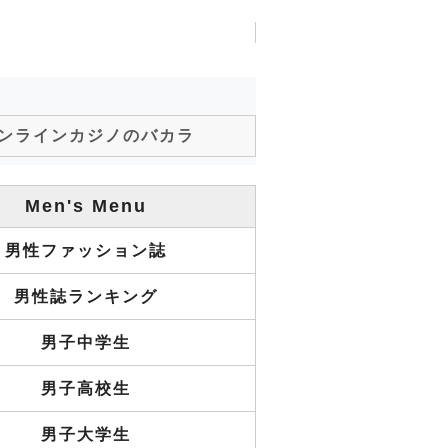
ンラインカジノのバカラ
Men's Menu
男性ファッション誌
男性誌ランキング
男子中学生
男子高校生
男子大学生