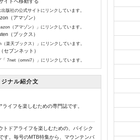
サイトへ移動する
は出版社の公式サイトにリンクしています。
azon（アマゾン）
mazon（アマゾン）」にリンクしています。
kuten（ブックス）
uten（楽天ブックス）」にリンクしています。
et（セブンネット）
 7net（omni7）」にリンクしています。
リジナル紹介文
アライフを楽しむための専門誌です。
アウトドアライフを楽しむための、バイシク
です。毎号のMTB特集から、マウンテンバ