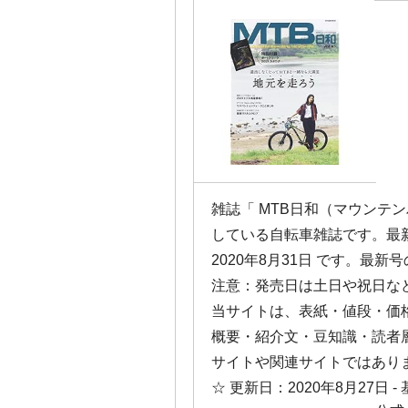
雑誌「 MTB日和（マウンテ
している自転車雑誌です。最
2020年8月31日 です。最新
注意：発売日は土日や祝日な
当サイトは、表紙・値段・価
概要・紹介文・豆知識・読者
サイトや関連サイトではあり
☆ 更新日：
2020年8月27日
-