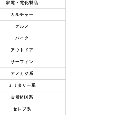
家電・電化製品
カルチャー
グルメ
バイク
アウトドア
サーフィン
アメカジ系
ミリタリー系
古着MIX系
セレブ系