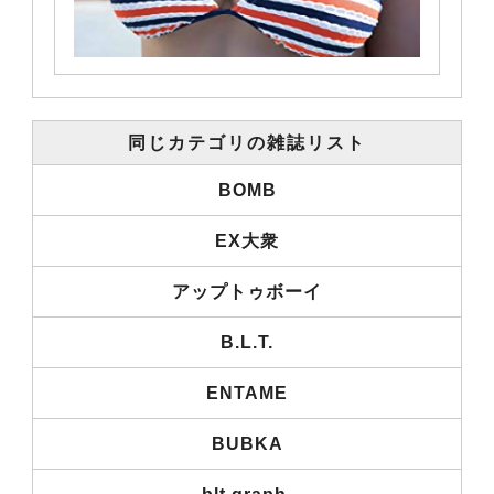
同じカテゴリの雑誌リスト
BOMB
EX大衆
アップトゥボーイ
B.L.T.
ENTAME
BUBKA