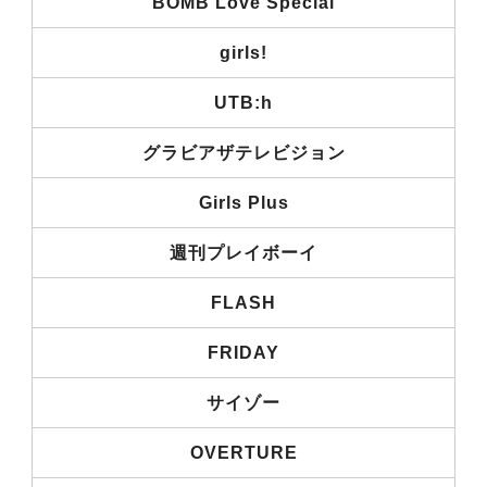
BOMB Love Special
girls!
UTB:h
グラビアザテレビジョン
Girls Plus
週刊プレイボーイ
FLASH
FRIDAY
サイゾー
OVERTURE