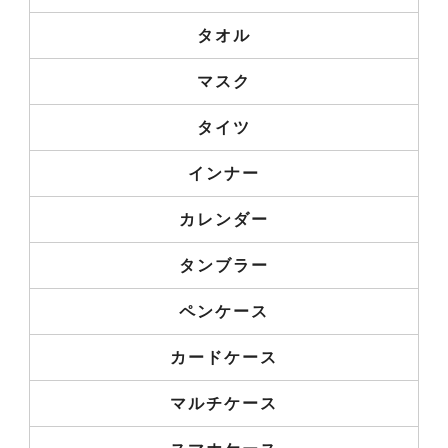
タオル
マスク
タイツ
インナー
カレンダー
タンブラー
ペンケース
カードケース
マルチケース