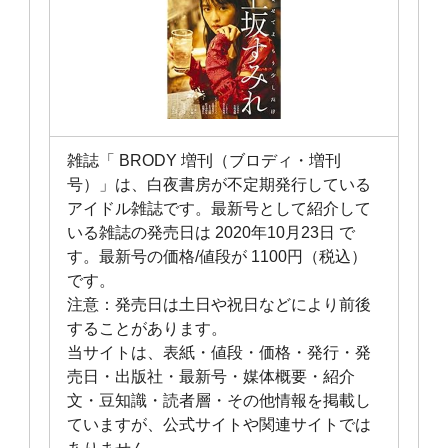
雑誌「 BRODY 増刊（ブロディ・増刊
号）」は、白夜書房が不定期発行している
アイドル雑誌です。最新号として紹介して
いる雑誌の発売日は 2020年10月23日 で
す。最新号の価格/値段が 1100円（税込）
です。
注意：発売日は土日や祝日などにより前後
することがあります。
当サイトは、表紙・値段・価格・発行・発
売日・出版社・最新号・媒体概要・紹介
文・豆知識・読者層・その他情報を掲載し
ていますが、公式サイトや関連サイトでは