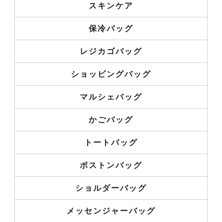
スキンケア
保冷バッグ
レジカゴバッグ
ショッピングバッグ
マルシェバッグ
かごバッグ
トートバッグ
ボストンバッグ
ショルダーバッグ
メッセンジャーバッグ