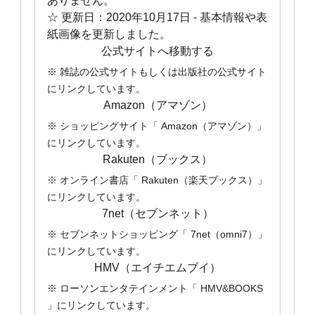
ありません。
☆ 更新日：
2020年10月17日
- 基本情報や表
紙画像を更新しました。
公式サイトへ移動する
※ 雑誌の公式サイトもしくは出版社の公式サイト
にリンクしています。
Amazon（アマゾン）
※ ショッピングサイト「 Amazon（アマゾン）」
にリンクしています。
Rakuten（ブックス）
※ オンライン書店「 Rakuten（楽天ブックス）」
にリンクしています。
7net（セブンネット）
※ セブンネットショッピング「 7net（omni7）」
にリンクしています。
HMV（エイチエムブイ）
※ ローソンエンタテインメント「 HMV&BOOKS
」にリンクしています。