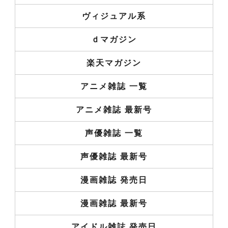
ヴィジュアル系
ｄマガジン
楽天マガジン
アニメ雑誌 一覧
アニメ雑誌 最新号
声優雑誌 一覧
声優雑誌 最新号
漫画雑誌 発売日
漫画雑誌 最新号
アイドル雑誌 発売日