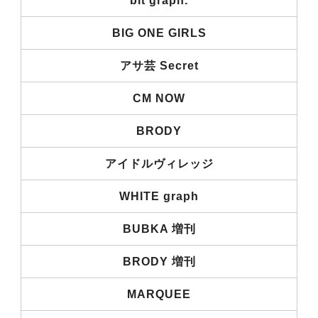
blt graph.
BIG ONE GIRLS
アサ芸 Secret
CM NOW
BRODY
アイドルヴィレッジ
WHITE graph
BUBKA 増刊
BRODY 増刊
MARQUEE