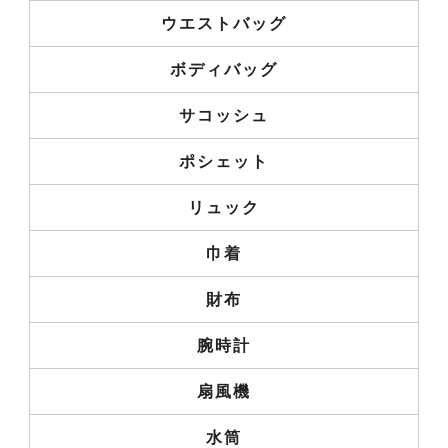
ウエストバッグ
ボディバッグ
サコッシュ
ポシェット
リュック
巾着
財布
腕時計
扇風機
水筒