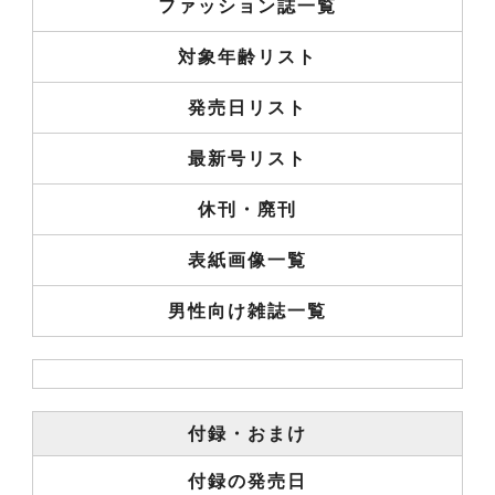
ファッション誌一覧
対象年齢リスト
発売日リスト
最新号リスト
休刊・廃刊
表紙画像一覧
男性向け雑誌一覧
付録・おまけ
付録の発売日