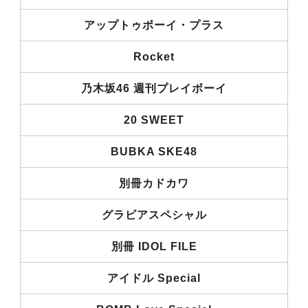
アップトゥボーイ・プラス
Rocket
乃木坂46 週刊プレイボーイ
20 SWEET
BUBKA SKE48
別冊カドカワ
グラビアスペシャル
別冊 IDOL FILE
アイドル Special