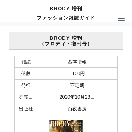
BRODY 増刊
ファッション雑誌ガイド
BRODY 増刊
（ブロディ・増刊号）
雑誌
基本情報
値段
1100円
発行
不定期
発売日
2020年10月23日
出版社
白夜書房