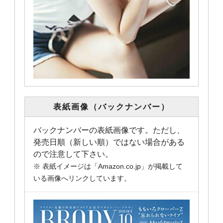
表紙画像（バックナンバー）
バックナンバーの表紙画像です。ただし、
発売日順（新しい順）ではない場合がある
ので注意して下さい。
※ 表紙イメージは「Amazon.co.jp」が掲載して
いる画像へリンクしています。