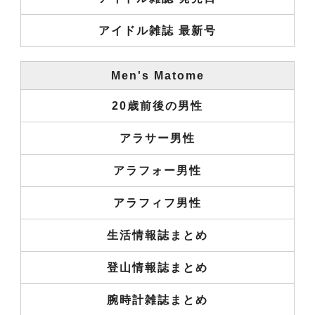
アイドル雑誌 最新号
Men's Matome
20歳前後の男性
アラサー男性
アラフォー男性
アラフィフ男性
生活情報誌まとめ
登山情報誌まとめ
腕時計雑誌まとめ