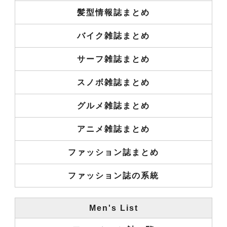
髪型情報誌まとめ
バイク雑誌まとめ
サーフ雑誌まとめ
スノボ雑誌まとめ
グルメ雑誌まとめ
アニメ雑誌まとめ
ファッション誌まとめ
ファッション誌の系統
Men's List