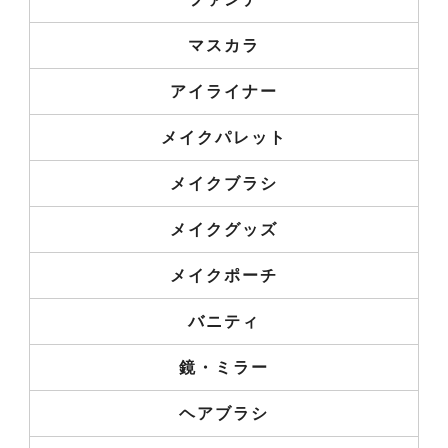
マスカラ
アイライナー
メイクパレット
メイクブラシ
メイクグッズ
メイクポーチ
バニティ
鏡・ミラー
ヘアブラシ