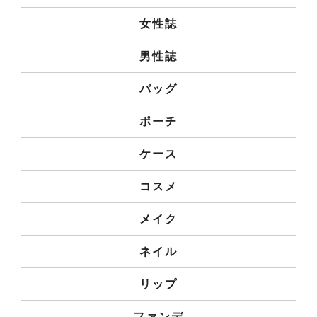
女性誌
男性誌
バッグ
ポーチ
ケース
コスメ
メイク
ネイル
リップ
ファンデ