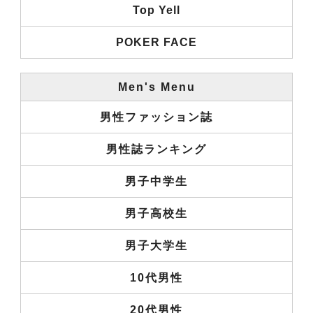
Top Yell
POKER FACE
Men's Menu
男性ファッション誌
男性誌ランキング
男子中学生
男子高校生
男子大学生
10代男性
20代男性