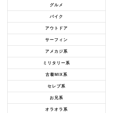
グルメ
バイク
アウトドア
サーフィン
アメカジ系
ミリタリー系
古着MIX系
セレブ系
お兄系
オラオラ系