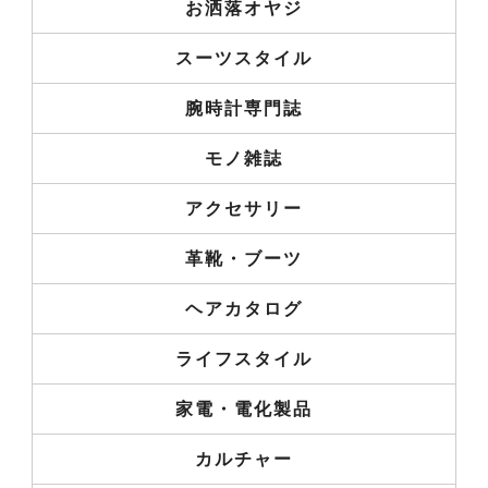
お洒落オヤジ
スーツスタイル
腕時計専門誌
モノ雑誌
アクセサリー
革靴・ブーツ
ヘアカタログ
ライフスタイル
家電・電化製品
カルチャー