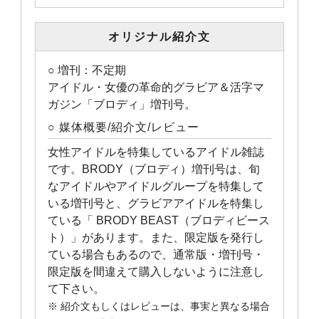
オリジナル紹介文
○ 増刊：不定期
アイドル・女優の革命的グラビア＆活字マ
ガジン「ブロディ」増刊号。
○ 媒体概要/紹介文/レビュー
女性アイドルを特集しているアイドル雑誌
です。BRODY（ブロディ）増刊号は、旬
なアイドルやアイドルグループを特集して
いる増刊号と、グラビアアイドルを特集し
ている「 BRODY BEAST（ブロディビース
ト）」があります。また、限定版を発行し
ている場合もあるので、通常版・増刊号・
限定版を間違えて購入しないように注意し
て下さい。
※ 紹介文もしくはレビューは、事実と異なる場合