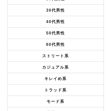
30代男性
40代男性
50代男性
60代男性
ストリート系
カジュアル系
キレイめ系
トラッド系
モード系