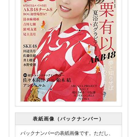
表紙画像（バックナンバー）
バックナンバーの表紙画像です。ただし、