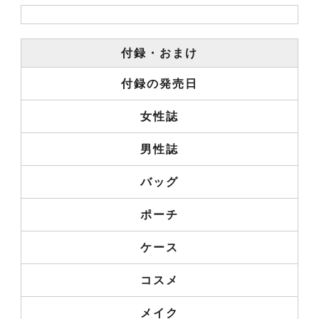
付録・おまけ
付録の発売日
女性誌
男性誌
バッグ
ポーチ
ケース
コスメ
メイク