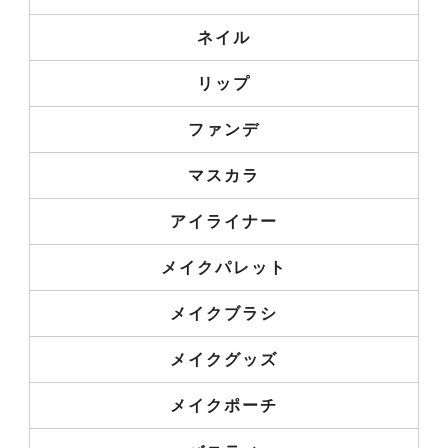
ネイル
リップ
ファンデ
マスカラ
アイライナー
メイクパレット
メイクブラシ
メイクグッズ
メイクポーチ