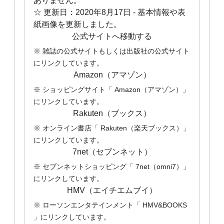
ありません。
☆ 更新日：
2020年8月17日
- 基本情報や表
紙画像を更新しました。
公式サイトへ移動する
※ 雑誌の公式サイトもしくは出版社の公式サイト
にリンクしています。
Amazon（アマゾン）
※ ショッピングサイト「 Amazon（アマゾン）」
にリンクしています。
Rakuten（ブックス）
※ オンライン書店「 Rakuten（楽天ブックス）」
にリンクしています。
7net（セブンネット）
※ セブンネットショッピング「 7net（omni7）」
にリンクしています。
HMV（エイチエムブイ）
※ ローソンエンタテインメント「 HMV&BOOKS
」にリンクしています。