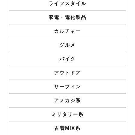
ライフスタイル
家電・電化製品
カルチャー
グルメ
バイク
アウトドア
サーフィン
アメカジ系
ミリタリー系
古着MIX系