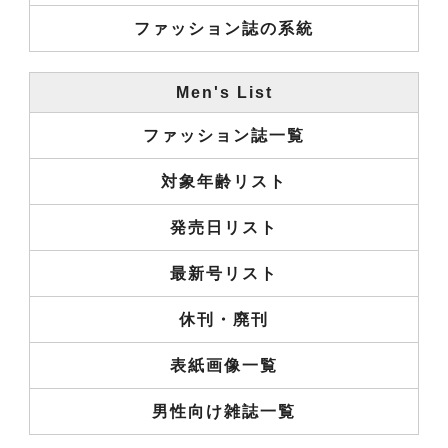
ファッション誌の系統
Men's List
ファッション誌一覧
対象年齢リスト
発売日リスト
最新号リスト
休刊・廃刊
表紙画像一覧
男性向け雑誌一覧