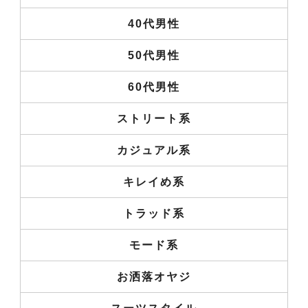
40代男性
50代男性
60代男性
ストリート系
カジュアル系
キレイめ系
トラッド系
モード系
お洒落オヤジ