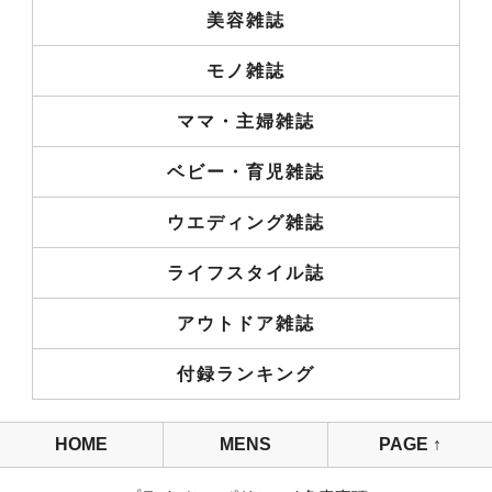
美容雑誌
モノ雑誌
ママ・主婦雑誌
ベビー・育児雑誌
ウエディング雑誌
ライフスタイル誌
アウトドア雑誌
付録ランキング
HOME
MENS
PAGE ↑