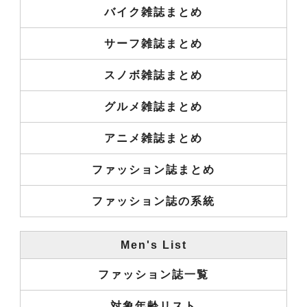
バイク雑誌まとめ
サーフ雑誌まとめ
スノボ雑誌まとめ
グルメ雑誌まとめ
アニメ雑誌まとめ
ファッション誌まとめ
ファッション誌の系統
Men's List
ファッション誌一覧
対象年齢リスト