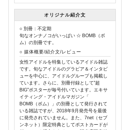
オリジナル紹介文
○ 別冊：不定期
旬なオンナノコがいっぱい ☆ BOMB（ボ
ム）の別冊です。
○ 媒体概要/紹介文/レビュー
女性アイドルを特集しているアイドル雑誌
です。旬なアイドルのグラビア＆インタビ
ューを中心に、アイドルグループも掲載し
ています。さらに、別冊付録として”超
BIG”ポスターが毎号付いています。エキサ
イティング・アイドルマガジン「
BOMB（ボム）」の別冊として発行されて
いる雑誌ですが、2018年9月発売号を最後
に発売されていません。また、7net（セブ
ンネット）限定特典としてポストカードが