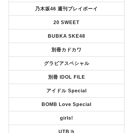
乃木坂46 週刊プレイボーイ
20 SWEET
BUBKA SKE48
別冊カドカワ
グラビアスペシャル
別冊 IDOL FILE
アイドル Special
BOMB Love Special
girls!
UTB:h