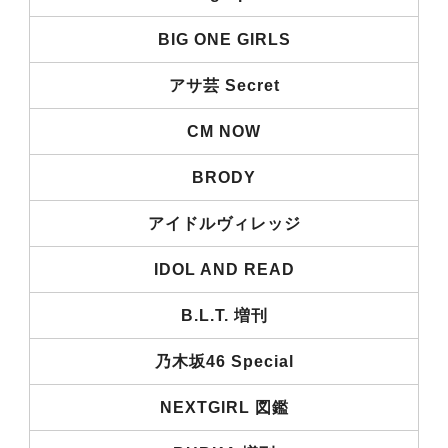
BIG ONE GIRLS
アサ芸 Secret
CM NOW
BRODY
アイドルヴィレッジ
IDOL AND READ
B.L.T. 増刊
乃木坂46 Special
NEXTGIRL 図鑑