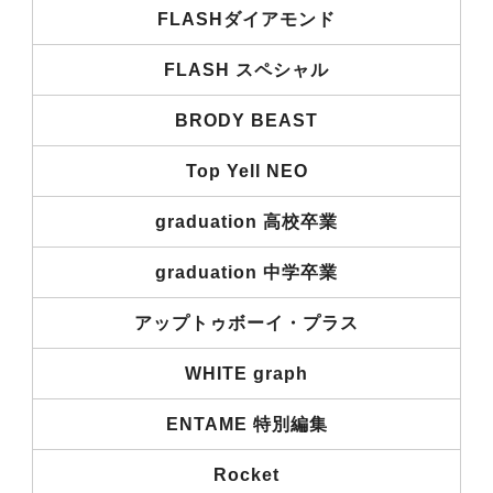
FLASHダイアモンド
FLASH スペシャル
BRODY BEAST
Top Yell NEO
graduation 高校卒業
graduation 中学卒業
アップトゥボーイ・プラス
WHITE graph
ENTAME 特別編集
Rocket