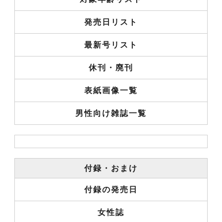
発売日リスト
最新号リスト
休刊・廃刊
表紙画像一覧
男性向け雑誌一覧
付録・おまけ
付録の発売日
女性誌