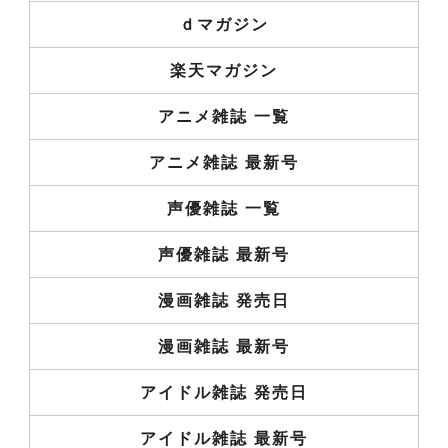
ｄマガジン
楽天マガジン
アニメ雑誌 一覧
アニメ雑誌 最新号
声優雑誌 一覧
声優雑誌 最新号
漫画雑誌 発売日
漫画雑誌 最新号
アイドル雑誌 発売日
アイドル雑誌 最新号