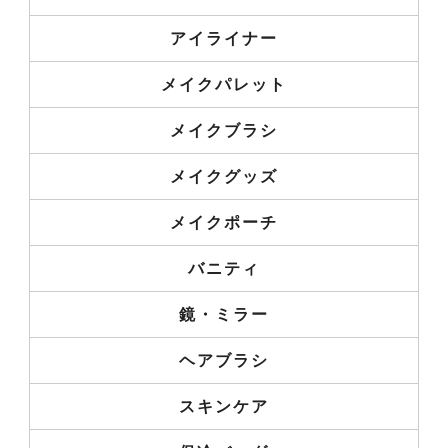
アイライナー
メイクパレット
メイクブラシ
メイクグッズ
メイクポーチ
バニティ
鏡・ミラー
ヘアブラシ
スキンケア