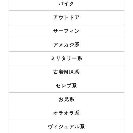
バイク
アウトドア
サーフィン
アメカジ系
ミリタリー系
古着MIX系
セレブ系
お兄系
オラオラ系
ヴィジュアル系