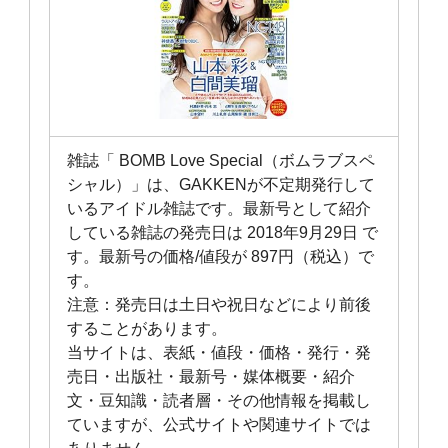
雑誌「 BOMB Love Special（ボムラブスペ
シャル）」は、GAKKENが不定期発行して
いるアイドル雑誌です。最新号として紹介
している雑誌の発売日は 2018年9月29日 で
す。最新号の価格/値段が 897円（税込）で
す。
注意：発売日は土日や祝日などにより前後
することがあります。
当サイトは、表紙・値段・価格・発行・発
売日・出版社・最新号・媒体概要・紹介
文・豆知識・読者層・その他情報を掲載し
ていますが、公式サイトや関連サイトでは