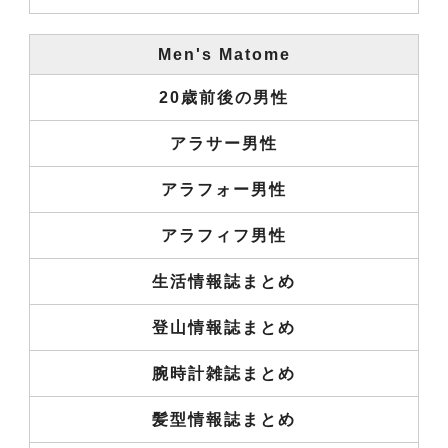
Men's Matome
20歳前後の男性
アラサー男性
アラフォー男性
アラフィフ男性
生活情報誌まとめ
登山情報誌まとめ
腕時計雑誌まとめ
髪型情報誌まとめ