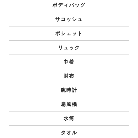
ボディバッグ
サコッシュ
ポシェット
リュック
巾着
財布
腕時計
扇風機
水筒
タオル