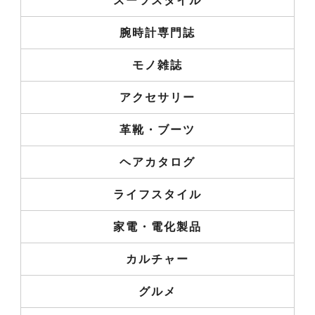
スーツスタイル
腕時計専門誌
モノ雑誌
アクセサリー
革靴・ブーツ
ヘアカタログ
ライフスタイル
家電・電化製品
カルチャー
グルメ