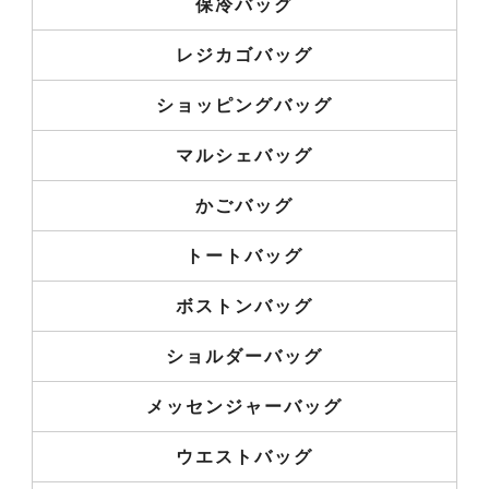
保冷バッグ
レジカゴバッグ
ショッピングバッグ
マルシェバッグ
かごバッグ
トートバッグ
ボストンバッグ
ショルダーバッグ
メッセンジャーバッグ
ウエストバッグ