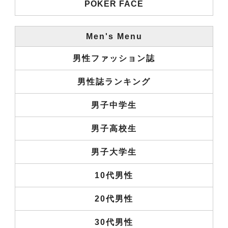
POKER FACE
Men's Menu
男性ファッション誌
男性誌ランキング
男子中学生
男子高校生
男子大学生
10代男性
20代男性
30代男性