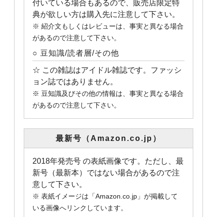
付いている場合もあるので、販売店限定特
典が欲しい方は購入先に注意して下さい。
※ 紹介文もしくはレビューは、事実と異なる場合
があるので注意して下さい。
○ 豆知識/読者層/その他
☆ この雑誌はアイドル雑誌です。ファッシ
ョン誌ではありません。
※ 豆知識及びその他の情報は、事実と異なる場合
があるので注意して下さい。
最新号（Amazon.co.jp）
2018年発売号 の表紙画像です。ただし、最
新号（最新本）ではない場合があるので注
意して下さい。
※ 表紙イメージは「Amazon.co.jp」が掲載して
いる画像へリンクしています。