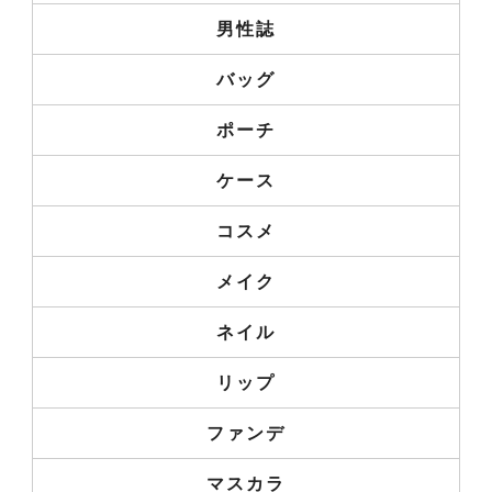
男性誌
バッグ
ポーチ
ケース
コスメ
メイク
ネイル
リップ
ファンデ
マスカラ