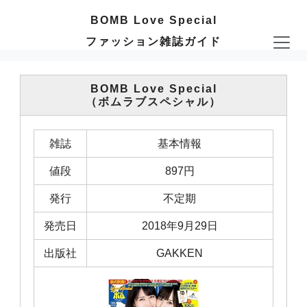
BOMB Love Special
ファッション雑誌ガイド
BOMB Love Special
（ボムラブスペシャル）
雑誌
基本情報
値段
897円
発行
不定期
発売日
2018年9月29日
出版社
GAKKEN