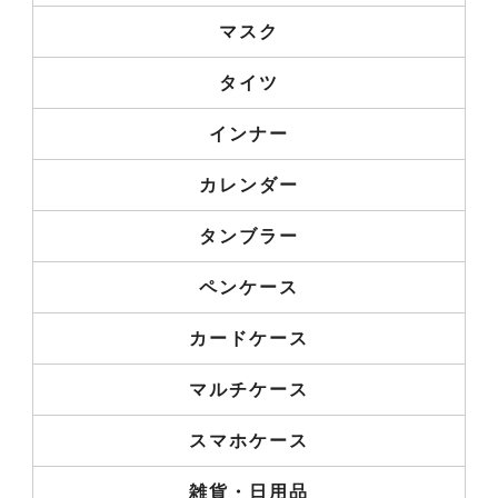
マスク
タイツ
インナー
カレンダー
タンブラー
ペンケース
カードケース
マルチケース
スマホケース
雑貨・日用品