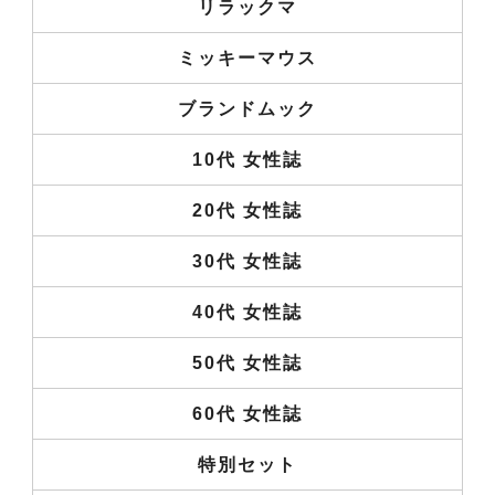
リラックマ
ミッキーマウス
ブランドムック
10代 女性誌
20代 女性誌
30代 女性誌
40代 女性誌
50代 女性誌
60代 女性誌
特別セット