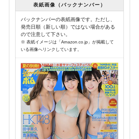
表紙画像（バックナンバー）
バックナンバーの表紙画像です。ただし、
発売日順（新しい順）ではない場合がある
ので注意して下さい。
※ 表紙イメージは「Amazon.co.jp」が掲載して
いる画像へリンクしています。