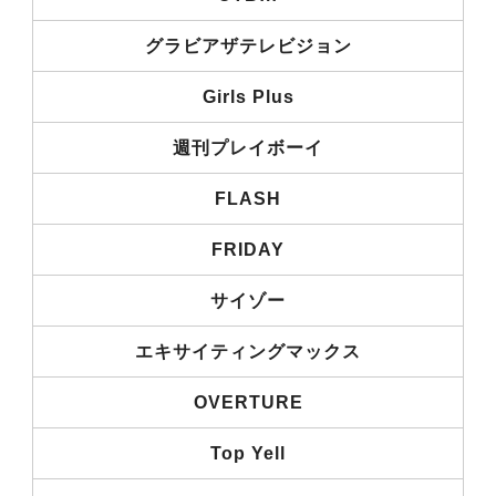
グラビアザテレビジョン
Girls Plus
週刊プレイボーイ
FLASH
FRIDAY
サイゾー
エキサイティングマックス
OVERTURE
Top Yell