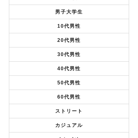
男子大学生
10代男性
20代男性
30代男性
40代男性
50代男性
60代男性
ストリート
カジュアル