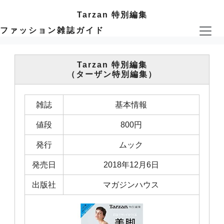
Tarzan 特別編集
ファッション雑誌ガイド
Tarzan 特別編集
（ターザン特別編集）
雑誌
基本情報
値段
800円
発行
ムック
発売日
2018年12月6日
出版社
マガジンハウス