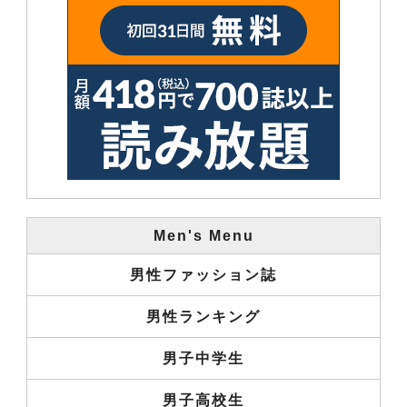
Men's Menu
男性ファッション誌
男性ランキング
男子中学生
男子高校生