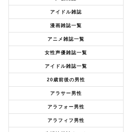
アイドル雑誌
漫画雑誌一覧
アニメ雑誌一覧
女性声優雑誌一覧
アイドル雑誌一覧
20歳前後の男性
アラサー男性
アラフォー男性
アラフィフ男性