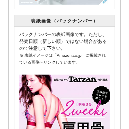
表紙画像（バックナンバー）
バックナンバーの表紙画像です。ただし、
発売日順（新しい順）ではない場合がある
ので注意して下さい。
※ 表紙イメージは「Amazon.co.jp」に掲載され
ている画像へリンクしています。