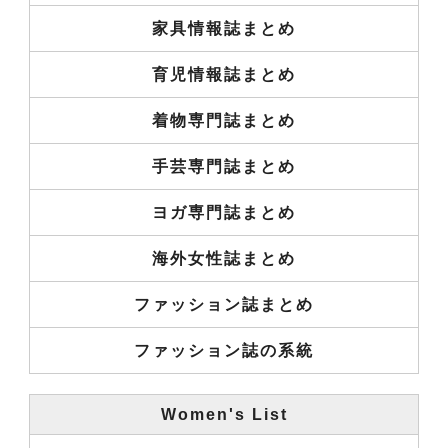
家具情報誌まとめ
育児情報誌まとめ
着物専門誌まとめ
手芸専門誌まとめ
ヨガ専門誌まとめ
海外女性誌まとめ
ファッション誌まとめ
ファッション誌の系統
Women's List