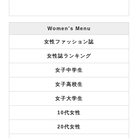
Women's Menu
女性ファッション誌
女性誌ランキング
女子中学生
女子高校生
女子大学生
10代女性
20代女性