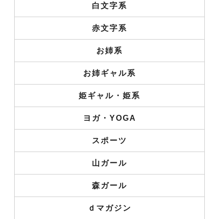
白文字系
赤文字系
お姉系
お姉ギャル系
姫ギャル・姫系
ヨガ・YOGA
スポーツ
山ガール
森ガール
ｄマガジン