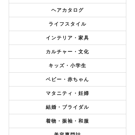
ヘアカタログ
ライフスタイル
インテリア・家具
カルチャー・文化
キッズ・小学生
ベビー・赤ちゃん
マタニティ・妊婦
結婚・ブライダル
着物・振袖・和服
美容専門誌