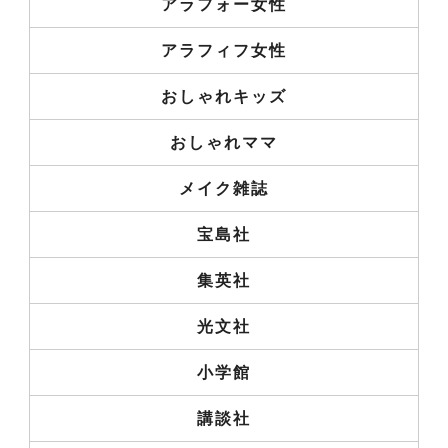
アラフォー女性
アラフィフ女性
おしゃれキッズ
おしゃれママ
メイク雑誌
宝島社
集英社
光文社
小学館
講談社