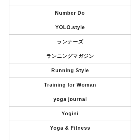
Number Do
YOLO.style
ランナーズ
ランニングマガジン
Running Style
Training for Woman
yoga journal
Yogini
Yoga & Fitness