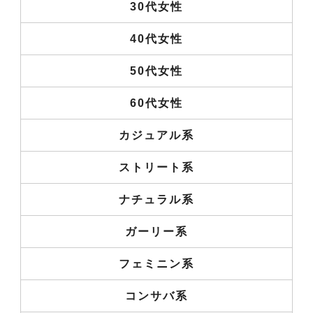
30代女性
40代女性
50代女性
60代女性
カジュアル系
ストリート系
ナチュラル系
ガーリー系
フェミニン系
コンサバ系