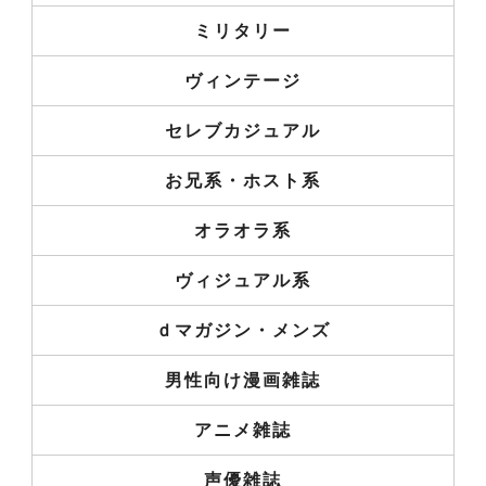
ミリタリー
ヴィンテージ
セレブカジュアル
お兄系・ホスト系
オラオラ系
ヴィジュアル系
ｄマガジン・メンズ
男性向け漫画雑誌
アニメ雑誌
声優雑誌