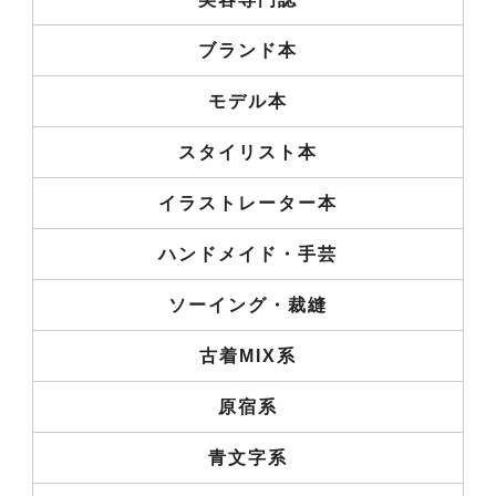
ブランド本
モデル本
スタイリスト本
イラストレーター本
ハンドメイド・手芸
ソーイング・裁縫
古着MIX系
原宿系
青文字系