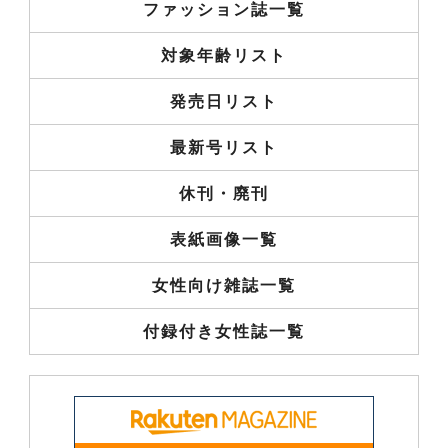
ファッション誌一覧
対象年齢リスト
発売日リスト
最新号リスト
休刊・廃刊
表紙画像一覧
女性向け雑誌一覧
付録付き女性誌一覧