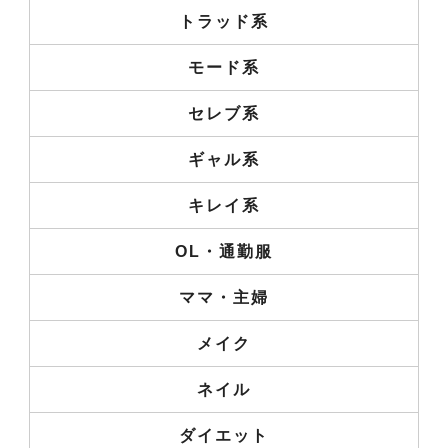
トラッド系
モード系
セレブ系
ギャル系
キレイ系
OL・通勤服
ママ・主婦
メイク
ネイル
ダイエット