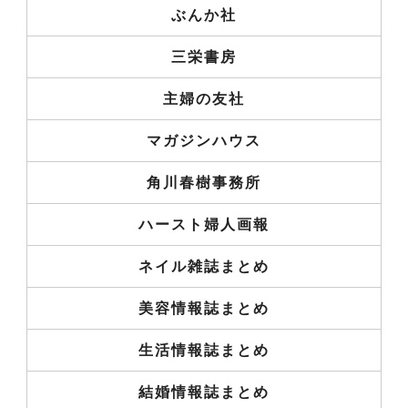
ぶんか社
三栄書房
主婦の友社
マガジンハウス
角川春樹事務所
ハースト婦人画報
ネイル雑誌まとめ
美容情報誌まとめ
生活情報誌まとめ
結婚情報誌まとめ