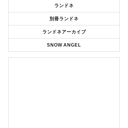
ランドネ
別冊ランドネ
ランドネアーカイブ
SNOW ANGEL