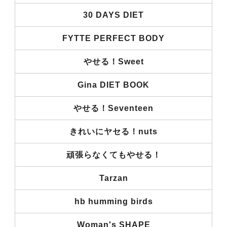
30 DAYS DIET
FYTTE PERFECT BODY
やせる！Sweet
Gina DIET BOOK
やせる！Seventeen
きれいにヤセる！nuts
頑張らなくてもやせる！
Tarzan
hb humming birds
Woman's SHAPE