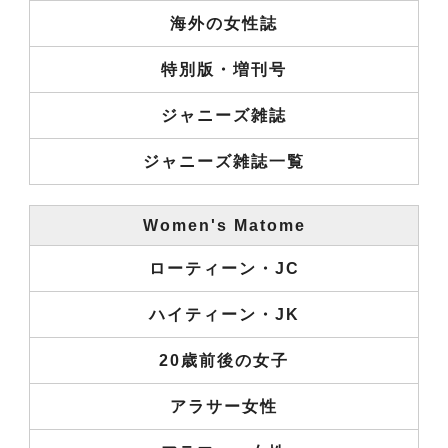
海外の女性誌
特別版・増刊号
ジャニーズ雑誌
ジャニーズ雑誌一覧
Women's Matome
ローティーン・JC
ハイティーン・JK
20歳前後の女子
アラサー女性