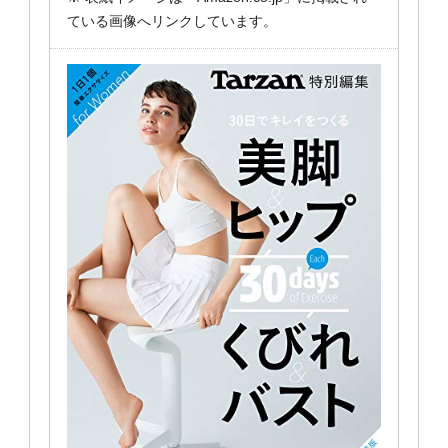
ている画像へリンクしています。