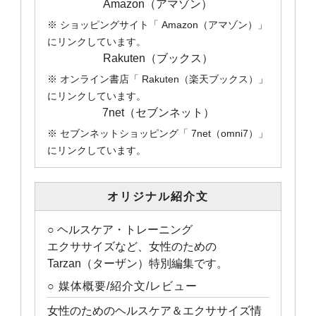
Amazon（アマゾン）
※ ショッピングサイト「 Amazon（アマゾン）」
にリンクしています。
Rakuten（ブックス）
※ オンライン書店「 Rakuten（楽天ブックス）」
にリンクしています。
7net（セブンネット）
※ セブンネットショッピング「 7net（omni7）」
にリンクしています。
オリジナル紹介文
○ ヘルスケア・トレーニング
エクササイズなど、女性のための
Tarzan（ターザン）特別編集です。
○ 媒体概要/紹介文/レビュー
女性のためのヘルスケア＆エクササイズ情