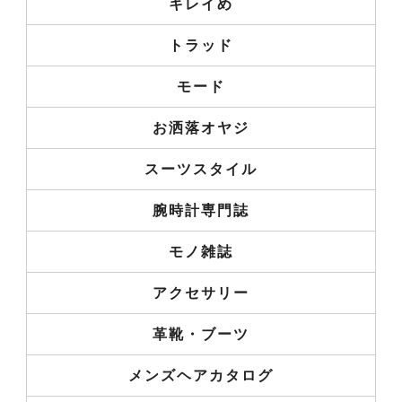
キレイめ
トラッド
モード
お洒落オヤジ
スーツスタイル
腕時計専門誌
モノ雑誌
アクセサリー
革靴・ブーツ
メンズヘアカタログ