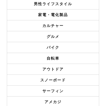
男性ライフスタイル
家電・電化製品
カルチャー
グルメ
バイク
自転車
アウトドア
スノーボード
サーフィン
アメカジ