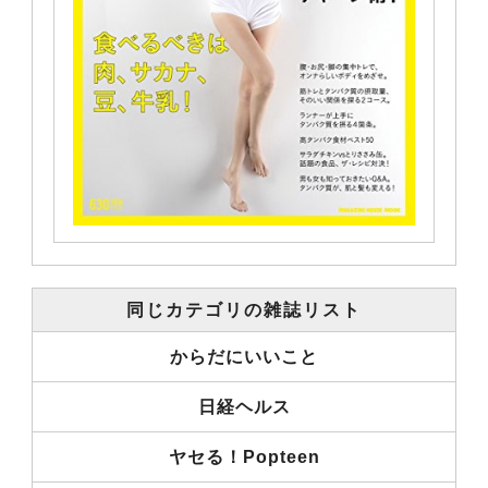
同じカテゴリの雑誌リスト
からだにいいこと
日経ヘルス
ヤセる！Popteen