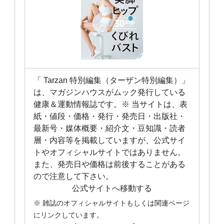
「 Tarzan 特別編集（ターザン特別編集）」
は、マガジンハウスがムック発行している
健康＆運動情報誌です。※ 当サイトは、表
紙・値段・価格・発行・発売日・出版社・
最新号・媒体概要・紹介文・豆知識・読者
層・内容等を掲載していますが、公式サイ
トやオフィシャルサイトではありません。
また、発売日や価格は前後することがある
ので注意して下さい。
公式サイトへ移動する
※ 雑誌のオフィシャルサイトもしくは関連ページ
にリンクしています。