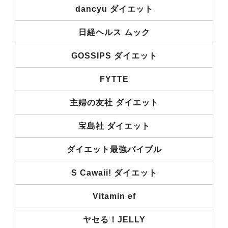
dancyu ダイエット
日経ヘルス ムック
GOSSIPS ダイエット
FYTTE
主婦の友社 ダイエット
宝島社 ダイエット
ダイエット最強バイブル
S Cawaii! ダイエット
Vitamin ef
ヤセる！JELLY