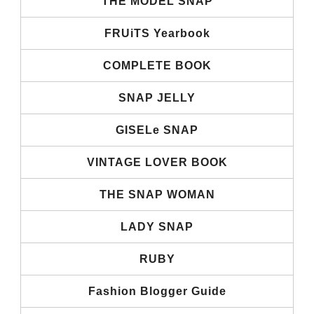
THE MODEL SNAP
FRUiTS Yearbook
COMPLETE BOOK
SNAP JELLY
GISELe SNAP
VINTAGE LOVER BOOK
THE SNAP WOMAN
LADY SNAP
RUBY
Fashion Blogger Guide