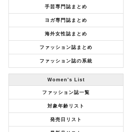
手芸専門誌まとめ
ヨガ専門誌まとめ
海外女性誌まとめ
ファッション誌まとめ
ファッション誌の系統
Women's List
ファッション誌一覧
対象年齢リスト
発売日リスト