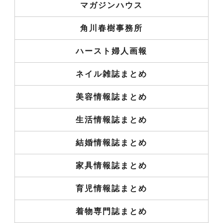
マガジンハウス
角川春樹事務所
ハースト婦人画報
ネイル雑誌まとめ
美容情報誌まとめ
生活情報誌まとめ
結婚情報誌まとめ
家具情報誌まとめ
育児情報誌まとめ
着物専門誌まとめ