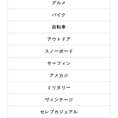
グルメ
バイク
自転車
アウトドア
スノーボード
サーフィン
アメカジ
ミリタリー
ヴィンテージ
セレブカジュアル