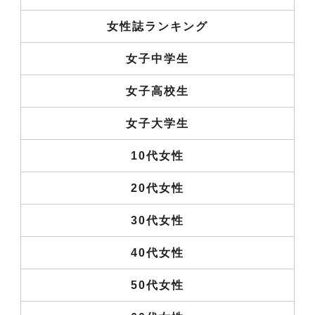
女性誌ランキング
女子中学生
女子高校生
女子大学生
10代女性
20代女性
30代女性
40代女性
50代女性