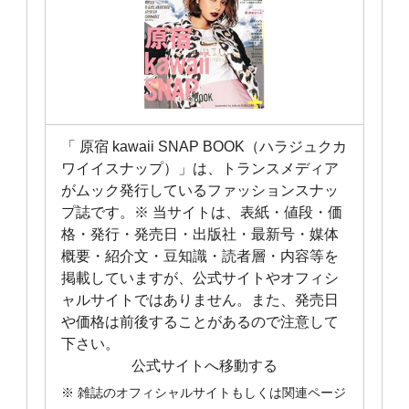
「 原宿 kawaii SNAP BOOK（ハラジュクカ
ワイイスナップ）」は、トランスメディア
がムック発行しているファッションスナッ
プ誌です。※ 当サイトは、表紙・値段・価
格・発行・発売日・出版社・最新号・媒体
概要・紹介文・豆知識・読者層・内容等を
掲載していますが、公式サイトやオフィシ
ャルサイトではありません。また、発売日
や価格は前後することがあるので注意して
下さい。
公式サイトへ移動する
※ 雑誌のオフィシャルサイトもしくは関連ページ