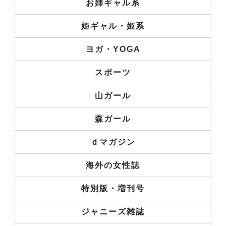
お姉ギャル系
姫ギャル・姫系
ヨガ・YOGA
スポーツ
山ガール
森ガール
ｄマガジン
海外の女性誌
特別版・増刊号
ジャニーズ雑誌