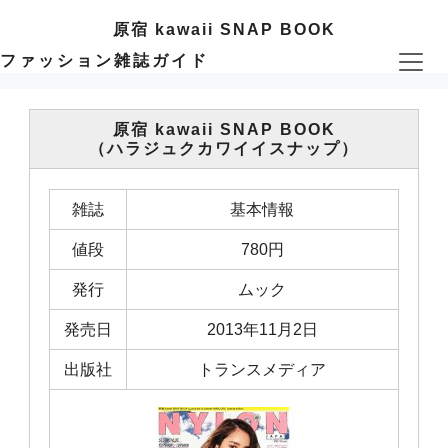
原宿 kawaii SNAP BOOK
ファッション雑誌ガイド
原宿 kawaii SNAP BOOK
（ハラジュクカワイイスナップ）
雑誌
基本情報
値段
780円
発行
ムック
発売日
2013年11月2日
出版社
トランスメディア