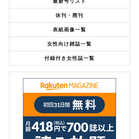
最新号リスト
休刊・廃刊
表紙画像一覧
女性向け雑誌一覧
付録付き女性誌一覧