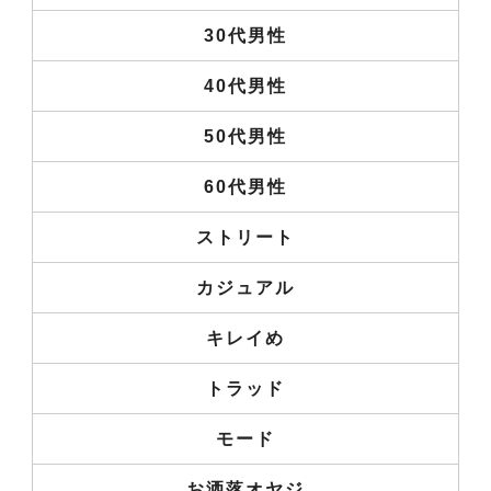
30代男性
40代男性
50代男性
60代男性
ストリート
カジュアル
キレイめ
トラッド
モード
お洒落オヤジ