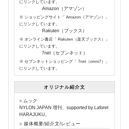
にリンクしています。
Amazon（アマゾン）
※ ショッピングサイト「 Amazon（アマゾン）」
にリンクしています。
Rakuten（ブックス）
※ オンライン書店「 Rakuten（楽天ブックス）」
にリンクしています。
7net（セブンネット）
※ セブンネットショッピング「 7net（omni7）」
にリンクしています。
オリジナル紹介文
○ ムック
NYLON JAPAN 増刊、supported by Laforet
HARAJUKU。
○ 媒体概要/紹介文/レビュー