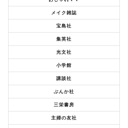
メイク雑誌
宝島社
集英社
光文社
小学館
講談社
ぶんか社
三栄書房
主婦の友社