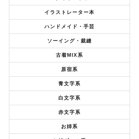
イラストレーター本
ハンドメイド・手芸
ソーイング・裁縫
古着MIX系
原宿系
青文字系
白文字系
赤文字系
お姉系