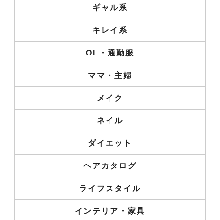
ギャル系
キレイ系
OL・通勤服
ママ・主婦
メイク
ネイル
ダイエット
ヘアカタログ
ライフスタイル
インテリア・家具