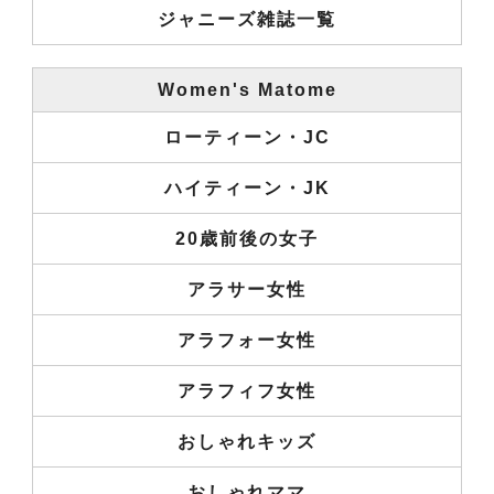
ジャニーズ雑誌一覧
Women's Matome
ローティーン・JC
ハイティーン・JK
20歳前後の女子
アラサー女性
アラフォー女性
アラフィフ女性
おしゃれキッズ
おしゃれママ