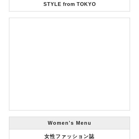
STYLE from TOKYO
Women's Menu
女性ファッション誌