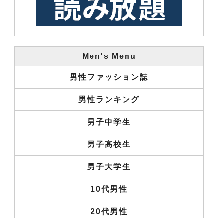
Men's Menu
男性ファッション誌
男性ランキング
男子中学生
男子高校生
男子大学生
10代男性
20代男性