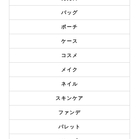
バッグ
ポーチ
ケース
コスメ
メイク
ネイル
スキンケア
ファンデ
パレット