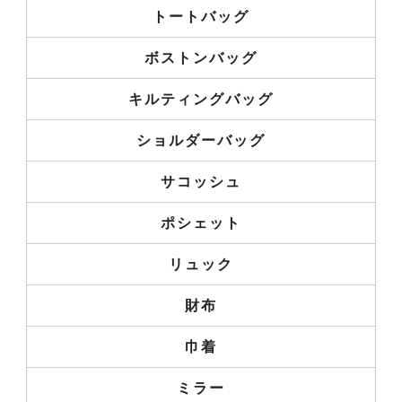
トートバッグ
ボストンバッグ
キルティングバッグ
ショルダーバッグ
サコッシュ
ポシェット
リュック
財布
巾着
ミラー