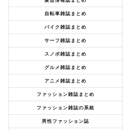
髪型情報誌まとめ
自転車雑誌まとめ
バイク雑誌まとめ
サーフ雑誌まとめ
スノボ雑誌まとめ
グルメ雑誌まとめ
アニメ雑誌まとめ
ファッション雑誌まとめ
ファッション雑誌の系統
男性ファッション誌