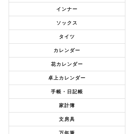
インナー
ソックス
タイツ
カレンダー
花カレンダー
卓上カレンダー
手帳・日記帳
家計簿
文房具
万年筆