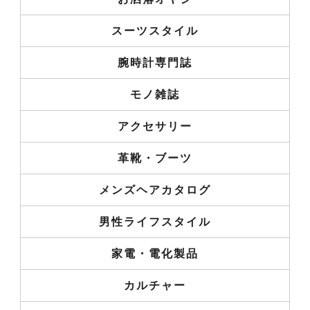
スーツスタイル
腕時計専門誌
モノ雑誌
アクセサリー
革靴・ブーツ
メンズヘアカタログ
男性ライフスタイル
家電・電化製品
カルチャー