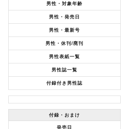
男性・対象年齢
男性・発売日
男性・最新号
男性・休刊/廃刊
男性表紙一覧
男性誌一覧
付録付き男性誌
付録・おまけ
発売日