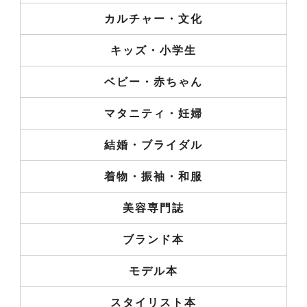
カルチャー・文化
キッズ・小学生
ベビー・赤ちゃん
マタニティ・妊婦
結婚・ブライダル
着物・振袖・和服
美容専門誌
ブランド本
モデル本
スタイリスト本