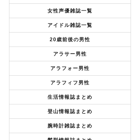
女性声優雑誌一覧
アイドル雑誌一覧
20歳前後の男性
アラサー男性
アラフォー男性
アラフィフ男性
生活情報誌まとめ
登山情報誌まとめ
腕時計雑誌まとめ