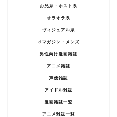
お兄系・ホスト系
オラオラ系
ヴィジュアル系
ｄマガジン・メンズ
男性向け漫画雑誌
アニメ雑誌
声優雑誌
アイドル雑誌
漫画雑誌一覧
アニメ雑誌一覧