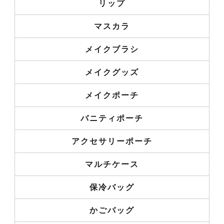
リップ
マスカラ
メイクブラシ
メイクグッズ
メイクポーチ
バニティポーチ
アクセサリーポーチ
マルチケース
保冷バッグ
かごバッグ