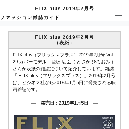
FLIX plus 2019年2月号
ファッション雑誌ガイド
FLIX plus 2019年2月号
（表紙）
FLIX plus（フリックスプラス）2019年2月号 Vol.
29 カバーモデル：登坂 広臣（ とさか ひろおみ ）
さんが表紙の雑誌について紹介しています。雑誌
「 FLIX plus（フリックスプラス）」2019年2月号
は、ビジネス社から2019年1月5日に発売される映
画雑誌です。
― 発売日：2019年1月5日 ―