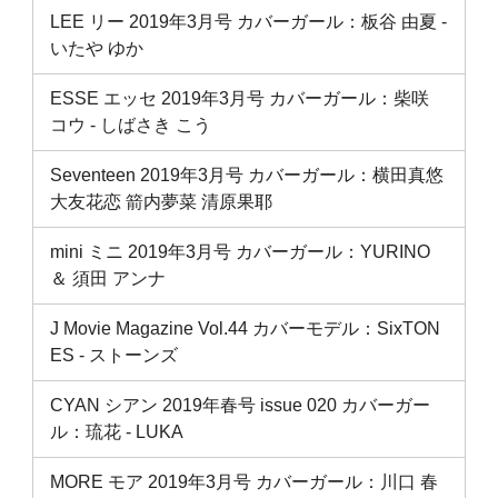
LEE リー 2019年3月号 カバーガール：板谷 由夏 ‐
いたや ゆか
ESSE エッセ 2019年3月号 カバーガール：柴咲
コウ ‐ しばさき こう
Seventeen 2019年3月号 カバーガール：横田真悠
大友花恋 箭内夢菜 清原果耶
mini ミニ 2019年3月号 カバーガール：YURINO
＆ 須田 アンナ
J Movie Magazine Vol.44 カバーモデル：SixTON
ES ‐ ストーンズ
CYAN シアン 2019年春号 issue 020 カバーガー
ル：琉花 ‐ LUKA
MORE モア 2019年3月号 カバーガール：川口 春