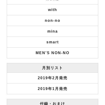
with
non-no
mina
smart
MEN'S NON-NO
月別リスト
2019年2月発売
2019年1月発売
付録・おまけ