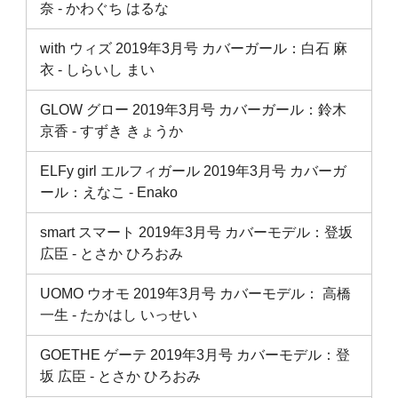
奈 ‐ かわぐち はるな
with ウィズ 2019年3月号 カバーガール：白石 麻
衣 ‐ しらいし まい
GLOW グロー 2019年3月号 カバーガール：鈴木
京香 ‐ すずき きょうか
ELFy girl エルフィガール 2019年3月号 カバーガ
ール：えなこ - Enako
smart スマート 2019年3月号 カバーモデル：登坂
広臣 ‐ とさか ひろおみ
UOMO ウオモ 2019年3月号 カバーモデル： 高橋
一生 ‐ たかはし いっせい
GOETHE ゲーテ 2019年3月号 カバーモデル：登
坂 広臣 ‐ とさか ひろおみ