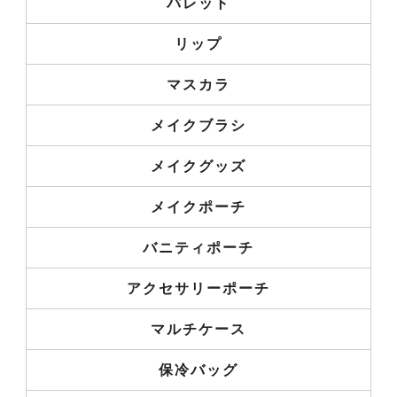
パレット
リップ
マスカラ
メイクブラシ
メイクグッズ
メイクポーチ
バニティポーチ
アクセサリーポーチ
マルチケース
保冷バッグ