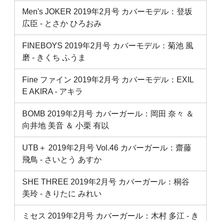
Men's JOKER 2019年2月号 カバーモデル：登坂
広臣 ‐ とさか ひろおみ
FINEBOYS 2019年2月号 カバーモデル：菊池 風
磨 ‐ きくち ふうま
Fine ファイン 2019年2月号 カバーモデル：EXIL
E AKIRA ‐ アキラ
BOMB 2019年2月号 カバーガール：岡田 奈々 ＆
向井地 美音 ＆ 小栗 有以
UTB＋ 2019年2月号 Vol.46 カバーガール：齋藤
飛鳥 ‐ さいとう あすか
SHE THREE 2019年2月号 カバーガール：桐谷
美玲 ‐ きりたに みれい
ミセス 2019年2月号 カバーガール：木村 多江 ‐ き