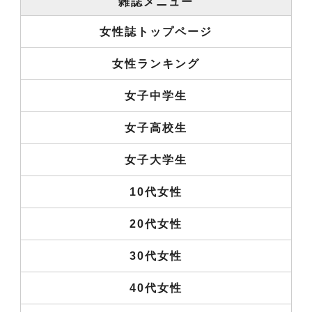
雑誌メニュー
女性誌トップページ
女性ランキング
女子中学生
女子高校生
女子大学生
10代女性
20代女性
30代女性
40代女性