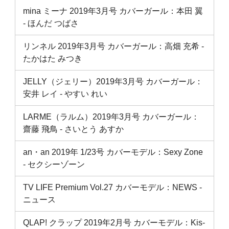
mina ミーナ 2019年3月号 カバーガール：本田 翼
‐ ほんだ つばさ
リンネル 2019年3月号 カバーガール：高畑 充希 ‐
たかはた みつき
JELLY（ジェリー）2019年3月号 カバーガール：
安井 レイ ‐ やすい れい
LARME（ラルム）2019年3月号 カバーガール：
齋藤 飛鳥 ‐ さいとう あすか
an・an 2019年 1/23号 カバーモデル：Sexy Zone
‐ セクシーゾーン
TV LIFE Premium Vol.27 カバーモデル：NEWS -
ニュース
QLAP! クラップ 2019年2月号 カバーモデル：Kis-