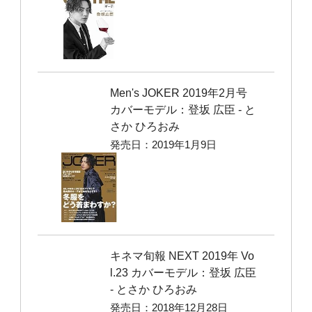
Men's JOKER 2019年2月号
カバーモデル：登坂 広臣 ‐ と
さか ひろおみ
発売日：2019年1月9日
キネマ旬報 NEXT 2019年 Vo
l.23 カバーモデル：登坂 広臣
‐ とさか ひろおみ
発売日：2018年12月28日