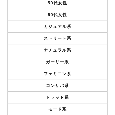
50代女性
60代女性
カジュアル系
ストリート系
ナチュラル系
ガーリー系
フェミニン系
コンサバ系
トラッド系
モード系