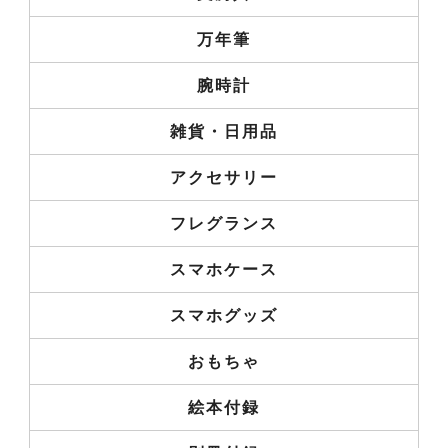
万年筆
腕時計
雑貨・日用品
アクセサリー
フレグランス
スマホケース
スマホグッズ
おもちゃ
絵本付録