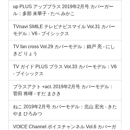
up PLUS アッププラス 2019年2月号 カバーガー
ル：多部 未華子 ‐ たべ みかこ
TVnavi SMILE テレビナビスマイル Vol.31 カバー
モデル：V6 ‐ ブイシックス
TV fan cross Vol.29 カバーモデル：錦戸 亮 ‐ にし
きど りょう
TV ガイド PLUS プラス Vol.33 カバーモデル：V6
‐ ブイシックス
プラスアクト +act. 2019年2月号 カバーモデル：
菅田 将暉 ‐ すだ まさき
ねこ 2019年2月号 カバーモデル：北山 宏光 ‐ きた
やま ひろみつ
VOICE Channel ボイスチャンネル Vol.6 カバーガ