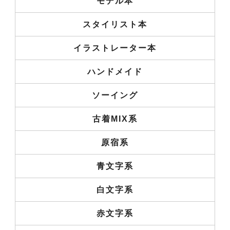
モデル本
スタイリスト本
イラストレーター本
ハンドメイド
ソーイング
古着MIX系
原宿系
青文字系
白文字系
赤文字系