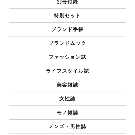
別冊付録
特別セット
ブランド手帳
ブランドムック
ファッション誌
ライフスタイル誌
美容雑誌
女性誌
モノ雑誌
メンズ・男性誌