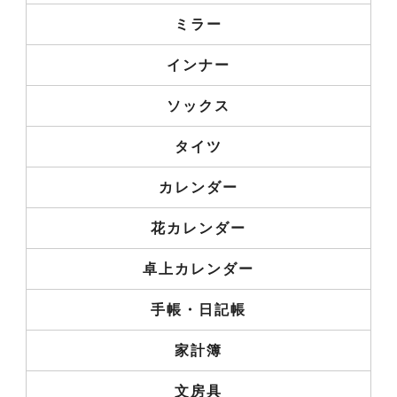
ミラー
インナー
ソックス
タイツ
カレンダー
花カレンダー
卓上カレンダー
手帳・日記帳
家計簿
文房具