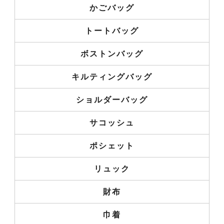
かごバッグ
トートバッグ
ボストンバッグ
キルティングバッグ
ショルダーバッグ
サコッシュ
ポシェット
リュック
財布
巾着