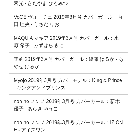
宏光 ‐ きたやま ひろみつ
VoCE ヴォーチェ 2019年3月号 カバーガール：内
田 理央 ‐ うちだ りお
MAQUIA マキア 2019年3月号 カバーガール：水
原 希子 ‐ みずはら きこ
美的 2019年3月号 カバーガール：綾瀬 はるか ‐ あ
やせ はるか
Myojo 2019年3月号 カバーモデル：King & Prince
‐ キングアンドプリンス
non-no ノンノ 2019年3月号 カバーガール：新木
優子 ‐ あらき ゆうこ
non-no ノンノ 2019年3月号 カバーガール：IZ ON
E ‐ アイズワン