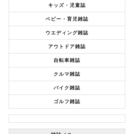
キッズ・児童誌
ベビー・育児雑誌
ウエディング雑誌
アウトドア雑誌
自転車雑誌
クルマ雑誌
バイク雑誌
ゴルフ雑誌