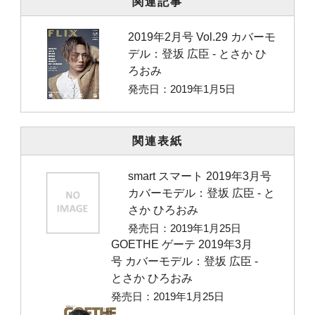
関連記事
2019年2月号 Vol.29 カバーモ
デル：登坂 広臣 ‐ とさか ひ
ろおみ
発売日：2019年1月5日
関連表紙
smart スマート 2019年3月号
カバーモデル：登坂 広臣 ‐ と
さか ひろおみ
発売日：2019年1月25日
GOETHE ゲーテ 2019年3月
号 カバーモデル：登坂 広臣 ‐
とさか ひろおみ
発売日：2019年1月25日