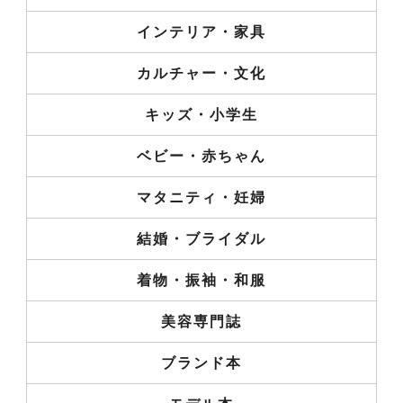
インテリア・家具
カルチャー・文化
キッズ・小学生
ベビー・赤ちゃん
マタニティ・妊婦
結婚・ブライダル
着物・振袖・和服
美容専門誌
ブランド本