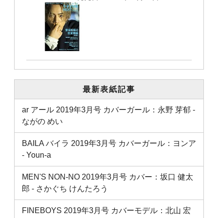
最新表紙記事
ar アール 2019年3月号 カバーガール：永野 芽郁 ‐
ながの めい
BAILA バイラ 2019年3月号 カバーガール：ヨンア
‐ Youn-a
MEN'S NON-NO 2019年3月号 カバー：坂口 健太
郎 ‐ さかぐち けんたろう
FINEBOYS 2019年3月号 カバーモデル：北山 宏