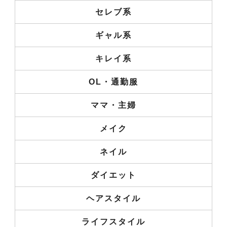
セレブ系
ギャル系
キレイ系
OL・通勤服
ママ・主婦
メイク
ネイル
ダイエット
ヘアスタイル
ライフスタイル