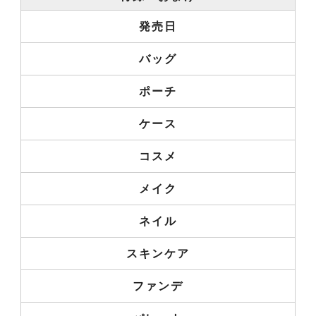
発売日
バッグ
ポーチ
ケース
コスメ
メイク
ネイル
スキンケア
ファンデ