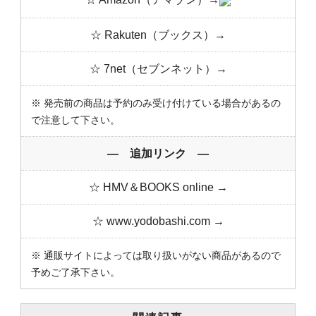
☆ Rakuten（ブックス）→
☆ 7net（セブンネット）→
※ 発売前の商品は予約のみ受け付けている場合があるの
で注意して下さい。
― 追加リンク ―
☆ HMV＆BOOKS online →
☆ www.yodobashi.com →
※ 通販サイトによっては取り扱いがない商品があるので
予めご了承下さい。