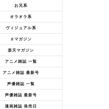
お兄系
オラオラ系
ヴィジュアル系
ｄマガジン
楽天マガジン
アニメ雑誌 一覧
アニメ雑誌 最新号
声優雑誌 一覧
声優雑誌 最新号
漫画雑誌 発売日