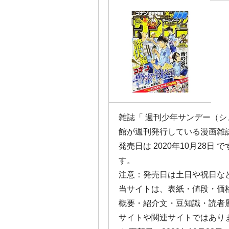
雑誌「 週刊少年サンデー（
館が週刊発行している漫画雑
発売日は 2020年10月28日
す。
注意：発売日は土日や祝日な
当サイトは、表紙・値段・価
概要・紹介文・豆知識・読者
サイトや関連サイトではあり