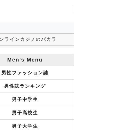
ンラインカジノのバカラ
Men's Menu
男性ファッション誌
男性誌ランキング
男子中学生
男子高校生
男子大学生