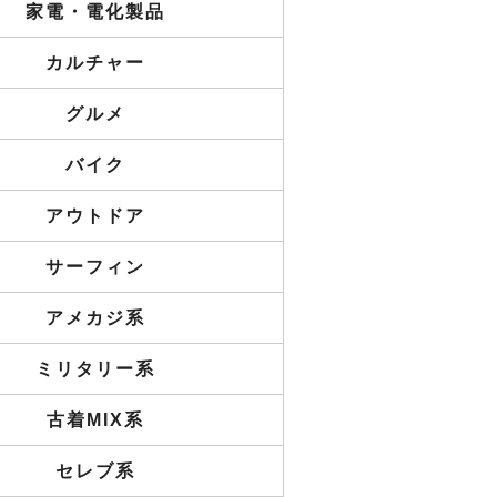
家電・電化製品
カルチャー
グルメ
バイク
アウトドア
サーフィン
アメカジ系
ミリタリー系
古着MIX系
セレブ系