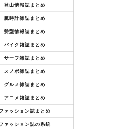
登山情報誌まとめ
腕時計雑誌まとめ
髪型情報誌まとめ
バイク雑誌まとめ
サーフ雑誌まとめ
スノボ雑誌まとめ
グルメ雑誌まとめ
アニメ雑誌まとめ
ファッション誌まとめ
ファッション誌の系統