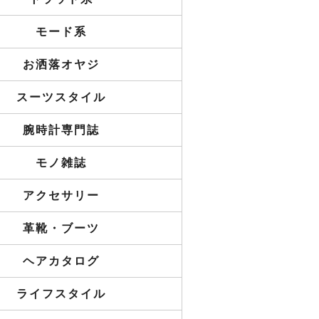
モード系
お洒落オヤジ
スーツスタイル
腕時計専門誌
モノ雑誌
アクセサリー
革靴・ブーツ
ヘアカタログ
ライフスタイル