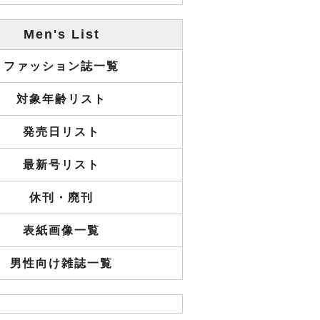
Men's List
ファッション誌一覧
対象年齢リスト
発売日リスト
最新号リスト
休刊・廃刊
表紙画像一覧
男性向け雑誌一覧