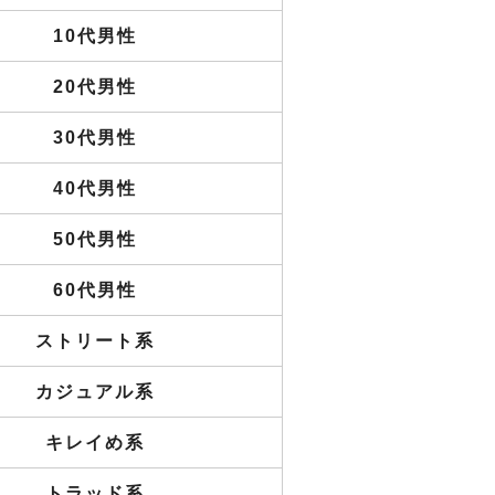
10代男性
20代男性
30代男性
40代男性
50代男性
60代男性
ストリート系
カジュアル系
キレイめ系
トラッド系