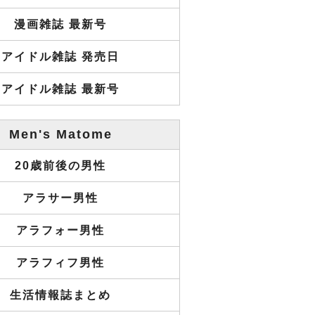
漫画雑誌 最新号
アイドル雑誌 発売日
アイドル雑誌 最新号
Men's Matome
20歳前後の男性
アラサー男性
アラフォー男性
アラフィフ男性
生活情報誌まとめ