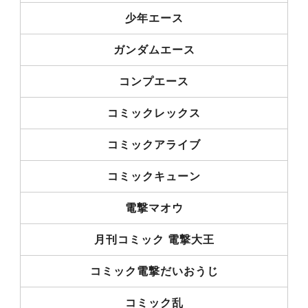
少年エース
ガンダムエース
コンプエース
コミックレックス
コミックアライブ
コミックキューン
電撃マオウ
月刊コミック 電撃大王
コミック電撃だいおうじ
コミック乱