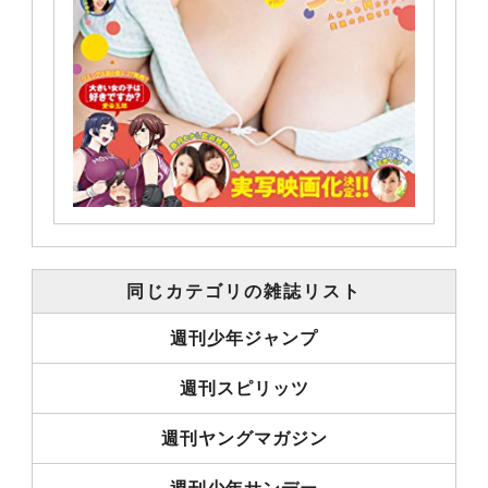
同じカテゴリの雑誌リスト
週刊少年ジャンプ
週刊スピリッツ
週刊ヤングマガジン