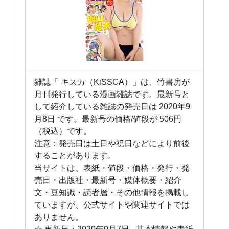
雑誌「 キスカ（KiSSCA）」は、竹書房が
月刊発行している漫画雑誌です。最新号と
して紹介している雑誌の発売日は 2020年9
月8日 です。最新号の価格/値段が 506円
（税込）です。
注意：発売日は土日や祝日などにより前後
することがあります。
当サイトは、表紙・値段・価格・発行・発
売日・出版社・最新号・媒体概要・紹介
文・豆知識・読者層・その他情報を掲載し
ていますが、公式サイトや関連サイトでは
ありません。