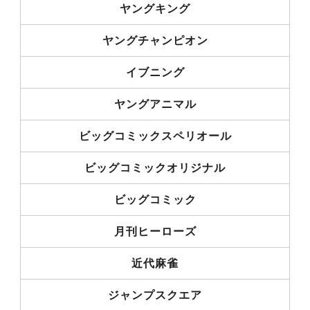
ヤングキング
ヤングチャンピオン
イブニング
ヤングアニマル
ビッグコミックスペリオール
ビッグコミックオリジナル
ビッグコミック
月刊ヒーローズ
近代麻雀
ジャンプスクエア