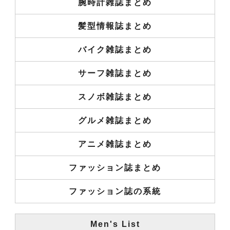
腕時計雑誌まとめ
髪型情報誌まとめ
バイク雑誌まとめ
サーフ雑誌まとめ
スノボ雑誌まとめ
グルメ雑誌まとめ
アニメ雑誌まとめ
ファッション誌まとめ
ファッション誌の系統
Men's List