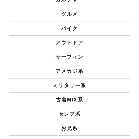
グルメ
バイク
アウトドア
サーフィン
アメカジ系
ミリタリー系
古着MIX系
セレブ系
お兄系