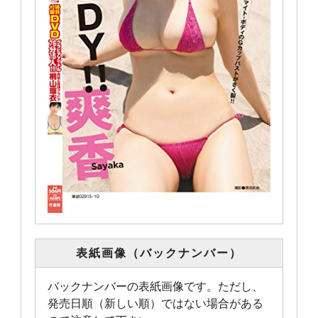
表紙画像（バックナンバー）
バックナンバーの表紙画像です。ただし、
発売日順（新しい順）ではない場合がある