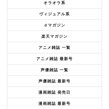
オラオラ系
ヴィジュアル系
ｄマガジン
楽天マガジン
アニメ雑誌 一覧
アニメ雑誌 最新号
声優雑誌 一覧
声優雑誌 最新号
漫画雑誌 発売日
漫画雑誌 最新号