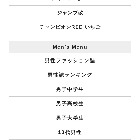
ジャンプ改
チャンピオンRED いちご
Men's Menu
男性ファッション誌
男性誌ランキング
男子中学生
男子高校生
男子大学生
10代男性