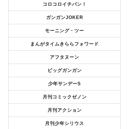
コロコロイチバン！
ガンガンJOKER
モーニング・ツー
まんがタイムきららフォワード
アフタヌーン
ビッグガンガン
少年サンデーS
月刊コミックゼノン
月刊アクション
月刊少年シリウス