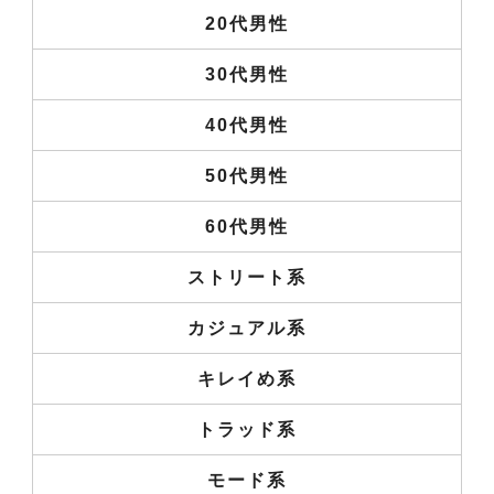
20代男性
30代男性
40代男性
50代男性
60代男性
ストリート系
カジュアル系
キレイめ系
トラッド系
モード系