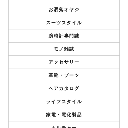
お洒落オヤジ
スーツスタイル
腕時計専門誌
モノ雑誌
アクセサリー
革靴・ブーツ
ヘアカタログ
ライフスタイル
家電・電化製品
カルチャー