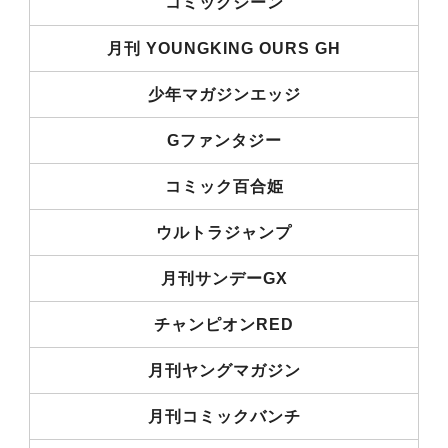
コミックジーン
月刊 YOUNGKING OURS GH
少年マガジンエッジ
Gファンタジー
コミック百合姫
ウルトラジャンプ
月刊サンデーGX
チャンピオンRED
月刊ヤングマガジン
月刊コミックバンチ