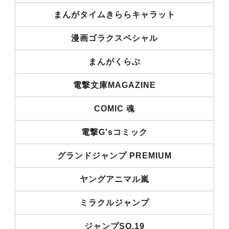
まんがタイムきららキャラット
漫画ゴラクスペシャル
まんがくらぶ
電撃文庫MAGAZINE
COMIC 魂
電撃G'sコミック
グランドジャンプ PREMIUM
ヤングアニマル嵐
ミラクルジャンプ
ジャンプSQ.19