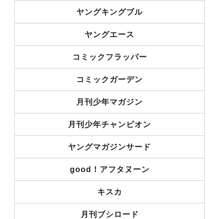
ヤングキングブル
ヤングエース
コミックフラッパー
コミックガーデン
月刊少年マガジン
月刊少年チャンピオン
ヤングマガジンサード
good！アフタヌーン
キスカ
月刊ブシロード