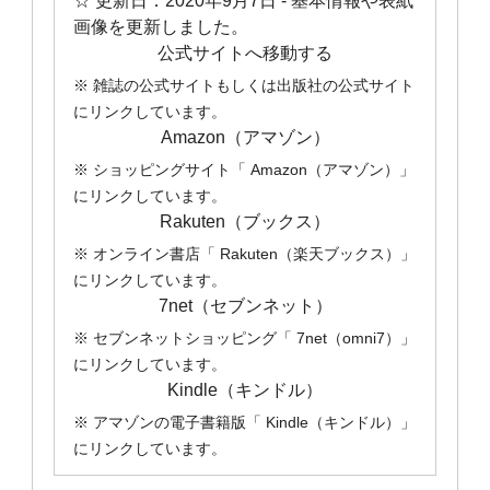
☆ 更新日：
2020年9月7日
- 基本情報や表紙
画像を更新しました。
公式サイトへ移動する
※ 雑誌の公式サイトもしくは出版社の公式サイト
にリンクしています。
Amazon（アマゾン）
※ ショッピングサイト「 Amazon（アマゾン）」
にリンクしています。
Rakuten（ブックス）
※ オンライン書店「 Rakuten（楽天ブックス）」
にリンクしています。
7net（セブンネット）
※ セブンネットショッピング「 7net（omni7）」
にリンクしています。
Kindle（キンドル）
※ アマゾンの電子書籍版「 Kindle（キンドル）」
にリンクしています。