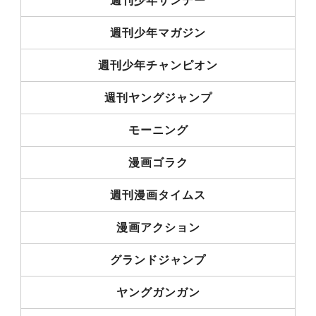
週刊少年サンデー
週刊少年マガジン
週刊少年チャンピオン
週刊ヤングジャンプ
モーニング
漫画ゴラク
週刊漫画タイムス
漫画アクション
グランドジャンプ
ヤングガンガン