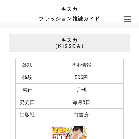
キスカ
ファッション雑誌ガイド
キスカ
（KiSSCA）
雑誌
基本情報
値段
506円
発行
月刊
発売日
毎月8日
出版社
竹書房