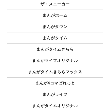
ザ・スニーカー
まんがホーム
まんがタウン
まんがタイム
まんがタイムきらら
まんがライフオリジナル
まんがタイムきららマックス
まんが4コマぱれっと
まんがライフ
まんがタイムオリジナル