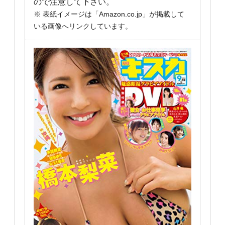
ので注意して下さい。
※ 表紙イメージは「Amazon.co.jp」が掲載して
いる画像へリンクしています。