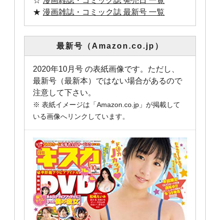
☆
漫画雑誌・コミック誌 発売日 一覧
★
漫画雑誌・コミック誌 最新号 一覧
最新号（Amazon.co.jp）
2020年10月号 の表紙画像です。ただし、
最新号（最新本）ではない場合があるので
注意して下さい。
※ 表紙イメージは「Amazon.co.jp」が掲載して
いる画像へリンクしています。