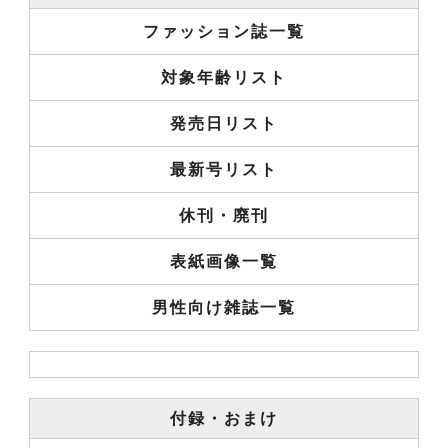
ファッション誌一覧
対象年齢リスト
発売日リスト
最新号リスト
休刊・廃刊
表紙画像一覧
男性向け雑誌一覧
付録・おまけ