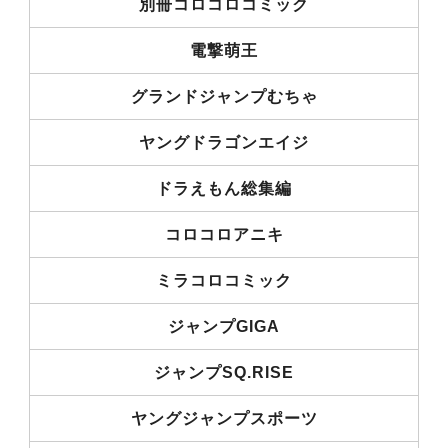
別冊コロコロコミック
電撃萌王
グランドジャンプむちゃ
ヤングドラゴンエイジ
ドラえもん総集編
コロコロアニキ
ミラコロコミック
ジャンプGIGA
ジャンプSQ.RISE
ヤングジャンプスポーツ