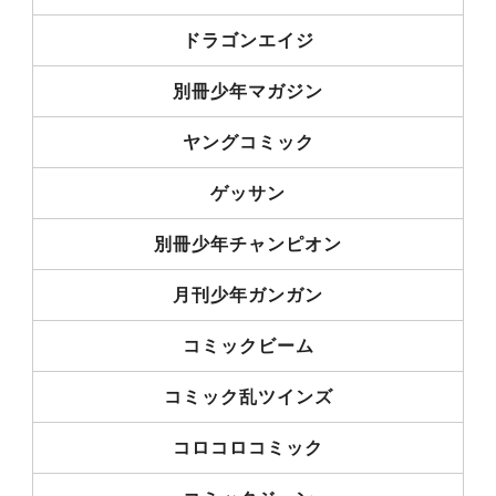
ドラゴンエイジ
別冊少年マガジン
ヤングコミック
ゲッサン
別冊少年チャンピオン
月刊少年ガンガン
コミックビーム
コミック乱ツインズ
コロコロコミック