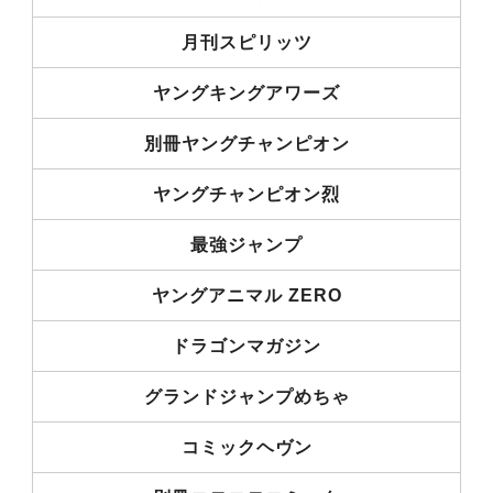
月刊スピリッツ
ヤングキングアワーズ
別冊ヤングチャンピオン
ヤングチャンピオン烈
最強ジャンプ
ヤングアニマル ZERO
ドラゴンマガジン
グランドジャンプめちゃ
コミックヘヴン