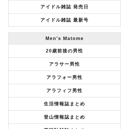
アイドル雑誌 発売日
アイドル雑誌 最新号
Men's Matome
20歳前後の男性
アラサー男性
アラフォー男性
アラフィフ男性
生活情報誌まとめ
登山情報誌まとめ