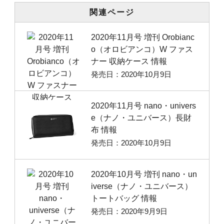
関連ページ
2020年11月号 増刊 Orobianc
o（オロビアンコ）W ファス
ナー 収納ケース 情報
発売日：2020年10月9日
2020年11月号 nano・univers
e（ナノ・ユニバース）長財
布 情報
発売日：2020年10月9日
2020年10月号 増刊 nano・un
iverse（ナノ・ユニバース）
トートバッグ 情報
発売日：2020年9月9日