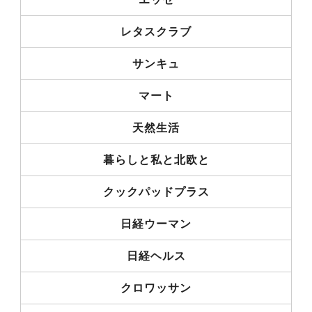
レタスクラブ
サンキュ
マート
天然生活
暮らしと私と北欧と
クックパッドプラス
日経ウーマン
日経ヘルス
クロワッサン