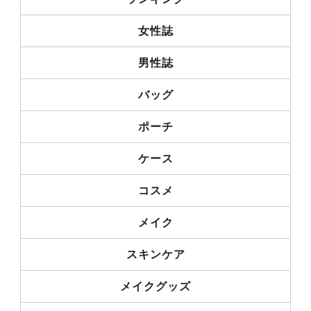
女性誌
男性誌
バッグ
ポーチ
ケース
コスメ
メイク
スキンケア
メイクグッズ