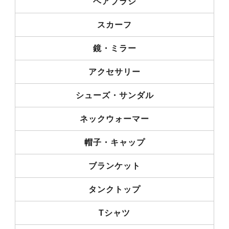
ヘアブラシ
スカーフ
鏡・ミラー
アクセサリー
シューズ・サンダル
ネックウォーマー
帽子・キャップ
ブランケット
タンクトップ
Tシャツ