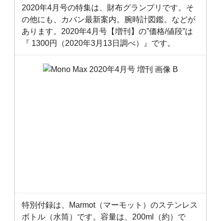
2020年4月号の特集は、財布グランプリです。そ
の他にも、カバン最新案内。腕時計図鑑。などが
あります。2020年4月号【増刊】の”価格/値段”は
『 1300円（2020年3月13日調べ）』です。
特別付録は、Marmot（マーモット）のステンレス
ボトル（水筒）です。容量は、200ml（約）で