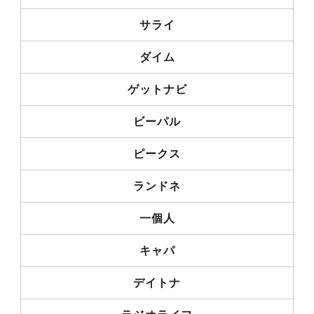
サライ
ダイム
ゲットナビ
ビーパル
ピークス
ランドネ
一個人
キャパ
デイトナ