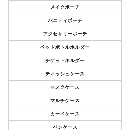
メイクポーチ
バニティポーチ
アクセサリーポーチ
ペットボトルホルダー
チケットホルダー
ティッシュケース
マスクケース
マルチケース
カードケース
ペンケース