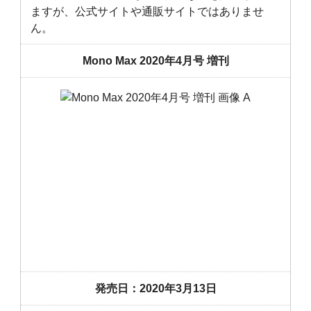
ますが、公式サイトや通販サイトではありませ
ん。
Mono Max 2020年4月号 増刊
発売日：2020年3月13日