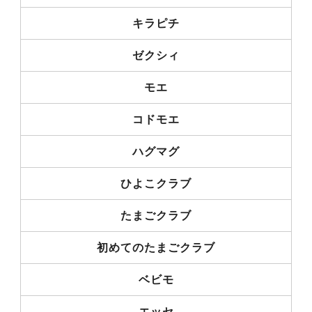
キラピチ
ゼクシィ
モエ
コドモエ
ハグマグ
ひよこクラブ
たまごクラブ
初めてのたまごクラブ
ベビモ
エッセ