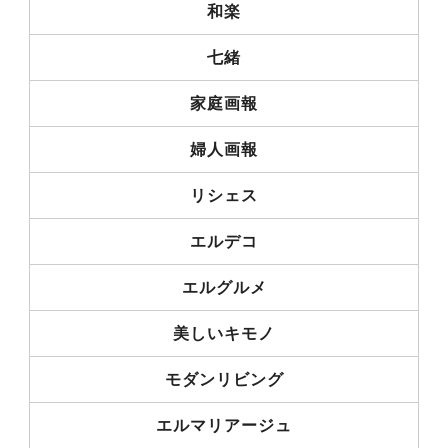
和楽
七緒
家庭画報
婦人画報
リシェス
エルデコ
エルグルメ
美しいキモノ
モダンリビング
エルマリアージュ