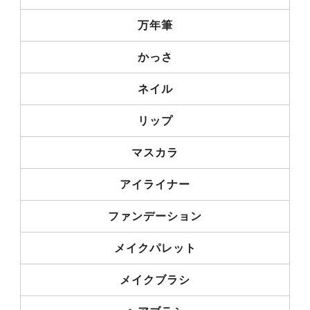
万年筆
かっさ
ネイル
リップ
マスカラ
アイライナー
ファンデーション
メイクパレット
メイクブラシ