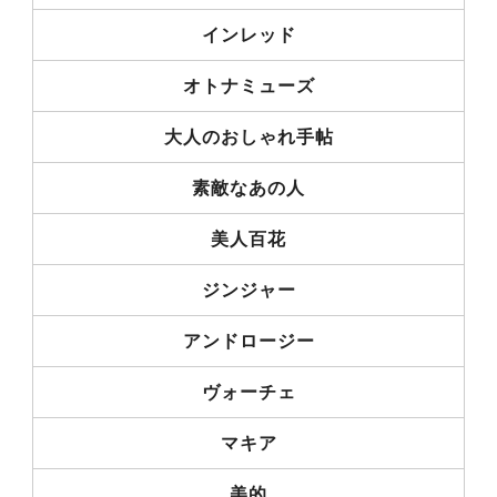
インレッド
オトナミューズ
大人のおしゃれ手帖
素敵なあの人
美人百花
ジンジャー
アンドロージー
ヴォーチェ
マキア
美的