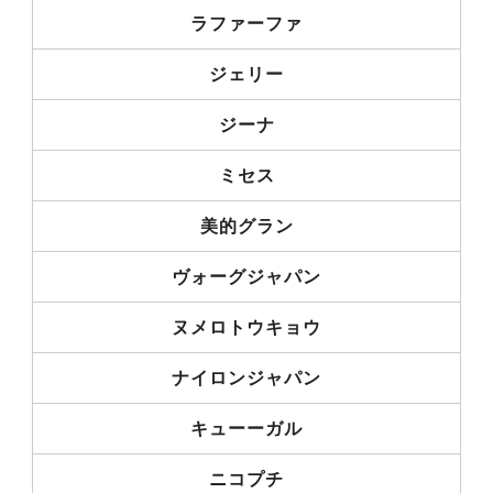
ラファーファ
ジェリー
ジーナ
ミセス
美的グラン
ヴォーグジャパン
ヌメロトウキョウ
ナイロンジャパン
キューーガル
ニコプチ