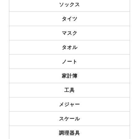
ソックス
タイツ
マスク
タオル
ノート
家計簿
工具
メジャー
スケール
調理器具