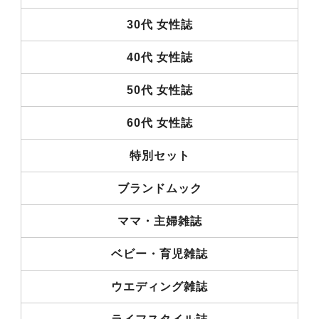
30代 女性誌
40代 女性誌
50代 女性誌
60代 女性誌
特別セット
ブランドムック
ママ・主婦雑誌
ベビー・育児雑誌
ウエディング雑誌