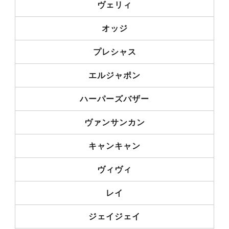
ヴェリィ
オッジ
プレシャス
エルジャポン
ハーパーズバザー
ヴァンサンカン
キャンキャン
ヴィヴィ
レイ
ジェイジェイ