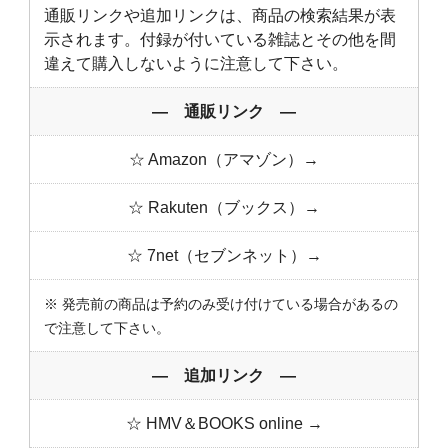
通販リンクや追加リンクは、商品の検索結果が表
示されます。付録が付いている雑誌とその他を間
違えて購入しないように注意して下さい。
― 通販リンク ―
☆ Amazon（アマゾン）→
☆ Rakuten（ブックス）→
☆ 7net（セブンネット）→
※ 発売前の商品は予約のみ受け付けている場合があるの
で注意して下さい。
― 追加リンク ―
☆ HMV＆BOOKS online →