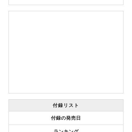
付録リスト
付録の発売日
ランキング