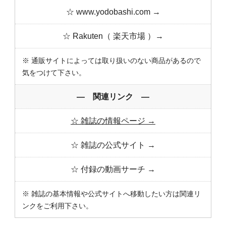
☆ www.yodobashi.com →
☆ Rakuten（ 楽天市場 ）→
※ 通販サイトによっては取り扱いのない商品があるので
気をつけて下さい。
― 関連リンク ―
☆ 雑誌の情報ページ →
☆ 雑誌の公式サイト →
☆ 付録の動画サーチ →
※ 雑誌の基本情報や公式サイトへ移動したい方は関連リ
ンクをご利用下さい。