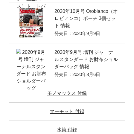
2020年10月号 Orobianco（オ
ロビアンコ）ポーチ 3個セッ
ト 情報
発売日：2020年9月9日
2020年9月号 増刊 ジャーナ
ルスタンダード お財布ショル
ダーバッグ 情報
発売日：2020年8月6日
モノマックス 付録
マーモット 付録
水筒 付録