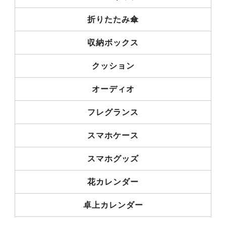
折りたたみ傘
収納ボックス
クッション
オーディオ
フレグランス
スマホケース
スマホグッズ
花カレンダー
卓上カレンダー