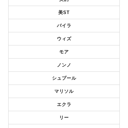
美ST
バイラ
ウィズ
モア
ノンノ
シュプール
マリソル
エクラ
リー