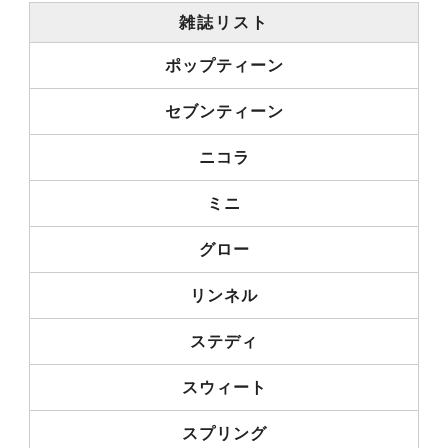
雑誌リスト
ポップティーン
セブンティーン
ニコラ
ミニ
グロー
リンネル
ステディ
スウィート
スプリング