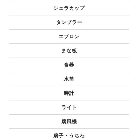
シェラカップ
タンブラー
エプロン
まな板
食器
水筒
時計
ライト
扇風機
扇子・うちわ