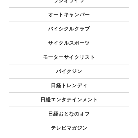
ラジオライフ
オートキャンパー
バイシクルクラブ
サイクルスポーツ
モーターサイクリスト
バイクジン
日経トレンディ
日経エンタテインメント
日経おとなのオフ
テレビマガジン