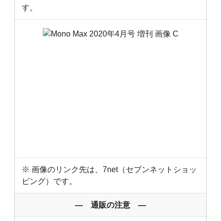
す。
※ 画像のリンク先は、7net（セブンネットショッ
ピング）です。
― 通販の注意 ―