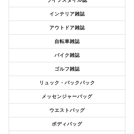
ライフスタイル誌
インテリア雑誌
アウトドア雑誌
自転車雑誌
バイク雑誌
ゴルフ雑誌
リュック・バックパック
メッセンジャーバッグ
ウエストバッグ
ボディバッグ