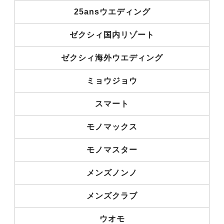
25ansウエディング
ゼクシィ国内リゾート
ゼクシィ海外ウエディング
ミョウジョウ
スマート
モノマックス
モノマスター
メンズノンノ
メンズクラブ
ウオモ