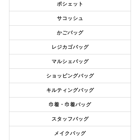
ポシェット
サコッシュ
かごバッグ
レジカゴバッグ
マルシェバッグ
ショッピングバッグ
キルティングバッグ
巾着・巾着バッグ
スタッフバッグ
メイクバッグ