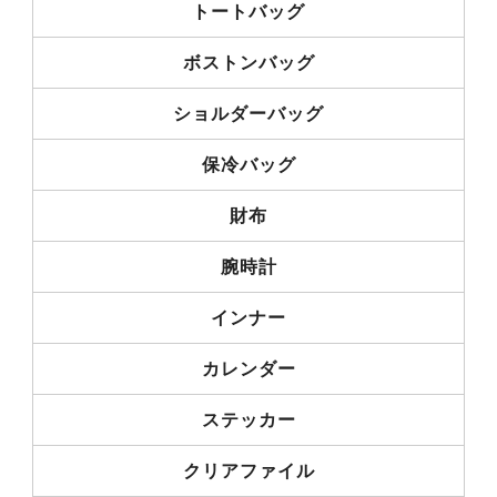
トートバッグ
ボストンバッグ
ショルダーバッグ
保冷バッグ
財布
腕時計
インナー
カレンダー
ステッカー
クリアファイル