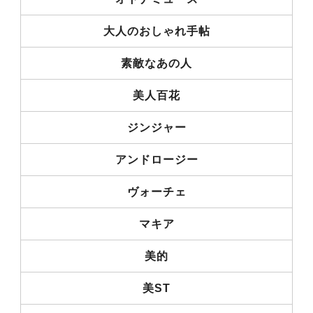
大人のおしゃれ手帖
素敵なあの人
美人百花
ジンジャー
アンドロージー
ヴォーチェ
マキア
美的
美ST