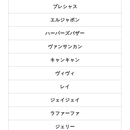
プレシャス
エルジャポン
ハーパーズバザー
ヴァンサンカン
キャンキャン
ヴィヴィ
レイ
ジェイジェイ
ラファーファ
ジェリー