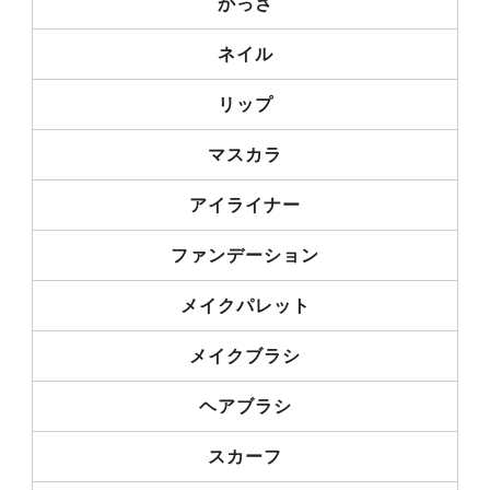
かっさ
ネイル
リップ
マスカラ
アイライナー
ファンデーション
メイクパレット
メイクブラシ
ヘアブラシ
スカーフ