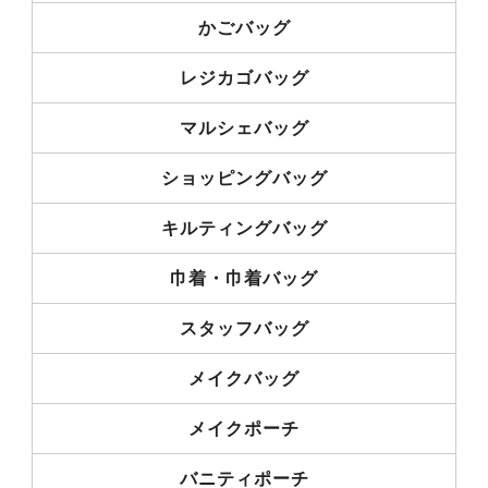
かごバッグ
レジカゴバッグ
マルシェバッグ
ショッピングバッグ
キルティングバッグ
巾着・巾着バッグ
スタッフバッグ
メイクバッグ
メイクポーチ
バニティポーチ