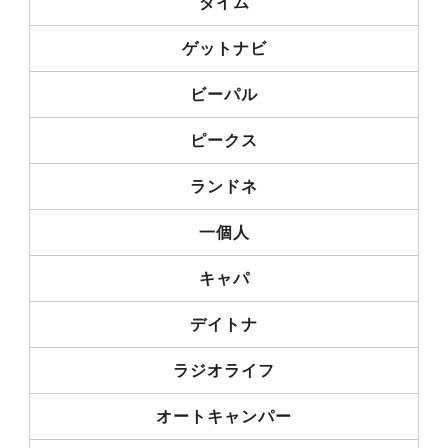
ダイム
ゲットナビ
ビーパル
ピークス
ランドネ
一個人
キャパ
デイトナ
ラジオライフ
オートキャンパー