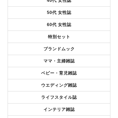
40代 女性誌
50代 女性誌
60代 女性誌
特別セット
ブランドムック
ママ・主婦雑誌
ベビー・育児雑誌
ウエディング雑誌
ライフスタイル誌
インテリア雑誌