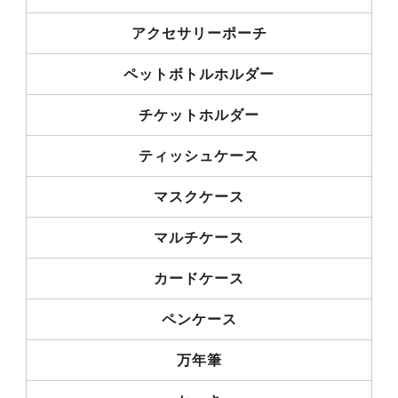
アクセサリーポーチ
ペットボトルホルダー
チケットホルダー
ティッシュケース
マスクケース
マルチケース
カードケース
ペンケース
万年筆