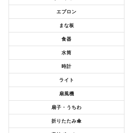
エプロン
まな板
食器
水筒
時計
ライト
扇風機
扇子・うちわ
折りたたみ傘