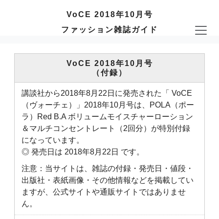
VoCE 2018年10月号
ファッション雑誌ガイド
VoCE 2018年10月号
（付録）
講談社から2018年8月22日に発売された「 VoCE
（ヴォーチェ）」2018年10月号は、POLA（ポー
ラ）Red B.A ボリュームモイスチャーローション
＆マルチコンセントレート（2回分）が特別付録
になっています。
◎ 発売日は 2018年8月22日 です。
注意：当サイトは、雑誌の付録・発売日・値段・
出版社・表紙画像・その他情報などを掲載してい
ますが、公式サイトや通販サイトではありませ
ん。