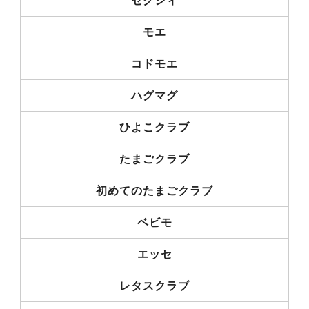
ゼクシィ
モエ
コドモエ
ハグマグ
ひよこクラブ
たまごクラブ
初めてのたまごクラブ
ベビモ
エッセ
レタスクラブ