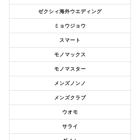
ゼクシィ海外ウエディング
ミョウジョウ
スマート
モノマックス
モノマスター
メンズノンノ
メンズクラブ
ウオモ
サライ