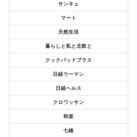
サンキュ
マート
天然生活
暮らしと私と北欧と
クックパッドプラス
日経ウーマン
日経ヘルス
クロワッサン
和楽
七緒