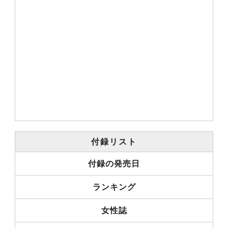
付録リスト
付録の発売日
ランキング
女性誌