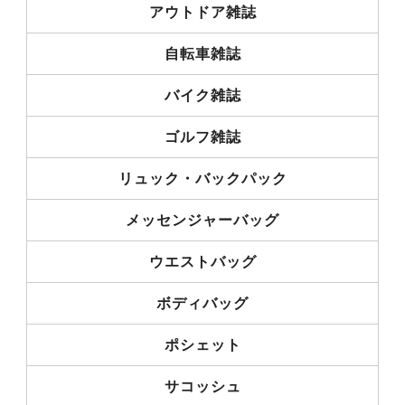
アウトドア雑誌
自転車雑誌
バイク雑誌
ゴルフ雑誌
リュック・バックパック
メッセンジャーバッグ
ウエストバッグ
ボディバッグ
ポシェット
サコッシュ