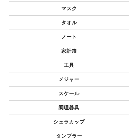
マスク
タオル
ノート
家計簿
工具
メジャー
スケール
調理器具
シェラカップ
タンブラー