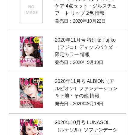
ケア 4点セット・ジルスチュ
アート リップ 2色 情報
発売日：2020年10月22日
2020年11月号 特別版 Fujiko
（フジコ）ディップパウダー
限定カラー 情報
発売日：2020年9月19日
2020年11月号 ALBION（ア
ルビオン）ファンデーション
＆下地・その他 情報
発売日：2020年9月19日
2020年10月号 LUNASOL
（ルナソル）ソファンデーシ