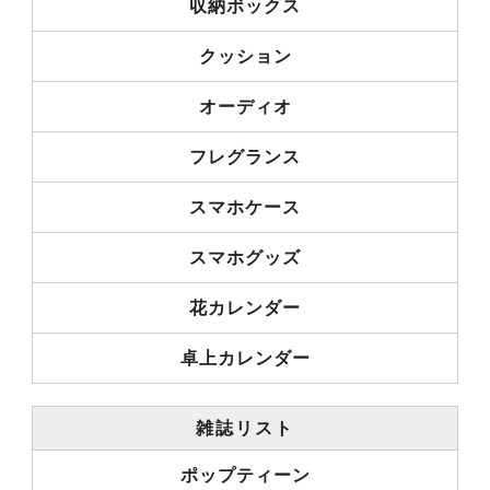
収納ボックス
クッション
オーディオ
フレグランス
スマホケース
スマホグッズ
花カレンダー
卓上カレンダー
雑誌リスト
ポップティーン