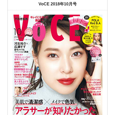
VoCE 2018年10月号