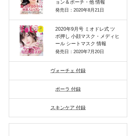
ョン＆ポーチ・他 情報
発売日：2020年8月21日
2020年9月号 ミオドレ式 ツ
ボ押し 小顔マスク・メディヒ
ール シートマスク 情報
発売日：2020年7月20日
ヴォーチェ 付録
ポーラ 付録
スキンケア 付録