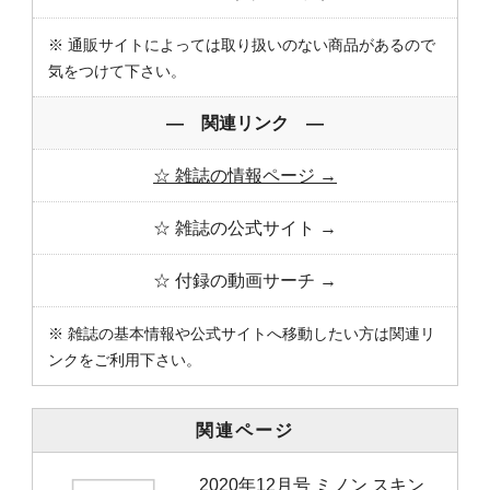
※ 通販サイトによっては取り扱いのない商品があるので
気をつけて下さい。
― 関連リンク ―
☆ 雑誌の情報ページ →
☆ 雑誌の公式サイト →
☆ 付録の動画サーチ →
※ 雑誌の基本情報や公式サイトへ移動したい方は関連リ
ンクをご利用下さい。
関連ページ
2020年12月号 ミノン スキン