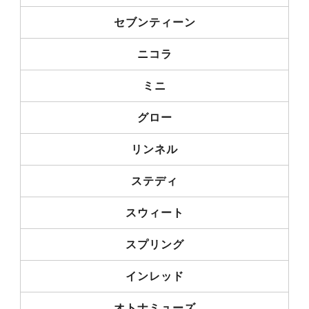
セブンティーン
ニコラ
ミニ
グロー
リンネル
ステディ
スウィート
スプリング
インレッド
オトナミューズ