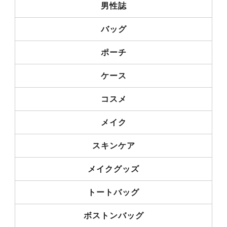
男性誌
バッグ
ポーチ
ケース
コスメ
メイク
スキンケア
メイクグッズ
トートバッグ
ボストンバッグ