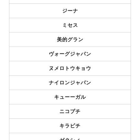
ジーナ
ミセス
美的グラン
ヴォーグジャパン
ヌメロトウキョウ
ナイロンジャパン
キューーガル
ニコプチ
キラピチ