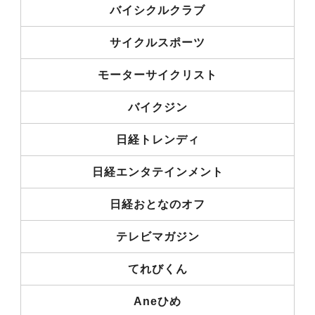
バイシクルクラブ
サイクルスポーツ
モーターサイクリスト
バイクジン
日経トレンディ
日経エンタテインメント
日経おとなのオフ
テレビマガジン
てれびくん
Aneひめ