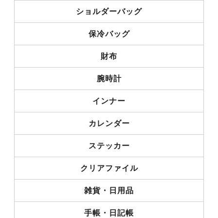
ショルダーバッグ
保冷バッグ
財布
腕時計
インナー
カレンダー
ステッカー
クリアファイル
雑貨・日用品
手帳・日記帳