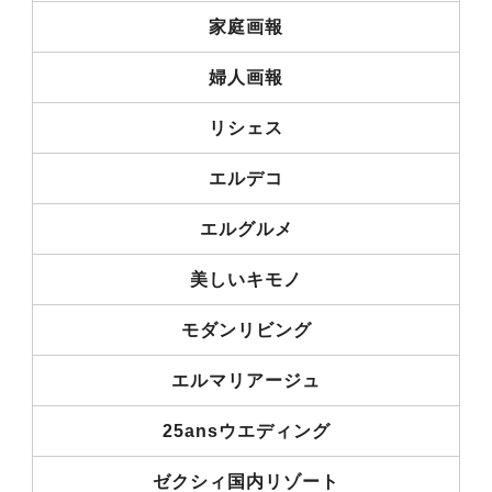
家庭画報
婦人画報
リシェス
エルデコ
エルグルメ
美しいキモノ
モダンリビング
エルマリアージュ
25ansウエディング
ゼクシィ国内リゾート