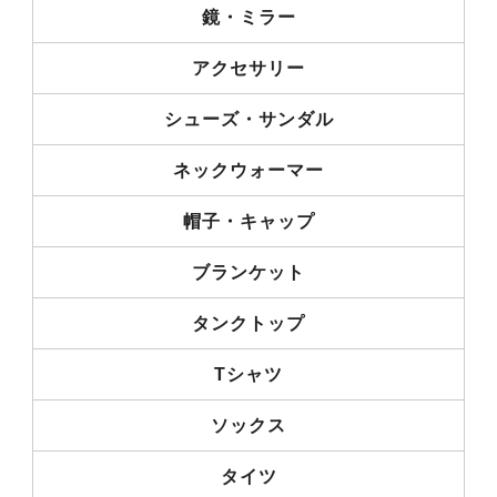
鏡・ミラー
アクセサリー
シューズ・サンダル
ネックウォーマー
帽子・キャップ
ブランケット
タンクトップ
Tシャツ
ソックス
タイツ