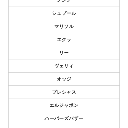
ノンノ
シュプール
マリソル
エクラ
リー
ヴェリィ
オッジ
プレシャス
エルジャポン
ハーパーズバザー