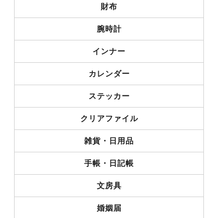
財布
腕時計
インナー
カレンダー
ステッカー
クリアファイル
雑貨・日用品
手帳・日記帳
文房具
婚姻届