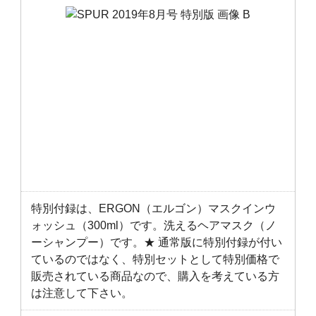
特別付録は、ERGON（エルゴン）マスクインウ
ォッシュ（300ml）です。洗えるヘアマスク（ノ
ーシャンプー）です。★ 通常版に特別付録が付い
ているのではなく、特別セットとして特別価格で
販売されている商品なので、購入を考えている方
は注意して下さい。