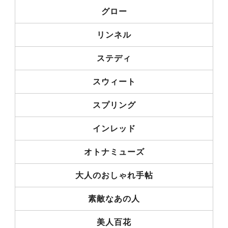
グロー
リンネル
ステディ
スウィート
スプリング
インレッド
オトナミューズ
大人のおしゃれ手帖
素敵なあの人
美人百花