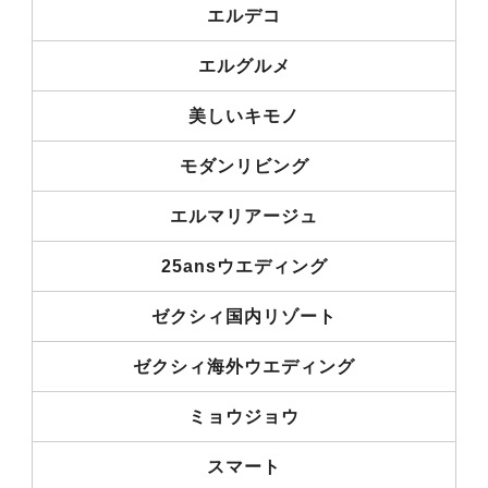
エルデコ
エルグルメ
美しいキモノ
モダンリビング
エルマリアージュ
25ansウエディング
ゼクシィ国内リゾート
ゼクシィ海外ウエディング
ミョウジョウ
スマート