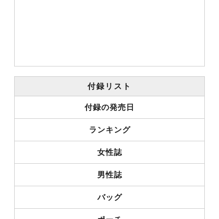
付録リスト
付録の発売日
ランキング
女性誌
男性誌
バッグ