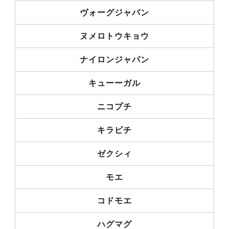
ヴォーグジャパン
ヌメロトウキョウ
ナイロンジャパン
キューーガル
ニコプチ
キラピチ
ゼクシィ
モエ
コドモエ
ハグマグ