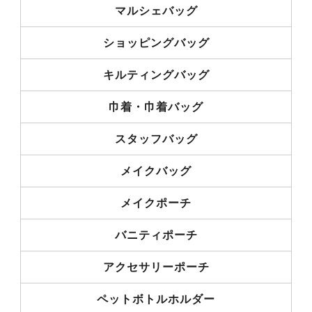
マルシェバッグ
ショッピングバッグ
キルティングバッグ
巾着・巾着バッグ
スタッフバッグ
メイクバッグ
メイクポーチ
バニティポーチ
アクセサリーポーチ
ペットボトルホルダー