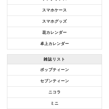
スマホケース
スマホグッズ
花カレンダー
卓上カレンダー
雑誌リスト
ポップティーン
セブンティーン
ニコラ
ミニ