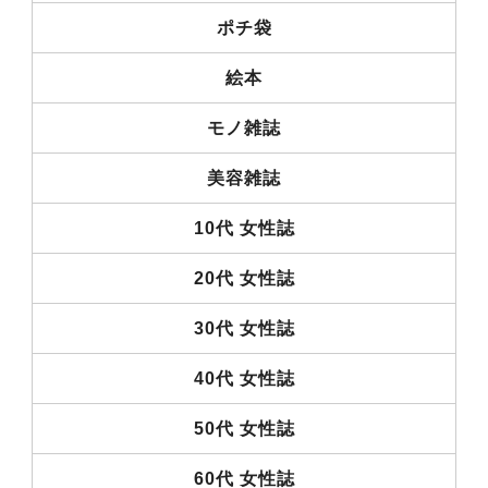
ポチ袋
絵本
モノ雑誌
美容雑誌
10代 女性誌
20代 女性誌
30代 女性誌
40代 女性誌
50代 女性誌
60代 女性誌