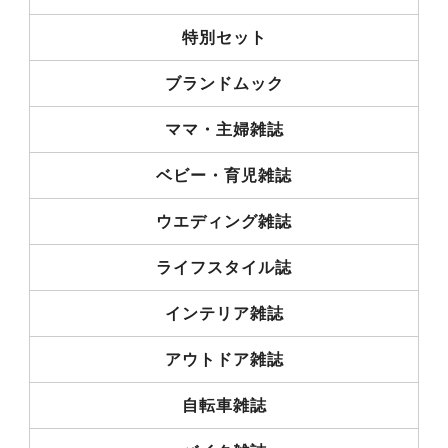
特別セット
ブランドムック
ママ・主婦雑誌
ベビー・育児雑誌
ウエディング雑誌
ライフスタイル誌
インテリア雑誌
アウトドア雑誌
自転車雑誌