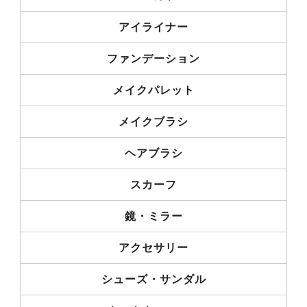
アイライナー
ファンデーション
メイクパレット
メイクブラシ
ヘアブラシ
スカーフ
鏡・ミラー
アクセサリー
シューズ・サンダル