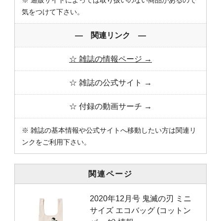
※ 通販サイトによっては取り扱いのない商品があるので
気をつけて下さい。
― 関連リンク ―
☆ 雑誌の情報ページ →
☆ 雑誌の公式サイト →
☆ 付録の動画サーチ →
※ 雑誌の基本情報や公式サイトへ移動したい方は関連リ
ンクをご利用下さい。
関連ページ
2020年12月号 鬼滅の刃 ミニ
サイズ エコバッグ (コットン