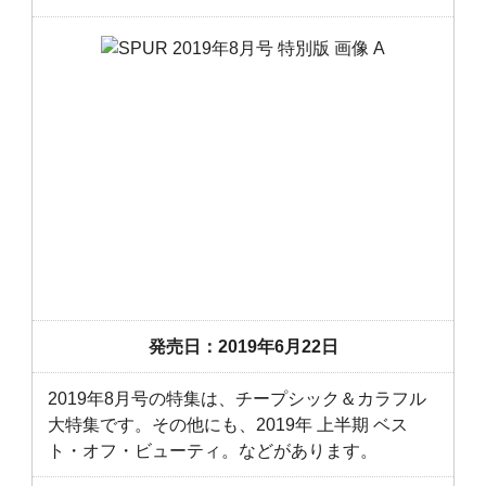
発売日：2019年6月22日
2019年8月号の特集は、チープシック＆カラフル
大特集です。その他にも、2019年 上半期 ベス
ト・オフ・ビューティ。などがあります。