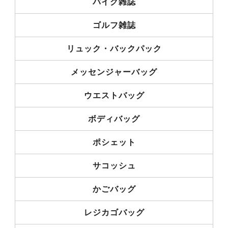
バイク雑誌
ゴルフ雑誌
リュック・バックパック
メッセンジャーバッグ
ウエストバッグ
ボディバッグ
ポシェット
サコッシュ
かごバッグ
レジカゴバッグ