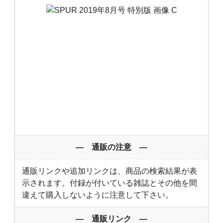
― 通販の注意 ―
通販リンクや追加リンクは、商品の検索結果が表
示されます。付録が付いている雑誌とその他を間
違えて購入しないように注意して下さい。
― 通販リンク ―