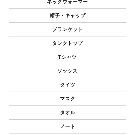
ネックウォーマー
帽子・キャップ
ブランケット
タンクトップ
Tシャツ
ソックス
タイツ
マスク
タオル
ノート