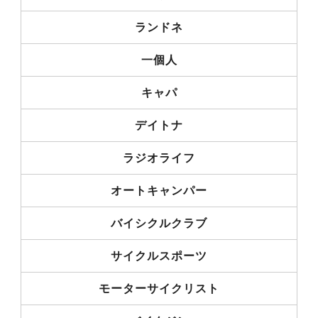
ランドネ
一個人
キャパ
デイトナ
ラジオライフ
オートキャンパー
バイシクルクラブ
サイクルスポーツ
モーターサイクリスト