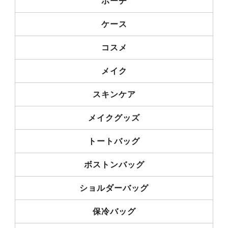
ポーチ
ケース
コスメ
メイク
スキンケア
メイクグッズ
トートバッグ
ボストンバッグ
ショルダーバッグ
保冷バッグ