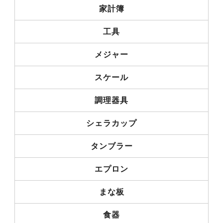
家計簿
工具
メジャー
スケール
調理器具
シェラカップ
タンブラー
エプロン
まな板
食器