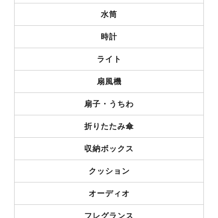
水筒
時計
ライト
扇風機
扇子・うちわ
折りたたみ傘
収納ボックス
クッション
オーディオ
フレグランス