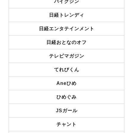
バイクジン
日経トレンディ
日経エンタテインメント
日経おとなのオフ
テレビマガジン
てれびくん
Aneひめ
ひめぐみ
JSガール
チャント