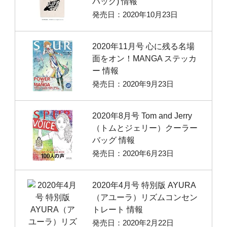
バッグ) 情報
発売日：2020年10月23日
2020年11月号 心に残る名場
面をオン！MANGA ステッカ
ー 情報
発売日：2020年9月23日
2020年8月号 Tom and Jerry
（トムとジェリー）クーラー
バッグ 情報
発売日：2020年6月23日
2020年4月号 特別版 AYURA
（アユーラ）リズムコンセン
トレート 情報
発売日：2020年2月22日