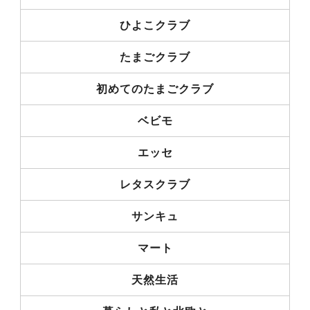
ひよこクラブ
たまごクラブ
初めてのたまごクラブ
ベビモ
エッセ
レタスクラブ
サンキュ
マート
天然生活