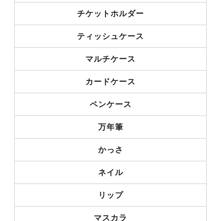
チケットホルダー
ティッシュケース
マルチケース
カードケース
ペンケース
万年筆
かっさ
ネイル
リップ
マスカラ