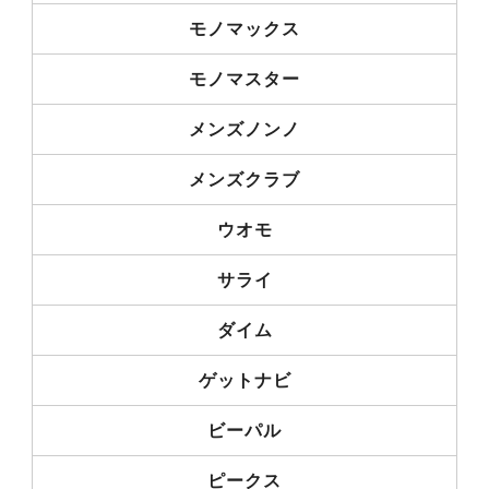
モノマックス
モノマスター
メンズノンノ
メンズクラブ
ウオモ
サライ
ダイム
ゲットナビ
ビーパル
ピークス