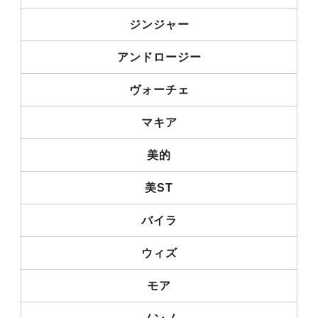
ジンジャー
アンドロージー
ヴォーチェ
マキア
美的
美ST
バイラ
ウィズ
モア