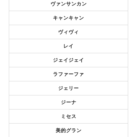
ヴァンサンカン
キャンキャン
ヴィヴィ
レイ
ジェイジェイ
ラファーファ
ジェリー
ジーナ
ミセス
美的グラン