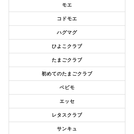
モエ
コドモエ
ハグマグ
ひよこクラブ
たまごクラブ
初めてのたまごクラブ
ベビモ
エッセ
レタスクラブ
サンキュ