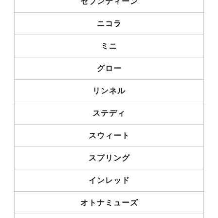
セブンティーン
ニコラ
ミニ
グロー
リンネル
ステディ
スウィート
スプリング
インレッド
オトナミューズ