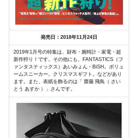
発売日：2018年11月24日
2019年1月号の特集は、財布・腕時計・家電・超
新作狩り！です。その他にも、FANTASTICS（フ
ァンタスティックス）あいみょん・BiSH。ボリュ
ームスニーカー。クリスマスギフト。などがあり
ます。また、表紙を飾るのは「 齋藤 飛鳥（ さい
とう あすか ）」さんです。