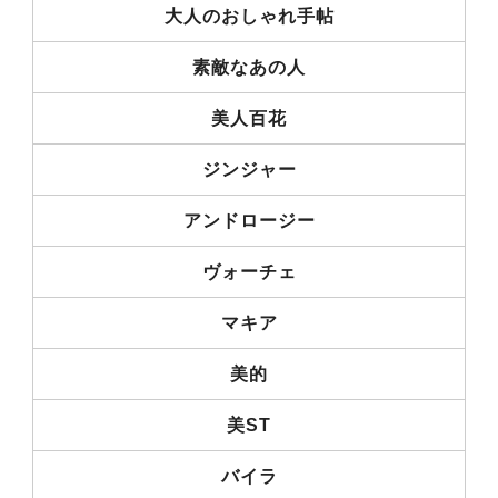
大人のおしゃれ手帖
素敵なあの人
美人百花
ジンジャー
アンドロージー
ヴォーチェ
マキア
美的
美ST
バイラ