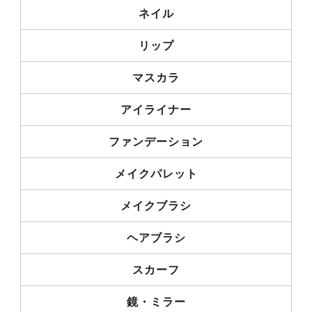
ネイル
リップ
マスカラ
アイライナー
ファンデーション
メイクパレット
メイクブラシ
ヘアブラシ
スカーフ
鏡・ミラー