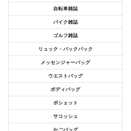
自転車雑誌
バイク雑誌
ゴルフ雑誌
リュック・バックパック
メッセンジャーバッグ
ウエストバッグ
ボディバッグ
ポシェット
サコッシュ
かごバッグ