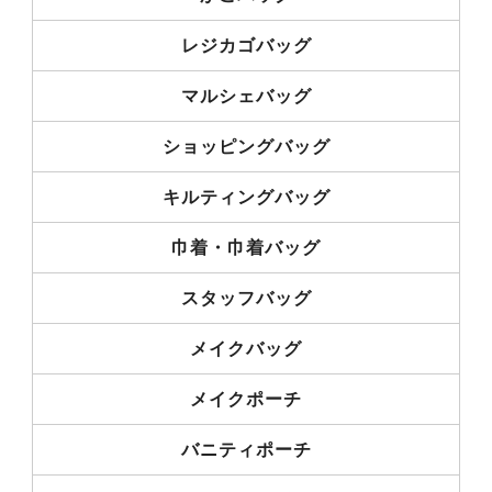
レジカゴバッグ
マルシェバッグ
ショッピングバッグ
キルティングバッグ
巾着・巾着バッグ
スタッフバッグ
メイクバッグ
メイクポーチ
バニティポーチ