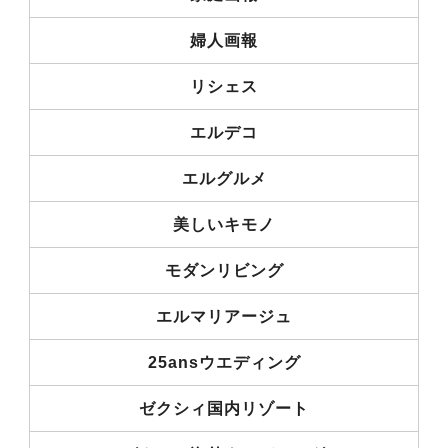
婦人画報
リシェス
エルデコ
エルグルメ
美しいキモノ
モダンリビング
エルマリアージュ
25ansウエディング
ゼクシィ国内リゾート