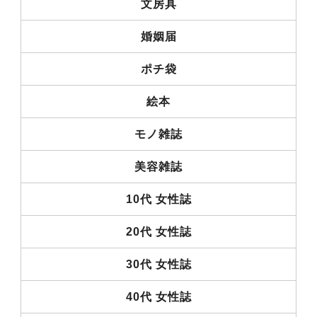
文房具
婚姻届
ポチ袋
絵本
モノ雑誌
美容雑誌
10代 女性誌
20代 女性誌
30代 女性誌
40代 女性誌