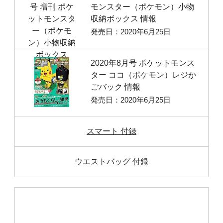
モンスター（ポケモン）小物
収納ボックス 情報
発売日：2020年6月25日
2020年8月号 ポケットモンス
ター ココ（ポケモン）レジか
ごバック 情報
発売日：2020年6月25日
スマート 付録
ウエストバッグ 付録