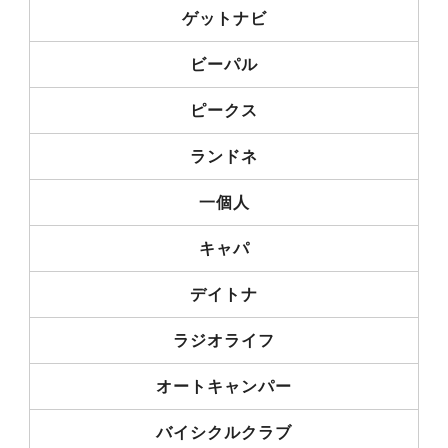
ゲットナビ
ビーパル
ピークス
ランドネ
一個人
キャパ
デイトナ
ラジオライフ
オートキャンパー
バイシクルクラブ