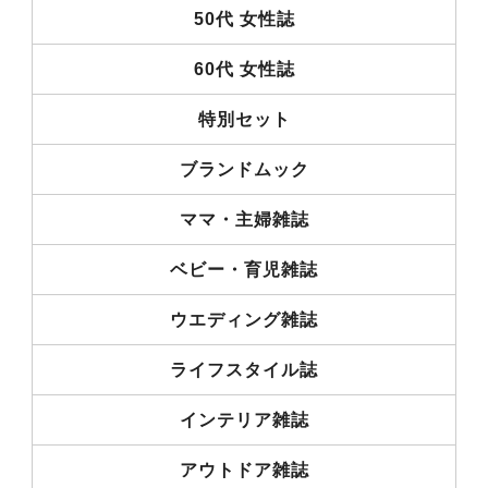
50代 女性誌
60代 女性誌
特別セット
ブランドムック
ママ・主婦雑誌
ベビー・育児雑誌
ウエディング雑誌
ライフスタイル誌
インテリア雑誌
アウトドア雑誌