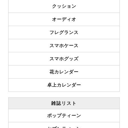
クッション
オーディオ
フレグランス
スマホケース
スマホグッズ
花カレンダー
卓上カレンダー
雑誌リスト
ポップティーン