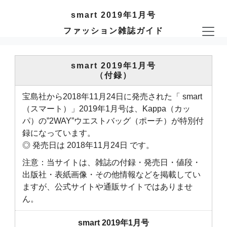
smart 2019年1月号
ファッション雑誌ガイド
smart 2019年1月号
（付録）
宝島社から2018年11月24日に発売された「 smart
（スマート）」2019年1月号は、Kappa（カッ
パ）の”2WAY”ウエストバッグ（ポーチ）が特別付
録になっています。
◎ 発売日は 2018年11月24日 です。
注意：当サイトは、雑誌の付録・発売日・値段・
出版社・表紙画像・その他情報などを掲載してい
ますが、公式サイトや通販サイトではありませ
ん。
smart 2019年1月号