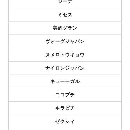
ジーナ
ミセス
美的グラン
ヴォーグジャパン
ヌメロトウキョウ
ナイロンジャパン
キューーガル
ニコプチ
キラピチ
ゼクシィ