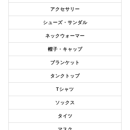
アクセサリー
シューズ・サンダル
ネックウォーマー
帽子・キャップ
ブランケット
タンクトップ
Tシャツ
ソックス
タイツ
マスク