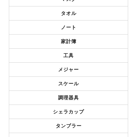
タオル
ノート
家計簿
工具
メジャー
スケール
調理器具
シェラカップ
タンブラー