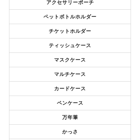
アクセサリーポーチ
ペットボトルホルダー
チケットホルダー
ティッシュケース
マスクケース
マルチケース
カードケース
ペンケース
万年筆
かっさ