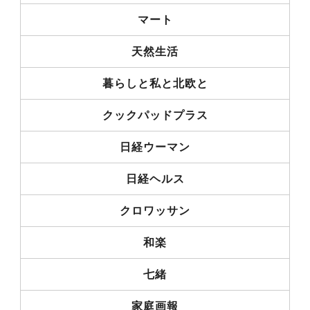
マート
天然生活
暮らしと私と北欧と
クックパッドプラス
日経ウーマン
日経ヘルス
クロワッサン
和楽
七緒
家庭画報