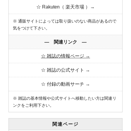
☆ Rakuten（ 楽天市場 ）→
※ 通販サイトによっては取り扱いのない商品があるので
気をつけて下さい。
― 関連リンク ―
☆ 雑誌の情報ページ →
☆ 雑誌の公式サイト →
☆ 付録の動画サーチ →
※ 雑誌の基本情報や公式サイトへ移動したい方は関連リ
ンクをご利用下さい。
関連ページ