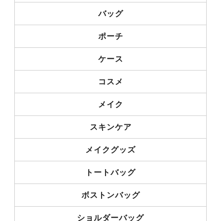
バッグ
ポーチ
ケース
コスメ
メイク
スキンケア
メイクグッズ
トートバッグ
ボストンバッグ
ショルダーバッグ