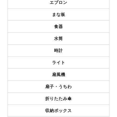
エプロン
まな板
食器
水筒
時計
ライト
扇風機
扇子・うちわ
折りたたみ傘
収納ボックス