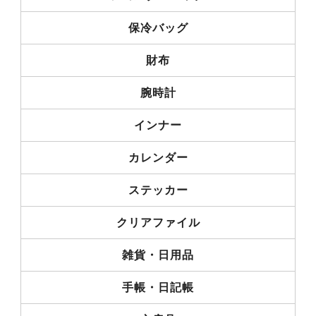
保冷バッグ
財布
腕時計
インナー
カレンダー
ステッカー
クリアファイル
雑貨・日用品
手帳・日記帳