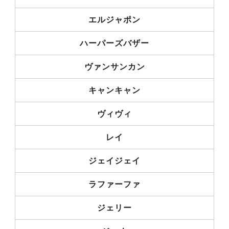
エルジャポン
ハーパーズバザー
ヴァンサンカン
キャンキャン
ヴィヴィ
レイ
ジェイジェイ
ラファーファ
ジェリー