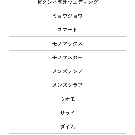
ゼクシィ海外ウエディング
ミョウジョウ
スマート
モノマックス
モノマスター
メンズノンノ
メンズクラブ
ウオモ
サライ
ダイム