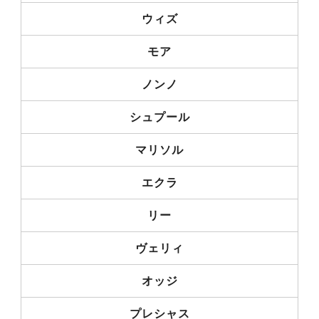
ウィズ
モア
ノンノ
シュプール
マリソル
エクラ
リー
ヴェリィ
オッジ
プレシャス