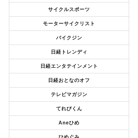
サイクルスポーツ
モーターサイクリスト
バイクジン
日経トレンディ
日経エンタテインメント
日経おとなのオフ
テレビマガジン
てれびくん
Aneひめ
ひめぐみ