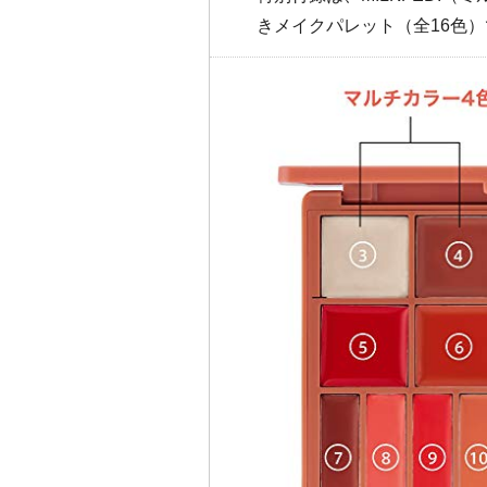
きメイクパレット（全16色