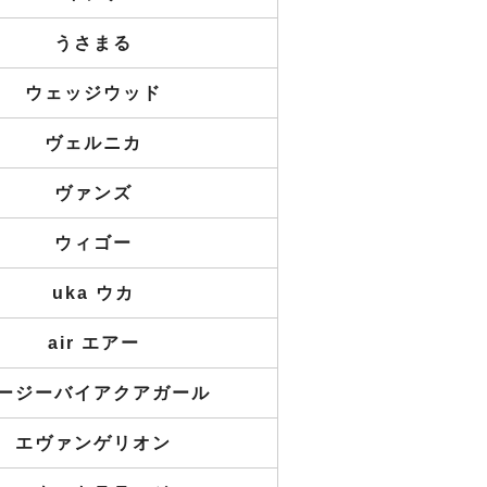
うさまる
ウェッジウッド
ヴェルニカ
ヴァンズ
ウィゴー
uka ウカ
air エアー
ージーバイアクアガール
エヴァンゲリオン