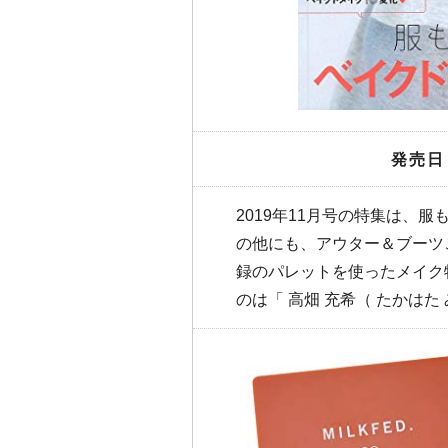
発売日
2019年11月号の特集は、
の他にも、アウター＆ブーツ
録のパレットを使ったメイク
のは「 高畑 充希（ たかはた