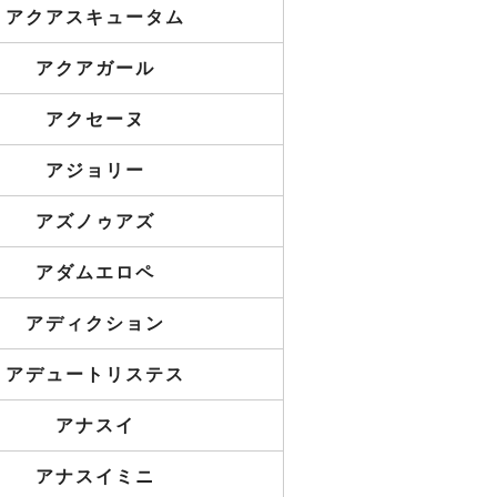
アクアスキュータム
アクアガール
アクセーヌ
アジョリー
アズノゥアズ
アダムエロペ
アディクション
アデュートリステス
アナスイ
アナスイミニ