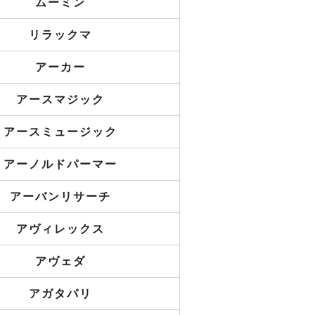
ムーミン
リラックマ
アーカー
アースマジック
アースミュージック
アーノルドパーマー
アーバンリサーチ
アヴィレックス
アヴェダ
アガタパリ