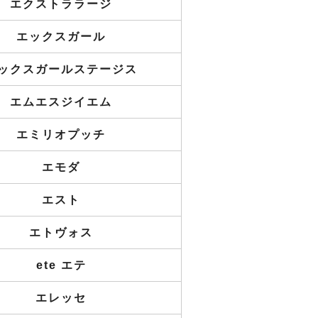
エクストララージ
エックスガール
ックスガールステージス
エムエスジイエム
エミリオプッチ
エモダ
エスト
エトヴォス
ete エテ
エレッセ