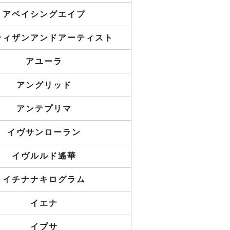
アベイシングエイプ
ティザンアンドアーティスト
アユーラ
アングリッド
アンテプリマ
イヴサンローラン
イヴルルド遙華
イチナナキログラム
イエナ
イプサ