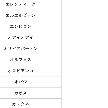
エレンディーク
エルエルビーン
エンビロン
オアイオアイ
オリビアバートン
オルフェス
オロビアンコ
オバジ
カオス
カスタネ