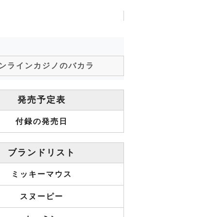
ンラインカジノのバカラ
発売予定表
付録の発売日
ブランドリスト
ミッキーマウス
スヌーピー