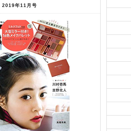
i 2019年11月号