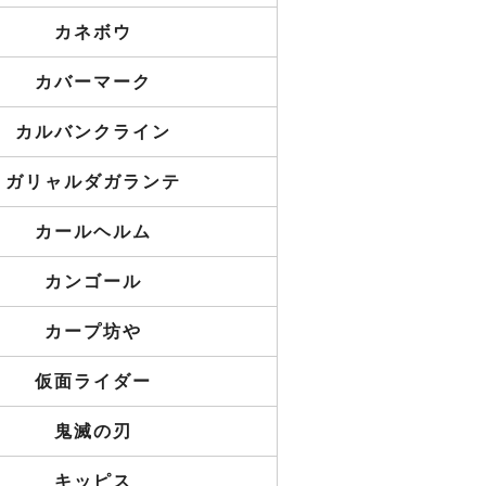
カネボウ
カバーマーク
カルバンクライン
ガリャルダガランテ
カールヘルム
カンゴール
カープ坊や
仮面ライダー
鬼滅の刃
キッピス