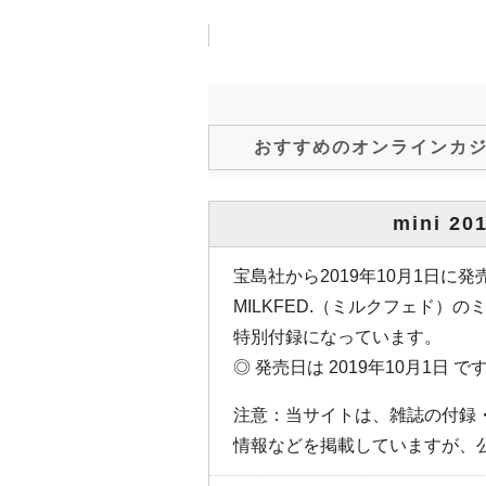
おすすめのオンラインカ
mini 2
宝島社から2019年10月1日に発売
MILKFED.（ミルクフェド）
特別付録になっています。
◎ 発売日は 2019年10月1日 で
注意：当サイトは、雑誌の付録
情報などを掲載していますが、