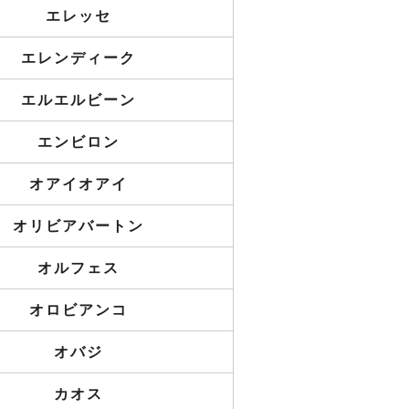
エレッセ
エレンディーク
エルエルビーン
エンビロン
オアイオアイ
オリビアバートン
オルフェス
オロビアンコ
オバジ
カオス