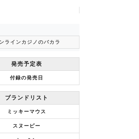
ンラインカジノのバカラ
発売予定表
付録の発売日
ブランドリスト
ミッキーマウス
スヌーピー