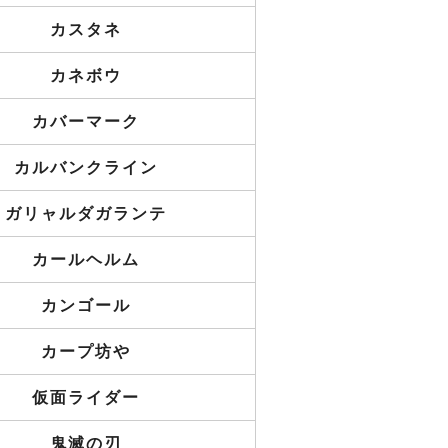
カスタネ
カネボウ
カバーマーク
カルバンクライン
ガリャルダガランテ
カールヘルム
カンゴール
カープ坊や
仮面ライダー
鬼滅の刃