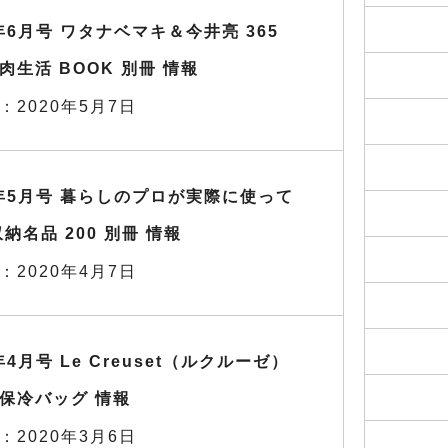
0年6月号 ワタナベマキ＆今井亮 365
肉生活 BOOK 別冊 情報
：2020年5月7日
0年5月号 暮らしのプロが実際に使って
収納名品 200 別冊 情報
：2020年4月7日
年4月号 Le Creuset（ルクルーゼ）
保冷バッグ 情報
：2020年3月6日