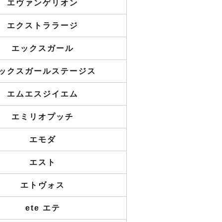
エヴァンゲリオン
エクストララージ
エックスガール
ックスガールステージス
エムエスジイエム
エミリオプッチ
エモダ
エスト
エトヴォス
ete エテ