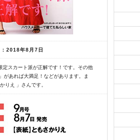
：2018年8月7日
季限定スカート派が正解です！です。その他
」があれば大満足！などがあります。ま
かりえ 」さんです。