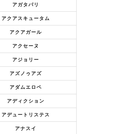
アガタパリ
アクアスキュータム
アクアガール
アクセーヌ
アジョリー
アズノゥアズ
アダムエロペ
アディクション
アデュートリステス
アナスイ