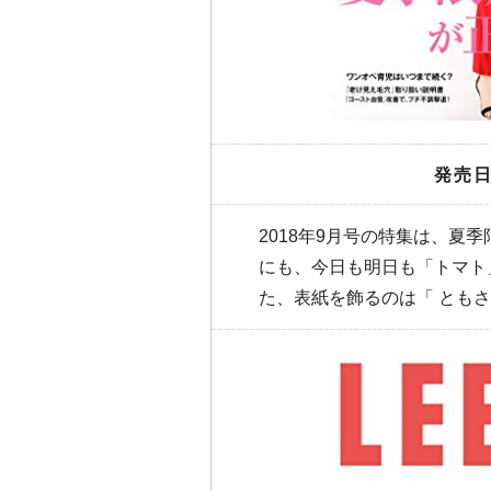
発売日
2018年9月号の特集は、夏
にも、今日も明日も「トマト
た、表紙を飾るのは「 ともさ