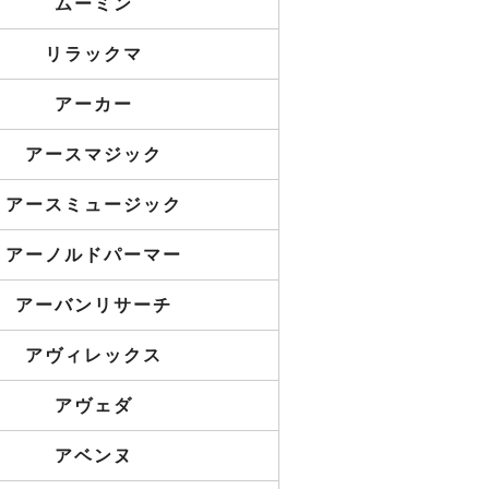
ムーミン
リラックマ
アーカー
アースマジック
アースミュージック
アーノルドパーマー
アーバンリサーチ
アヴィレックス
アヴェダ
アベンヌ