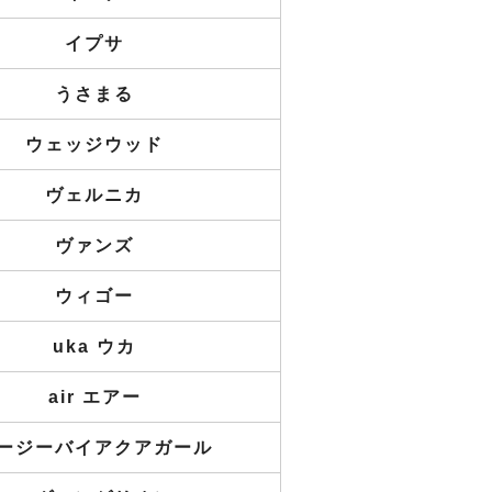
イプサ
うさまる
ウェッジウッド
ヴェルニカ
ヴァンズ
ウィゴー
uka ウカ
air エアー
ージーバイアクアガール