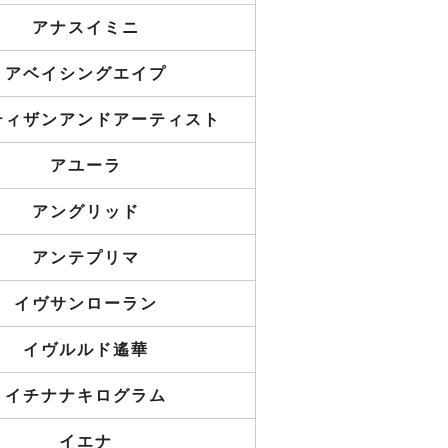
アナスイミニ
アベイシングエイプ
ティザンアンドアーティスト
アユーラ
アングリッド
アンテプリマ
イヴサンローラン
イヴルルド遙華
イチナナキログラム
イエナ