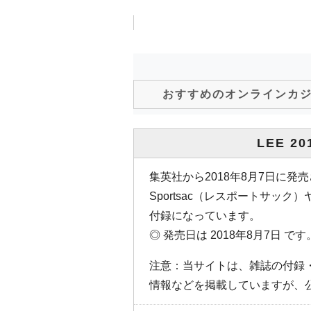
おすすめのオンラインカ
LEE 2
集英社から2018年8月7日に発売
Sportsac（レスポートサック
付録になっています。
◎ 発売日は 2018年8月7日 です
注意：当サイトは、雑誌の付録
情報などを掲載していますが、