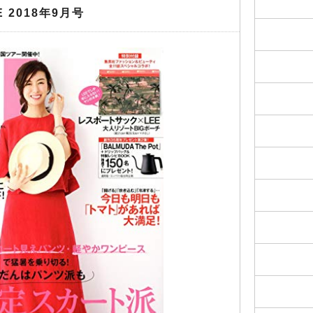
E 2018年9月号