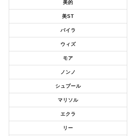
美的
美ST
バイラ
ウィズ
モア
ノンノ
シュプール
マリソル
エクラ
リー