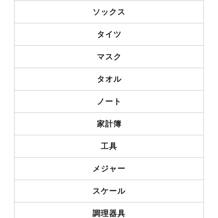
ソックス
タイツ
マスク
タオル
ノート
家計簿
工具
メジャー
スケール
調理器具