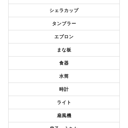
シェラカップ
タンブラー
エプロン
まな板
食器
水筒
時計
ライト
扇風機