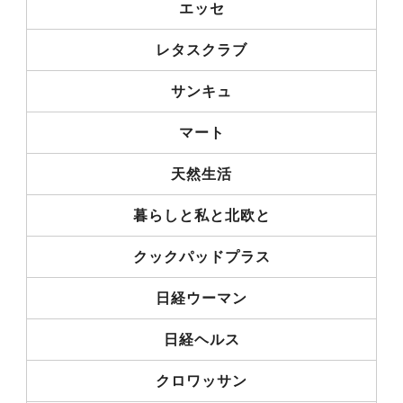
エッセ
レタスクラブ
サンキュ
マート
天然生活
暮らしと私と北欧と
クックパッドプラス
日経ウーマン
日経ヘルス
クロワッサン