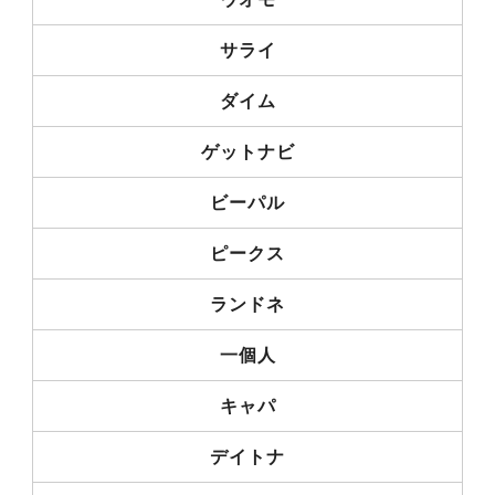
サライ
ダイム
ゲットナビ
ビーパル
ピークス
ランドネ
一個人
キャパ
デイトナ