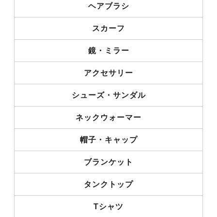
ヘアブラシ
スカーフ
鏡・ミラー
アクセサリー
シューズ・サンダル
ネックウォーマー
帽子・キャップ
ブランケット
タンクトップ
Tシャツ