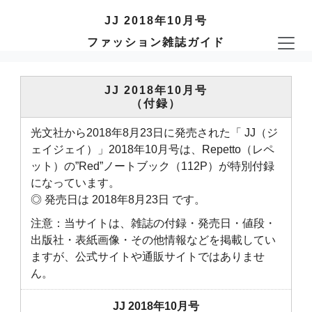
JJ 2018年10月号
ファッション雑誌ガイド
JJ 2018年10月号
（付録）
光文社から2018年8月23日に発売された「 JJ（ジ
ェイジェイ）」2018年10月号は、Repetto（レペ
ット）の”Red”ノートブック（112P）が特別付録
になっています。
◎ 発売日は 2018年8月23日 です。
注意：当サイトは、雑誌の付録・発売日・値段・
出版社・表紙画像・その他情報などを掲載してい
ますが、公式サイトや通販サイトではありませ
ん。
JJ 2018年10月号