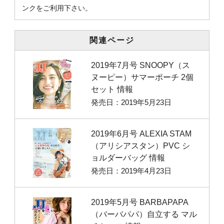
ンクをご利用下さい。
関連ページ
2019年7月号 SNOOPY（ス
ヌーピー）サマーポーチ 2個
セット 情報
発売日：2019年5月23日
2019年6月号 ALEXIA STAM
（アリシアスタン）PVC シ
ョルダーバッグ 情報
発売日：2019年4月23日
2019年5月号 BARBAPAPA
（バーバパパ）自立する マル