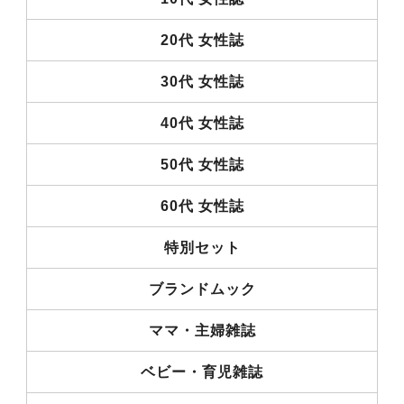
20代 女性誌
30代 女性誌
40代 女性誌
50代 女性誌
60代 女性誌
特別セット
ブランドムック
ママ・主婦雑誌
ベビー・育児雑誌