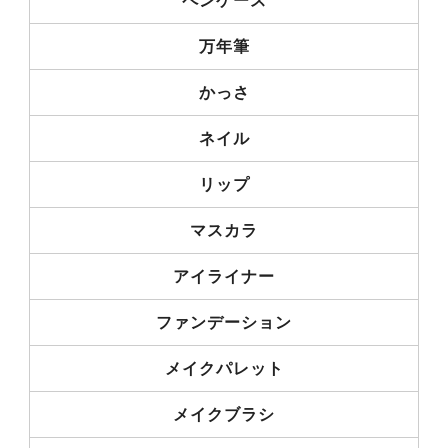
ペンケース
万年筆
かっさ
ネイル
リップ
マスカラ
アイライナー
ファンデーション
メイクパレット
メイクブラシ