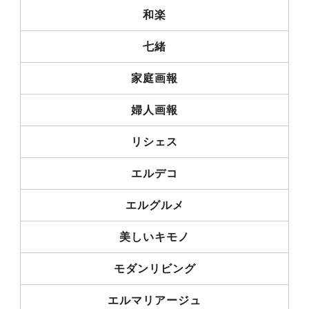
和楽
七緒
家庭画報
婦人画報
リシェス
エルデコ
エルグルメ
美しいキモノ
モダンリビング
エルマリアージュ