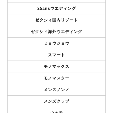
25ansウエディング
ゼクシィ国内リゾート
ゼクシィ海外ウエディング
ミョウジョウ
スマート
モノマックス
モノマスター
メンズノンノ
メンズクラブ
ウオモ