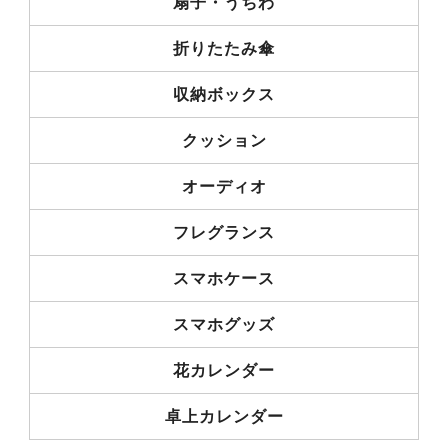
扇子・うちわ
折りたたみ傘
収納ボックス
クッション
オーディオ
フレグランス
スマホケース
スマホグッズ
花カレンダー
卓上カレンダー