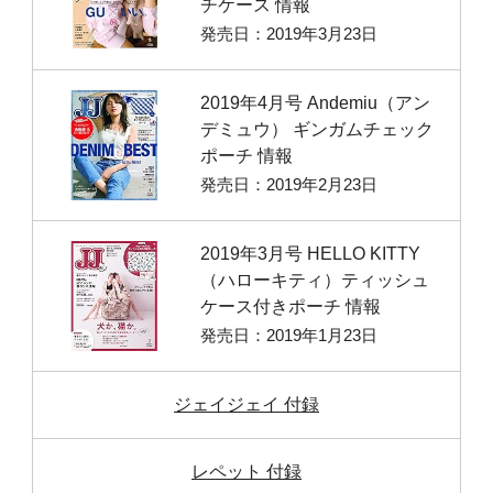
チケース 情報
発売日：2019年3月23日
2019年4月号 Andemiu（アン
デミュウ） ギンガムチェック
ポーチ 情報
発売日：2019年2月23日
2019年3月号 HELLO KITTY
（ハローキティ）ティッシュ
ケース付きポーチ 情報
発売日：2019年1月23日
ジェイジェイ 付録
レペット 付録