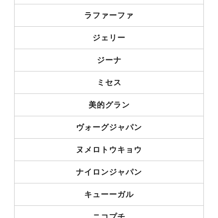
ラファーファ
ジェリー
ジーナ
ミセス
美的グラン
ヴォーグジャパン
ヌメロトウキョウ
ナイロンジャパン
キューーガル
ニコプチ