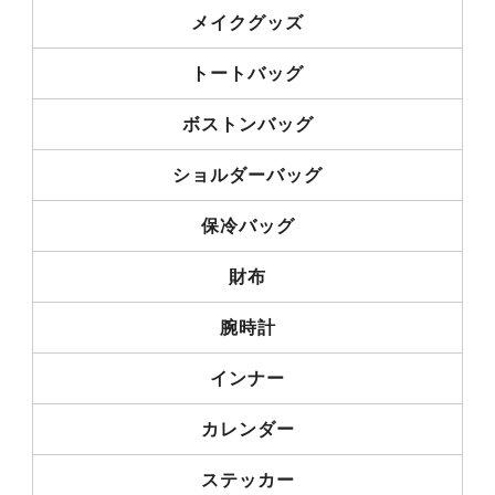
メイクグッズ
トートバッグ
ボストンバッグ
ショルダーバッグ
保冷バッグ
財布
腕時計
インナー
カレンダー
ステッカー