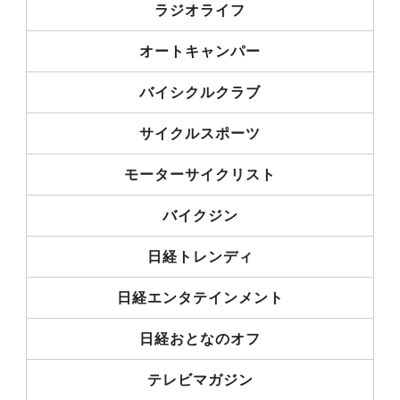
ラジオライフ
オートキャンパー
バイシクルクラブ
サイクルスポーツ
モーターサイクリスト
バイクジン
日経トレンディ
日経エンタテインメント
日経おとなのオフ
テレビマガジン