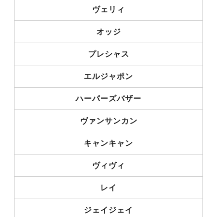
ヴェリィ
オッジ
プレシャス
エルジャポン
ハーパーズバザー
ヴァンサンカン
キャンキャン
ヴィヴィ
レイ
ジェイジェイ