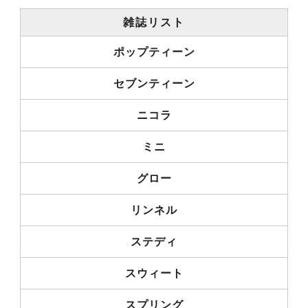
雑誌リスト
ポップティーン
セブンティーン
ニコラ
ミニ
グロー
リンネル
ステディ
スウィート
スプリング