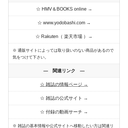
☆ HMV＆BOOKS online →
☆ www.yodobashi.com →
☆ Rakuten（ 楽天市場 ）→
※ 通販サイトによっては取り扱いのない商品があるので
気をつけて下さい。
― 関連リンク ―
☆ 雑誌の情報ページ →
☆ 雑誌の公式サイト →
☆ 付録の動画サーチ →
※ 雑誌の基本情報や公式サイトへ移動したい方は関連リ