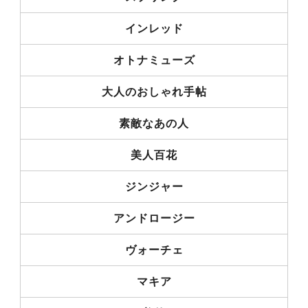
インレッド
オトナミューズ
大人のおしゃれ手帖
素敵なあの人
美人百花
ジンジャー
アンドロージー
ヴォーチェ
マキア