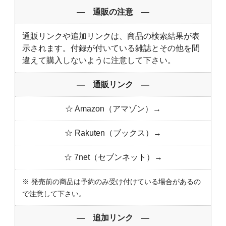
― 通販の注意 ―
通販リンクや追加リンクは、商品の検索結果が表
示されます。付録が付いている雑誌とその他を間
違えて購入しないように注意して下さい。
― 通販リンク ―
☆ Amazon（アマゾン）→
☆ Rakuten（ブックス）→
☆ 7net（セブンネット）→
※ 発売前の商品は予約のみ受け付けている場合があるの
で注意して下さい。
― 追加リンク ―