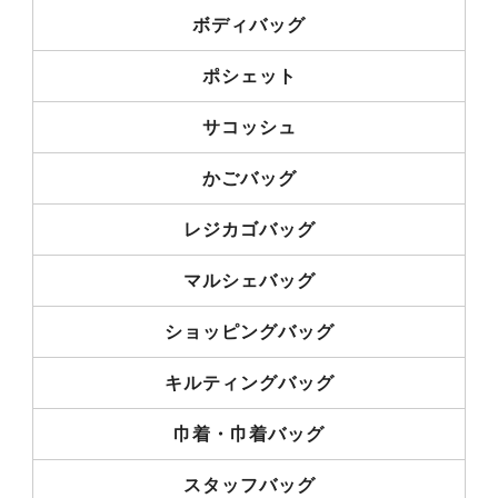
ボディバッグ
ポシェット
サコッシュ
かごバッグ
レジカゴバッグ
マルシェバッグ
ショッピングバッグ
キルティングバッグ
巾着・巾着バッグ
スタッフバッグ