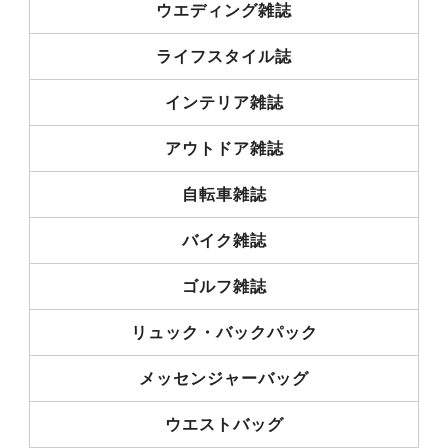
ウエディング雑誌
ライフスタイル誌
インテリア雑誌
アウトドア雑誌
自転車雑誌
バイク雑誌
ゴルフ雑誌
リュック・バックパック
メッセンジャーバッグ
ウエストバッグ