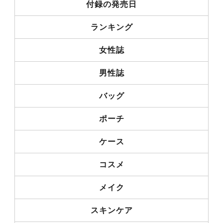
付録の発売日
ランキング
女性誌
男性誌
バッグ
ポーチ
ケース
コスメ
メイク
スキンケア