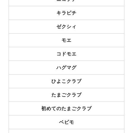
キラピチ
ゼクシィ
モエ
コドモエ
ハグマグ
ひよこクラブ
たまごクラブ
初めてのたまごクラブ
ベビモ