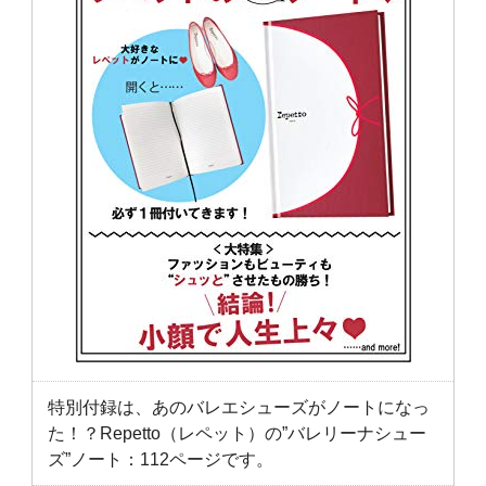
特別付録は、あのバレエシューズがノートになっ
た！？Repetto（レペット）の”バレリーナシュー
ズ”ノート：112ページです。