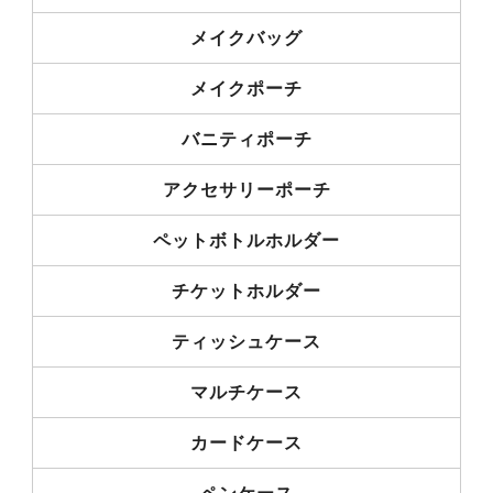
メイクバッグ
メイクポーチ
バニティポーチ
アクセサリーポーチ
ペットボトルホルダー
チケットホルダー
ティッシュケース
マルチケース
カードケース