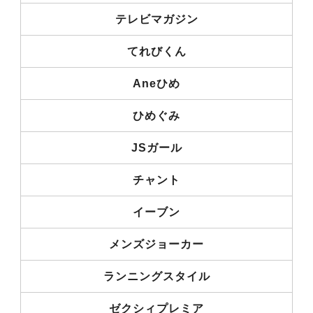
テレビマガジン
てれびくん
Aneひめ
ひめぐみ
JSガール
チャント
イーブン
メンズジョーカー
ランニングスタイル
ゼクシィプレミア