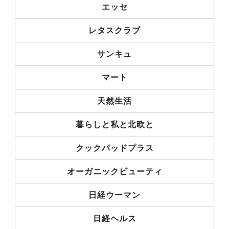
エッセ
レタスクラブ
サンキュ
マート
天然生活
暮らしと私と北欧と
クックパッドプラス
オーガニックビューティ
日経ウーマン
日経ヘルス