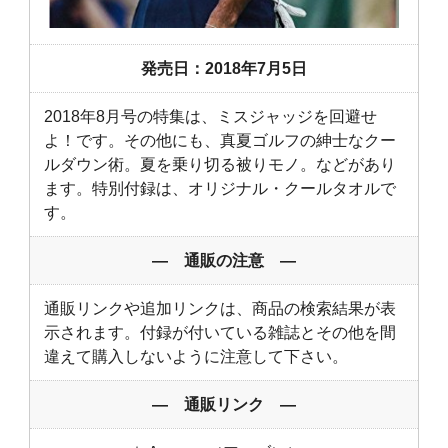
発売日：2018年7月5日
2018年8月号の特集は、ミスジャッジを回避せ
よ！です。その他にも、真夏ゴルフの紳士なクー
ルダウン術。夏を乗り切る被りモノ。などがあり
ます。特別付録は、オリジナル・クールタオルで
す。
― 通販の注意 ―
通販リンクや追加リンクは、商品の検索結果が表
示されます。付録が付いている雑誌とその他を間
違えて購入しないように注意して下さい。
― 通販リンク ―