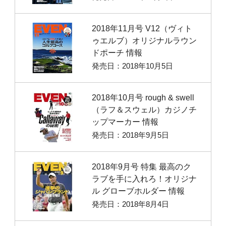
2018年11月号 V12（ヴィト
ゥエルブ）オリジナルラウン
ドポーチ 情報
発売日：2018年10月5日
2018年10月号 rough & swell
（ラフ＆スウェル）カジノチ
ップマーカー 情報
発売日：2018年9月5日
2018年9月号 特集 最高のク
ラブを手に入れろ！オリジナ
ル グローブホルダー 情報
発売日：2018年8月4日