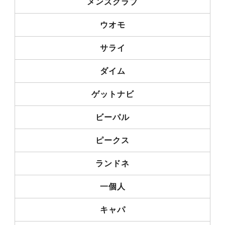
メンズクラブ
ウオモ
サライ
ダイム
ゲットナビ
ビーパル
ピークス
ランドネ
一個人
キャパ