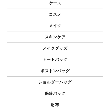
ケース
コスメ
メイク
スキンケア
メイクグッズ
トートバッグ
ボストンバッグ
ショルダーバッグ
保冷バッグ
財布