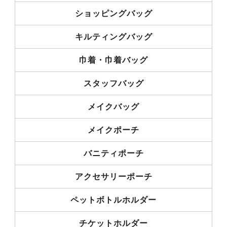
ショッピングバッグ
キルティングバッグ
巾着・巾着バッグ
スタッフバッグ
メイクバッグ
メイクポーチ
バニティポーチ
アクセサリーポーチ
ペットボトルホルダー
チケットホルダー