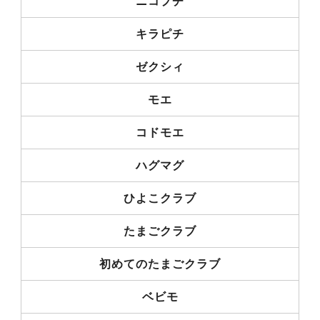
ニコプチ
キラピチ
ゼクシィ
モエ
コドモエ
ハグマグ
ひよこクラブ
たまごクラブ
初めてのたまごクラブ
ベビモ