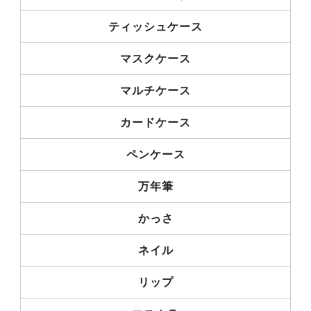
ティッシュケース
マスクケース
マルチケース
カードケース
ペンケース
万年筆
かっさ
ネイル
リップ