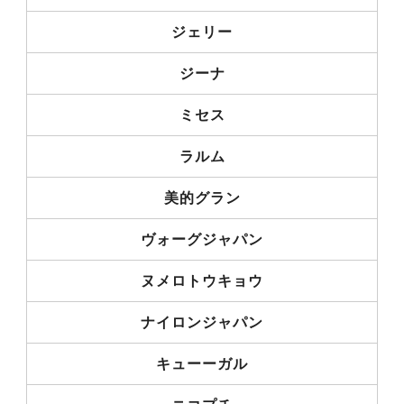
ジェリー
ジーナ
ミセス
ラルム
美的グラン
ヴォーグジャパン
ヌメロトウキョウ
ナイロンジャパン
キューーガル