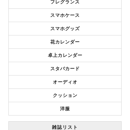
フレグランス
スマホケース
スマホグッズ
花カレンダー
卓上カレンダー
スタバカード
オーディオ
クッション
洋服
雑誌リスト