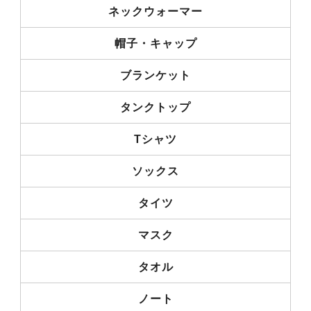
ネックウォーマー
帽子・キャップ
ブランケット
タンクトップ
Tシャツ
ソックス
タイツ
マスク
タオル
ノート