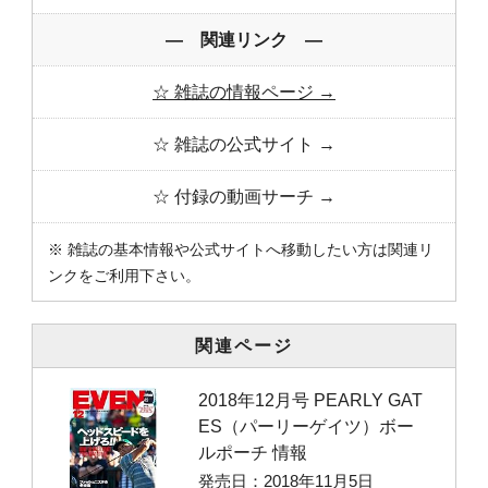
― 関連リンク ―
☆ 雑誌の情報ページ →
☆ 雑誌の公式サイト →
☆ 付録の動画サーチ →
※ 雑誌の基本情報や公式サイトへ移動したい方は関連リ
ンクをご利用下さい。
関連ページ
2018年12月号 PEARLY GAT
ES（パーリーゲイツ）ボー
ルポーチ 情報
発売日：2018年11月5日