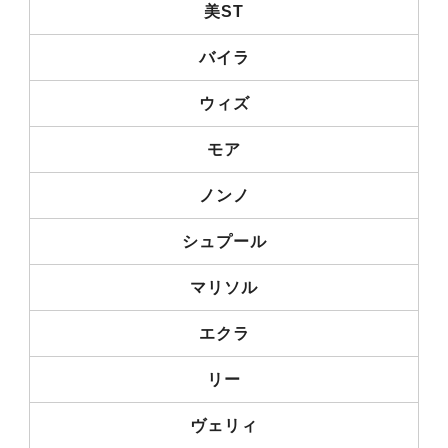
美ST
バイラ
ウィズ
モア
ノンノ
シュプール
マリソル
エクラ
リー
ヴェリィ