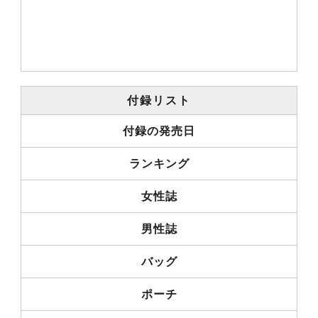
付録リスト
付録の発売日
ランキング
女性誌
男性誌
バッグ
ポーチ