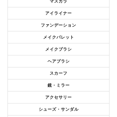
マスカラ
アイライナー
ファンデーション
メイクパレット
メイクブラシ
ヘアブラシ
スカーフ
鏡・ミラー
アクセサリー
シューズ・サンダル