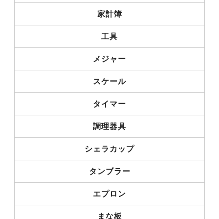
家計簿
工具
メジャー
スケール
タイマー
調理器具
シェラカップ
タンブラー
エプロン
まな板