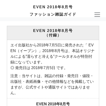
EVEN 2018年8月号
ファッション雑誌ガイド
EVEN 2018年8月号
（付録）
エイ出版社から2018年7月5日に発売された「 EV
EN（イーブン）」2018年8月号は、本誌オリジナ
ルによる”濡らすと冷える”クールタオルが特別付
録になっています。
◎ 発売日は 2018年7月5日 です。
注意：当サイトは、雑誌の付録・発売日・値段・
出版社・表紙画像・その他情報などを掲載してい
ますが、公式サイトや通販サイトではありませ
ん。
EVEN 2018年8月号