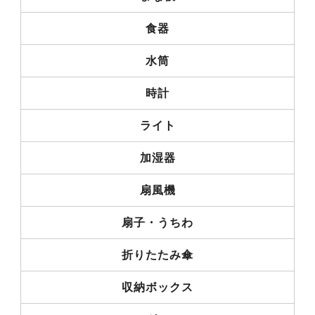
食器
水筒
時計
ライト
加湿器
扇風機
扇子・うちわ
折りたたみ傘
収納ボックス