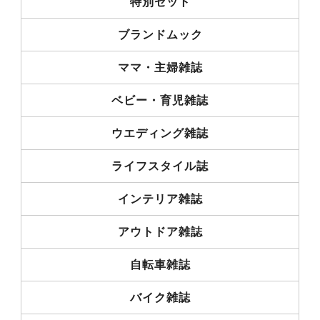
特別セット
ブランドムック
ママ・主婦雑誌
ベビー・育児雑誌
ウエディング雑誌
ライフスタイル誌
インテリア雑誌
アウトドア雑誌
自転車雑誌
バイク雑誌