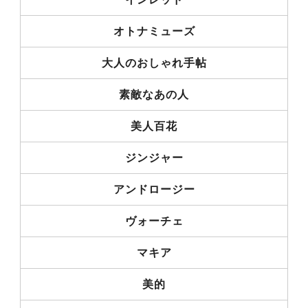
オトナミューズ
大人のおしゃれ手帖
素敵なあの人
美人百花
ジンジャー
アンドロージー
ヴォーチェ
マキア
美的