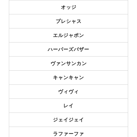
オッジ
プレシャス
エルジャポン
ハーパーズバザー
ヴァンサンカン
キャンキャン
ヴィヴィ
レイ
ジェイジェイ
ラファーファ