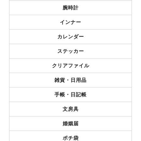
腕時計
インナー
カレンダー
ステッカー
クリアファイル
雑貨・日用品
手帳・日記帳
文房具
婚姻届
ポチ袋