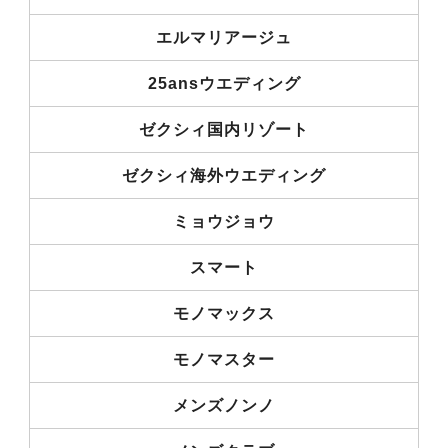
エルマリアージュ
25ansウエディング
ゼクシィ国内リゾート
ゼクシィ海外ウエディング
ミョウジョウ
スマート
モノマックス
モノマスター
メンズノンノ