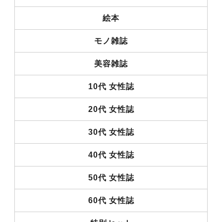
絵本
モノ雑誌
美容雑誌
10代 女性誌
20代 女性誌
30代 女性誌
40代 女性誌
50代 女性誌
60代 女性誌