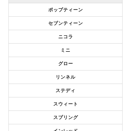
ポップティーン
セブンティーン
ニコラ
ミニ
グロー
リンネル
ステディ
スウィート
スプリング
インレッド