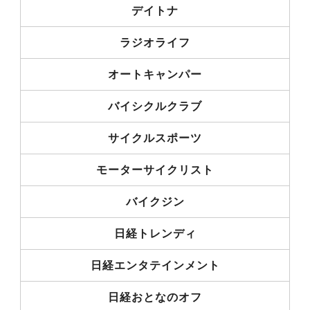
デイトナ
ラジオライフ
オートキャンパー
バイシクルクラブ
サイクルスポーツ
モーターサイクリスト
バイクジン
日経トレンディ
日経エンタテインメント
日経おとなのオフ