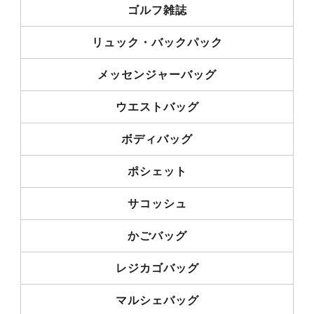
ゴルフ雑誌
リュック・バックパック
メッセンジャーバッグ
ウエストバッグ
ボディバッグ
ポシェット
サコッシュ
かごバッグ
レジカゴバッグ
マルシェバッグ