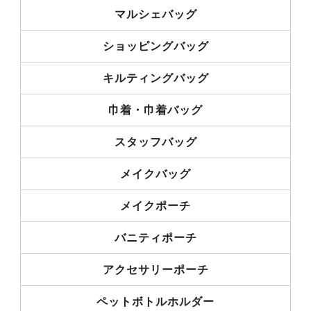
マルシェバッグ
ショッピングバッグ
キルティングバッグ
巾着・巾着バッグ
スタッフバッグ
メイクバッグ
メイクポーチ
バニティポーチ
アクセサリーポーチ
ペットボトルホルダー