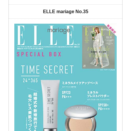
ELLE mariage No.35