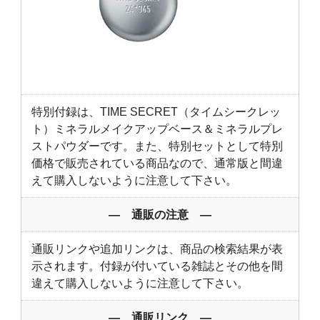
特別付録は、TIME SECRET（タイムシークレッ
ト）ミネラルメイクアップベース＆ミネラルプレ
ストパウダーです。また、特別セットとして特別
価格で販売されている商品なので、通常版と間違
えて購入しないように注意して下さい。
― 通販の注意 ―
通販リンクや追加リンクは、商品の検索結果が表
示されます。付録が付いている雑誌とその他を間
違えて購入しないように注意して下さい。
― 通販リンク ―