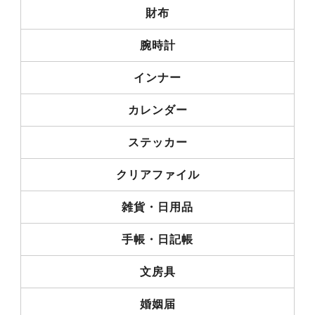
財布
腕時計
インナー
カレンダー
ステッカー
クリアファイル
雑貨・日用品
手帳・日記帳
文房具
婚姻届