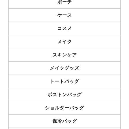
ポーチ
ケース
コスメ
メイク
スキンケア
メイクグッズ
トートバッグ
ボストンバッグ
ショルダーバッグ
保冷バッグ