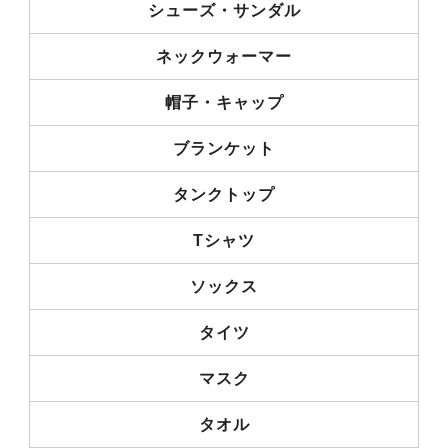
シューズ・サンダル
ネックウォーマー
帽子・キャップ
ブランケット
タンクトップ
Tシャツ
ソックス
タイツ
マスク
タオル