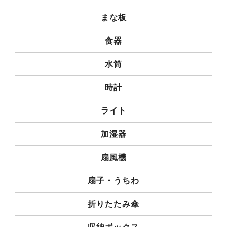
まな板
食器
水筒
時計
ライト
加湿器
扇風機
扇子・うちわ
折りたたみ傘