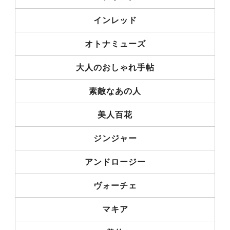
インレッド
オトナミューズ
大人のおしゃれ手帖
素敵なあの人
美人百花
ジンジャー
アンドロージー
ヴォーチェ
マキア