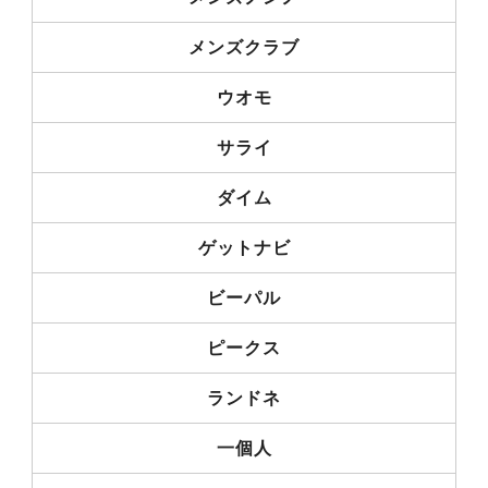
メンズクラブ
ウオモ
サライ
ダイム
ゲットナビ
ビーパル
ピークス
ランドネ
一個人