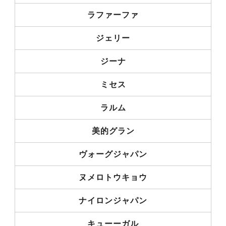
ラファーファ
ジェリー
ジーナ
ミセス
ラルム
美的グラン
ヴォーグジャパン
ヌメロトウキョウ
ナイロンジャパン
キューーガル