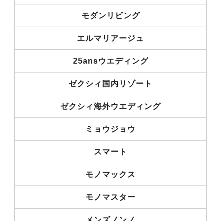
モダンリビング
エルマリアージュ
25ansウエディング
ゼクシィ国内リゾート
ゼクシィ海外ウエディング
ミョウジョウ
スマート
モノマックス
モノマスター
メンズノンノ