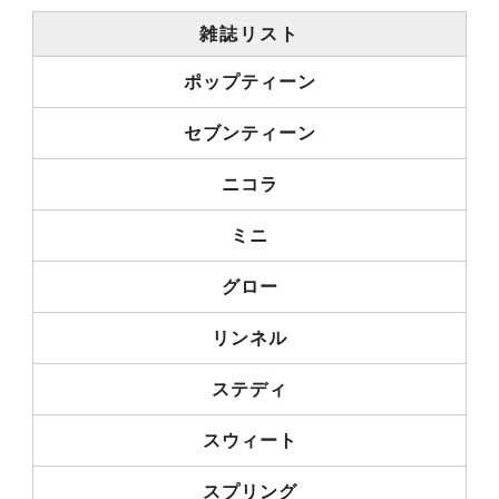
雑誌リスト
ポップティーン
セブンティーン
ニコラ
ミニ
グロー
リンネル
ステディ
スウィート
スプリング