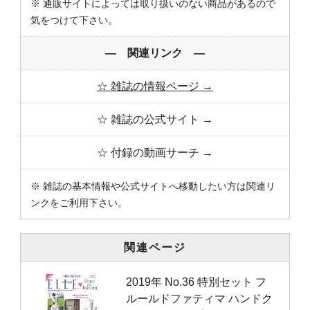
※ 通販サイトによっては取り扱いのない商品があるので
気をつけて下さい。
― 関連リンク ―
☆ 雑誌の情報ページ →
☆ 雑誌の公式サイト →
☆ 付録の動画サーチ →
※ 雑誌の基本情報や公式サイトへ移動したい方は関連リ
ンクをご利用下さい。
関連ページ
2019年 No.36 特別セット フ
ルールドファティマ ハンドク