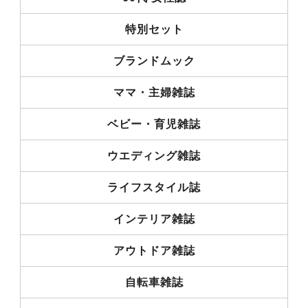
特別セット
ブランドムック
ママ・主婦雑誌
ベビー・育児雑誌
ウエディング雑誌
ライフスタイル誌
インテリア雑誌
アウトドア雑誌
自転車雑誌