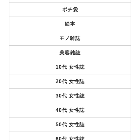
ポチ袋
絵本
モノ雑誌
美容雑誌
10代 女性誌
20代 女性誌
30代 女性誌
40代 女性誌
50代 女性誌
60代 女性誌