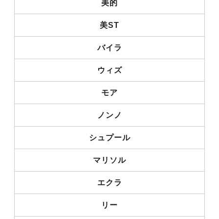
美的
美ST
バイラ
ウィズ
モア
ノンノ
シュプール
マリソル
エクラ
リー