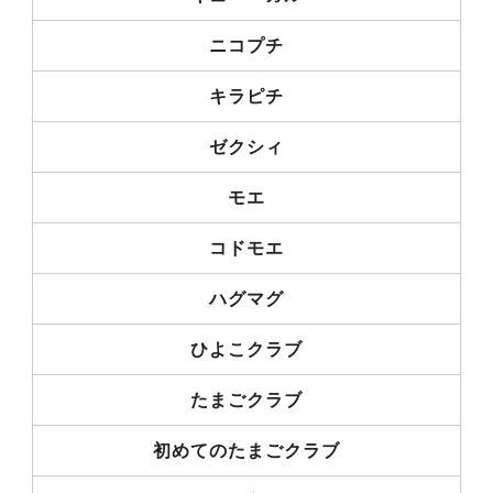
ニコプチ
キラピチ
ゼクシィ
モエ
コドモエ
ハグマグ
ひよこクラブ
たまごクラブ
初めてのたまごクラブ