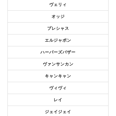
ヴェリィ
オッジ
プレシャス
エルジャポン
ハーパーズバザー
ヴァンサンカン
キャンキャン
ヴィヴィ
レイ
ジェイジェイ