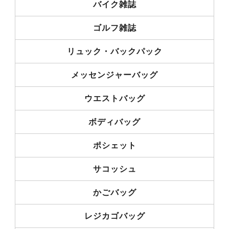
バイク雑誌
ゴルフ雑誌
リュック・バックパック
メッセンジャーバッグ
ウエストバッグ
ボディバッグ
ポシェット
サコッシュ
かごバッグ
レジカゴバッグ