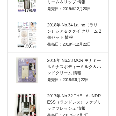
リーム＆リップ 情報
発売日：2019年12月20日
2018年 No.34 Laline（ラリ
ン）シア＆ククイ クリーム 2
個セット 情報
発売日：2018年12月22日
2018年 No.33 MOR モナミー
ルミナスボディーミルク＆ハ
ンドクリーム 情報
発売日：2018年6月22日
2017年 No.32 THE LAUNDR
ESS（ランドレス）ファブリ
ックフレッシュ 情報
発売日：2017年12月7日