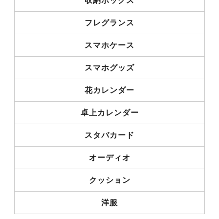
収納ボックス
フレグランス
スマホケース
スマホグッズ
花カレンダー
卓上カレンダー
スタバカード
オーディオ
クッション
洋服