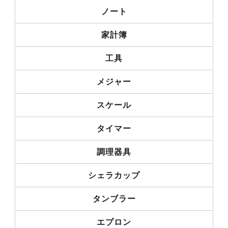
ノート
家計簿
工具
メジャー
スケール
タイマー
調理器具
シェラカップ
タンブラー
エプロン