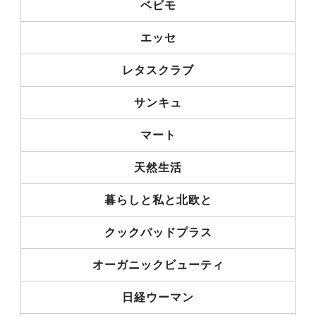
ベビモ
エッセ
レタスクラブ
サンキュ
マート
天然生活
暮らしと私と北欧と
クックパッドプラス
オーガニックビューティ
日経ウーマン