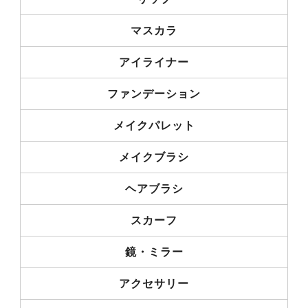
マスカラ
アイライナー
ファンデーション
メイクパレット
メイクブラシ
ヘアブラシ
スカーフ
鏡・ミラー
アクセサリー