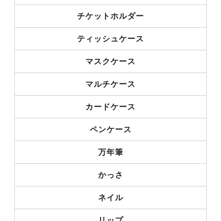
チケットホルダー
ティッシュケース
マスクケース
マルチケース
カードケース
ペンケース
万年筆
かっさ
ネイル
リップ