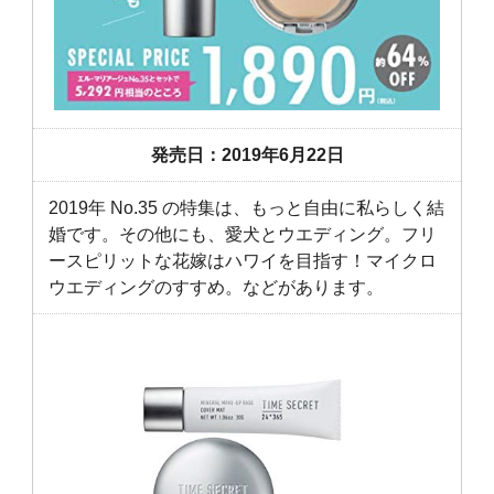
発売日：2019年6月22日
2019年 No.35 の特集は、もっと自由に私らしく結
婚です。その他にも、愛犬とウエディング。フリ
ースピリットな花嫁はハワイを目指す！マイクロ
ウエディングのすすめ。などがあります。