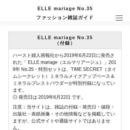
ELLE mariage No.35
ファッション雑誌ガイド
ELLE mariage No.35
（付録）
ハースト婦人画報社から2019年6月22日に発売さ
れた「 ELLE mariage（エルマリアージュ）」201
9年 No.35・特別セットは、TIME SECRET（タイ
ムシークレット）ミネラルメイクアップベース＆
ミネラルプレストパウダーが特別付録になってい
ます。
◎ 発売日は 2019年6月22日 です。
注意：当サイトは、雑誌の付録・発売日・値段・
出版社・表紙画像・その他情報などを掲載してい
ますが、公式サイトや通販サイトではありませ
ん。