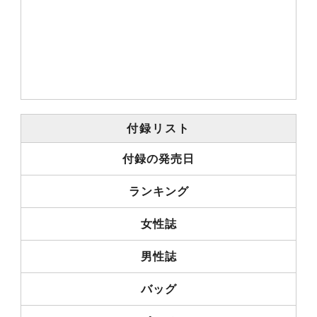
付録リスト
付録の発売日
ランキング
女性誌
男性誌
バッグ