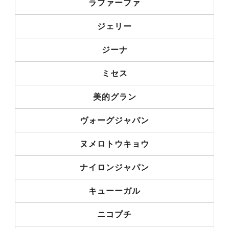
ラファーファ
ジェリー
ジーナ
ミセス
美的グラン
ヴォーグジャパン
ヌメロトウキョウ
ナイロンジャパン
キューーガル
ニコプチ