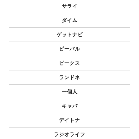
サライ
ダイム
ゲットナビ
ビーパル
ピークス
ランドネ
一個人
キャパ
デイトナ
ラジオライフ