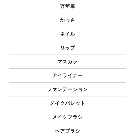
万年筆
かっさ
ネイル
リップ
マスカラ
アイライナー
ファンデーション
メイクパレット
メイクブラシ
ヘアブラシ