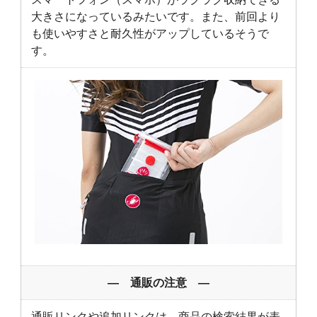
大きさになっているみたいです。また、前回より
も使いやすさと耐久性がアップしているそうで
す。
― 通販の注意 ―
通販リンクや追加リンクは、商品の検索結果が表