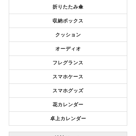
折りたたみ傘
収納ボックス
クッション
オーディオ
フレグランス
スマホケース
スマホグッズ
花カレンダー
卓上カレンダー