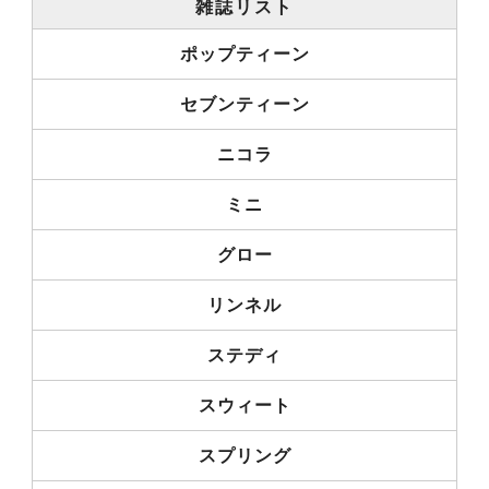
雑誌リスト
ポップティーン
セブンティーン
ニコラ
ミニ
グロー
リンネル
ステディ
スウィート
スプリング