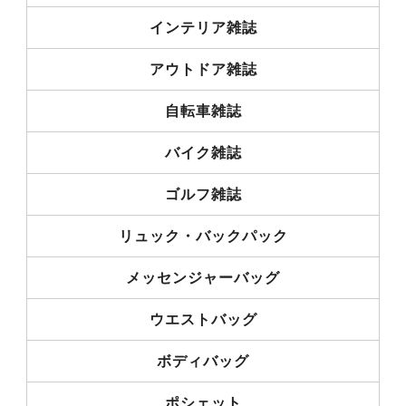
インテリア雑誌
アウトドア雑誌
自転車雑誌
バイク雑誌
ゴルフ雑誌
リュック・バックパック
メッセンジャーバッグ
ウエストバッグ
ボディバッグ
ポシェット