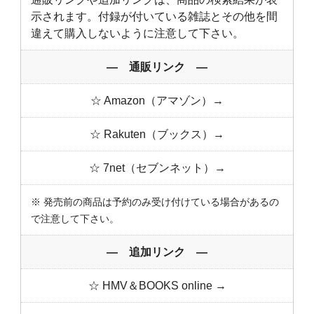
示されます。付録が付いている雑誌とその他を間
違えて購入しないように注意して下さい。
― 通販リンク ―
☆ Amazon（アマゾン）→
☆ Rakuten（ブックス）→
☆ 7net（セブンネット）→
※ 発売前の商品は予約のみ受け付けている場合があるの
で注意して下さい。
― 追加リンク ―
☆ HMV＆BOOKS online →