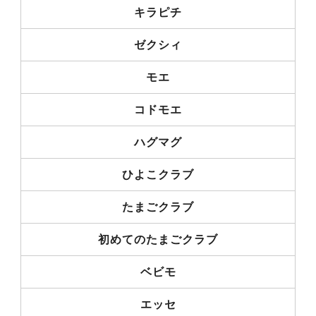
キラピチ
ゼクシィ
モエ
コドモエ
ハグマグ
ひよこクラブ
たまごクラブ
初めてのたまごクラブ
ベビモ
エッセ