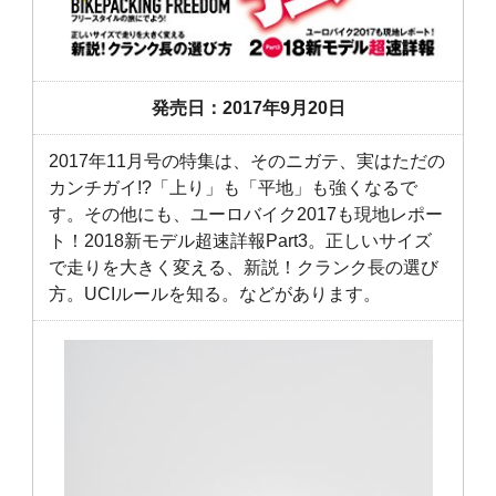
発売日：2017年9月20日
2017年11月号の特集は、そのニガテ、実はただの
カンチガイ!?「上り」も「平地」も強くなるで
す。その他にも、ユーロバイク2017も現地レポー
ト！2018新モデル超速詳報Part3。正しいサイズ
で走りを大きく変える、新説！クランク長の選び
方。UCIルールを知る。などがあります。