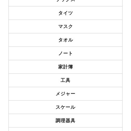
タイツ
マスク
タオル
ノート
家計簿
工具
メジャー
スケール
調理器具