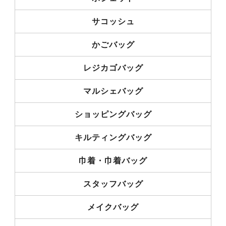
サコッシュ
かごバッグ
レジカゴバッグ
マルシェバッグ
ショッピングバッグ
キルティングバッグ
巾着・巾着バッグ
スタッフバッグ
メイクバッグ