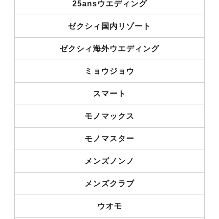
25ansウエディング
ゼクシィ国内リゾート
ゼクシィ海外ウエディング
ミョウジョウ
スマート
モノマックス
モノマスター
メンズノンノ
メンズクラブ
ウオモ