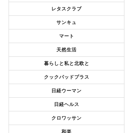
レタスクラブ
サンキュ
マート
天然生活
暮らしと私と北欧と
クックパッドプラス
日経ウーマン
日経ヘルス
クロワッサン
和楽