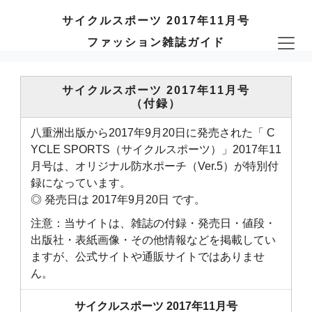
サイクルスポーツ 2017年11月号
ファッション雑誌ガイド
サイクルスポーツ 2017年11月号
（付録）
八重洲出版から2017年9月20日に発売された「 C
YCLE SPORTS（サイクルスポーツ）」2017年11
月号は、オリジナル防水ポーチ（Ver.5）が特別付
録になっています。
◎ 発売日は 2017年9月20日 です。
注意：当サイトは、雑誌の付録・発売日・値段・
出版社・表紙画像・その他情報などを掲載してい
ますが、公式サイトや通販サイトではありませ
ん。
サイクルスポーツ 2017年11月号