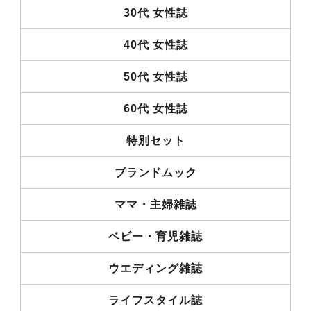
30代 女性誌
40代 女性誌
50代 女性誌
60代 女性誌
特別セット
ブランドムック
ママ・主婦雑誌
ベビー・育児雑誌
ウエディング雑誌
ライフスタイル誌