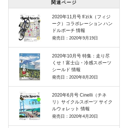
関連ページ
2020年11月号 fi'zi:k（フィジ
ーク）コラボレーション ハン
ドルポーチ 情報
発売日：2020年9月19日
2020年10月号 特集：走り尽
くせ！富士山・冷感スポーツ
シールド 情報
発売日：2020年8月20日
2020年6月号 Cinelli（チネ
リ）サイクルスポーツ サイク
ルウォレット 情報
発売日：2020年4月20日