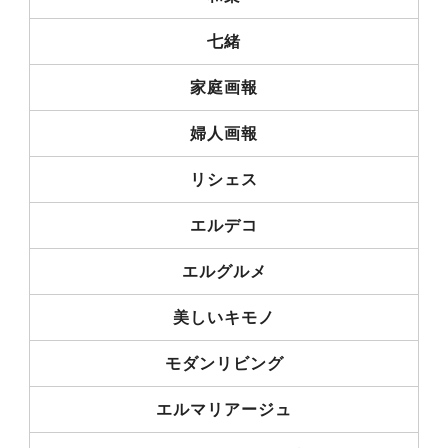
七緒
家庭画報
婦人画報
リシェス
エルデコ
エルグルメ
美しいキモノ
モダンリビング
エルマリアージュ