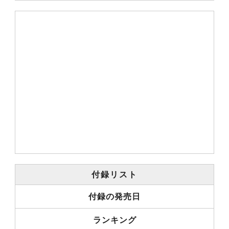
付録リスト
付録の発売日
ランキング