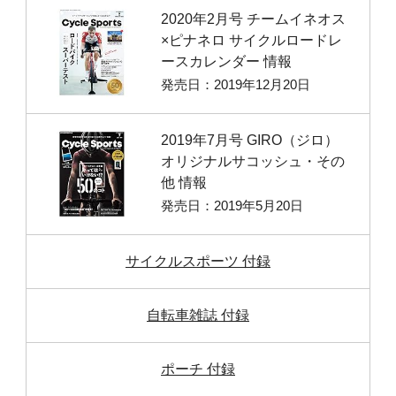
2020年2月号 チームイネオス
×ピナネロ サイクルロードレ
ースカレンダー 情報
発売日：2019年12月20日
2019年7月号 GIRO（ジロ）
オリジナルサコッシュ・その
他 情報
発売日：2019年5月20日
サイクルスポーツ 付録
自転車雑誌 付録
ポーチ 付録