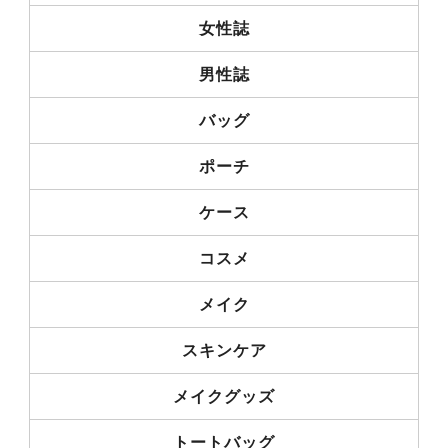
女性誌
男性誌
バッグ
ポーチ
ケース
コスメ
メイク
スキンケア
メイクグッズ
トートバッグ