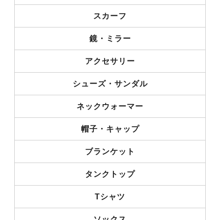
スカーフ
鏡・ミラー
アクセサリー
シューズ・サンダル
ネックウォーマー
帽子・キャップ
ブランケット
タンクトップ
Tシャツ
ソックス