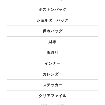
ボストンバッグ
ショルダーバッグ
保冷バッグ
財布
腕時計
インナー
カレンダー
ステッカー
クリアファイル