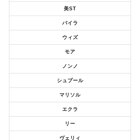
美ST
バイラ
ウィズ
モア
ノンノ
シュプール
マリソル
エクラ
リー
ヴェリィ