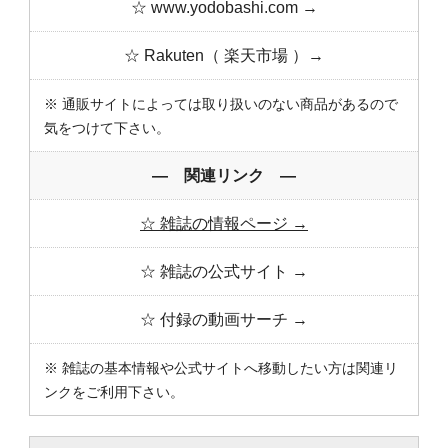
☆ www.yodobashi.com →
☆ Rakuten（ 楽天市場 ）→
※ 通販サイトによっては取り扱いのない商品があるので
気をつけて下さい。
― 関連リンク ―
☆ 雑誌の情報ページ →
☆ 雑誌の公式サイト →
☆ 付録の動画サーチ →
※ 雑誌の基本情報や公式サイトへ移動したい方は関連リ
ンクをご利用下さい。