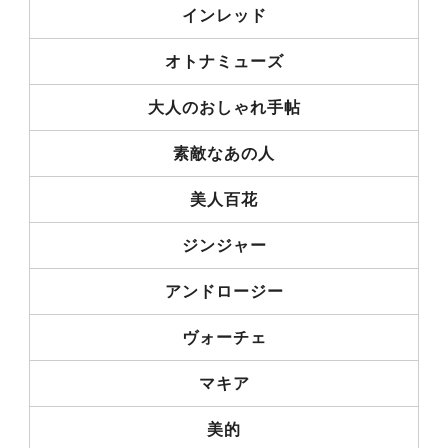
インレッド
オトナミューズ
大人のおしゃれ手帖
素敵なあの人
美人百花
ジンジャー
アンドロージー
ヴォーチェ
マキア
美的