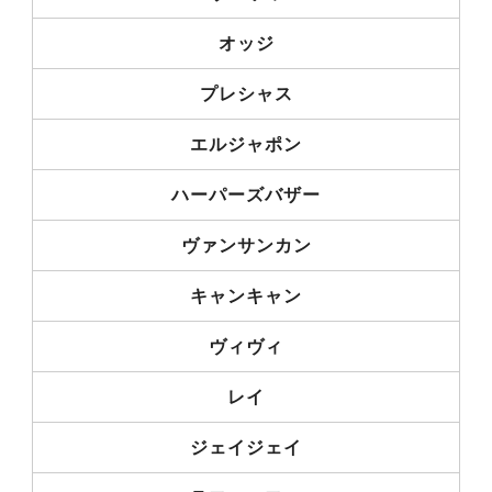
オッジ
プレシャス
エルジャポン
ハーパーズバザー
ヴァンサンカン
キャンキャン
ヴィヴィ
レイ
ジェイジェイ