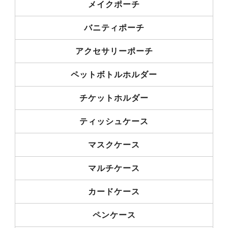
メイクポーチ
バニティポーチ
アクセサリーポーチ
ペットボトルホルダー
チケットホルダー
ティッシュケース
マスクケース
マルチケース
カードケース
ペンケース