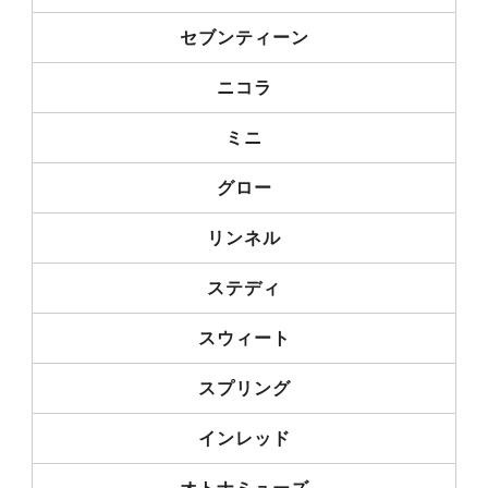
セブンティーン
ニコラ
ミニ
グロー
リンネル
ステディ
スウィート
スプリング
インレッド