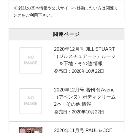
※ 雑誌の基本情報や公式サイトへ移動したい方は関連リ
ンクをご利用下さい。
関連ページ
2020年12月号 JILL STUART
（ジルスチュアート）ルージ
ュ＆下地・その他 情報
発売日：2020年10月22日
2020年12月号 増刊 付Avene
（アベンヌ）ボディクリーム
2本・その他 情報
発売日：2020年10月22日
2020年11月号 PAUL & JOE