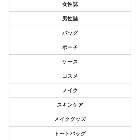
女性誌
男性誌
バッグ
ポーチ
ケース
コスメ
メイク
スキンケア
メイクグッズ
トートバッグ