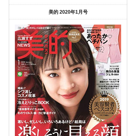
美的 2020年1月号