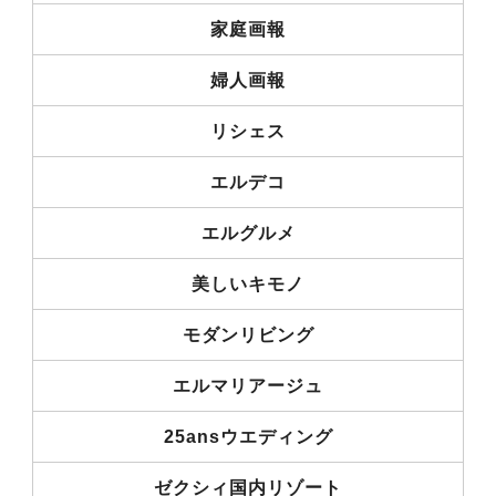
家庭画報
婦人画報
リシェス
エルデコ
エルグルメ
美しいキモノ
モダンリビング
エルマリアージュ
25ansウエディング
ゼクシィ国内リゾート