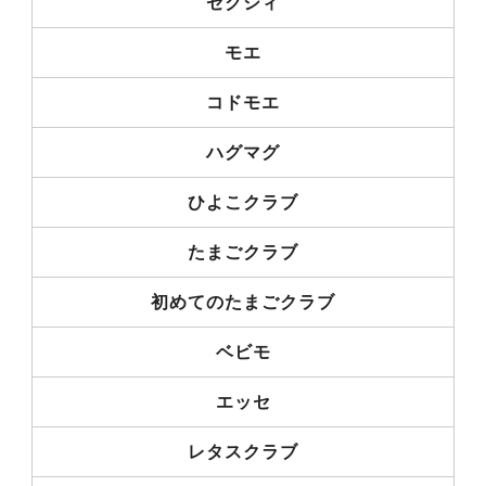
ゼクシィ
モエ
コドモエ
ハグマグ
ひよこクラブ
たまごクラブ
初めてのたまごクラブ
ベビモ
エッセ
レタスクラブ