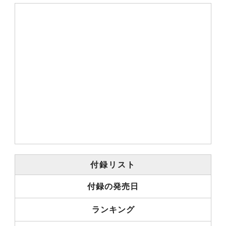
付録リスト
付録の発売日
ランキング