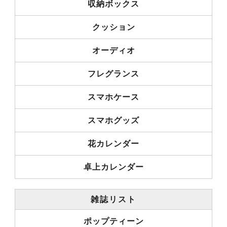
収納ボックス
クッション
オーディオ
フレグランス
スマホケース
スマホグッズ
花カレンダー
卓上カレンダー
雑誌リスト
ポップティーン