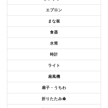
エプロン
まな板
食器
水筒
時計
ライト
扇風機
扇子・うちわ
折りたたみ傘