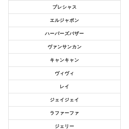
プレシャス
エルジャポン
ハーパーズバザー
ヴァンサンカン
キャンキャン
ヴィヴィ
レイ
ジェイジェイ
ラファーファ
ジェリー