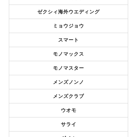
ゼクシィ海外ウエディング
ミョウジョウ
スマート
モノマックス
モノマスター
メンズノンノ
メンズクラブ
ウオモ
サライ