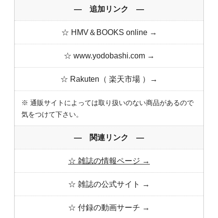
― 追加リンク ―
☆ HMV＆BOOKS online →
☆ www.yodobashi.com →
☆ Rakuten（ 楽天市場 ）→
※ 通販サイトによっては取り扱いのない商品があるので
気をつけて下さい。
― 関連リンク ―
☆ 雑誌の情報ページ →
☆ 雑誌の公式サイト →
☆ 付録の動画サーチ →