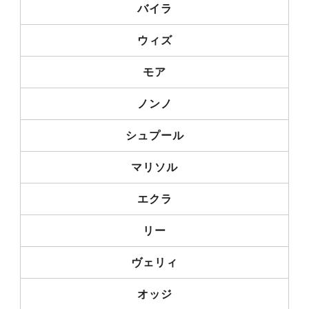
バイラ
ウィズ
モア
ノンノ
シュプール
マリソル
エクラ
リー
ヴェリィ
オッジ