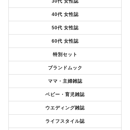
30代 女性誌
40代 女性誌
50代 女性誌
60代 女性誌
特別セット
ブランドムック
ママ・主婦雑誌
ベビー・育児雑誌
ウエディング雑誌
ライフスタイル誌