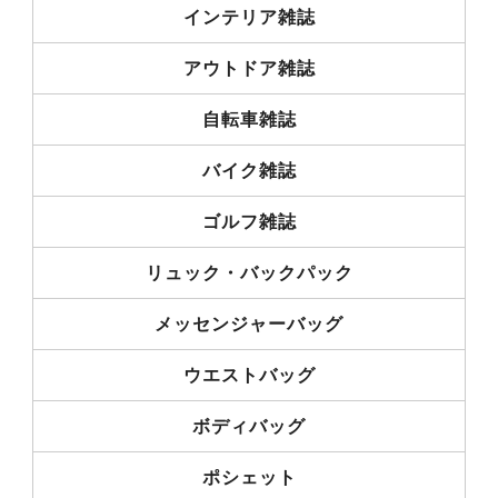
インテリア雑誌
アウトドア雑誌
自転車雑誌
バイク雑誌
ゴルフ雑誌
リュック・バックパック
メッセンジャーバッグ
ウエストバッグ
ボディバッグ
ポシェット