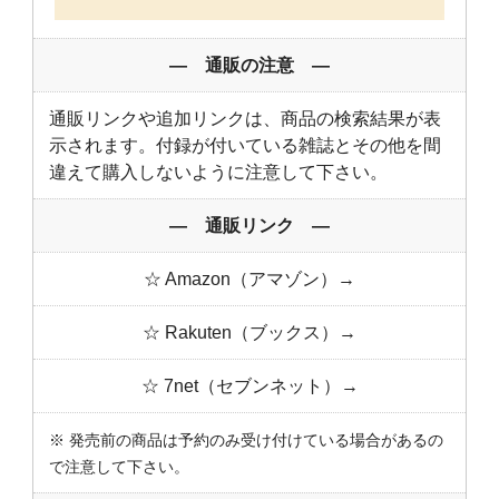
― 通販の注意 ―
通販リンクや追加リンクは、商品の検索結果が表
示されます。付録が付いている雑誌とその他を間
違えて購入しないように注意して下さい。
― 通販リンク ―
☆ Amazon（アマゾン）→
☆ Rakuten（ブックス）→
☆ 7net（セブンネット）→
※ 発売前の商品は予約のみ受け付けている場合があるの
で注意して下さい。