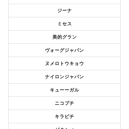
ジーナ
ミセス
美的グラン
ヴォーグジャパン
ヌメロトウキョウ
ナイロンジャパン
キューーガル
ニコプチ
キラピチ