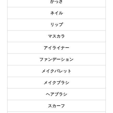
かっさ
ネイル
リップ
マスカラ
アイライナー
ファンデーション
メイクパレット
メイクブラシ
ヘアブラシ
スカーフ