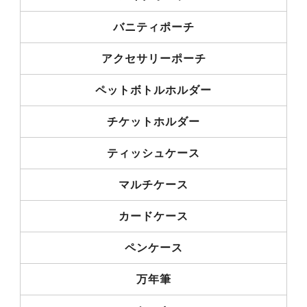
バニティポーチ
アクセサリーポーチ
ペットボトルホルダー
チケットホルダー
ティッシュケース
マルチケース
カードケース
ペンケース
万年筆