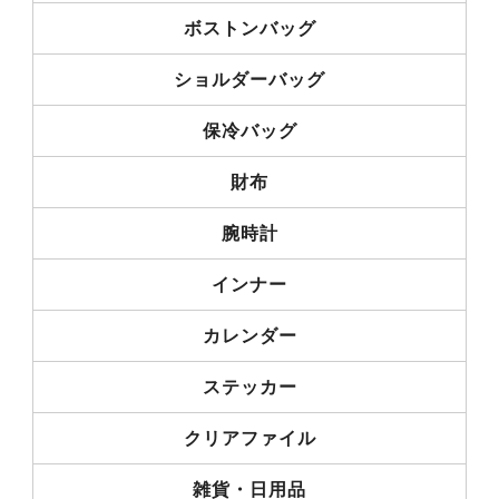
ボストンバッグ
ショルダーバッグ
保冷バッグ
財布
腕時計
インナー
カレンダー
ステッカー
クリアファイル
雑貨・日用品