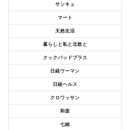
サンキュ
マート
天然生活
暮らしと私と北欧と
クックパッドプラス
日経ウーマン
日経ヘルス
クロワッサン
和楽
七緒