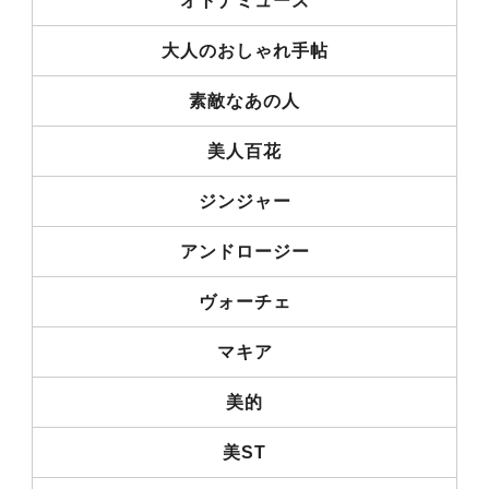
オトナミューズ
大人のおしゃれ手帖
素敵なあの人
美人百花
ジンジャー
アンドロージー
ヴォーチェ
マキア
美的
美ST