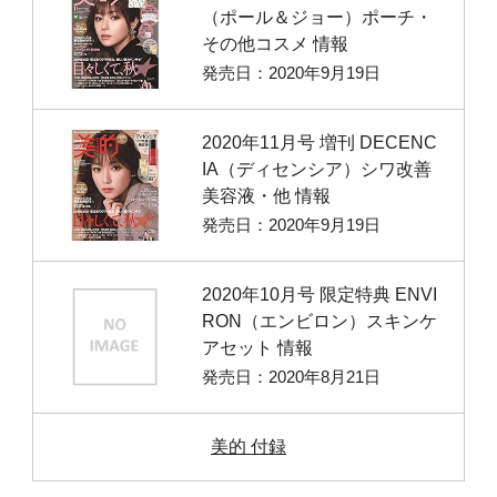
（ポール＆ジョー）ポーチ・
その他コスメ 情報
発売日：2020年9月19日
2020年11月号 増刊 DECENC
IA（ディセンシア）シワ改善
美容液・他 情報
発売日：2020年9月19日
2020年10月号 限定特典 ENVI
RON（エンビロン）スキンケ
アセット 情報
発売日：2020年8月21日
美的 付録