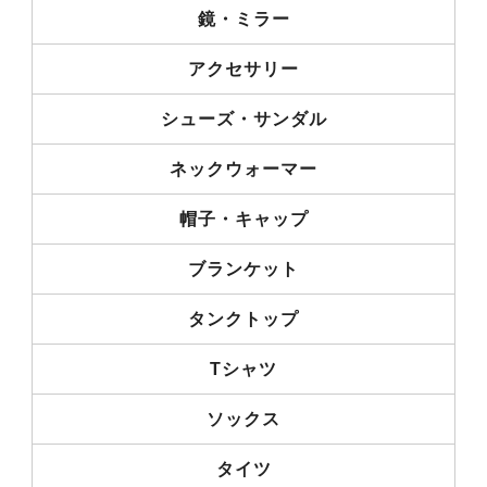
鏡・ミラー
アクセサリー
シューズ・サンダル
ネックウォーマー
帽子・キャップ
ブランケット
タンクトップ
Tシャツ
ソックス
タイツ