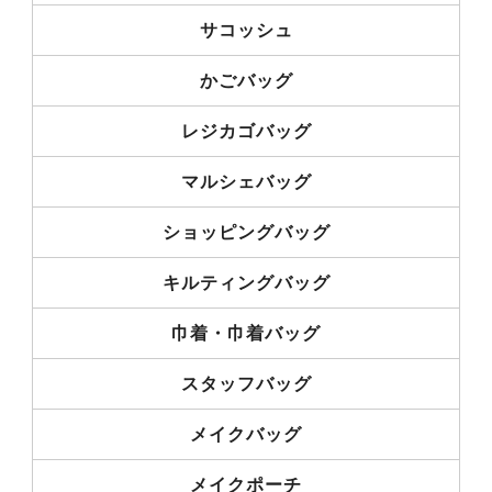
サコッシュ
かごバッグ
レジカゴバッグ
マルシェバッグ
ショッピングバッグ
キルティングバッグ
巾着・巾着バッグ
スタッフバッグ
メイクバッグ
メイクポーチ