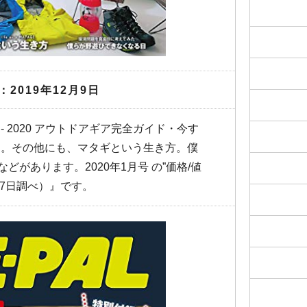
：2019年12月9日
9 ‐ 2020 アウトドアギア完全ガイド・今す
です。その他にも、マタギという生き方。僕
があります。2020年1月号 の”価格/値
月27日調べ）』です。