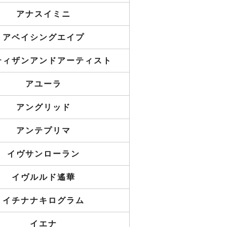
アナスイミニ
アベイシングエイプ
ティザンアンドアーティスト
アユーラ
アングリッド
アンテプリマ
イヴサンローラン
イヴルルド遙華
イチナナキログラム
イエナ