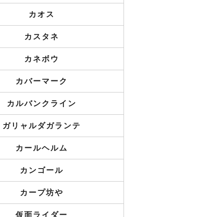
カオス
カスタネ
カネボウ
カバーマーク
カルバンクライン
ガリャルダガランテ
カールヘルム
カンゴール
カープ坊や
仮面ライダー