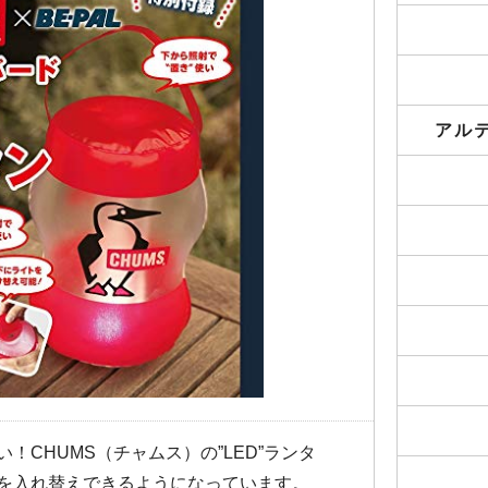
アル
！CHUMS（チャムス）の”LED”ランタ
を入れ替えできるようになっています。