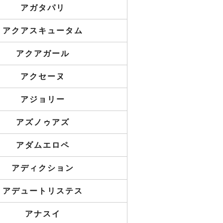
アガタパリ
アクアスキュータム
アクアガール
アクセーヌ
アジョリー
アズノゥアズ
アダムエロペ
アディクション
アデュートリステス
アナスイ