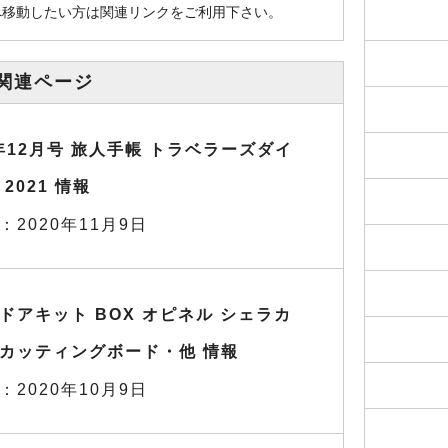
へ移動したい方は関連リンクをご利用下さい。
関連ページ
0年12月号 旅人手帳 トラベラーズダイ
2021 情報
：2020年11月9日
ドアキット BOX オピネル シェラカ
カッティングボード・他 情報
：2020年10月9日