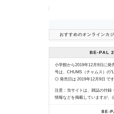
おすすめのオンラインカ
BE-PAL 
小学館から2019年12月9日に発売
号は、CHUMS（チャムス）の”
◎ 発売日は 2019年12月9日 で
注意：当サイトは、雑誌の付録
情報などを掲載していますが、
BE-