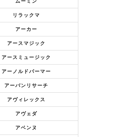
ムーミン
リラックマ
アーカー
アースマジック
アースミュージック
アーノルドパーマー
アーバンリサーチ
アヴィレックス
アヴェダ
アベンヌ