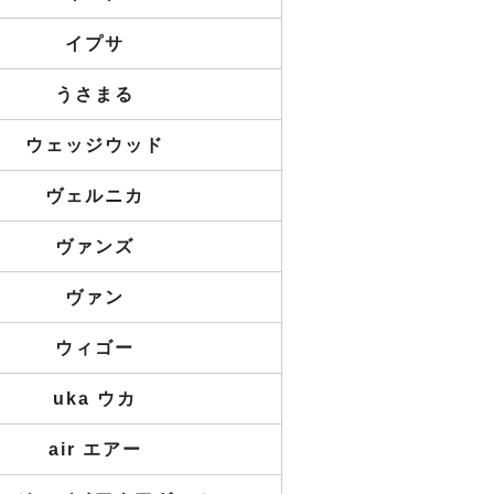
イプサ
うさまる
ウェッジウッド
ヴェルニカ
ヴァンズ
ヴァン
ウィゴー
uka ウカ
air エアー