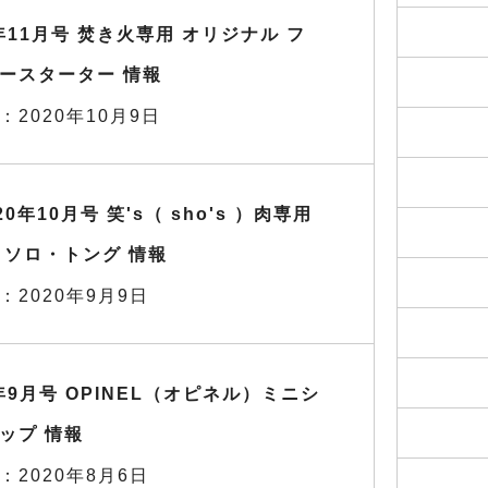
0年11月号 焚き火専用 オリジナル フ
ースターター 情報
：2020年10月9日
20年10月号 笑's（ sho's ）肉専用
Y ソロ・トング 情報
：2020年9月9日
0年9月号 OPINEL（オピネル）ミニシ
ップ 情報
：2020年8月6日