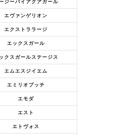
ージーバイアクアガール
エヴァンゲリオン
エクストララージ
エックスガール
ックスガールステージス
エムエスジイエム
エミリオプッチ
エモダ
エスト
エトヴォス