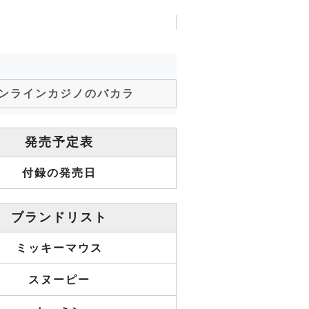
ンラインカジノのバカラ
発売予定表
付録の発売日
ブランドリスト
ミッキーマウス
スヌーピー