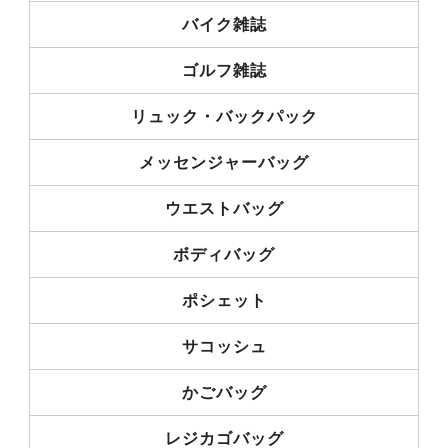
バイク雑誌
ゴルフ雑誌
リュック・バックパック
メッセンジャーバッグ
ウエストバッグ
ボディバッグ
ポシェット
サコッシュ
かごバッグ
レジカゴバッグ