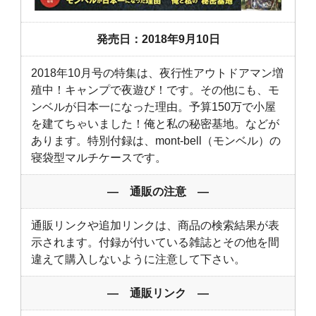
発売日：2018年9月10日
2018年10月号の特集は、夜行性アウトドアマン増
殖中！キャンプで夜遊び！です。その他にも、モ
ンベルが日本一になった理由。予算150万で小屋
を建てちゃいました！俺と私の秘密基地。などが
あります。特別付録は、mont-bell（モンベル）の
寝袋型マルチケースです。
― 通販の注意 ―
通販リンクや追加リンクは、商品の検索結果が表
示されます。付録が付いている雑誌とその他を間
違えて購入しないように注意して下さい。
― 通販リンク ―