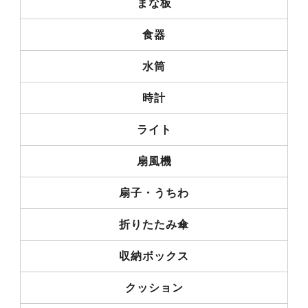
まな板
食器
水筒
時計
ライト
扇風機
扇子・うちわ
折りたたみ傘
収納ボックス
クッション