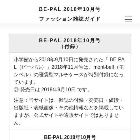
BE-PAL 2018年10月号
ファッション雑誌ガイド
BE-PAL 2018年10月号
（付録）
小学館から2018年9月10日に発売された「 BE-PA
L（ビーパル）」2018年11月号は、mont-bell（モ
ンベル）の寝袋型マルチケースが特別付録になっ
ています。
◎ 発売日は 2018年9月10日 です。
注意：当サイトは、雑誌の付録・発売日・値段・
出版社・表紙画像・その他情報などを掲載してい
ますが、公式サイトや通販サイトではありませ
ん。
BE-PAL 2018年10月号