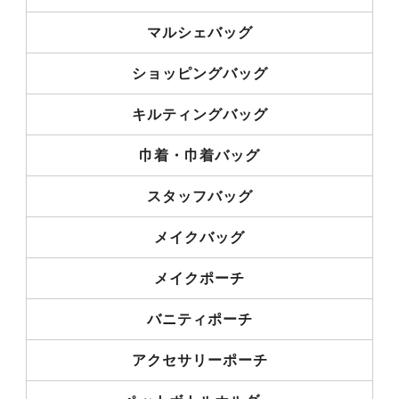
マルシェバッグ
ショッピングバッグ
キルティングバッグ
巾着・巾着バッグ
スタッフバッグ
メイクバッグ
メイクポーチ
バニティポーチ
アクセサリーポーチ