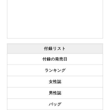
付録リスト
付録の発売日
ランキング
女性誌
男性誌
バッグ