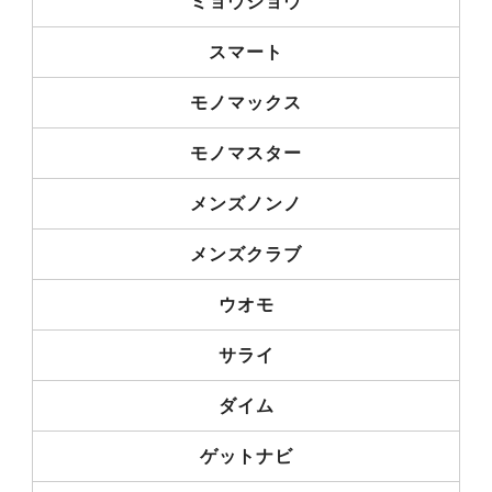
ミョウジョウ
スマート
モノマックス
モノマスター
メンズノンノ
メンズクラブ
ウオモ
サライ
ダイム
ゲットナビ