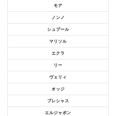
モア
ノンノ
シュプール
マリソル
エクラ
リー
ヴェリィ
オッジ
プレシャス
エルジャポン