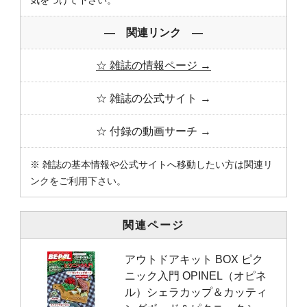
気をつけて下さい。
― 関連リンク ―
☆ 雑誌の情報ページ →
☆ 雑誌の公式サイト →
☆ 付録の動画サーチ →
※ 雑誌の基本情報や公式サイトへ移動したい方は関連リ
ンクをご利用下さい。
関連ページ
アウトドアキット BOX ピク
ニック入門 OPINEL（オピネ
ル）シェラカップ＆カッティ