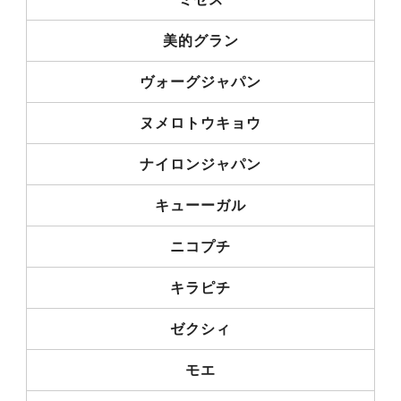
美的グラン
ヴォーグジャパン
ヌメロトウキョウ
ナイロンジャパン
キューーガル
ニコプチ
キラピチ
ゼクシィ
モエ