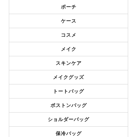
ポーチ
ケース
コスメ
メイク
スキンケア
メイクグッズ
トートバッグ
ボストンバッグ
ショルダーバッグ
保冷バッグ