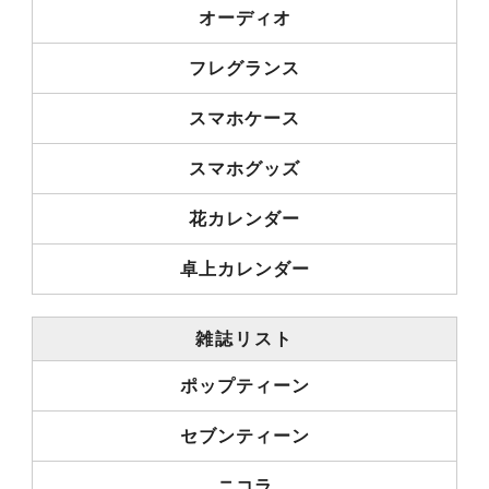
オーディオ
フレグランス
スマホケース
スマホグッズ
花カレンダー
卓上カレンダー
雑誌リスト
ポップティーン
セブンティーン
ニコラ