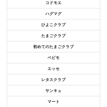
コドモエ
ハグマグ
ひよこクラブ
たまごクラブ
初めてのたまごクラブ
ベビモ
エッセ
レタスクラブ
サンキュ
マート