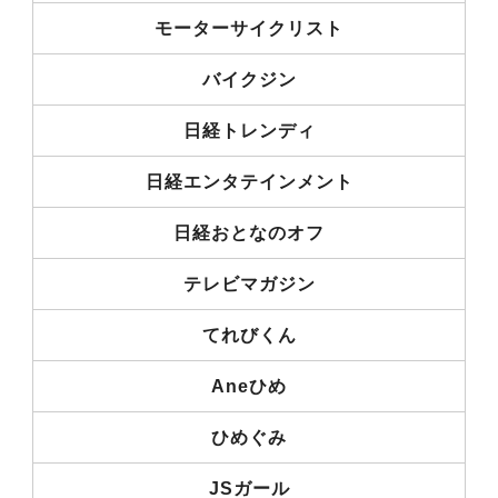
モーターサイクリスト
バイクジン
日経トレンディ
日経エンタテインメント
日経おとなのオフ
テレビマガジン
てれびくん
Aneひめ
ひめぐみ
JSガール