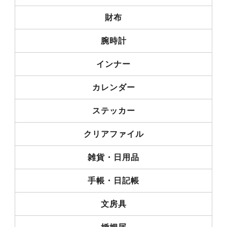
財布
腕時計
インナー
カレンダー
ステッカー
クリアファイル
雑貨・日用品
手帳・日記帳
文房具