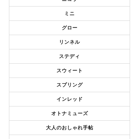
ミニ
グロー
リンネル
ステディ
スウィート
スプリング
インレッド
オトナミューズ
大人のおしゃれ手帖