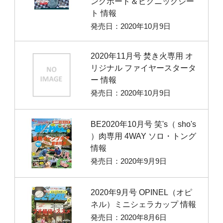
ングボード＆ピクニックシー
ト 情報
発売日：2020年10月9日
2020年11月号 焚き火専用 オ
リジナル ファイヤースタータ
ー 情報
発売日：2020年10月9日
BE2020年10月号 笑's（ sho's
）肉専用 4WAY ソロ・トング
情報
発売日：2020年9月9日
2020年9月号 OPINEL（オピ
ネル）ミニシェラカップ 情報
発売日：2020年8月6日