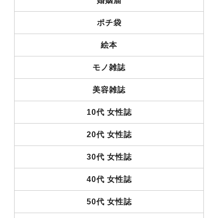
婚姻届
ポチ袋
絵本
モノ雑誌
美容雑誌
10代 女性誌
20代 女性誌
30代 女性誌
40代 女性誌
50代 女性誌