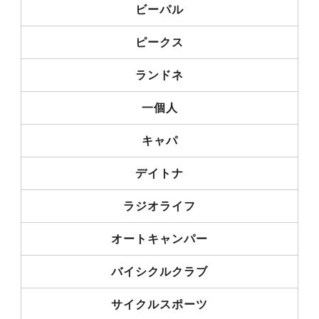
ビーパル
ピークス
ランドネ
一個人
キャパ
デイトナ
ラジオライフ
オートキャンパー
バイシクルクラブ
サイクルスポーツ