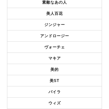
素敵なあの人
美人百花
ジンジャー
アンドロージー
ヴォーチェ
マキア
美的
美ST
バイラ
ウィズ