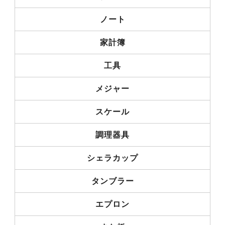
ノート
家計簿
工具
メジャー
スケール
調理器具
シェラカップ
タンブラー
エプロン