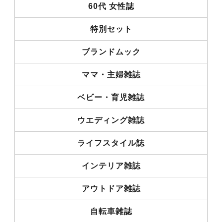
60代 女性誌
特別セット
ブランドムック
ママ・主婦雑誌
ベビー・育児雑誌
ウエディング雑誌
ライフスタイル誌
インテリア雑誌
アウトドア雑誌
自転車雑誌