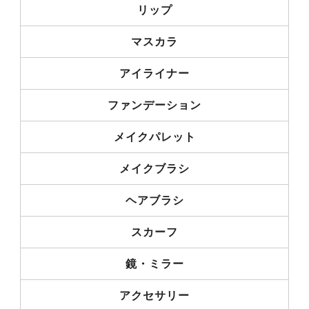
リップ
マスカラ
アイライナー
ファンデーション
メイクパレット
メイクブラシ
ヘアブラシ
スカーフ
鏡・ミラー
アクセサリー