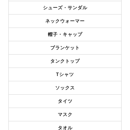
シューズ・サンダル
ネックウォーマー
帽子・キャップ
ブランケット
タンクトップ
Tシャツ
ソックス
タイツ
マスク
タオル