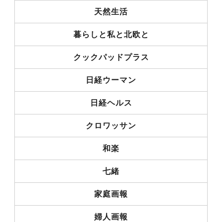
天然生活
暮らしと私と北欧と
クックパッドプラス
日経ウーマン
日経ヘルス
クロワッサン
和楽
七緒
家庭画報
婦人画報