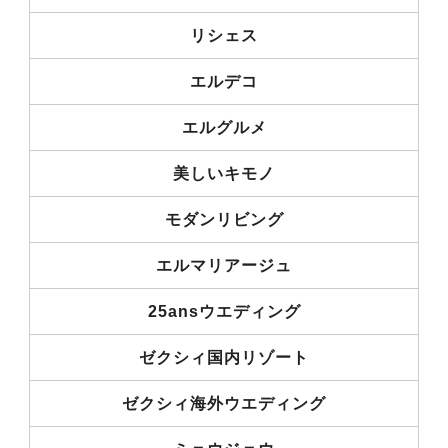
リシェス
エルデコ
エルグルメ
美しいキモノ
モダンリビング
エルマリアージュ
25ansウエディング
ゼクシィ国内リゾート
ゼクシィ海外ウエディング