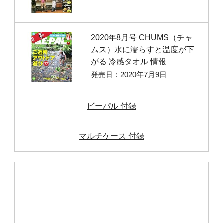
2020年8月号 CHUMS（チャ
ムス）水に濡らすと温度が下
がる 冷感タオル 情報
発売日：2020年7月9日
ビーパル 付録
マルチケース 付録