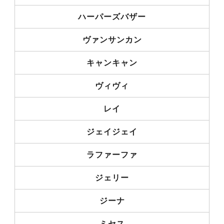
ハーパーズバザー
ヴァンサンカン
キャンキャン
ヴィヴィ
レイ
ジェイジェイ
ラファーファ
ジェリー
ジーナ
ミセス