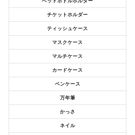
ペットボトルホルダー
チケットホルダー
ティッシュケース
マスクケース
マルチケース
カードケース
ペンケース
万年筆
かっさ
ネイル