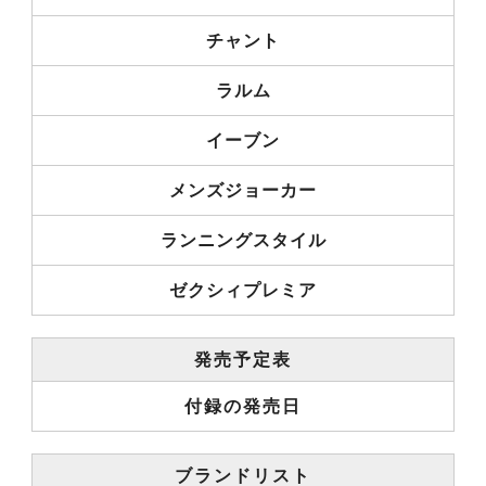
チャント
ラルム
イーブン
メンズジョーカー
ランニングスタイル
ゼクシィプレミア
発売予定表
付録の発売日
ブランドリスト