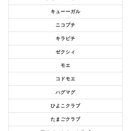
キューーガル
ニコプチ
キラピチ
ゼクシィ
モエ
コドモエ
ハグマグ
ひよこクラブ
たまごクラブ