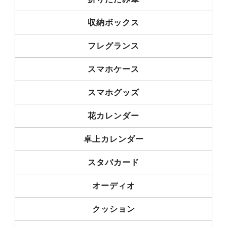
収納ボックス
フレグランス
スマホケース
スマホグッズ
花カレンダー
卓上カレンダー
スタバカード
オーディオ
クッション