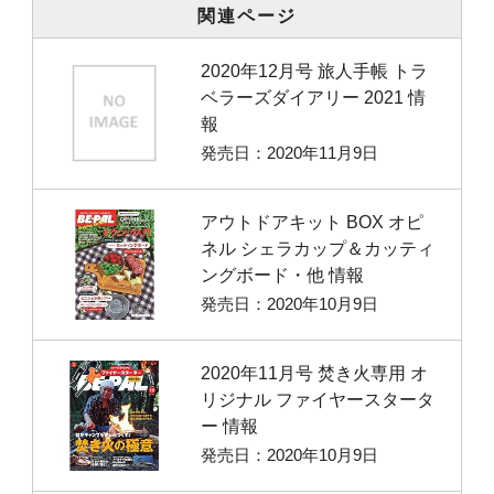
関連ページ
2020年12月号 旅人手帳 トラ
ベラーズダイアリー 2021 情
報
発売日：2020年11月9日
アウトドアキット BOX オピ
ネル シェラカップ＆カッティ
ングボード・他 情報
発売日：2020年10月9日
2020年11月号 焚き火専用 オ
リジナル ファイヤースタータ
ー 情報
発売日：2020年10月9日