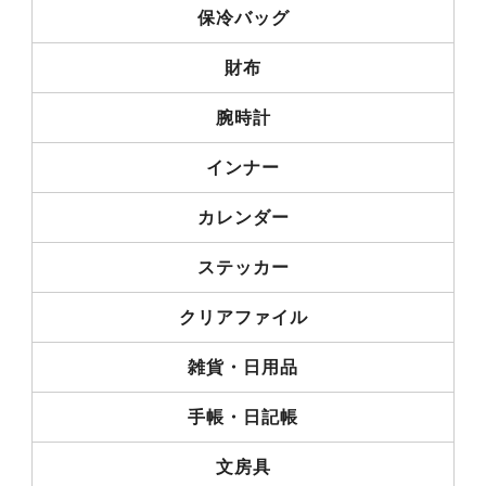
保冷バッグ
財布
腕時計
インナー
カレンダー
ステッカー
クリアファイル
雑貨・日用品
手帳・日記帳
文房具