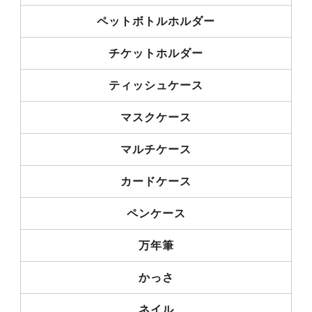
ペットボトルホルダー
チケットホルダー
ティッシュケース
マスクケース
マルチケース
カードケース
ペンケース
万年筆
かっさ
ネイル