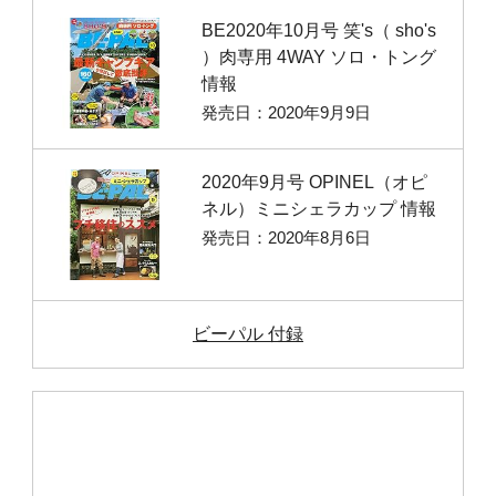
BE2020年10月号 笑's（ sho's
）肉専用 4WAY ソロ・トング
情報
発売日：2020年9月9日
2020年9月号 OPINEL（オピ
ネル）ミニシェラカップ 情報
発売日：2020年8月6日
ビーパル 付録