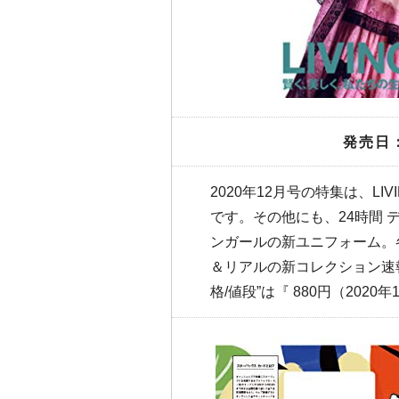
発売日：
2020年12月号の特集は、LIV
です。その他にも、24時間
ンガールの新ユニフォーム。
＆リアルの新コレクション速報
格/値段”は『 880円（2020