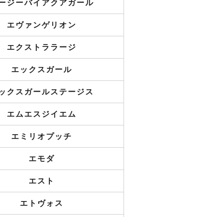
ージーバイアクアガール
エヴァンゲリオン
エクストララージ
エックスガール
ックスガールステージス
エムエスジイエム
エミリオプッチ
エモダ
エスト
エトヴォス