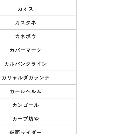
カオス
カスタネ
カネボウ
カバーマーク
カルバンクライン
ガリャルダガランテ
カールヘルム
カンゴール
カープ坊や
仮面ライダー