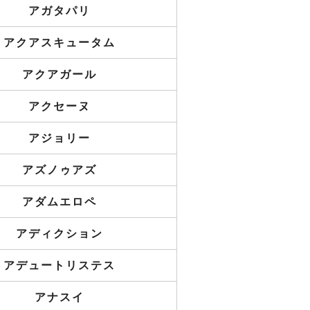
アガタパリ
アクアスキュータム
アクアガール
アクセーヌ
アジョリー
アズノゥアズ
アダムエロペ
アディクション
アデュートリステス
アナスイ