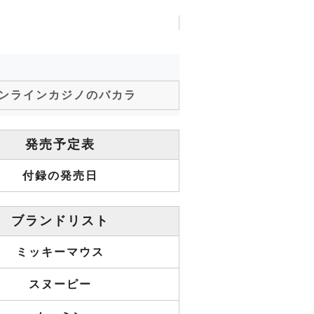
ンラインカジノのバカラ
発売予定表
付録の発売日
ブランドリスト
ミッキーマウス
スヌーピー