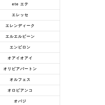
ete エテ
エレッセ
エレンディーク
エルエルビーン
エンビロン
オアイオアイ
オリビアバートン
オルフェス
オロビアンコ
オバジ