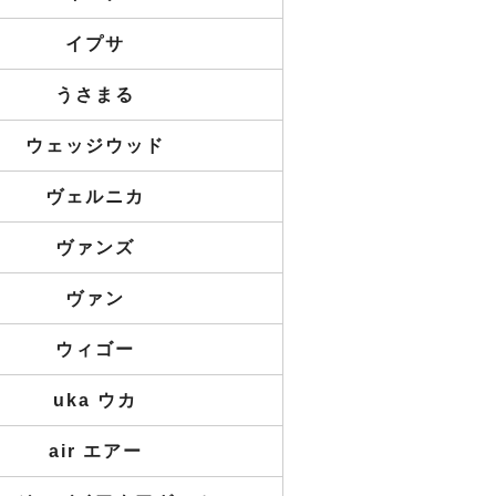
イプサ
うさまる
ウェッジウッド
ヴェルニカ
ヴァンズ
ヴァン
ウィゴー
uka ウカ
air エアー