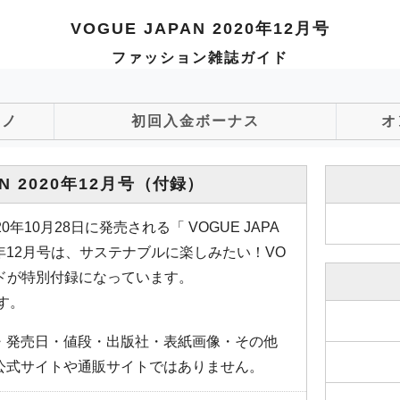
VOGUE JAPAN 2020年12月号
ファッション雑誌ガイド
ジノ
初回入金ボーナス
オ
N 2020年12月号
（付録）
年10月28日に発売される「 VOGUE JAPA
年12月号は、サステナブルに楽しみたい！VO
ードが特別付録になっています。
です。
・発売日・値段・出版社・表紙画像・その他
公式サイトや通販サイトではありません。