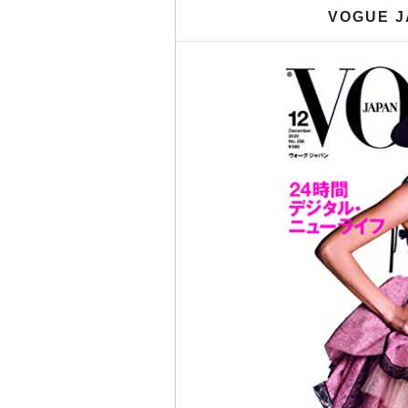
VOGUE J