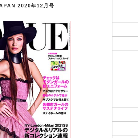
APAN 2020年12月号