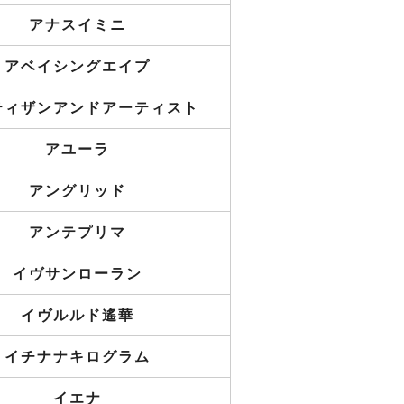
アナスイミニ
アベイシングエイプ
ティザンアンドアーティスト
アユーラ
アングリッド
アンテプリマ
イヴサンローラン
イヴルルド遙華
イチナナキログラム
イエナ