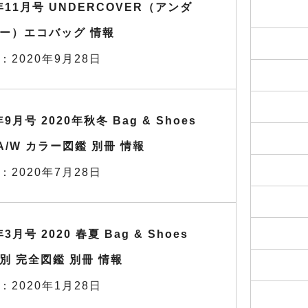
0年11月号 UNDERCOVER（アンダ
ー）エコバッグ 情報
：2020年9月28日
年9月号 2020年秋冬 Bag & Shoes
 A/W カラー図鑑 別冊 情報
：2020年7月28日
年3月号 2020 春夏 Bag & Shoes
別 完全図鑑 別冊 情報
：2020年1月28日