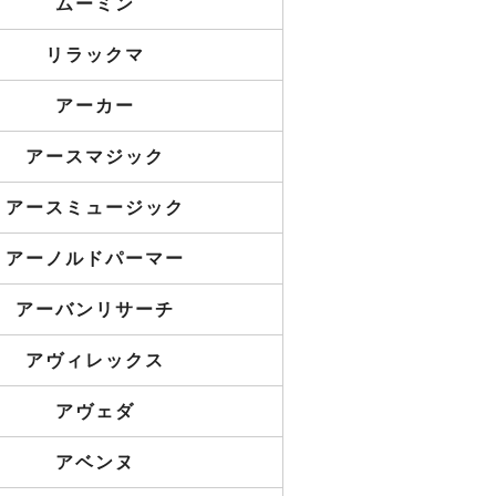
ムーミン
リラックマ
アーカー
アースマジック
アースミュージック
アーノルドパーマー
アーバンリサーチ
アヴィレックス
アヴェダ
アベンヌ