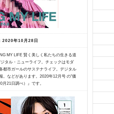
2020年10月28日
ING MY LIFE 賢く美しく私たちの生きる道
 デジタル・ニューライフ。チェックはモダ
各都市ガールのサステナライフ。デジタル
。などがあります。2020年12月号 の”価
年10月21日調べ）』です。