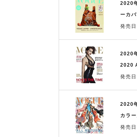
202
ーカバ
発売日
2020
2020
発売日
2020
カラー
発売日