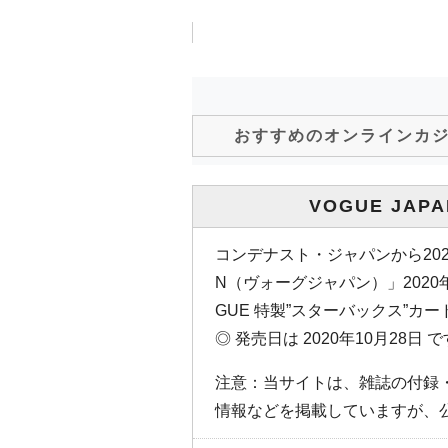
おすすめのオンラインカ
VOGUE JAPA
コンデナスト・ジャパンから2020
N（ヴォーグジャパン）」2020
GUE 特製”スターバックス”カ
◎ 発売日は 2020年10月28日 
注意：当サイトは、雑誌の付録
情報などを掲載していますが、