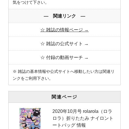
気をつけて下さい。
― 関連リンク ―
☆ 雑誌の情報ページ →
☆ 雑誌の公式サイト →
☆ 付録の動画サーチ →
※ 雑誌の基本情報や公式サイトへ移動したい方は関連リ
ンクをご利用下さい。
関連ページ
2020年10月号 rolarola（ロラ
ロラ）折りたたみ ナイロント
ートバッグ 情報