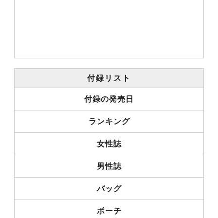
付録リスト
付録の発売日
ランキング
女性誌
男性誌
バッグ
ポーチ