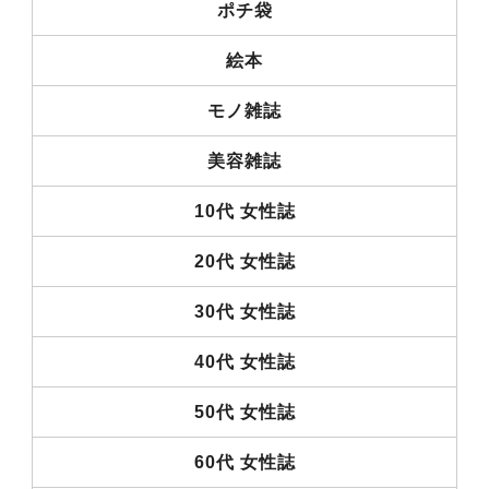
ポチ袋
絵本
モノ雑誌
美容雑誌
10代 女性誌
20代 女性誌
30代 女性誌
40代 女性誌
50代 女性誌
60代 女性誌