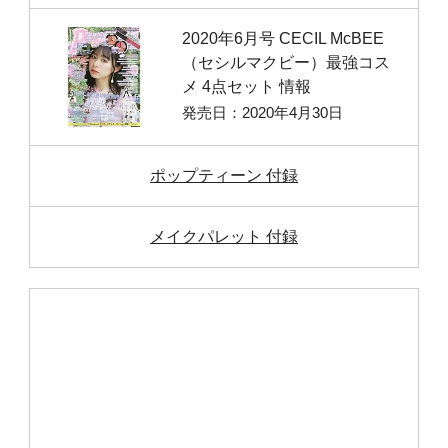
2020年6月号 CECIL McBEE
（セシルマクビー）最強コス
メ 4点セット 情報
発売日：2020年4月30日
ポップティーン 付録
メイクパレット 付録