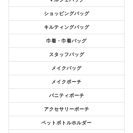
ショッピングバッグ
キルティングバッグ
巾着・巾着バッグ
スタッフバッグ
メイクバッグ
メイクポーチ
バニティポーチ
アクセサリーポーチ
ペットボトルホルダー