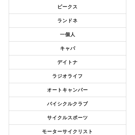
ピークス
ランドネ
一個人
キャパ
デイトナ
ラジオライフ
オートキャンパー
バイシクルクラブ
サイクルスポーツ
モーターサイクリスト