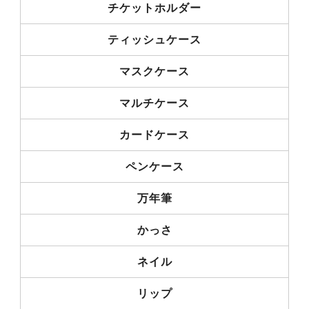
チケットホルダー
ティッシュケース
マスクケース
マルチケース
カードケース
ペンケース
万年筆
かっさ
ネイル
リップ