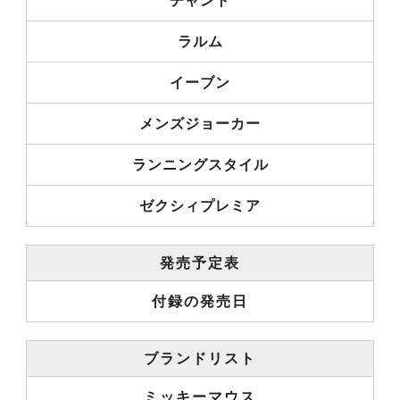
チャント
ラルム
イーブン
メンズジョーカー
ランニングスタイル
ゼクシィプレミア
発売予定表
付録の発売日
ブランドリスト
ミッキーマウス