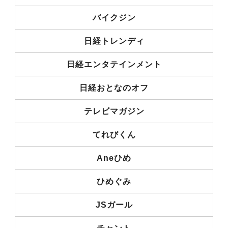
バイクジン
日経トレンディ
日経エンタテインメント
日経おとなのオフ
テレビマガジン
てれびくん
Aneひめ
ひめぐみ
JSガール