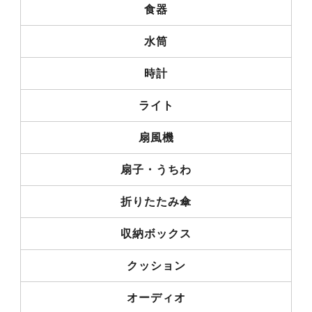
食器
水筒
時計
ライト
扇風機
扇子・うちわ
折りたたみ傘
収納ボックス
クッション
オーディオ