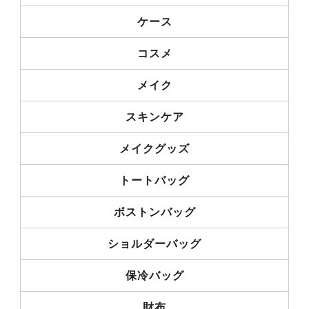
ケース
コスメ
メイク
スキンケア
メイクグッズ
トートバッグ
ボストンバッグ
ショルダーバッグ
保冷バッグ
財布