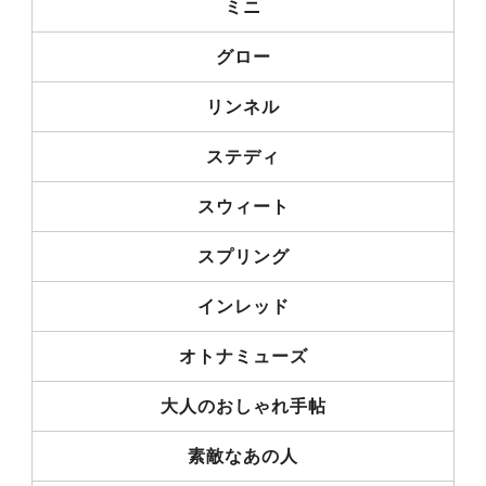
ミニ
グロー
リンネル
ステディ
スウィート
スプリング
インレッド
オトナミューズ
大人のおしゃれ手帖
素敵なあの人