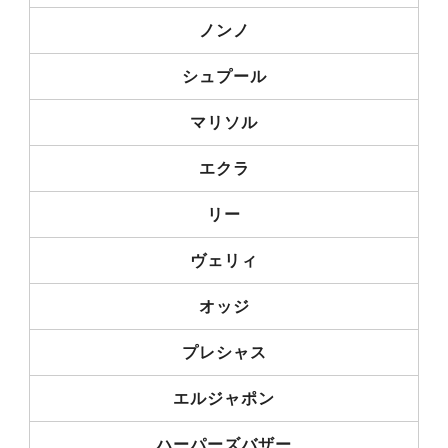
ノンノ
シュプール
マリソル
エクラ
リー
ヴェリィ
オッジ
プレシャス
エルジャポン
ハーパーズバザー