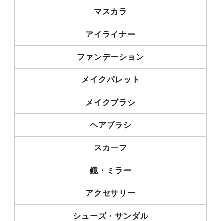
マスカラ
アイライナー
ファンデーション
メイクパレット
メイクブラシ
ヘアブラシ
スカーフ
鏡・ミラー
アクセサリー
シューズ・サンダル