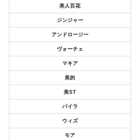
美人百花
ジンジャー
アンドロージー
ヴォーチェ
マキア
美的
美ST
バイラ
ウィズ
モア