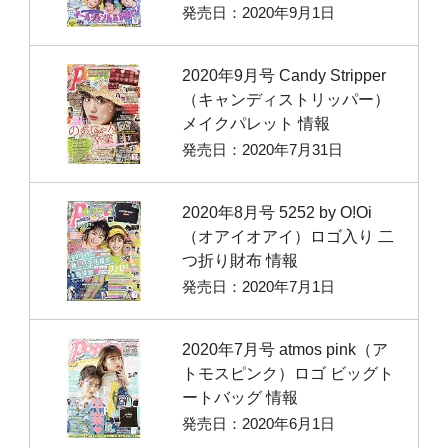
発売日：2020年9月1日
2020年9月号 Candy Stripper
（キャンディストリッパー）
メイクパレット 情報
発売日：2020年7月31日
2020年8月号 5252 by O!Oi
（オアイオアイ）ロゴ入り 二
つ折り財布 情報
発売日：2020年7月1日
2020年7月号 atmos pink（ア
トモスピンク）ロゴ ビッグト
ートバッグ 情報
発売日：2020年6月1日