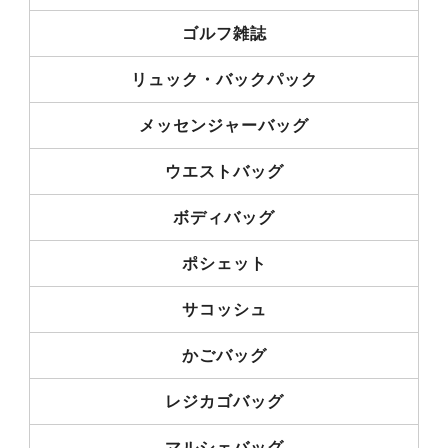
ゴルフ雑誌
リュック・バックパック
メッセンジャーバッグ
ウエストバッグ
ボディバッグ
ポシェット
サコッシュ
かごバッグ
レジカゴバッグ
マルシェバッグ