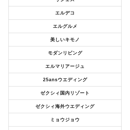
エルデコ
エルグルメ
美しいキモノ
モダンリビング
エルマリアージュ
25ansウエディング
ゼクシィ国内リゾート
ゼクシィ海外ウエディング
ミョウジョウ