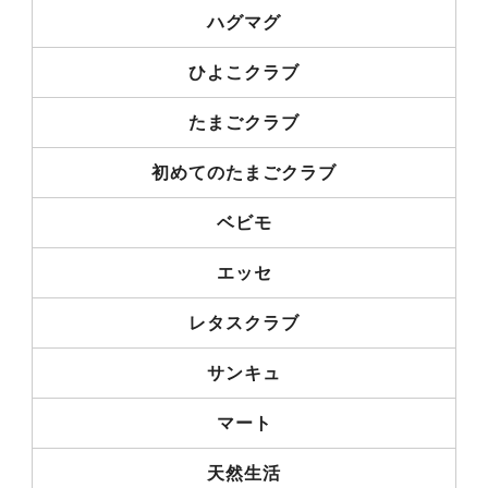
ハグマグ
ひよこクラブ
たまごクラブ
初めてのたまごクラブ
ベビモ
エッセ
レタスクラブ
サンキュ
マート
天然生活