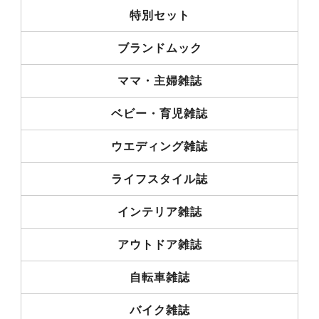
特別セット
ブランドムック
ママ・主婦雑誌
ベビー・育児雑誌
ウエディング雑誌
ライフスタイル誌
インテリア雑誌
アウトドア雑誌
自転車雑誌
バイク雑誌