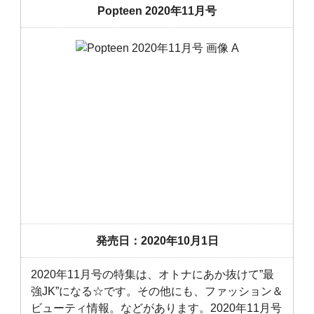
Popteen 2020年11月号
発売日：2020年10月1日
2020年11月号の特集は、オトナにあか抜けて”最
強JK”になる☆です。その他にも、ファッション＆
ビューティ情報。などがあります。2020年11月号