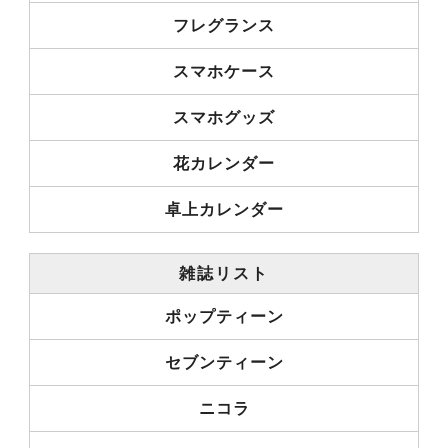
フレグランス
スマホケース
スマホグッズ
花カレンダー
卓上カレンダー
雑誌リスト
ポップティーン
セブンティーン
ニコラ