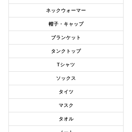
ネックウォーマー
帽子・キャップ
ブランケット
タンクトップ
Tシャツ
ソックス
タイツ
マスク
タオル