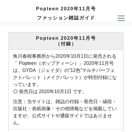
Popteen 2020年11月号
ファッション雑誌ガイド
Popteen 2020年11月号
（付録）
角川春樹事務所から2020年10月1日に発売される
「 Popteen（ポップティーン）」2020年11月号
は、GYDA（ジェイダ）の”12色”マルチパーフェ
クトパレット（メイクパレット）が特別付録にな
っています。
◎ 発売日は 2020年10月1日 です。
注意：当サイトは、雑誌の付録・発売日・値段・
出版社・表紙画像・その他情報などを掲載してい
ますが、公式サイトや通販サイトではありませ
ん。