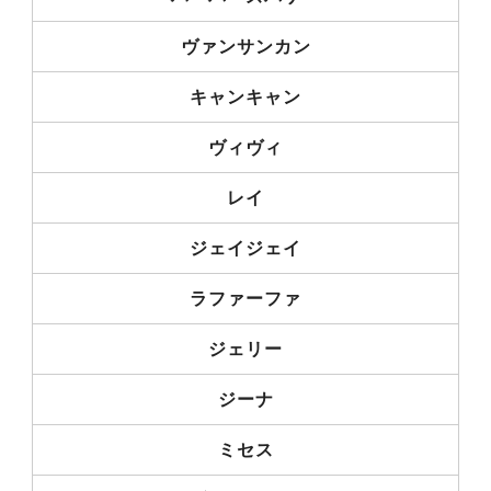
ヴァンサンカン
キャンキャン
ヴィヴィ
レイ
ジェイジェイ
ラファーファ
ジェリー
ジーナ
ミセス