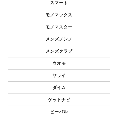
スマート
モノマックス
モノマスター
メンズノンノ
メンズクラブ
ウオモ
サライ
ダイム
ゲットナビ
ビーパル