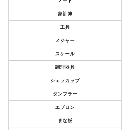
ノート
家計簿
工具
メジャー
スケール
調理器具
シェラカップ
タンブラー
エプロン
まな板