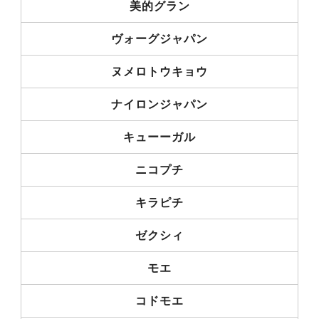
美的グラン
ヴォーグジャパン
ヌメロトウキョウ
ナイロンジャパン
キューーガル
ニコプチ
キラピチ
ゼクシィ
モエ
コドモエ