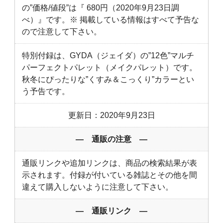
の”価格/値段”は『 680円（2020年9月23日調
べ）』です。※ 掲載している情報はすべて予告な
ので注意して下さい。
特別付録は、GYDA（ジェイダ）の”12色”マルチ
パーフェクトパレット（メイクパレット）です。
秋冬にぴったりな”くすみ＆こっくり”カラーとい
う予告です。
更新日：2020年9月23日
― 通販の注意 ―
通販リンクや追加リンクは、商品の検索結果が表
示されます。付録が付いている雑誌とその他を間
違えて購入しないように注意して下さい。
― 通販リンク ―