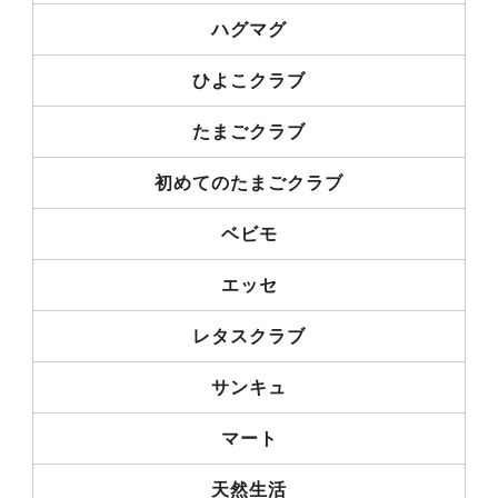
ハグマグ
ひよこクラブ
たまごクラブ
初めてのたまごクラブ
ベビモ
エッセ
レタスクラブ
サンキュ
マート
天然生活