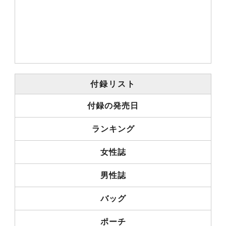
付録リスト
付録の発売日
ランキング
女性誌
男性誌
バッグ
ポーチ