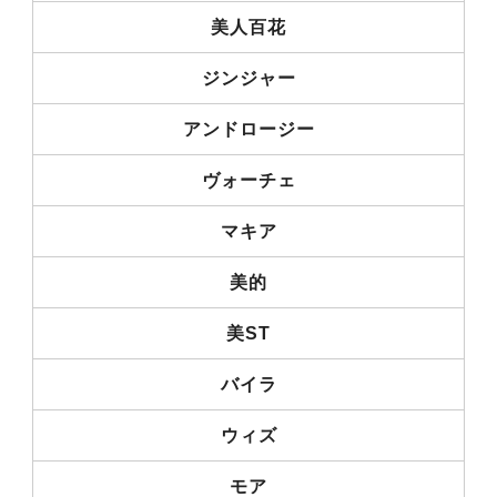
美人百花
ジンジャー
アンドロージー
ヴォーチェ
マキア
美的
美ST
バイラ
ウィズ
モア