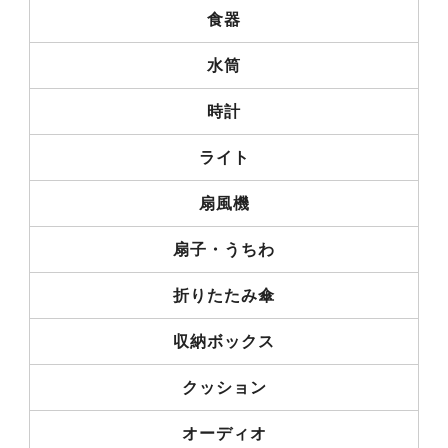
食器
水筒
時計
ライト
扇風機
扇子・うちわ
折りたたみ傘
収納ボックス
クッション
オーディオ