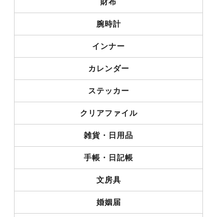
財布
腕時計
インナー
カレンダー
ステッカー
クリアファイル
雑貨・日用品
手帳・日記帳
文房具
婚姻届