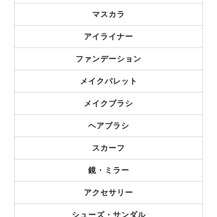
マスカラ
アイライナー
ファンデーション
メイクパレット
メイクブラシ
ヘアブラシ
スカーフ
鏡・ミラー
アクセサリー
シューズ・サンダル