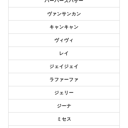
ハーパーズバザー
ヴァンサンカン
キャンキャン
ヴィヴィ
レイ
ジェイジェイ
ラファーファ
ジェリー
ジーナ
ミセス