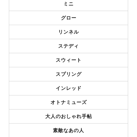
ミニ
グロー
リンネル
ステディ
スウィート
スプリング
インレッド
オトナミューズ
大人のおしゃれ手帖
素敵なあの人