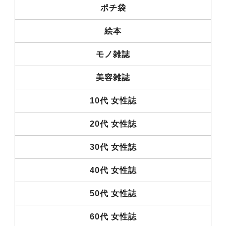
ポチ袋
絵本
モノ雑誌
美容雑誌
10代 女性誌
20代 女性誌
30代 女性誌
40代 女性誌
50代 女性誌
60代 女性誌