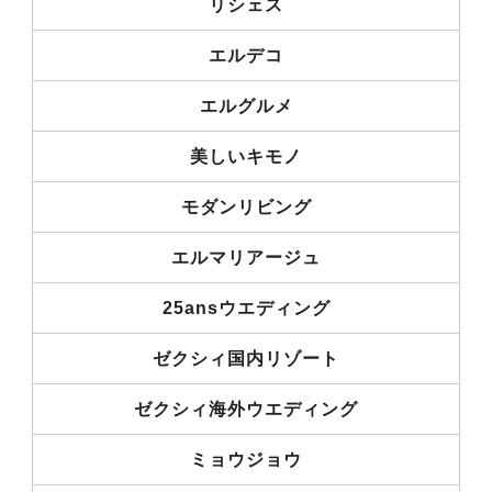
リシェス
エルデコ
エルグルメ
美しいキモノ
モダンリビング
エルマリアージュ
25ansウエディング
ゼクシィ国内リゾート
ゼクシィ海外ウエディング
ミョウジョウ