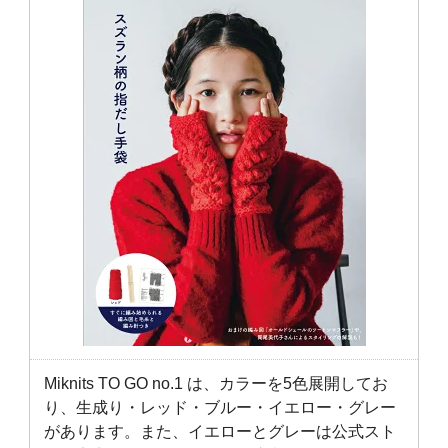
Miknits TO GO no.1 は、カラーを5色展開してお
り、生成り・レッド・ブルー・イエロー・グレー
があります。また、イエローとグレーは公式スト