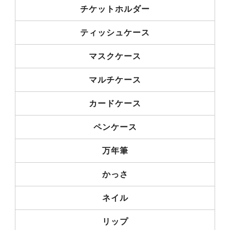
チケットホルダー
ティッシュケース
マスクケース
マルチケース
カードケース
ペンケース
万年筆
かっさ
ネイル
リップ