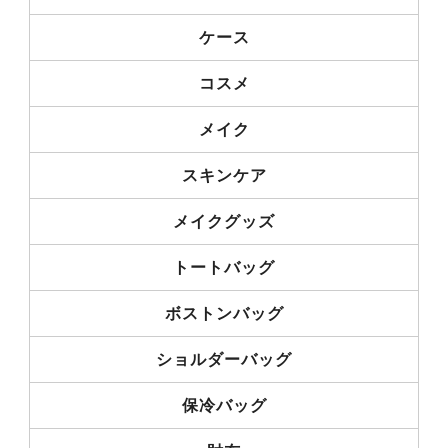
ケース
コスメ
メイク
スキンケア
メイクグッズ
トートバッグ
ボストンバッグ
ショルダーバッグ
保冷バッグ