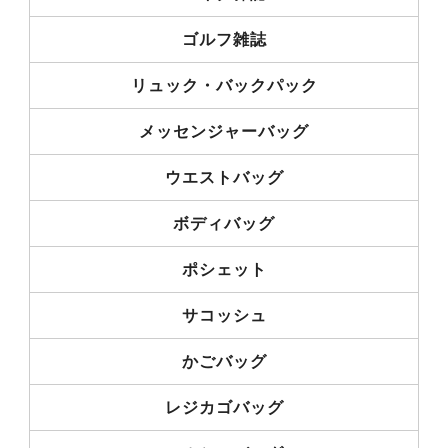
ゴルフ雑誌
リュック・バックパック
メッセンジャーバッグ
ウエストバッグ
ボディバッグ
ポシェット
サコッシュ
かごバッグ
レジカゴバッグ