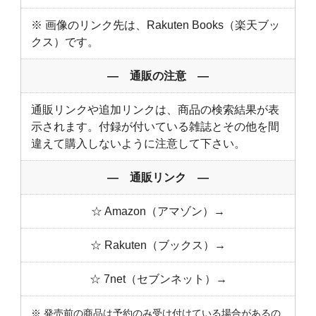
※ 画像のリンク先は、Rakuten Books（楽天ブッ
クス）です。
― 通販の注意 ―
通販リンクや追加リンクは、商品の検索結果が表
示されます。付録が付いている雑誌とその他を間
違えて購入しないように注意して下さい。
― 通販リンク ―
☆ Amazon（アマゾン）→
☆ Rakuten（ブックス）→
☆ 7net（セブンネット）→
※ 発売前の商品は予約のみ受け付けている場合があるの