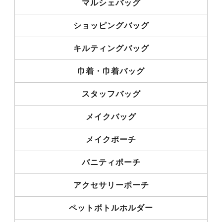
マルシェバッグ
ショッピングバッグ
キルティングバッグ
巾着・巾着バッグ
スタッフバッグ
メイクバッグ
メイクポーチ
バニティポーチ
アクセサリーポーチ
ペットボトルホルダー