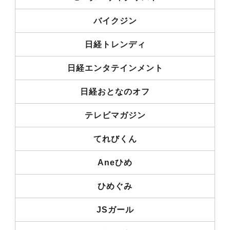
バイクジン
日経トレンディ
日経エンタテインメント
日経おとなのオフ
テレビマガジン
てれびくん
Aneひめ
ひめぐみ
JSガール