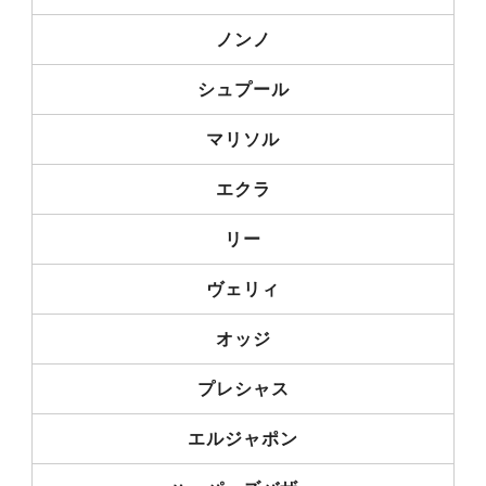
ノンノ
シュプール
マリソル
エクラ
リー
ヴェリィ
オッジ
プレシャス
エルジャポン