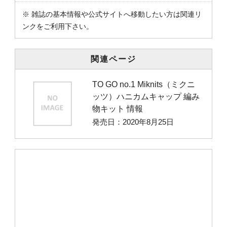
※ 雑誌の基本情報や公式サイトへ移動したい方は関連リ
ンクをご利用下さい。
関連ページ
TO GO no.1 Miknits（ミクニ
ッツ）ハニカムキャップ 編み
物キット 情報
発売日：2020年8月25日