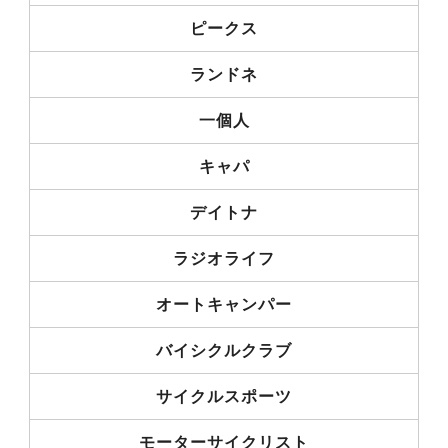
ピークス
ランドネ
一個人
キャパ
デイトナ
ラジオライフ
オートキャンパー
バイシクルクラブ
サイクルスポーツ
モーターサイクリスト