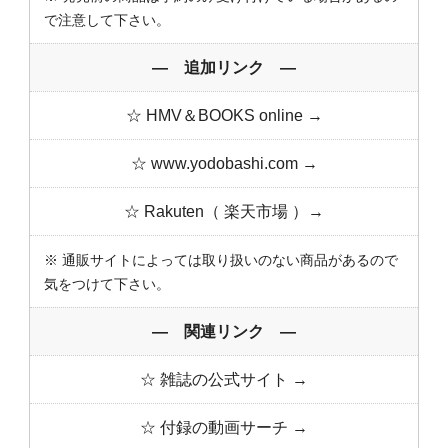
で注意して下さい。
― 追加リンク ―
☆ HMV＆BOOKS online →
☆ www.yodobashi.com →
☆ Rakuten（ 楽天市場 ）→
※ 通販サイトによっては取り扱いのない商品があるので
気をつけて下さい。
― 関連リンク ―
☆ 雑誌の公式サイト →
☆ 付録の動画サーチ →