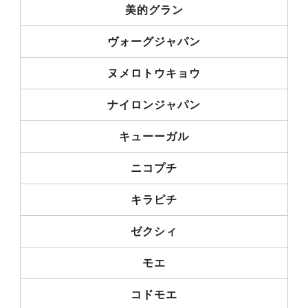
美的グラン
ヴォーグジャパン
ヌメロトウキョウ
ナイロンジャパン
キューーガル
ニコプチ
キラピチ
ゼクシィ
モエ
コドモエ