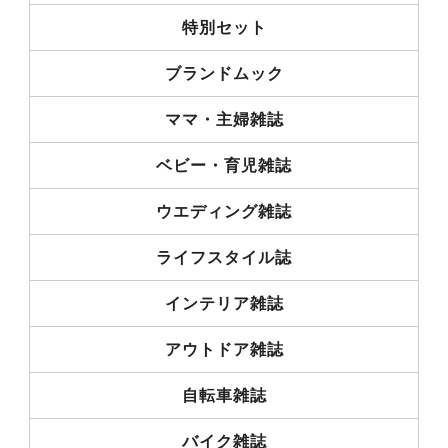
特別セット
ブランドムック
ママ・主婦雑誌
ベビー・育児雑誌
ウエディング雑誌
ライフスタイル誌
インテリア雑誌
アウトドア雑誌
自転車雑誌
バイク雑誌