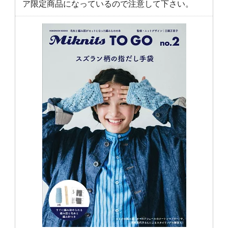
ア限定商品になっているので注意して下さい。