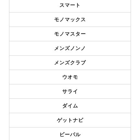
スマート
モノマックス
モノマスター
メンズノンノ
メンズクラブ
ウオモ
サライ
ダイム
ゲットナビ
ビーパル