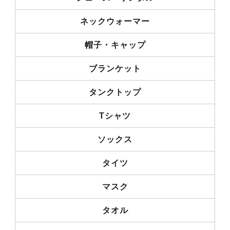
ネックウォーマー
帽子・キャップ
ブランケット
タンクトップ
Tシャツ
ソックス
タイツ
マスク
タオル