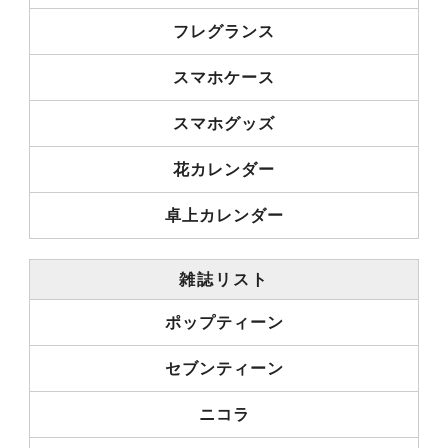
フレグランス
スマホケース
スマホグッズ
花カレンダー
卓上カレンダー
雑誌リスト
ポップティーン
セブンティーン
ニコラ