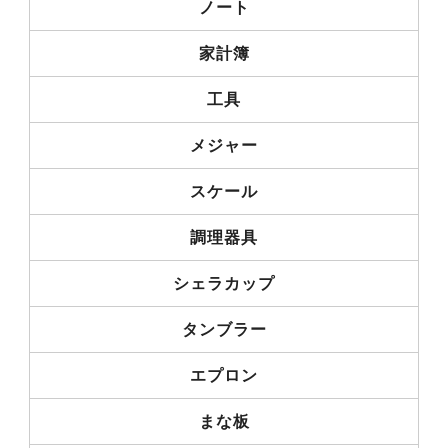
ノート
家計簿
工具
メジャー
スケール
調理器具
シェラカップ
タンブラー
エプロン
まな板