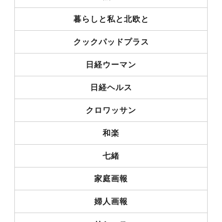
暮らしと私と北欧と
クックパッドプラス
日経ウーマン
日経ヘルス
クロワッサン
和楽
七緒
家庭画報
婦人画報