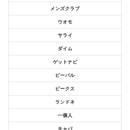
メンズクラブ
ウオモ
サライ
ダイム
ゲットナビ
ビーパル
ピークス
ランドネ
一個人
キャパ