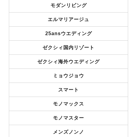
モダンリビング
エルマリアージュ
25ansウエディング
ゼクシィ国内リゾート
ゼクシィ海外ウエディング
ミョウジョウ
スマート
モノマックス
モノマスター
メンズノンノ