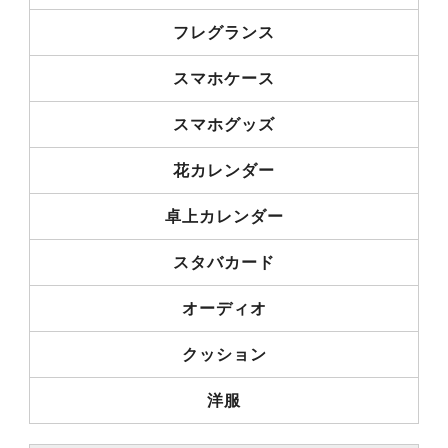
フレグランス
スマホケース
スマホグッズ
花カレンダー
卓上カレンダー
スタバカード
オーディオ
クッション
洋服