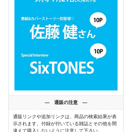
― 通販の注意 ―
通販リンクや追加リンクは、商品の検索結果が表
示されます。付録が付いている雑誌とその他を間
違えて購入しないように注意して下さい。