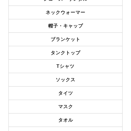
ネックウォーマー
帽子・キャップ
ブランケット
タンクトップ
Tシャツ
ソックス
タイツ
マスク
タオル