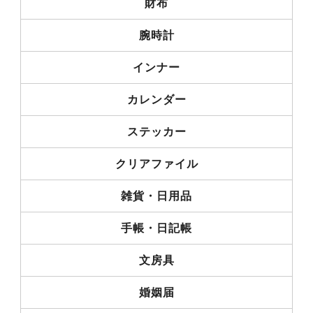
財布
腕時計
インナー
カレンダー
ステッカー
クリアファイル
雑貨・日用品
手帳・日記帳
文房具
婚姻届