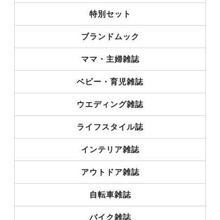
特別セット
ブランドムック
ママ・主婦雑誌
ベビー・育児雑誌
ウエディング雑誌
ライフスタイル誌
インテリア雑誌
アウトドア雑誌
自転車雑誌
バイク雑誌