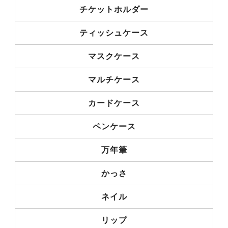
チケットホルダー
ティッシュケース
マスクケース
マルチケース
カードケース
ペンケース
万年筆
かっさ
ネイル
リップ