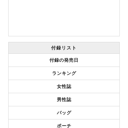
付録リスト
付録の発売日
ランキング
女性誌
男性誌
バッグ
ポーチ