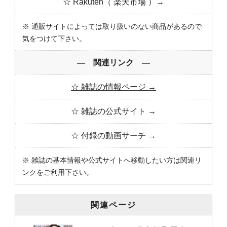
☆ Rakuten（ 楽天市場 ）→
※ 通販サイトによっては取り扱いのない商品があるので
気をつけて下さい。
― 関連リンク ―
☆ 雑誌の情報ページ →
☆ 雑誌の公式サイト →
☆ 付録の動画サーチ →
※ 雑誌の基本情報や公式サイトへ移動したい方は関連リ
ンクをご利用下さい。
関連ページ