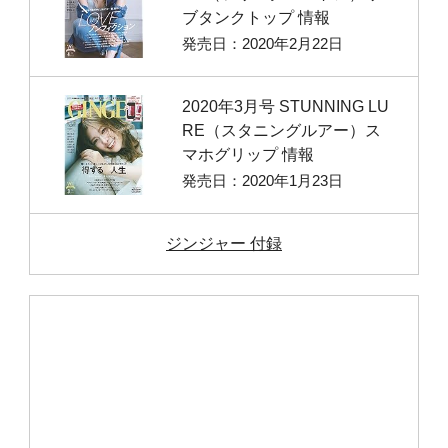
ブタンクトップ 情報
発売日：2020年2月22日
2020年3月号 STUNNING LU
RE（スタニングルアー）ス
マホグリップ 情報
発売日：2020年1月23日
ジンジャー 付録