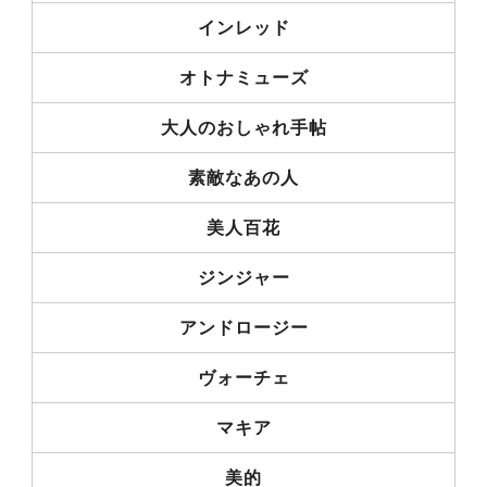
インレッド
オトナミューズ
大人のおしゃれ手帖
素敵なあの人
美人百花
ジンジャー
アンドロージー
ヴォーチェ
マキア
美的