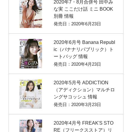
2020年7・8月合併号 田中み
な実 ここだけ話 ミニ BOOK
別冊 情報
発売日：2020年6月23日
2020年6月号 Banana Republ
ic（バナナリパブリック）ト
ートバッグ 情報
発売日：2020年4月23日
2020年5月号 ADDICTION
（アディクション）マルチロ
ングサコッシュ 情報
発売日：2020年3月23日
2020年4月号 FREAK'S STO
RE（フリークスストア）リ