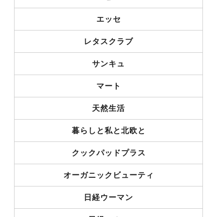
エッセ
レタスクラブ
サンキュ
マート
天然生活
暮らしと私と北欧と
クックパッドプラス
オーガニックビューティ
日経ウーマン