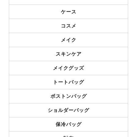
ケース
コスメ
メイク
スキンケア
メイクグッズ
トートバッグ
ボストンバッグ
ショルダーバッグ
保冷バッグ