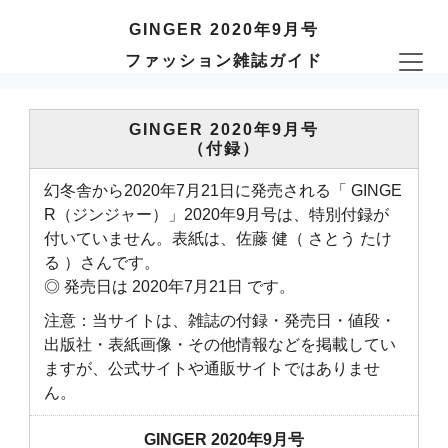
GINGER 2020年9月号
ファッション雑誌ガイド
GINGER 2020年9月号
（付録）
幻冬舎から2020年7月21日に発売される「 GINGE
R（ジンジャー）」2020年9月号は、特別付録が
付いていません。表紙は、佐藤 健（ さとう たけ
る ）さんです。
◎ 発売日は 2020年7月21日 です。
注意：当サイトは、雑誌の付録・発売日・値段・
出版社・表紙画像・その他情報などを掲載してい
ますが、公式サイトや通販サイトではありませ
ん。
GINGER 2020年9月号