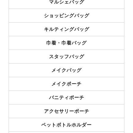
マルシェバッグ
ショッピングバッグ
キルティングバッグ
巾着・巾着バッグ
スタッフバッグ
メイクバッグ
メイクポーチ
バニティポーチ
アクセサリーポーチ
ペットボトルホルダー