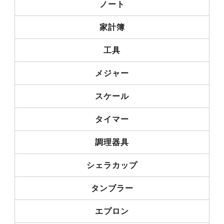
ノート
家計簿
工具
メジャー
スケール
タイマー
調理器具
シェラカップ
タンブラー
エプロン