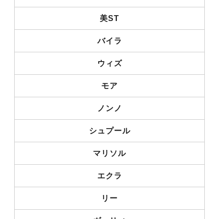
美ST
バイラ
ウィズ
モア
ノンノ
シュプール
マリソル
エクラ
リー