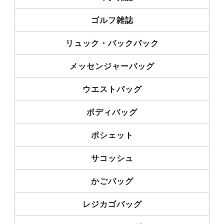
ゴルフ雑誌
リュック・バックパック
メッセンジャーバッグ
ウエストバッグ
ボディバッグ
ポシェット
サコッシュ
かごバッグ
レジカゴバッグ