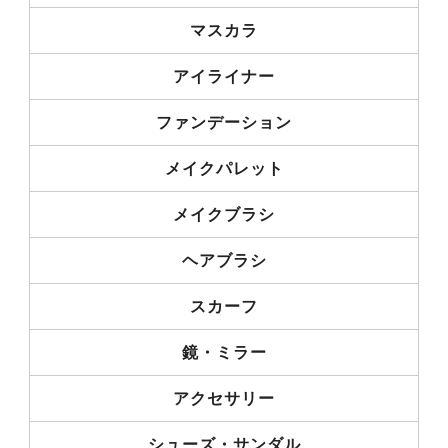
マスカラ
アイライナー
ファンデーション
メイクパレット
メイクブラシ
ヘアブラシ
スカーフ
鏡・ミラー
アクセサリー
シューズ・サンダル