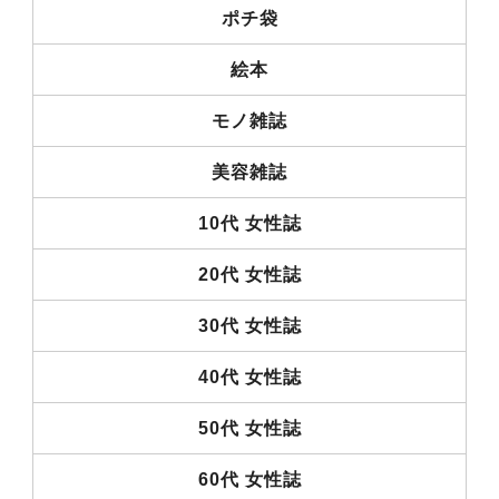
ポチ袋
絵本
モノ雑誌
美容雑誌
10代 女性誌
20代 女性誌
30代 女性誌
40代 女性誌
50代 女性誌
60代 女性誌