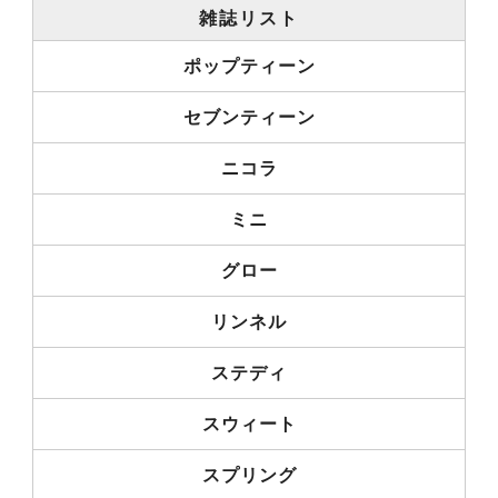
雑誌リスト
ポップティーン
セブンティーン
ニコラ
ミニ
グロー
リンネル
ステディ
スウィート
スプリング