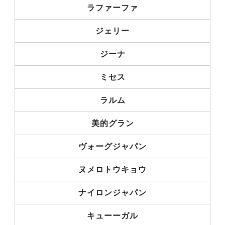
ラファーファ
ジェリー
ジーナ
ミセス
ラルム
美的グラン
ヴォーグジャパン
ヌメロトウキョウ
ナイロンジャパン
キューーガル