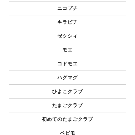
ニコプチ
キラピチ
ゼクシィ
モエ
コドモエ
ハグマグ
ひよこクラブ
たまごクラブ
初めてのたまごクラブ
ベビモ