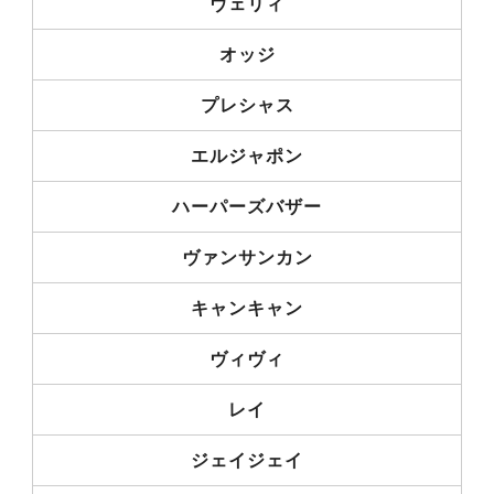
ヴェリィ
オッジ
プレシャス
エルジャポン
ハーパーズバザー
ヴァンサンカン
キャンキャン
ヴィヴィ
レイ
ジェイジェイ