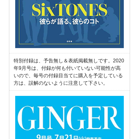
特別付録は、予告無し＆表紙掲載無しです。2020
年9月号は、付録が何も付いていない可能性が高
いので、毎号の付録目当てに購入を予定している
方は、誤解のないように注意して下さい。