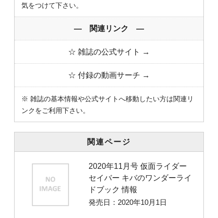
気をつけて下さい。
― 関連リンク ―
☆ 雑誌の公式サイト →
☆ 付録の動画サーチ →
※ 雑誌の基本情報や公式サイトへ移動したい方は関連リ
ンクをご利用下さい。
関連ページ
2020年11月号 仮面ライダー
セイバー キバのワンダーライ
ドブック 情報
発売日：2020年10月1日