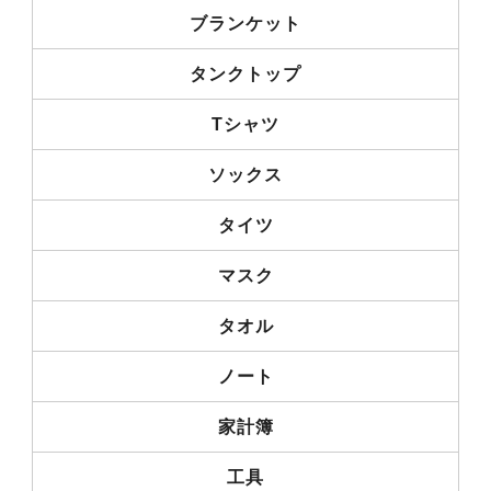
ブランケット
タンクトップ
Tシャツ
ソックス
タイツ
マスク
タオル
ノート
家計簿
工具