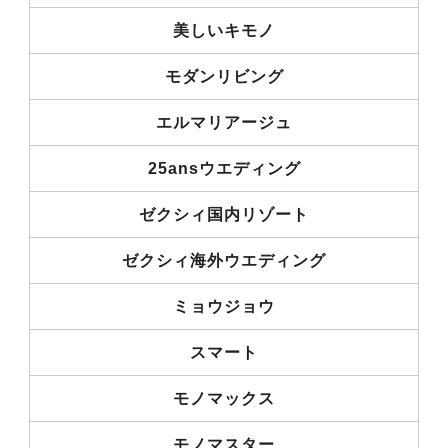
美しいキモノ
モダンリビング
エルマリアージュ
25ansウエディング
ゼクシィ国内リゾート
ゼクシィ海外ウエディング
ミョウジョウ
スマート
モノマックス
モノマスター