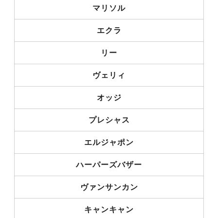
マリソル
エクラ
リー
ヴェリィ
オッジ
プレシャス
エルジャポン
ハーパーズバザー
ヴァンサンカン
キャンキャン