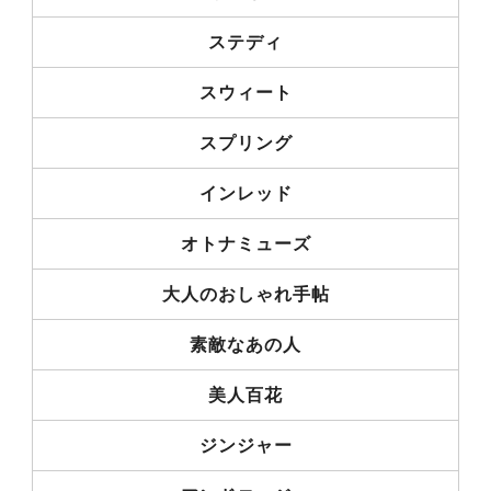
ステディ
スウィート
スプリング
インレッド
オトナミューズ
大人のおしゃれ手帖
素敵なあの人
美人百花
ジンジャー