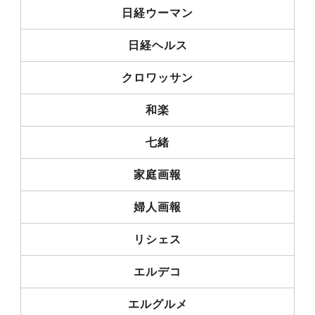
日経ウーマン
日経ヘルス
クロワッサン
和楽
七緒
家庭画報
婦人画報
リシェス
エルデコ
エルグルメ