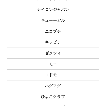
ナイロンジャパン
キューーガル
ニコプチ
キラピチ
ゼクシィ
モエ
コドモエ
ハグマグ
ひよこクラブ