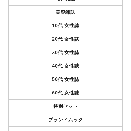
美容雑誌
10代 女性誌
20代 女性誌
30代 女性誌
40代 女性誌
50代 女性誌
60代 女性誌
特別セット
ブランドムック