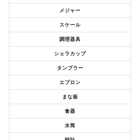
メジャー
スケール
調理器具
シェラカップ
タンブラー
エプロン
まな板
食器
水筒
時計