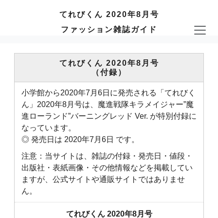
てれびくん 2020年8月号
ファッション雑誌ガイド
てれびくん 2020年8月号
（付録）
小学館から2020年7月6日に発売される「てれびく
ん」2020年8月号は、魔進戦隊キラメイジャー”魔
進ローランド”バーニングレッド Ver. が特別付録に
なっています。
◎ 発売日は 2020年7月6日 です。
注意：当サイトは、雑誌の付録・発売日・値段・
出版社・表紙画像・その他情報などを掲載してい
ますが、公式サイトや通販サイトではありませ
ん。
てれびくん 2020年8月号