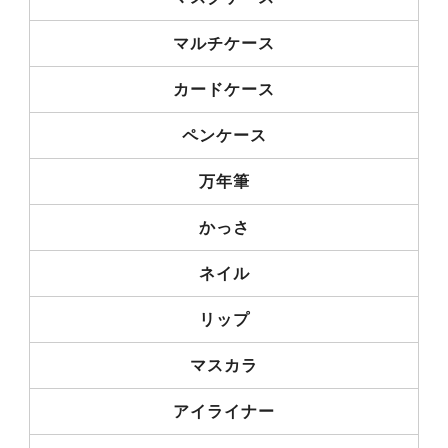
マルチケース
カードケース
ペンケース
万年筆
かっさ
ネイル
リップ
マスカラ
アイライナー