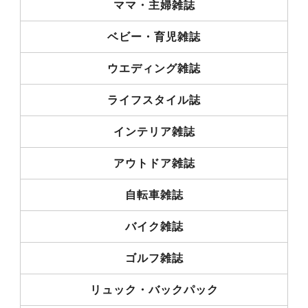
ママ・主婦雑誌
ベビー・育児雑誌
ウエディング雑誌
ライフスタイル誌
インテリア雑誌
アウトドア雑誌
自転車雑誌
バイク雑誌
ゴルフ雑誌
リュック・バックパック