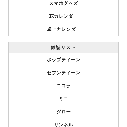
スマホグッズ
花カレンダー
卓上カレンダー
雑誌リスト
ポップティーン
セブンティーン
ニコラ
ミニ
グロー
リンネル