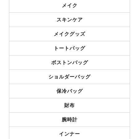
メイク
スキンケア
メイクグッズ
トートバッグ
ボストンバッグ
ショルダーバッグ
保冷バッグ
財布
腕時計
インナー