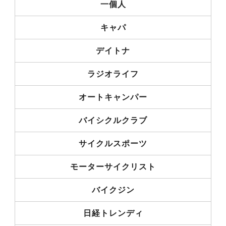
一個人
キャパ
デイトナ
ラジオライフ
オートキャンパー
バイシクルクラブ
サイクルスポーツ
モーターサイクリスト
バイクジン
日経トレンディ