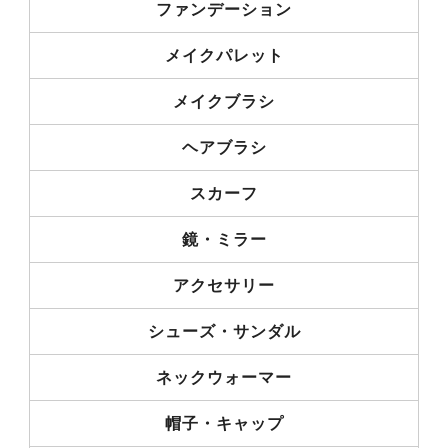
ファンデーション
メイクパレット
メイクブラシ
ヘアブラシ
スカーフ
鏡・ミラー
アクセサリー
シューズ・サンダル
ネックウォーマー
帽子・キャップ