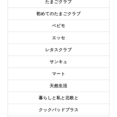
たまごクラブ
初めてのたまごクラブ
ベビモ
エッセ
レタスクラブ
サンキュ
マート
天然生活
暮らしと私と北欧と
クックパッドプラス