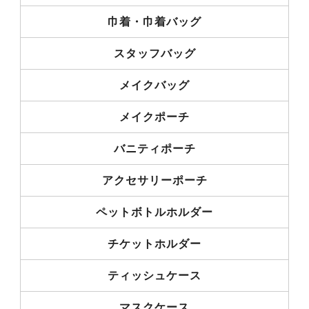
巾着・巾着バッグ
スタッフバッグ
メイクバッグ
メイクポーチ
バニティポーチ
アクセサリーポーチ
ペットボトルホルダー
チケットホルダー
ティッシュケース
マスクケース