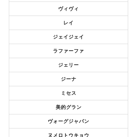
ヴィヴィ
レイ
ジェイジェイ
ラファーファ
ジェリー
ジーナ
ミセス
美的グラン
ヴォーグジャパン
ヌメロトウキョウ