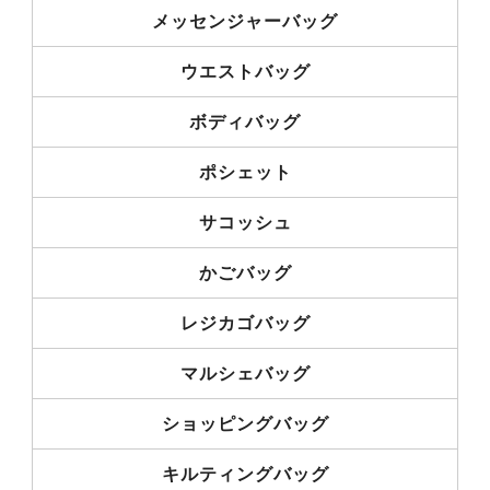
メッセンジャーバッグ
ウエストバッグ
ボディバッグ
ポシェット
サコッシュ
かごバッグ
レジカゴバッグ
マルシェバッグ
ショッピングバッグ
キルティングバッグ