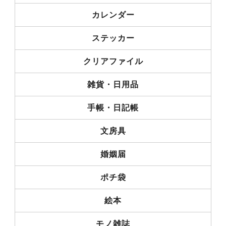
カレンダー
ステッカー
クリアファイル
雑貨・日用品
手帳・日記帳
文房具
婚姻届
ポチ袋
絵本
モノ雑誌