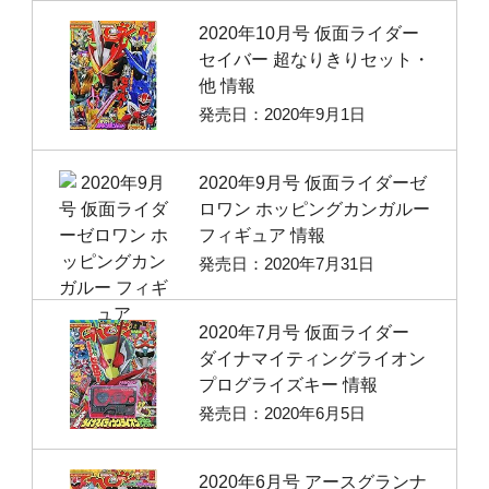
2020年10月号 仮面ライダー
セイバー 超なりきりセット・
他 情報
発売日：2020年9月1日
2020年9月号 仮面ライダーゼ
ロワン ホッピングカンガルー
フィギュア 情報
発売日：2020年7月31日
2020年7月号 仮面ライダー
ダイナマイティングライオン
プログライズキー 情報
発売日：2020年6月5日
2020年6月号 アースグランナ