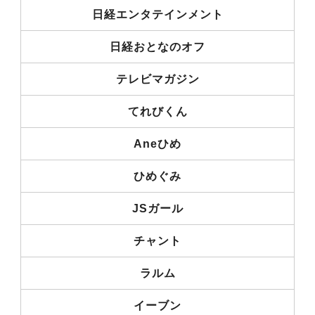
日経エンタテインメント
日経おとなのオフ
テレビマガジン
てれびくん
Aneひめ
ひめぐみ
JSガール
チャント
ラルム
イーブン