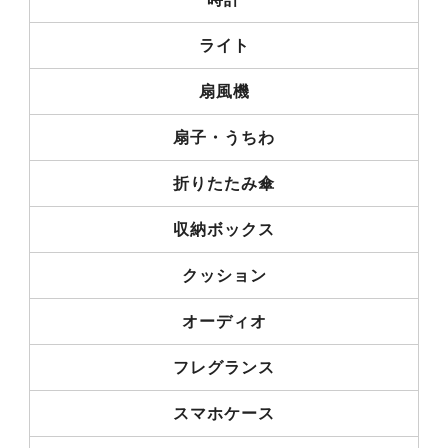
ライト
扇風機
扇子・うちわ
折りたたみ傘
収納ボックス
クッション
オーディオ
フレグランス
スマホケース