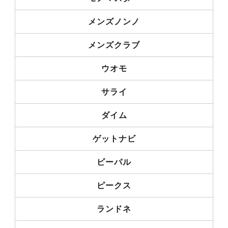
メンズノンノ
メンズクラブ
ウオモ
サライ
ダイム
ゲットナビ
ビーパル
ピークス
ランドネ