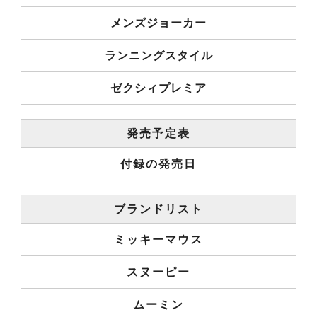
メンズジョーカー
ランニングスタイル
ゼクシィプレミア
発売予定表
付録の発売日
ブランドリスト
ミッキーマウス
スヌーピー
ムーミン