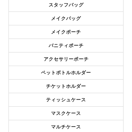
スタッフバッグ
メイクバッグ
メイクポーチ
バニティポーチ
アクセサリーポーチ
ペットボトルホルダー
チケットホルダー
ティッシュケース
マスクケース
マルチケース