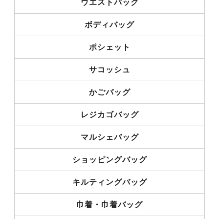
ウエストバッグ
ボディバッグ
ポシェット
サコッシュ
かごバッグ
レジカゴバッグ
マルシェバッグ
ショッピングバッグ
キルティングバッグ
巾着・巾着バッグ