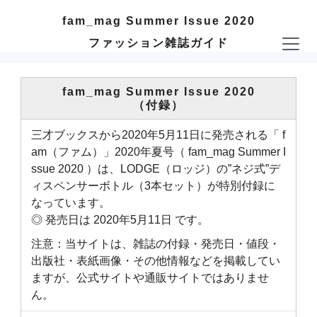
fam_mag Summer Issue 2020
ファッション雑誌ガイド
fam_mag Summer Issue 2020
（付録）
三才ブックスから2020年5月11日に発売される「 f
am（ファム）」2020年夏号（ fam_mag Summer I
ssue 2020 ）は、LODGE（ロッジ）の”ネジ式”デ
ィスペンサーボトル（3本セット）が特別付録に
なっています。
◎ 発売日は 2020年5月11日 です。
注意：当サイトは、雑誌の付録・発売日・値段・
出版社・表紙画像・その他情報などを掲載してい
ますが、公式サイトや通販サイトではありませ
ん。