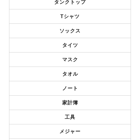
タンクトップ
Tシャツ
ソックス
タイツ
マスク
タオル
ノート
家計簿
工具
メジャー