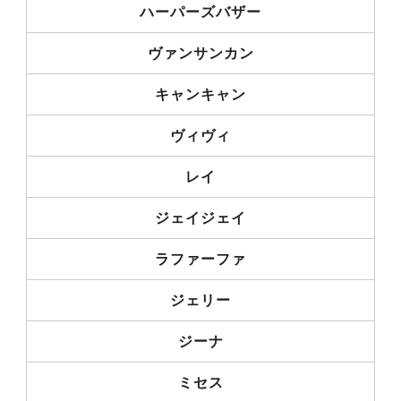
ハーパーズバザー
ヴァンサンカン
キャンキャン
ヴィヴィ
レイ
ジェイジェイ
ラファーファ
ジェリー
ジーナ
ミセス