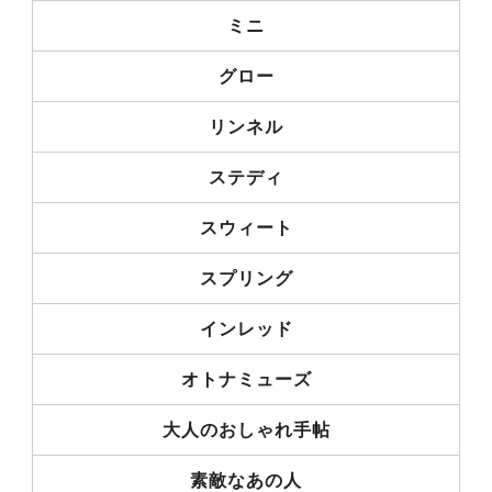
ミニ
グロー
リンネル
ステディ
スウィート
スプリング
インレッド
オトナミューズ
大人のおしゃれ手帖
素敵なあの人