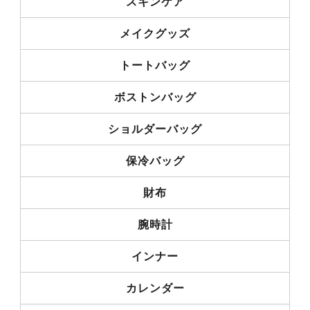
スキンケア
メイクグッズ
トートバッグ
ボストンバッグ
ショルダーバッグ
保冷バッグ
財布
腕時計
インナー
カレンダー