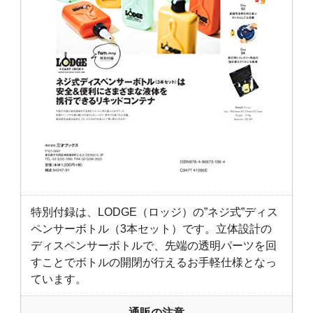
特別付録は、LODGE（ロッジ）の”ネジ式”ディス
ペンサーボトル（3本セット）です。立体設計の
ディスペンサーボトルで、先端の透明パーツを回
すことでボトルの開閉が行えるお手軽仕様となっ
ています。
― 通販の注意 ―