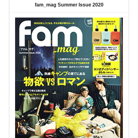
fam_mag Summer Issue 2020