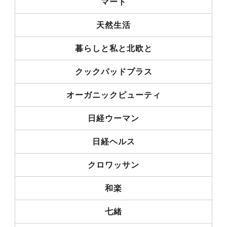
マート
天然生活
暮らしと私と北欧と
クックパッドプラス
オーガニックビューティ
日経ウーマン
日経ヘルス
クロワッサン
和楽
七緒