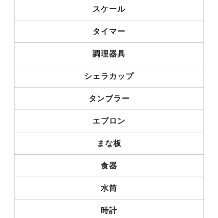
スケール
タイマー
調理器具
シェラカップ
タンブラー
エプロン
まな板
食器
水筒
時計