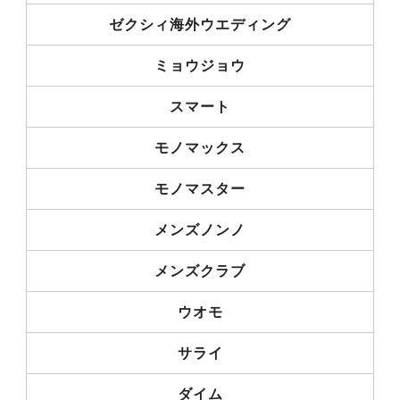
ゼクシィ海外ウエディング
ミョウジョウ
スマート
モノマックス
モノマスター
メンズノンノ
メンズクラブ
ウオモ
サライ
ダイム