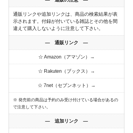
通販リンクや追加リンクは、商品の検索結果が表
示されます。付録が付いている雑誌とその他を間
違えて購入しないように注意して下さい。
― 通販リンク ―
☆ Amazon（アマゾン）→
☆ Rakuten（ブックス）→
☆ 7net（セブンネット）→
※ 発売前の商品は予約のみ受け付けている場合があるの
で注意して下さい。
― 追加リンク ―