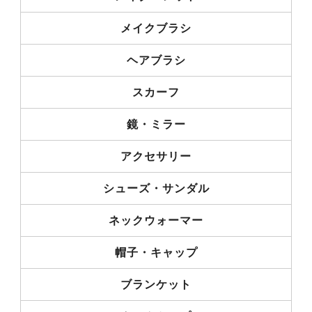
メイクブラシ
ヘアブラシ
スカーフ
鏡・ミラー
アクセサリー
シューズ・サンダル
ネックウォーマー
帽子・キャップ
ブランケット