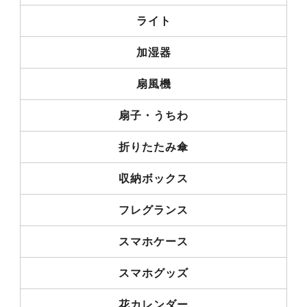
ライト
加湿器
扇風機
扇子・うちわ
折りたたみ傘
収納ボックス
フレグランス
スマホケース
スマホグッズ
花カレンダー