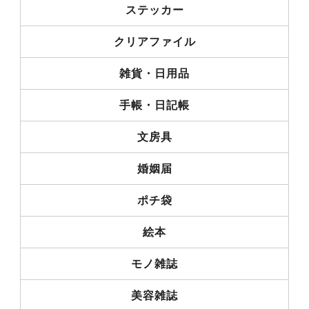
ステッカー
クリアファイル
雑貨・日用品
手帳・日記帳
文房具
婚姻届
ポチ袋
絵本
モノ雑誌
美容雑誌