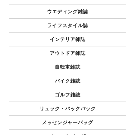
ウエディング雑誌
ライフスタイル誌
インテリア雑誌
アウトドア雑誌
自転車雑誌
バイク雑誌
ゴルフ雑誌
リュック・バックパック
メッセンジャーバッグ