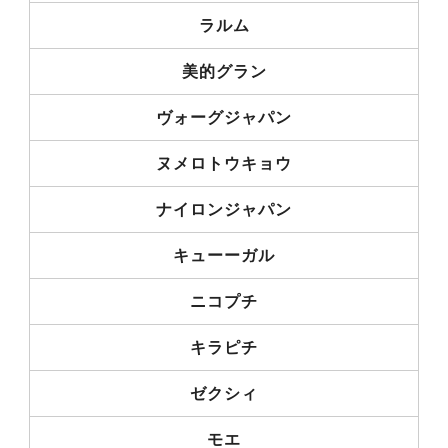
ラルム
美的グラン
ヴォーグジャパン
ヌメロトウキョウ
ナイロンジャパン
キューーガル
ニコプチ
キラピチ
ゼクシィ
モエ