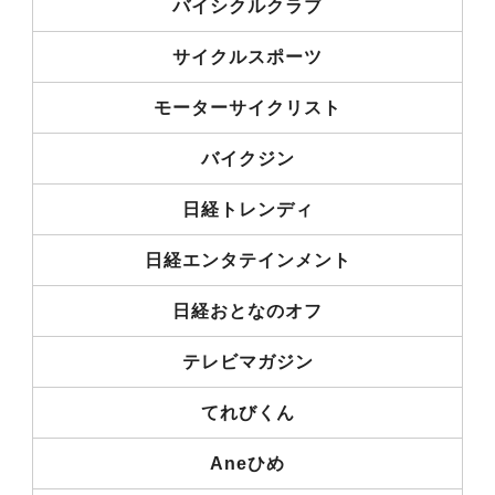
バイシクルクラブ
サイクルスポーツ
モーターサイクリスト
バイクジン
日経トレンディ
日経エンタテインメント
日経おとなのオフ
テレビマガジン
てれびくん
Aneひめ