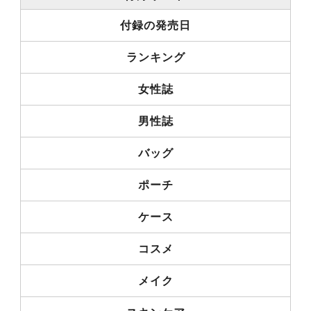
付録の発売日
ランキング
女性誌
男性誌
バッグ
ポーチ
ケース
コスメ
メイク