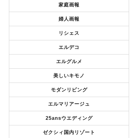
家庭画報
婦人画報
リシェス
エルデコ
エルグルメ
美しいキモノ
モダンリビング
エルマリアージュ
25ansウエディング
ゼクシィ国内リゾート