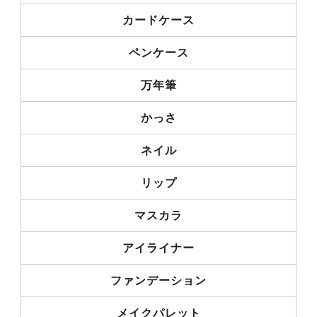
カードケース
ペンケース
万年筆
かっさ
ネイル
リップ
マスカラ
アイライナー
ファンデーション
メイクパレット