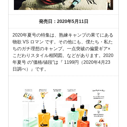
発売日：2020年5月11日
2020年夏号の特集は、熟練キャンプの果てにある
物欲 VS ロマン です。その他にも、僕たち・私た
ちのガチ理想のキャンプ。一点突破の偏愛ギア×
こだわりスタイル相関図。などがあります。2020
年夏号 の”価格/値段”は『 1199円（2020年4月23
日調べ）』です。