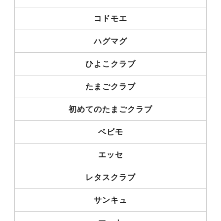
コドモエ
ハグマグ
ひよこクラブ
たまごクラブ
初めてのたまごクラブ
ベビモ
エッセ
レタスクラブ
サンキュ