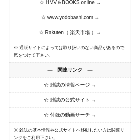
☆ HMV＆BOOKS online →
☆ www.yodobashi.com →
☆ Rakuten（ 楽天市場 ）→
※ 通販サイトによっては取り扱いのない商品があるので
気をつけて下さい。
― 関連リンク ―
☆ 雑誌の情報ページ →
☆ 雑誌の公式サイト →
☆ 付録の動画サーチ →
※ 雑誌の基本情報や公式サイトへ移動したい方は関連リ
ンクをご利用下さい。