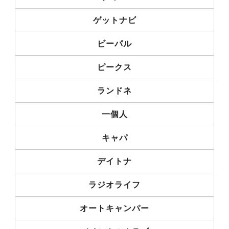
ゲットナビ
ビーパル
ピークス
ランドネ
一個人
キャパ
デイトナ
ラジオライフ
オートキャンパー