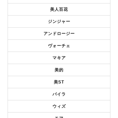
美人百花
ジンジャー
アンドロージー
ヴォーチェ
マキア
美的
美ST
バイラ
ウィズ