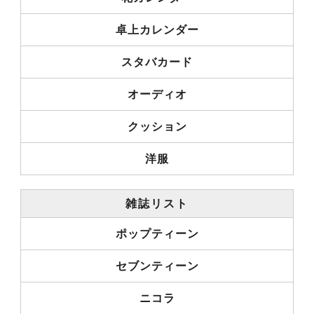
卓上カレンダー
スタバカード
オーディオ
クッション
洋服
雑誌リスト
ポップティーン
セブンティーン
ニコラ