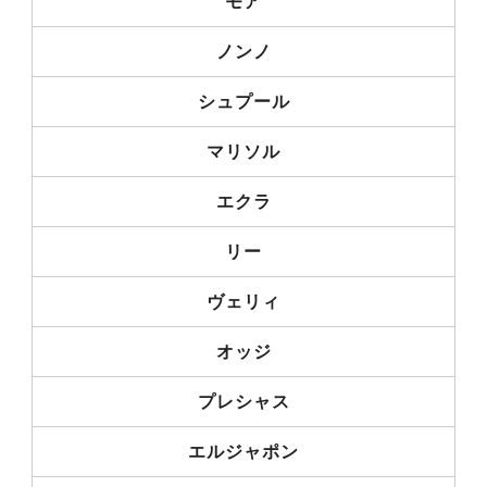
モア
ノンノ
シュプール
マリソル
エクラ
リー
ヴェリィ
オッジ
プレシャス
エルジャポン