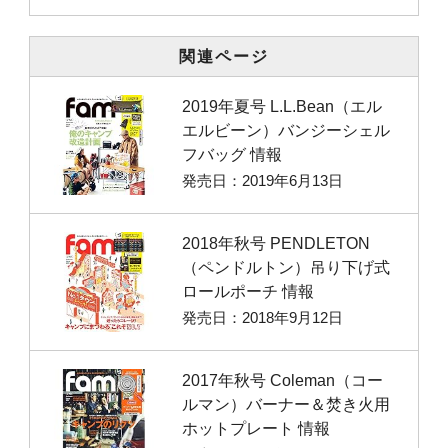
関連ページ
2019年夏号 L.L.Bean（エル
エルビーン）バンジーシェル
フバッグ 情報
発売日：2019年6月13日
2018年秋号 PENDLETON
（ペンドルトン）吊り下げ式
ロールポーチ 情報
発売日：2018年9月12日
2017年秋号 Coleman（コー
ルマン）バーナー＆焚き火用
ホットプレート 情報