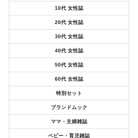
10代 女性誌
20代 女性誌
30代 女性誌
40代 女性誌
50代 女性誌
60代 女性誌
特別セット
ブランドムック
ママ・主婦雑誌
ベビー・育児雑誌